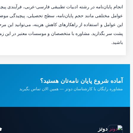
رآیندی پیچیده و زمان‌بر است که هزینه‌های متفاوتی را در پی دارد.
یچیدگی موضوع و کیفیت نگارش، در تعیین قیمت نقش دارند. با درک
انید این مرحله از تحصیل خود را به صورت بهینه و با هزینه مناسب
ر این زمینه، به شما کمک خواهد کرد تا انتخاب آگاهانه‌تری داشته
باشید.
آماده شروع پایان نامه‌تان هستید؟
مشاوره رایگان با کارشناسان دوتز — همین الان تماس بگیرید
دوتز
