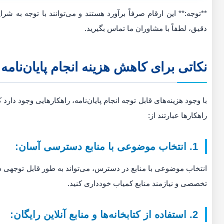
**توجه:** این ارقام صرفاً برآورد هستند و می‌توانند با توجه به 
دقیق، لطفاً با مشاوران ما تماس بگیرید.
نکاتی برای کاهش هزینه انجام پایان‌نامه
با وجود هزینه‌های قابل توجه انجام پایان‌نامه، راهکارهایی وجود دارد ک
راهکارها عبارتند از:
1. انتخاب موضوعی با منابع دسترسی آسان:
انتخاب موضوعی با منابع در دسترس، می‌تواند به طور قابل توجهی د
تخصصی و نیازمند منابع کمیاب خودداری کنید.
2. استفاده از کتابخانه‌ها و منابع آنلاین رایگان: