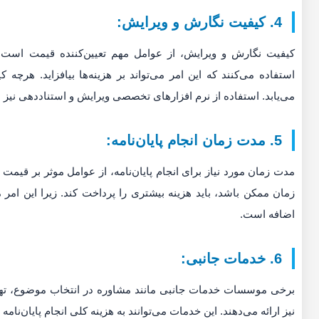
4. کیفیت نگارش و ویرایش:
کیفیت نگارش و ویرایش، از عوامل مهم تعیین‌کننده قیمت است
استفاده می‌کنند که این امر می‌تواند بر هزینه‌ها بیافزاید. هرچه
می‌یابد. استفاده از نرم افزارهای تخصصی ویرایش و استناددهی نیز بر
5. مدت زمان انجام پایان‌نامه:
مدت زمان مورد نیاز برای انجام پایان‌نامه، از عوامل موثر بر قیمت اس
زمان ممکن باشد، باید هزینه بیشتری را پرداخت کند. زیرا این ا
اضافه است.
6. خدمات جانبی:
برخی موسسات خدمات جانبی مانند مشاوره در انتخاب موضوع، تهیه پ
نیز ارائه می‌دهند. این خدمات می‌توانند به هزینه کلی انجام پایان‌نامه ب