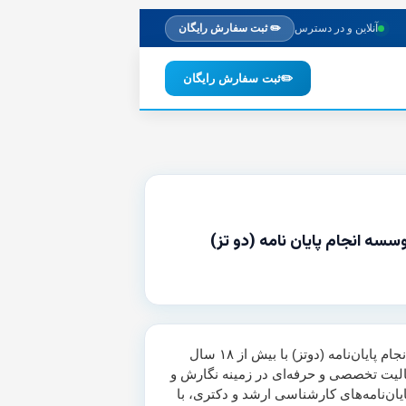
آنلاین و در دسترس
✏️ ثبت سفارش رایگان
✏️
ثبت سفارش رایگان
وسسه انجام پایان نامه (دو تز)
موسسه انجام پایان‌نامه (دوتز) با بیش از ۱۸ سال
لیت تخصصی و حرفه‌ای در زمینه نگارش و
یان‌نامه‌های کارشناسی ارشد و دکتری، با