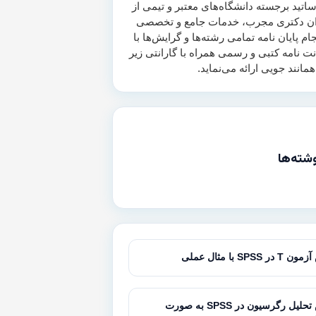
اتید برجسته دانشگاه‌های معتبر و تیمی از
ن دکتری مجرب، خدمات جامع و تخصصی
جام پایان نامه تمامی رشته‌ها و گرایش‌ها با
انت نامه کتبی و رسمی همراه با گارانتی زیر
شته‌ها
SPSS با مثال عملی
آموزش تحلیل رگرسیون در SPSS به صورت