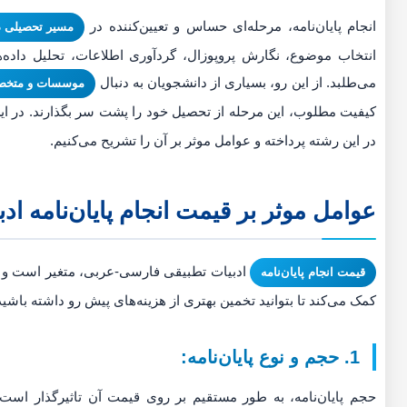
انجام پایان‌نامه، مرحله‌ای حساس و تعیین‌کننده در
مسیر تحصیلی د
انتخاب موضوع، نگارش پروپوزال، گردآوری اطلاعات، تحلیل داده‌ه
می‌طلبد. از این رو، بسیاری از دانشجویان به دنبال
موسسات و متخصصا
کیفیت مطلوب، این مرحله از تحصیل خود را پشت سر بگذارند. در ای
در این رشته پرداخته و عوامل موثر بر آن را تشریح می‌کنیم.
عوامل موثر بر قیمت انجام پایان‌نامه 
ادبیات تطبیقی فارسی-عربی، متغیر است و ب
قیمت انجام پایان‌نامه
کمک می‌کند تا بتوانید تخمین بهتری از هزینه‌های پیش رو داشته باشید و
1. حجم و نوع پایان‌نامه:
حجم پایان‌نامه، به طور مستقیم بر روی قیمت آن تاثیرگذار است