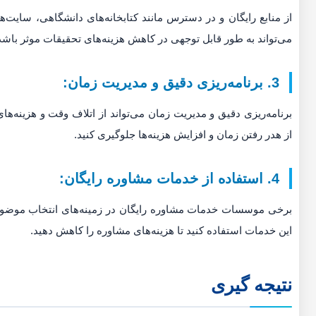
از منابع رایگان و در دسترس مانند کتابخانه‌های دانشگاهی، سایت‌ها
می‌تواند به طور قابل توجهی در کاهش هزینه‌های تحقیقات موثر باشد
3. برنامه‌ریزی دقیق و مدیریت زمان:
برنامه‌ریزی دقیق و مدیریت زمان می‌تواند از اتلاف وقت و هزینه‌ها
از هدر رفتن زمان و افزایش هزینه‌ها جلوگیری کنید.
4. استفاده از خدمات مشاوره رایگان:
برخی موسسات خدمات مشاوره رایگان در زمینه‌های انتخاب موضوع، نو
این خدمات استفاده کنید تا هزینه‌های مشاوره را کاهش دهید.
نتیجه گیری