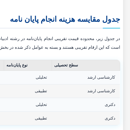
جدول مقایسه هزینه انجام پایان نامه
در جدول زیر، محدوده قیمت تقریبی انجام پایان‌نامه در رشته ادب
است که این ارقام تقریبی هستند و بسته به عوامل ذکر شده در بخش ق
سطح تحصیلی
نوع پایان‌نامه
کارشناسی ارشد
تحلیلی
کارشناسی ارشد
تطبیقی
دکتری
تحلیلی
دکتری
تطبیقی