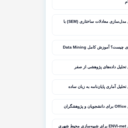
ام
آموزش مدل‌سازی معادلات ساختاری (SEM) با
 چیست؟ آموزش کامل Data Mining
حلیل داده‌های پژوهشی از صفر
حلیل آماری پایان‌نامه به زبان ساده
گران
شهری