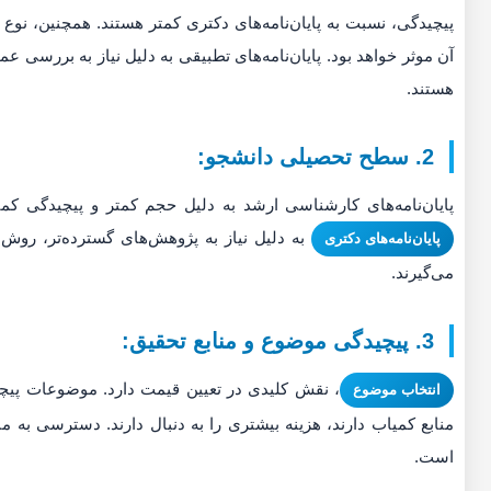
پیچیدگی، نسبت به پایان‌نامه‌های دکتری کمتر هستند. همچنین، نوع 
آن موثر خواهد بود. پایان‌نامه‌های تطبیقی به دلیل نیاز به بررسی عمیق
هستند.
2. سطح تحصیلی دانشجو:
پایان‌نامه‌های کارشناسی ارشد به دلیل حجم کمتر و پیچیدگی کمتر
به دلیل نیاز به پژوهش‌های گسترده‌تر، روش‌ش
پایان‌نامه‌های دکتری
می‌گیرند.
3. پیچیدگی موضوع و منابع تحقیق:
، نقش کلیدی در تعیین قیمت دارد. موضوعات پیچ
انتخاب موضوع
منابع کمیاب دارند، هزینه بیشتری را به دنبال دارند. دسترسی به م
است.