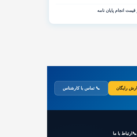
 قیمت انجام پایان نامه
رش رایگان
📞 تماس با کارشناس
📞
ارتباط با ما