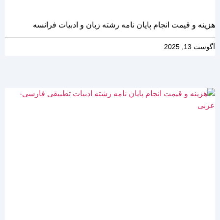
هزینه و قیمت انجام پایان نامه رشته زبان و ادبیات فرانسه
آگوست 13, 2025