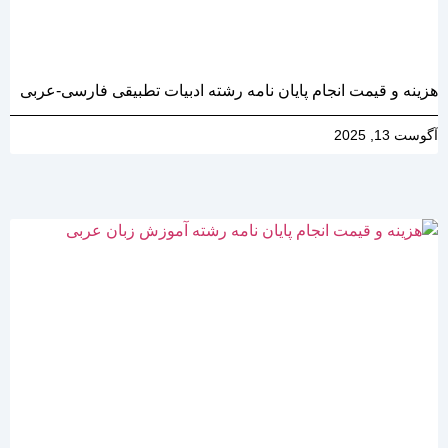
هزینه و قیمت انجام پایان نامه رشته ادبیات تطبیقی فارسی-عربی
آگوست 13, 2025