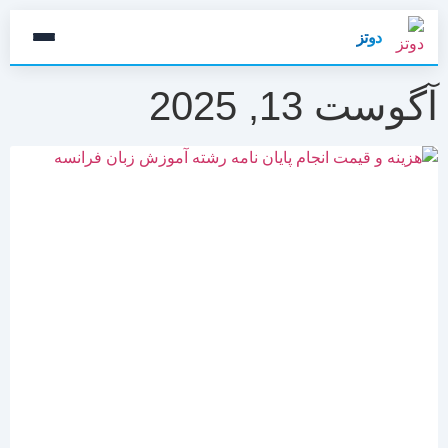
دوتز
آگوست 13, 2025