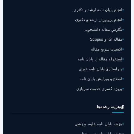
انجام پایان نامه ارشد و دکتری
انجام پروپوزال ارشد و دکتری
نگارش مقاله دانشجویی
مقاله ISI و Scopus
اکسپت سریع مقاله
استخراج مقاله از پایان نامه
ویراستاری پایان نامه فوری
اصلاح و ویرایش پایان نامه
پروژه کسری خدمت سربازی
💰
هزینه رشته‌ها
هزینه پایان نامه علوم ورزشی
هزینه پایان نامه زمین‌شناسی