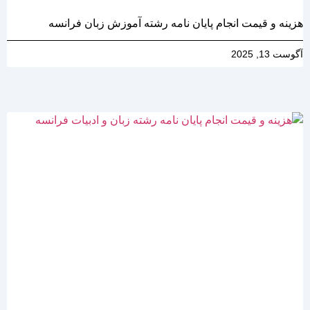
هزینه و قیمت انجام پایان نامه رشته آموزش زبان فرانسه
آگوست 13, 2025