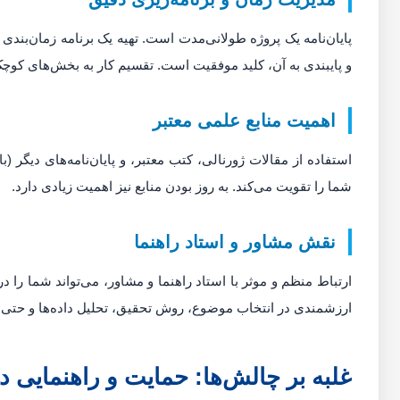
پایان‌نامه یک پروژه طولانی‌مدت است. تهیه یک برنامه زمان‌بندی و
و پایبندی به آن، کلید موفقیت است. تقسیم کار به بخش‌های کوچک
اهمیت منابع علمی معتبر
استفاده از مقالات ژورنالی، کتب معتبر، و پایان‌نامه‌های دیگر (ب
شما را تقویت می‌کند. به روز بودن منابع نیز اهمیت زیادی دارد.
نقش مشاور و استاد راهنما
ارتباط منظم و موثر با استاد راهنما و مشاور، می‌تواند شما را در
ارزشمندی در انتخاب موضوع، روش تحقیق، تحلیل داده‌ها و حتی 
غلبه بر چالش‌ها: حمایت و راهنمایی 