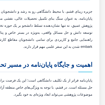
جزیره زیبای قشم، با محیط دانشگاهی رو به رشد و دانشجویان
پایان‌نامه، به عنوان سنگ بنای تکمیل تحصیلات عالی، نقشی مح
پژوهش عمیق، نه تنها نشان‌دهنده تسلط دانشجو بر یک حوزه 
توسعه دانش و حل مسائل واقعی، به‌ویژه در بستر خاص و پتانس
راهنمایی جامع و کاربردی برای تمامی دانشجویان مقاطع کا
embark شدن به این سفر علمی مهم قرار دارند.
اهمیت و جایگاه پایان‌نامه در مسیر ت
پایان‌نامه فراتر از یک تکلیف دانشگاهی است؛ این یک فرصت برای
حل مسئله است. در قشم، با توجه به ویژگی‌های خاص منطقه آز
موضوعات پژوهشی می‌تواند ابعاد ویژه‌ای به خود بگیرد.