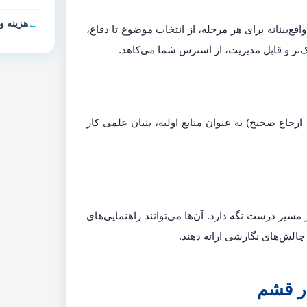
هزینه و
اقع‌بینانه برای هر مرحله، از انتخاب موضوع تا دفاع،
‌تر و قابل مدیریت، از استرس شما می‌کاهد.
ا ارجاع صحیح) به عنوان منابع اولیه، بنیان علمی کار
 مسیر درست نگه دارد. آن‌ها می‌توانند راهنمایی‌های
چالش‌های نگارشی ارائه دهند.
در قشم