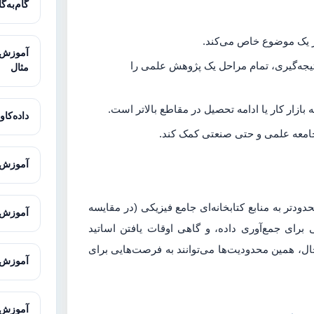
گام‌به‌گ
ر یک موضوع خاص می‌کند.
تیجه‌گیری، تمام مراحل یک پژوهش علمی را
مثال
 بازار کار یا ادامه تحصیل در مقاطع بالاتر است.
داده‌کاوی
ه جامعه علمی و حتی صنعتی کمک کند.
آموزش ت
ر به منابع کتابخانه‌ای جامع فیزیکی (در مقایسه
آموزش ت
 برای جمع‌آوری داده، و گاهی اوقات یافتن اساتید
ل، همین محدودیت‌ها می‌توانند به فرصت‌هایی برای
آموزش Office برای دانشجویان و پژوهش
آموزش ENVI-met برای شبیه‌سازی محیط 