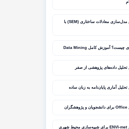
ام
آموزش مدل‌سازی معادلات ساختاری (SEM) با
 چیست؟ آموزش کامل Data Mining
حلیل داده‌های پژوهشی از صفر
حلیل آماری پایان‌نامه به زبان ساده
گران
شهری