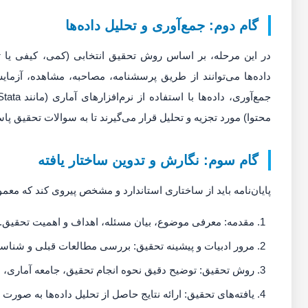
گام دوم: جمع‌آوری و تحلیل داده‌ها
در این مرحله، بر اساس روش تحقیق انتخابی (کمی، کیفی یا ترک
داده‌ها می‌توانند از طریق پرسشنامه، مصاحبه، مشاهده، آزما
محتوا) مورد تجزیه و تحلیل قرار می‌گیرند تا به سوالات تحقیق پ
گام سوم: نگارش و تدوین ساختار یافته
پایان‌نامه باید از ساختاری استاندارد و مشخص پیروی کند که معم
مقدمه: معرفی موضوع، بیان مسئله، اهداف و اهمیت تحقیق.
مرور ادبیات و پیشینه تحقیق: بررسی مطالعات قبلی و شنا
روش تحقیق: توضیح دقیق نحوه انجام تحقیق، جامعه آماری، نمو
یافته‌های تحقیق: ارائه نتایج حاصل از تحلیل داده‌ها به صورت 