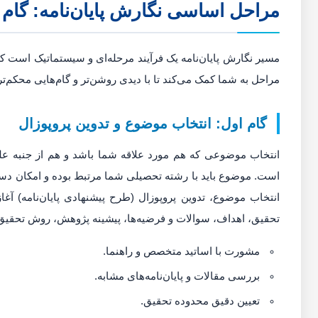
مراحل اساسی نگارش پایان‌نامه: گام ب
مسیر نگارش پایان‌نامه یک فرآیند مرحله‌ای و سیستماتیک است که
مراحل به شما کمک می‌کند تا با دیدی روشن‌تر و گام‌هایی محکم‌تر
گام اول: انتخاب موضوع و تدوین پروپوزال
انتخاب موضوعی که هم مورد علاقه شما باشد و هم از جنبه علمی
است. موضوع باید با رشته تحصیلی شما مرتبط بوده و امکان دستر
انتخاب موضوع، تدوین پروپوزال (طرح پیشنهادی پایان‌نامه) آ
تحقیق، اهداف، سوالات و فرضیه‌ها، پیشینه پژوهش، روش تحقیق 
مشورت با اساتید متخصص و راهنما.
بررسی مقالات و پایان‌نامه‌های مشابه.
تعیین دقیق محدوده تحقیق.