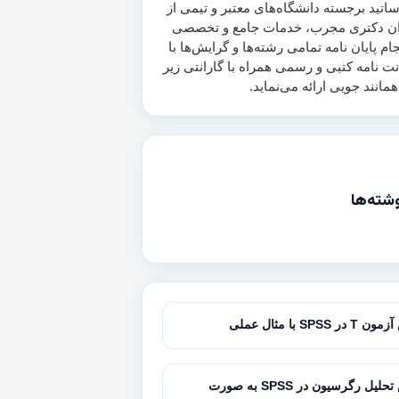
اتید برجسته دانشگاه‌های معتبر و تیمی از
ن دکتری مجرب، خدمات جامع و تخصصی
جام پایان نامه تمامی رشته‌ها و گرایش‌ها با
انت نامه کتبی و رسمی همراه با گارانتی زیر
شته‌ها
SPSS با مثال عملی
آموزش تحلیل رگرسیون در SPSS به صورت