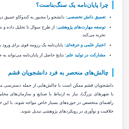
چرا پایان‌نامه یک سنگ‌بناست؟
تعمیق دانش تخصصی:
دانشجو را مجبور به کندوکاو عمیق د
توسعه مهارت‌های پژوهشی:
از طرح سوال تا تحلیل داده و ن
تجربه می‌کند.
اعتبار علمی و حرفه‌ای:
پایان‌نامه یک رزومه قوی برای ورود به
مشارکت در تولید علم:
نتایج حاصل از پایان‌نامه می‌تواند ب
چالش‌های منحصر به فرد دانشجویان قشم
دانشجویان قشم ممکن است با چالش‌هایی از جمله دسترسی محدودت
با شهرهای بزرگ)، نیاز به ارتباط با صنایع و سازمان‌های محلی
راهنمای متخصص در حوزه‌های بسیار خاص مواجه شوند. با این حا
خلاقیت و نوآوری در رویکردهای پژوهشی تبدیل شوند.