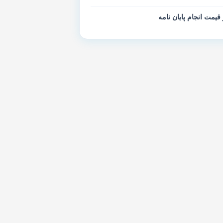
 قیمت انجام پایان نامه