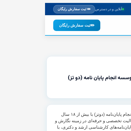
آنلاین و در دسترس
✏️ ثبت سفارش رایگان
✏️
ثبت سفارش رایگان
وسسه انجام پایان نامه (دو تز)
موسسه انجام پایان‌نامه (دوتز) با بیش از ۱۸ سال
لیت تخصصی و حرفه‌ای در زمینه نگارش و
یان‌نامه‌های کارشناسی ارشد و دکتری، با