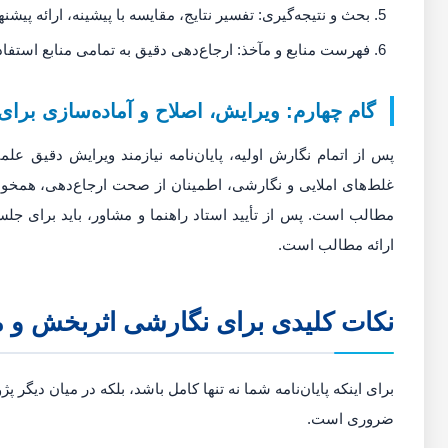
بحث و نتیجه‌گیری: تفسیر نتایج، مقایسه با پیشینه، ارائه پیش
فهرست منابع و مآخذ: ارجاع‌دهی دقیق به تمامی منابع استفا
گام چهارم: ویرایش، اصلاح و آماده‌سازی برای
پس از اتمام نگارش اولیه، پایان‌نامه نیازمند ویرایش دقیق 
غلط‌های املایی و نگارشی، اطمینان از صحت ارجاع‌دهی، همخوا
مطالب است. پس از تأیید استاد راهنما و مشاور، باید برای جلس
ارائه مطالب است.
نکات کلیدی برای نگارشی اثربخش و م
برای اینکه پایان‌نامه شما نه تنها کامل باشد، بلکه در میان دیگر
ضروری است.