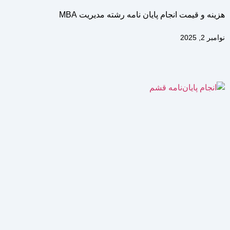
هزینه و قیمت انجام پایان نامه رشته مدیریت MBA
نوامبر 2, 2025