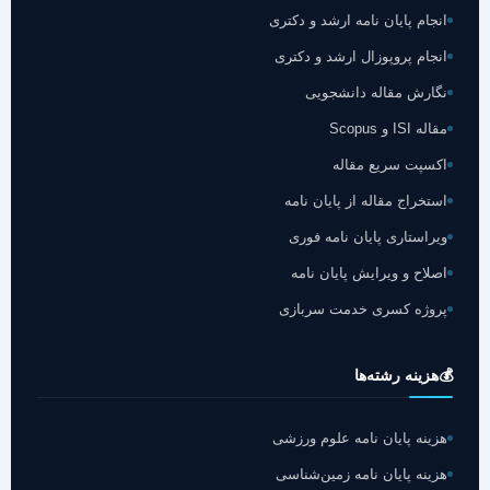
انجام پایان نامه ارشد و دکتری
انجام پروپوزال ارشد و دکتری
نگارش مقاله دانشجویی
مقاله ISI و Scopus
اکسپت سریع مقاله
استخراج مقاله از پایان نامه
ویراستاری پایان نامه فوری
اصلاح و ویرایش پایان نامه
پروژه کسری خدمت سربازی
💰
هزینه رشته‌ها
هزینه پایان نامه علوم ورزشی
هزینه پایان نامه زمین‌شناسی