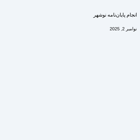
انجام پایان‌نامه نوشهر
نوامبر 2, 2025