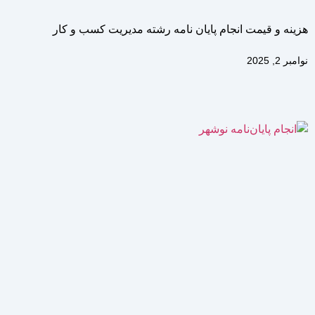
هزینه و قیمت انجام پایان نامه رشته مدیریت کسب و کار
نوامبر 2, 2025