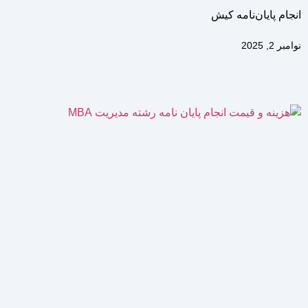
انجام پایان‌نامه کیش
نوامبر 2, 2025