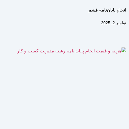
انجام پایان‌نامه قشم
نوامبر 2, 2025