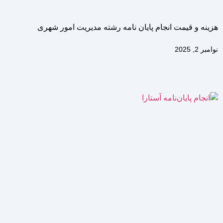
هزینه و قیمت انجام پایان نامه رشته مدیریت امور شهری
نوامبر 2, 2025