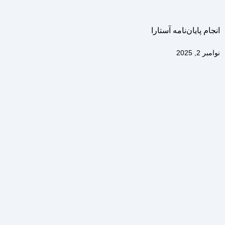
انجام پایان‌نامه آستارا
نوامبر 2, 2025