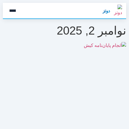
دوتز
نوامبر 2, 2025