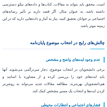
است. محقق باید بتواند به مقالات، کتاب‌ها و داده‌های نیکو دسترسی
داشته باشد. به عنوان مثال، اگر قصد دارید بر تأثیر رسانه‌های
اجتماعی بر جوانان تحقیق کنید، نیاز به آمار و داده‌هایی دارید که در این
زمینه موثر باشد.
چالش‌های رایج در انتخاب موضوع پایان‌نامه
عدم وجود ایده‌های واضح و مشخص
برخی دانشجویان در انتخاب موضوع، دچار سردرگمی می‌شوند. آنها
باید ایده‌های خود را بررسی کرده و از مشاوره با اساتید و
هم‌دانشجویان بهره‌برند. مطالعه مقالات جدید می‌تواند به روشن‌تر
کردن ایده‌ها و انتخاب یک مسیر مشخص کمک کند.
فشارهای اجتماعی و انتظارات محیطی