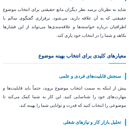
شاید به نظرتان برسد نظر دیگران مانع حقیقتی برای انتخاب موضوع
حقیقتی که به آن علاقه دارید، می‌شود. برقراری گفتگوی سالم با
اطرافیان درباره خواسته‌ها و علاقه‌مندی‌ها می‌تواند از این فشارها
بکاهد و شما را در انتخاب خود یاری کند.
معیارهای کلیدی برای انتخاب بهینه موضوع
سنجش قابلیت‌های فردی و علمی
پیش از اینکه به سمت انتخاب موضوع بروید، حتماً باید قابلیت‌ها و
مهارت‌های خود را شناسایی کنید. این کار به شما کمک می‌کند تا
موضوعی را انتخاب کنید که قدرت و توانایی شما را بهینه کند.
تحلیل بازار کار و نیازهای شغلی