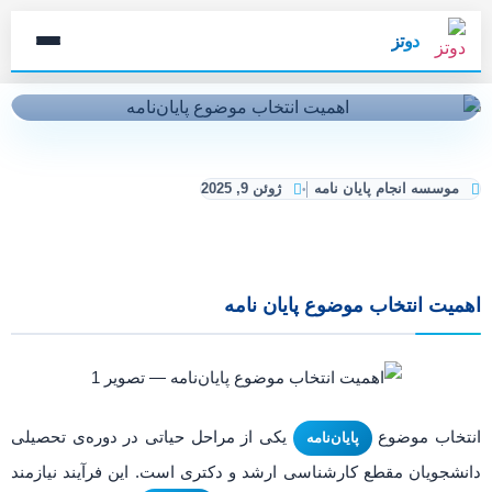
دوتز
موسسه انجام پایان نامه
ژوئن 9, 2025
اهمیت انتخاب موضوع پایان نامه
انتخاب موضوع
یکی از مراحل حیاتی در دوره‌ی تحصیلی
پایان‌نامه
دانشجویان مقطع کارشناسی ارشد و دکتری است. این فرآیند نیازمند