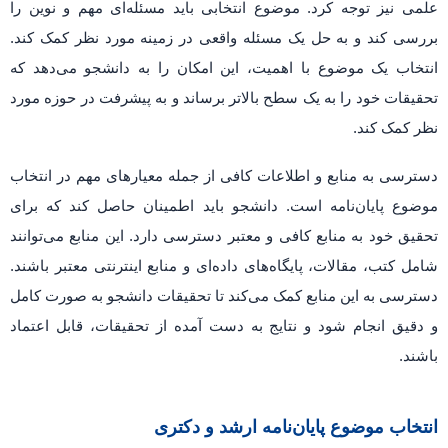
علمی نیز توجه کرد. موضوع انتخابی باید مسئله‌ای مهم و نوین را
بررسی کند و به حل یک مسئله واقعی در زمینه مورد نظر کمک کند.
انتخاب یک موضوع با اهمیت، این امکان را به دانشجو می‌دهد که
تحقیقات خود را به یک سطح بالاتر برساند و به پیشرفت در حوزه مورد
نظر کمک کند.
دسترسی به منابع و اطلاعات کافی از جمله معیارهای مهم در انتخاب
موضوع پایان‌نامه است. دانشجو باید اطمینان حاصل کند که برای
تحقیق خود به منابع کافی و معتبر دسترسی دارد. این منابع می‌توانند
شامل کتب، مقالات، پایگاه‌های داده‌ای و منابع اینترنتی معتبر باشند.
دسترسی به این منابع کمک می‌کند تا تحقیقات دانشجو به صورت کامل
و دقیق انجام شود و نتایج به دست آمده از تحقیقات، قابل اعتماد
باشند.
انتخاب موضوع پایان‌نامه ارشد و دکتری