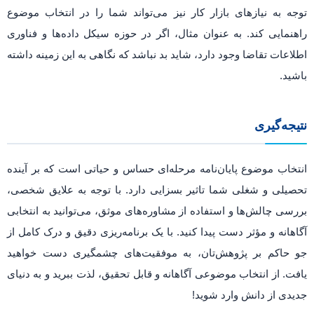
توجه به نیازهای بازار کار نیز می‌تواند شما را در انتخاب موضوع
راهنمایی کند. به عنوان مثال، اگر در حوزه سیکل داده‌ها و فناوری
اطلاعات تقاضا وجود دارد، شاید بد نباشد که نگاهی به این زمینه داشته
باشید.
نتیجه‌گیری
انتخاب موضوع پایان‌نامه مرحله‌ای حساس و حیاتی است که بر آینده
تحصیلی و شغلی شما تاثیر بسزایی دارد. با توجه به علایق شخصی،
بررسی چالش‌ها و استفاده از مشاوره‌های موثق، می‌توانید به انتخابی
آگاهانه و مؤثر دست پیدا کنید. با یک برنامه‌ریزی دقیق و درک کامل از
جو حاکم بر پژوهش‌تان، به موفقیت‌های چشمگیری دست خواهید
یافت. از انتخاب موضوعی آگاهانه و قابل تحقیق، لذت ببرید و به دنیای
جدیدی از دانش وارد شوید!