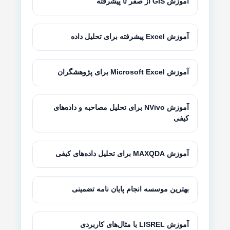
آموزش GIS از صفر تا پیشرفته
آموزش Excel پیشرفته برای تحلیل داده
آموزش Microsoft Excel برای پژوهشگران
آموزش NVivo برای تحلیل مصاحبه و داده‌های
کیفی
آموزش MAXQDA برای تحلیل داده‌های کیفی
بهترین موسسه انجام پایان نامه تضمینی
آموزش LISREL با مثال‌های کاربردی