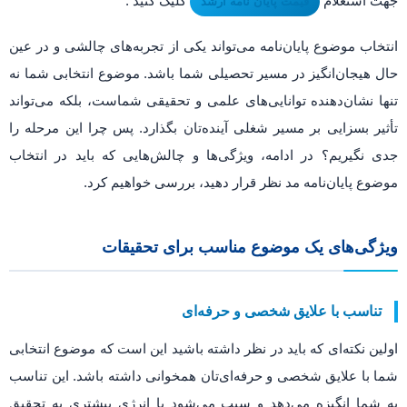
جهت استعلام
کلیک کنید .
قیمت پایان نامه ارشد
انتخاب موضوع پایان‌نامه می‌تواند یکی از تجربه‌های چالشی و در عین
حال هیجان‌انگیز در مسیر تحصیلی شما باشد. موضوع انتخابی شما نه
تنها نشان‌دهنده توانایی‌های علمی و تحقیقی شماست، بلکه می‌تواند
تأثیر بسزایی بر مسیر شغلی آینده‌تان بگذارد. پس چرا این مرحله را
جدی نگیریم؟ در ادامه، ویژگی‌ها و چالش‌هایی که باید در انتخاب
موضوع پایان‌نامه مد نظر قرار دهید، بررسی خواهیم کرد.
ویژگی‌های یک موضوع مناسب برای تحقیقات
تناسب با علایق شخصی و حرفه‌ای
اولین نکته‌ای که باید در نظر داشته باشید این است که موضوع انتخابی
شما با علایق شخصی و حرفه‌ای‌تان همخوانی داشته باشد. این تناسب
به شما انگیزه می‌دهد و سبب می‌شود با انرژی بیشتری به تحقیق