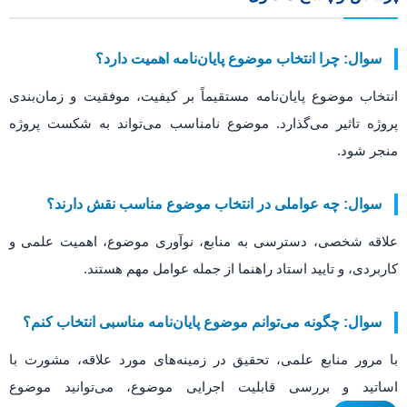
سوال: چرا انتخاب موضوع پایان‌نامه اهمیت دارد؟
انتخاب موضوع پایان‌نامه مستقیماً بر کیفیت، موفقیت و زمان‌بندی
پروژه تاثیر می‌گذارد. موضوع نامناسب می‌تواند به شکست پروژه
منجر شود.
سوال: چه عواملی در انتخاب موضوع مناسب نقش دارند؟
علاقه شخصی، دسترسی به منابع، نوآوری موضوع، اهمیت علمی و
کاربردی، و تایید استاد راهنما از جمله عوامل مهم هستند.
سوال: چگونه می‌توانم موضوع پایان‌نامه مناسبی انتخاب کنم؟
با مرور منابع علمی، تحقیق در زمینه‌های مورد علاقه، مشورت با
اساتید و بررسی قابلیت اجرایی موضوع، می‌توانید موضوع