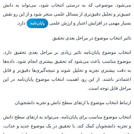
می‌شود. موضوعی که به درستی انتخاب شود، می‌تواند به دانش
عمیق‌تر و تحلیل دقیق‌تری از مسائل علمی منجر شود و از این رو نقش
بسیار مهمی در افزایش اعتبار و ارزش علمی
دارد.
پایان‌نامه
تاثیر انتخاب موضوع در مراحل بعدی تحقیق
انتخاب موضوع پایان‌نامه تاثیر زیادی بر مراحل بعدی تحقیق دارد.
موضوع مناسب باعث می‌شود که تحقیق بیشتری انجام شود، داده‌ها
به دقت بیشتری تجزیه و تحلیل شوند و نتیجه‌گیری‌ها دقیق‌تر و قابل
اعتمادتر باشند. از این رو، اهمیت انتخاب موضوع پایان‌نامه در این
مراحل قابل توجه است.
ارتباط انتخاب موضوع با ارتقای سطح دانش و تجربه دانشجویان
انتخاب موضوع مناسب برای پایان‌نامه، می‌تواند به ارتقای سطح دانش
و تجربه دانشجویان کمک کند. با تحقیق در یک موضوع جدید و جذاب،