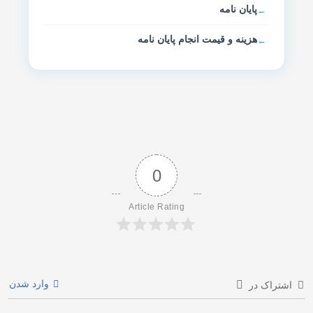
پایان نامه
هزینه و قیمت انجام پایان نامه
0
Article Rating
وارد شدن
اشتراک در