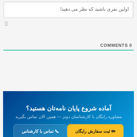
COMMENTS
0
آماده شروع پایان نامه‌تان هستید؟
مشاوره رایگان با کارشناسان دوتز — همین الان تماس بگیرید
✏️ ثبت سفارش رایگان
📞 تماس با کارشناس