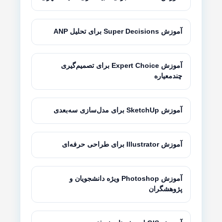
آموزش Super Decisions برای تحلیل ANP
آموزش Expert Choice برای تصمیم‌گیری
چندمعیاره
آموزش SketchUp برای مدل‌سازی سه‌بعدی
آموزش Illustrator برای طراحی حرفه‌ای
آموزش Photoshop ویژه دانشجویان و
پژوهشگران