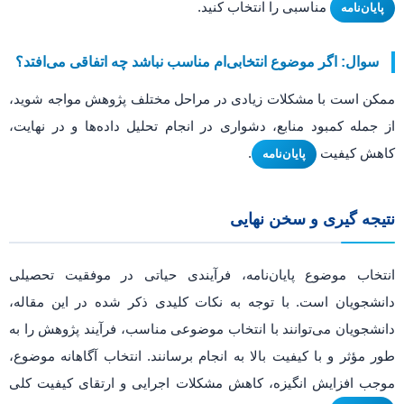
مناسبی را انتخاب کنید.
پایان‌نامه
سوال: اگر موضوع انتخابی‌ام مناسب نباشد چه اتفاقی می‌افتد؟
ممکن است با مشکلات زیادی در مراحل مختلف پژوهش مواجه شوید،
از جمله کمبود منابع، دشواری در انجام تحلیل داده‌ها و در نهایت،
کاهش کیفیت
.
پایان‌نامه
نتیجه گیری و سخن نهایی
انتخاب موضوع پایان‌نامه، فرآیندی حیاتی در موفقیت تحصیلی
دانشجویان است. با توجه به نکات کلیدی ذکر شده در این مقاله،
دانشجویان می‌توانند با انتخاب موضوعی مناسب، فرآیند پژوهش را به
طور مؤثر و با کیفیت بالا به انجام برسانند. انتخاب آگاهانه موضوع،
موجب افزایش انگیزه، کاهش مشکلات اجرایی و ارتقای کیفیت کلی