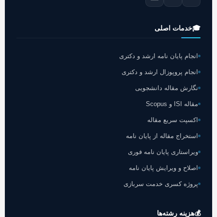
🎓
خدمات اصلی
انجام پایان نامه ارشد و دکتری
انجام پروپوزال ارشد و دکتری
نگارش مقاله دانشجویی
مقاله ISI و Scopus
اکسپت سریع مقاله
استخراج مقاله از پایان نامه
ویراستاری پایان نامه فوری
اصلاح و ویرایش پایان نامه
پروژه کسری خدمت سربازی
💰
هزینه رشته‌ها