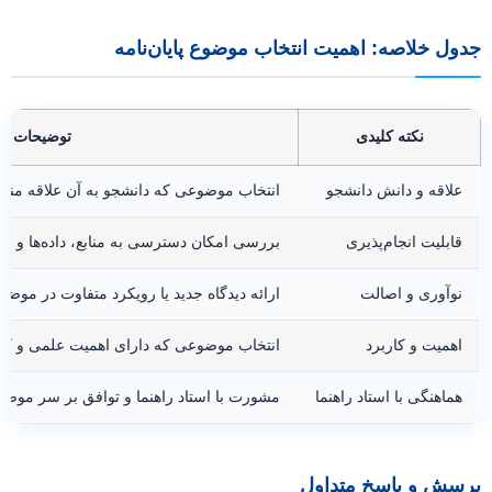
جدول خلاصه: اهمیت انتخاب موضوع پایان‌نامه
نکته کلیدی
توضیحات
علاقه و دانش دانشجو
انتخاب موضوعی که دانشجو به آن علاقه مند 
قابلیت انجام‌پذیری
بررسی امکان دسترسی به منابع، داده‌ها و ز
نوآوری و اصالت
ارائه دیدگاه جدید یا رویکرد متفاوت در موضوع
اهمیت و کاربرد
انتخاب موضوعی که دارای اهمیت علمی و کار
هماهنگی با استاد راهنما
مشورت با استاد راهنما و توافق بر سر موضو
پرسش و پاسخ متداول