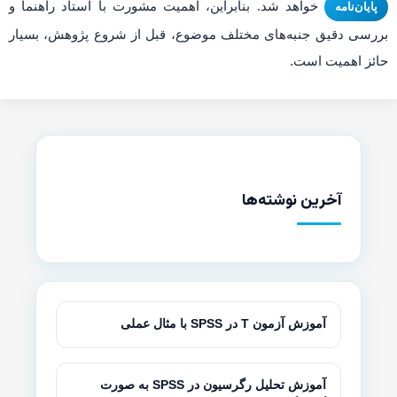
خواهد شد. بنابراین، اهمیت مشورت با استاد راهنما و
پایان‌نامه
بررسی دقیق جنبه‌های مختلف موضوع، قبل از شروع پژوهش، بسیار
حائز اهمیت است.
آخرین نوشته‌ها
آموزش آزمون T در SPSS با مثال عملی
آموزش تحلیل رگرسیون در SPSS به صورت