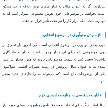
بپردازید. اگر به عنوان مثال به فناوری‌های نوین علاقه دارید، ممکن
است بخواهید بر موضوعاتی چون هوش مصنوعی تمرکز کنید که نه
تنها زیباست، بلکه بازار کار را نیز تحت تأثیر قرار می‌دهد.
تازه بودن و نوآوری در موضوع انتخابی
مورد بعدی، نوآوری در موضوع انتخابی است. کِی آخرین بار تحقیق بر
روی موضوعی که برای آن بازار وجود داشته، جذابیت ماندگاری
داشت؟ سعی کنید به سمت موضوعاتی بروید که هنوز چندان بررسی
نشده‌اند. به عنوان مثال، پژوهش در زمینه تغییرات اقلیمی هم‌اکنون
یکی از موضوعات داغ است که می‌تواند به راه‌حل‌های جدید منجر
شود.
قابلیت دسترسی به منابع و داده‌های لازم
از الزامات دیگر برای انتخاب موضوع، تأمین منابع و داده‌های مورد نیاز