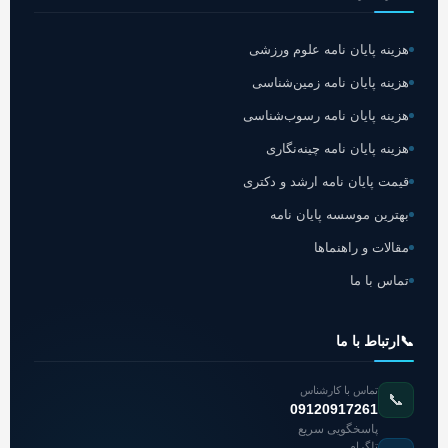
هزینه پایان نامه علوم ورزشی
هزینه پایان نامه زمین‌شناسی
هزینه پایان نامه رسوب‌شناسی
هزینه پایان نامه چینه‌نگاری
قیمت پایان نامه ارشد و دکتری
بهترین موسسه پایان نامه
مقالات و راهنماها
تماس با ما
📞
ارتباط با ما
تماس با کارشناس
📞
09120917261
پاسخگویی سریع
تلگرام