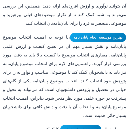
آن بتوانید نوآوری و ارزش افزوده‌ای ارائه دهید. همچنین، این بررسی
می‌تواند به شما کمک کند تا از تکرار موضوع‌های قبلی بپرهیزید و
موضوعی منحصر به فرد را برای پایان‌نامه‌تان انتخاب کنید.
،با توجه به اهمیت انتخاب موضوع
بهترین موسسه انجام پایان نامه
پایان‌نامه و نقش بسیار مهم آن در تعیین کیفیت و ارزش علمی
پایان‌نامه، معیارهای انتخاب موضوع با کیفیت بالا باید به دقت مورد
بررسی قرار گیرند. راهنمایی‌های لازم برای انتخاب موضوع پایان‌نامه
نیز باید به دانشجویان کمک کند تا موضوعی مناسب و نوآورانه را برای
پژوهش خود انتخاب کنند. انتخاب موضوع پایان‌نامه یکی از گام‌های
حیاتی در تحصیل و پژوهش دانشجویان است که می‌تواند به تحول و
پیشرفت در حوزه علمی مورد نظر منجر شود. بنابراین، اهمیت انتخاب
موضوع پایان‌نامه و انتخاب آن با دقت و دانش کافی برای دانشجویان
بسیار حائز اهمیت است.