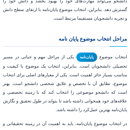
دانشجو می‌تواند مهارت‌های خود را بهبود بخشد و دانش خود را
گسترش دهد. بنابراین، انتخاب موضوع پایان‌نامه با ارتقای سطح دانش
و تجربه دانشجویان مستقیما مرتبط است.
مراحل انتخاب موضوع پایان نامه
انتخاب موضوع
یکی از مراحل مهم و حیاتی در مسیر
پایان‌نامه
تحصیلی دانشجویان است. بنابراین، انتخاب یک موضوع با کیفیت و
مناسب بسیار حائز اهمیت است. یکی از معیارهای اصلی برای انتخاب
موضوع، تطابق آن با تخصص و علایق شخصی دانشجو است. بهتر
است که دانشجو موضوعی را انتخاب کند که با زمینه تخصصی و
علاقه‌های خود همخوانی داشته باشد تا بتواند در طول تحقیق و نگارش
پایان‌نامه بهترین عمل‌کرد را داشته باشد.
در انتخاب موضوع پایان‌نامه، باید به اهمیت آن در زمینه تحقیقاتی و