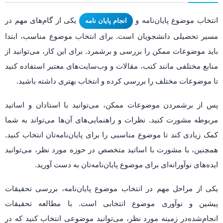
انتخاب موضوع پایان‌نامه و
یکی از گام‌های مهم در
انجام پایان‌ نامه
مسیر تحصیلی دانشجویان است. برای انتخاب موضوع مناسب، ابتدا
باید موضوعات ممکن را بررسی و برشمرد. برای این کار، می‌توانید از
منابع مختلفی مانند کتب، مقالات و وب‌سایت‌های معتبر استفاده کنید
تا موضوعات مختلف را بررسی کرده و انتخاب بهتری داشته باشید.
پس از برشمردن موضوعات ممکن، می‌توانید با استادان و اساتید
مربوطه مشورت کنید. نظرات و راهنمایی‌های آن‌ها می‌تواند به شما
کمک زیادی کند تا موضوع مناسبی را برای پایان‌نامه‌تان انتخاب کنید.
همچنین، با مشورت با اساتید متخصص در حوزه مورد نظر، می‌توانید
ایده‌های نوآورانه‌ای برای موضوع پایان‌نامه‌تان به دست آورید.
یکی از مراحل مهم در انتخاب موضوع پایان‌نامه، بررسی تحقیقات
پیشین و نوآوری موضوع انتخابی است. با مطالعه تحقیقات
انجام‌شده‌در زمینه مورد نظر، می‌توانید موضوعی انتخاب کنید که در