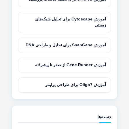
آموزش Cytoscape برای تحلیل شبکه‌های
زیستی
آموزش SnapGene برای تحلیل و طراحی DNA
آموزش Gene Runner از صفر تا پیشرفته
آموزش Oligo7 برای طراحی پرایمر
دسته‌ها