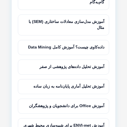
گام‌به‌گام
آموزش مدل‌سازی معادلات ساختاری (SEM) با
مثال
داده‌کاوی چیست؟ آموزش کامل Data Mining
آموزش تحلیل داده‌های پژوهشی از صفر
آموزش تحلیل آماری پایان‌نامه به زبان ساده
آموزش Office برای دانشجویان و پژوهشگران
آموزش ENVI-met برای شبیه‌سازی محیط شهری