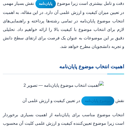
دقت و تامل بیشتری است زیرا موضوع
نقش بسیار مهمی
پایان‌نامه
در تعیین میزان کیفیت و ارزش علمی آن دارد. در این مقاله، به اهمیت
انتخاب موضوع پایان‌نامه در تمامی رشته‌ها پرداخته و راهنمایی‌های
لازم برای انتخاب موضوع با کیفیت بالا را ارائه خواهیم داد. تحلیلی
دقیق بر این موضوعات به عنوان یک فرصت برای ارتقای سطح دانش
و تجربه دانشجویان مطرح خواهد شد.
اهمیت انتخاب موضوع پایان‌نامه
نقش
در تعیین کیفیت و ارزش علمی آن
موضوع پایان‌نامه
انتخاب موضوع مناسب برای پایان‌نامه از اهمیت بسیاری برخوردار
است زیرا موضوع تعیین‌کننده کیفیت و ارزش علمی کلیت آن محسوب