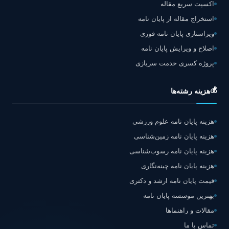
اکسپت سریع مقاله
استخراج مقاله از پایان نامه
ویراستاری پایان نامه فوری
اصلاح و ویرایش پایان نامه
پروژه کسری خدمت سربازی
💰
هزینه رشته‌ها
هزینه پایان نامه علوم ورزشی
هزینه پایان نامه زمین‌شناسی
هزینه پایان نامه رسوب‌شناسی
هزینه پایان نامه چینه‌نگاری
قیمت پایان نامه ارشد و دکتری
بهترین موسسه پایان نامه
مقالات و راهنماها
تماس با ما