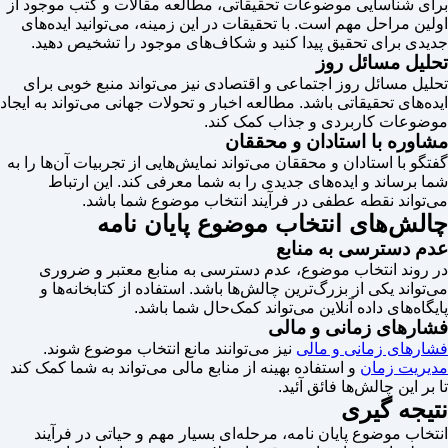
برای شناسایی موضوعات تحقیقاتی، مطالعه مقالات و کتب موجود از
اولین مراحل مهم است. با تحقیقات در این زمینه، می‌توانید ایده‌های
جدیدی برای تحقیق پیدا کنید و شکاف‌های موجود را تشخیص دهید.
تحلیل مسائل روز
تحلیل مسائل روز اجتماعی و اقتصادی نیز می‌تواند منبع خوبی برای
ایده‌های تحقیقاتی باشد. مطالعه اخبار و تحولات جهانی می‌تواند به ایجاد
موضوعات کاربردی و جذاب کمک کند.
مشاوره با استادان و محققان
گفتگو با استادان و محققان می‌تواند نمایش‌هایی از تجربیات آن‌ها را به
شما برساند و ایده‌های جدیدی را به شما معرفی کند. این ارتباط
می‌تواند نقطه عطفی در فرآیند انتخاب موضوع شما باشد.
چالش‌های انتخاب موضوع پایان نامه
عدم دسترسی به منابع
در روند انتخاب موضوع، عدم دسترسی به منابع معتبر و ضروری
می‌تواند یکی از بزرگ‌ترین چالش‌ها باشد. استفاده از کتابخانه‌ها و
پایگاه‌های داده آنلاین می‌تواند کمک‌حال شما باشد.
فشارهای زمانی و مالی
فشارهای زمانی و مالی
نیز می‌توانند مانع انتخاب موضوع شوند.
مدیریت زمان
و استفاده بهینه از منابع مالی می‌تواند به شما کمک کند
تا بر این چالش‌ها فائق آئید.
نتیجه گیری
انتخاب موضوع پایان نامه، مرحله‌ای بسیار مهم و حیاتی در فرآیند