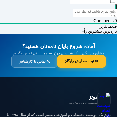
Comments
0
قدیمی‌ترین
تازه‌ترین
بیشترین رأی
آماده شروع پایان نامه‌تان هستید؟
مشاوره رایگان با کارشناسان دوتز — همین الان تماس بگیرید
✏️ ثبت سفارش رایگان
📞 تماس با کارشناس
دوتز
موسسه انجام پایان نامه
دوتز یک موسسه تحقیقاتی و آموزشی معتبر است که از سال ۱۳۹۸ با