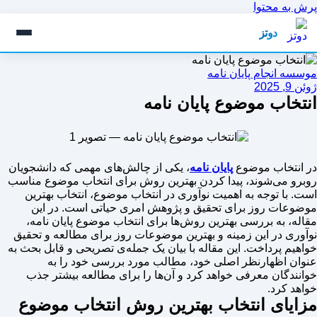
پرش به محتوا
دوتز
موسسه انجام پایان نامه
ژوئن 9, 2025
انتخاب موضوع پایان نامه
در انتخاب موضوع
پایان نامه
، یکی از چالش‌های مهمی که دانشجویان
روبرو می‌شوند، پیدا کردن بهترین روش برای انتخاب موضوع مناسب
است. با توجه به اهمیت نوآوری در انتخاب موضوع، انتخاب بهترین
موضوعات روز برای تحقیق و پژوهش امری حیاتی است. در این
مقاله، به بررسی بهترین روش‌ها برای انتخاب موضوع پایان نامه،
نوآوری در این زمینه و بهترین موضوعات روز برای مطالعه و تحقیق
خواهیم پرداخت. این مقاله با بیان یک جمله‌ی تصریحی و قابل بحث به
عنوان اظهارنظر اصلی خود، مطالب مورد بررسی خود را به
خوانندگان معرفی خواهد کرد و آن‌ها را برای مطالعه بیشتر جذب
خواهد کرد.
مزایای انتخاب بهترین روش انتخاب موضوع