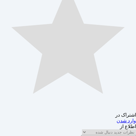
اشتراک در
وارد شدن
اطلاع از