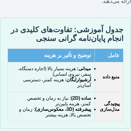
ارائه می‌دهند.
جدول آموزشی: تفاوت‌های کلیدی در
انجام پایان‌نامه گرانی سنجی
عامل
توضیح و تأثیر بر هزینه
میدانی:
هزینه بسیار بالا (اجاره دستگاه،
سفر، نیروی انسانی)
منبع داده
آرشیو/رایگان:
هزینه کمتر، دسترسی
آسان‌تر
ساده (2D):
نیاز به زمان و تخصص
پیچیدگی
کمتر، هزینه پایین‌تر
مدل‌سازی
پیشرفته (3D، معکوس‌سازی):
زمان و
تخصص بالا، هزینه بیشتر