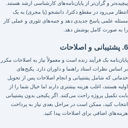
پیچیده‌تر و گران‌تر از پایان‌نامه‌های کارشناسی ارشد هستند.
انتظار می‌رود در مقطع دکترا، دانشجو (یا مجری) به یک
مسئله علمی پاسخ جدیدی دهد و جنبه‌های تئوری و عملی کار
را به صورت کامل پوشش دهد.
6. پشتیبانی و اصلاحات
پایان‌نامه یک فرآیند زنده است و معمولاً نیاز به اصلاحات مکرر
بر اساس نظرات استاد راهنما و داوران دارد. پکیج‌های
خدماتی که شامل پشتیبانی و انجام اصلاحات پس از تحویل
اولیه هستند، اغلب هزینه بیشتری دارند اما خیال شما را از
بابت تکمیل پروژه راحت می‌کنند. اگر پکیجی بدون پشتیبانی
انتخاب کنید، ممکن است در مراحل بعدی نیاز به پرداخت
هزینه‌های اضافی برای اصلاحات پیدا کنید.