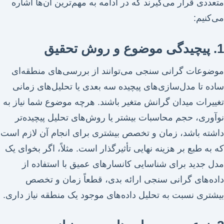
متعددی قرار می‌گیرند که در ادامه به مهم‌ترین آن‌ها اشاره
می‌کنیم:
1. پیچیدگی موضوع و روش تحقیق
موضوعات گرانی سنجی می‌توانند از بررسی‌های منطقه‌ای
ساده تا مدل‌سازی‌های پیچیده سه بعدی یا تحلیل‌های زمانی
تغییرات میدان گرانش متغیر باشند. هرچه موضوع شما نیاز به
نوآوری، حجم محاسبات بیشتر یا روش‌های تحلیل پیچیده‌تر
داشته باشد، زمان و تخصص بیشتری برای انجام آن لازم است
که به طبع بر هزینه نهایی تأثیرگذار است. مثلاً، اگر بخوای یک
مدل جدید برای شناسایی کانسارهای عمیق با استفاده از
داده‌های گرانی سنجی ارائه بدی، قطعاً زمان و تخصص
بیشتری نسبت به تحلیل داده‌های موجود یک منطقه نیاز داری.