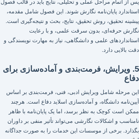
پس از اتمام مراحل عملی و تحلیلی، نتایج باید در قالب فصول
استاندارد پایان‌نامه نگارش شوند. این فصول شامل مقدمه،
پیشینه تحقیق، روش تحقیق، نتایج، بحث و نتیجه‌گیری است.
نگارش حرفه‌ای، بدون سرقت علمی، و با رعایت
استانداردهای علمی و دانشگاهی، نیاز به مهارت نویسندگی و
دقت بالایی دارد.
5. ویرایش، فرمت‌بندی و آماده‌سازی برای
دفاع
این مرحله شامل ویرایش ادبی، فنی، فرمت‌بندی بر اساس
آیین‌نامه دانشگاه، و آماده‌سازی اسلاید دفاع است. هرچند
ممکن است کوچک به نظر برسد، اما یک پایان‌نامه با ظاهر
نامناسب و اشکالات نگارشی می‌تواند تأثیر منفی بر داوران
بگذارد. برخی از موسسات این خدمات را به صورت جداگانه