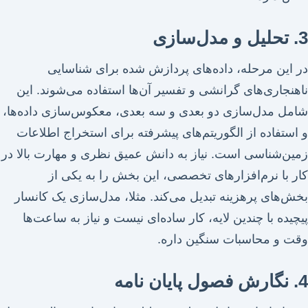
3. تحلیل و مدل‌سازی
در این مرحله، داده‌های پردازش شده برای شناسایی
ناهنجاری‌های گرانشی و تفسیر آن‌ها استفاده می‌شوند. این
شامل مدل‌سازی دو بعدی و سه بعدی، معکوس‌سازی داده‌ها،
و استفاده از الگوریتم‌های پیشرفته برای استخراج اطلاعات
زمین‌شناسی است. نیاز به دانش عمیق نظری و مهارت بالا در
کار با نرم‌افزارهای تخصصی، این بخش را به یکی از
بخش‌های پرهزینه تبدیل می‌کند. مثلا، مدل‌سازی یک کانسار
پیچیده با چندین لایه، کار ساده‌ای نیست و نیاز به ساعت‌ها
وقت و محاسبات سنگین داره.
4. نگارش فصول پایان نامه