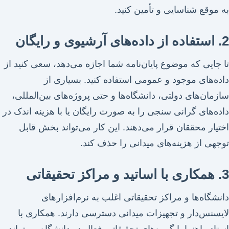
به موقع شناسایی و تأمین کنید.
2. استفاده از داده‌های آرشیوی و رایگان
تا جایی که موضوع پایان‌نامه شما اجازه می‌دهد، سعی کنید از
داده‌های موجود و عمومی استفاده کنید. بسیاری از
سازمان‌های دولتی، دانشگاه‌ها و حتی پروژه‌های بین‌المللی،
داده‌های گرانی سنجی را به صورت رایگان یا با هزینه اندک در
اختیار محققان قرار می‌دهند. این کار می‌تواند بخش قابل
توجهی از هزینه‌های میدانی را حذف کند.
3. همکاری با اساتید و مراکز تحقیقاتی
دانشگاه‌ها و مراکز تحقیقاتی اغلب به نرم‌افزارهای
لایسنس‌دار و تجهیزات میدانی دسترسی دارند. همکاری با