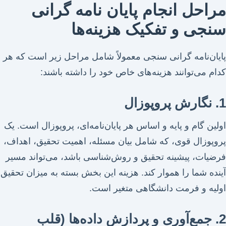
مراحل انجام پایان نامه گرانی
سنجی و تفکیک هزینه‌ها
پایان‌نامه گرانی سنجی معمولاً شامل مراحل زیر است که هر
کدام می‌توانند هزینه‌های خاص خود را داشته باشند:
1. نگارش پروپوزال
اولین گام و پایه و اساس هر پایان‌نامه‌ای، پروپوزال است. یک
پروپوزال قوی، که شامل بیان مسئله، اهمیت تحقیق، اهداف،
فرضیات، پیشینه تحقیق و روش‌شناسی باشد، می‌تواند مسیر
آینده شما را هموار کند. هزینه این بخش بسته به میزان تحقیق
اولیه و فرمت دانشگاهی متغیر است.
2. جمع‌آوری و پردازش داده‌ها (قلب