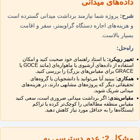
داده‌های میدانی
شرح:
پروژه شما نیازمند برداشت میدانی گسترده است
و هزینه‌های اجاره دستگاه گراویمتر، سفر و اقامت
بسیار بالاست.
راه‌حل:
تغییر رویکرد:
با استاد راهنمای خود صحبت کنید و امکان
استفاده از داده‌های آرشیوی یا ماهواره‌ای (مانند GOCE یا
GRACE برای مقیاس‌های بزرگ) را بررسی کنید.
همکاری:
ببینید آیا می‌توانید با دانشجویان یا گروه‌های
تحقیقاتی دیگر که پروژه‌های مشابهی دارند، در هزینه‌های
میدانی شریک شوید.
مقیاس‌بندی:
اگر برداشت میدانی ضروری است، سعی کنید
مقیاس منطقه مطالعاتی را کوچک‌تر کرده یا تراکم
ایستگاه‌ها را به حداقل مورد نیاز کاهش دهید.
مشکل 2: عدم دسترسی به