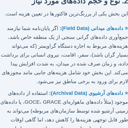
2. نوع و حجم داده‌های مورد نیاز
این بخش یکی از پررنگ‌ترین فاکتورها در تعیین هزینه است.
⭐ داده‌های میدانی (Field Data):
اگر پایان‌نامه شما نیازمند
جمع‌آوری داده‌های گرانی سنجی از یک منطقه خاص باشد،
هزینه‌های مربوط به اجاره دستگاه گراویمتر (که می‌تواند
بسیار گران باشد)، سفر، اقامت، نیروی انسانی برای برداشت
داده، و زمان صرف شده در میدان، به شدت افزایش پیدا
می‌کند. این بخش خود شامل هزینه‌های جانبی مانند مجوزهای
لازم برای ورود به برخی مناطق نیز می‌شود.
⭐ داده‌های آرشیوی (Archival Data):
استفاده از داده‌های
موجود (مثلاً داده‌های ماهواره‌ای GOCE، GRACE، یا داده‌های
زمینی آرشیو شده توسط سازمان‌های مربوطه) می‌تواند به
طور قابل توجهی هزینه‌ها را کاهش دهد، اما گاهی اوقات