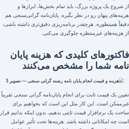
از شروع یک پروژه بزرگ، باید تمام بخش‌ها، ابزارها و
هزینه‌های پنهان رو در نظر بگیره. پایان‌نامه گرانی‌سنجی هم
دقیقاً همینطوره. هرچقدر برنامه‌ریزی دقیق‌تری داشته باشی،
از هزینه‌های غیرمنتظره جلوگیری می‌کنی.
فاکتورهای کلیدی که هزینه پایان
نامه شما را مشخص می‌کنند
تعیین یک قیمت ثابت برای انجام پایان‌نامه گرانی سنجی تقریباً
غیرممکن است. این کار مثل این است که بخواهیم برای
ساخت یک نرم‌افزار قیمت ثابتی بدهیم، بدون اینکه بدانیم قرار
است چه امکاناتی داشته باشد. هزینه‌ها تحت تأثیر عوامل