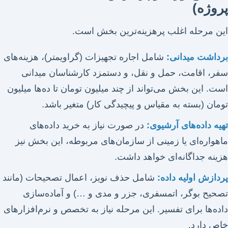
پروژه)
این مرحله اغلب پرهزینه‌ترین بخش است.
برداشت میدانی:
شامل اجاره تجهیزات (گراویمتر)، هزینه‌های
سفر، اقامت، حمل و نقل، و دستمزد کارشناسان میدانی
است. این بخش می‌تواند از چند میلیون تومان تا ده‌ها میلیون
تومان (بسته به مقیاس و پیچیدگی کار) متغیر باشد.
تهیه داده‌های آرشیوی:
در صورت نیاز به خرید داده‌های
ماهواره‌ای یا زمینی از سازمان‌های مربوطه، این بخش نیز
هزینه جداگانه‌ای خواهد داشت.
پردازش اولیه داده:
شامل حذف نویز، اعمال تصحیحات (مانند
تصحیح بوگر، اتمسفری، جزر و مدی و …) و آماده‌سازی
داده‌ها برای تفسیر. این مرحله نیاز به تخصص و نرم‌افزارهای
خاص دارد.