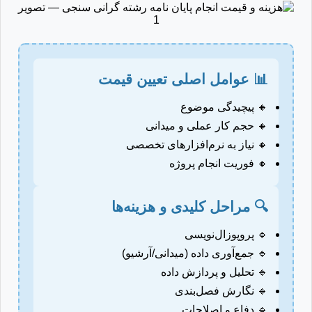
📊 عوامل اصلی تعیین قیمت
🔸 پیچیدگی موضوع
🔸 حجم کار عملی و میدانی
🔸 نیاز به نرم‌افزارهای تخصصی
🔸 فوریت انجام پروژه
🔍 مراحل کلیدی و هزینه‌ها
🔹 پروپوزال‌نویسی
🔹 جمع‌آوری داده (میدانی/آرشیو)
🔹 تحلیل و پردازش داده
🔹 نگارش فصل‌بندی
🔹 دفاع و اصلاحات