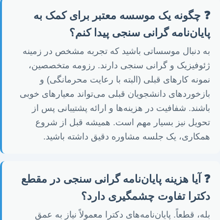
❓ چگونه یک موسسه معتبر برای کمک به
پایان‌نامه گرانی سنجی پیدا کنم؟
به دنبال موسساتی باشید که تجربه مشخص در زمینه
ژئوفیزیک و گرانی سنجی دارند. رزومه متخصصین،
نمونه کارهای قبلی (البته با رعایت محرمانگی) و
بازخوردهای دانشجویان قبلی می‌تواند معیارهای خوبی
باشند. شفافیت در هزینه‌ها و ارائه پشتیبانی پس از
تحویل نیز بسیار مهم است. همیشه قبل از شروع
همکاری، یک جلسه مشاوره دقیق داشته باشید.
❓ آیا هزینه پایان‌نامه گرانی سنجی در مقطع
دکترا تفاوت چشمگیری دارد؟
بله، قطعاً. پایان‌نامه‌های دکترا معمولاً نیاز به عمق