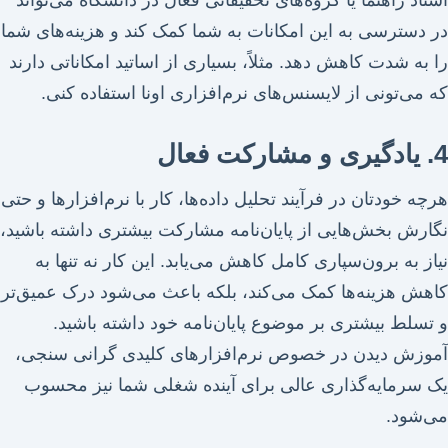
استاد راهنما یا گروه‌های تحقیقاتی فعال در دانشگاه می‌تواند
در دسترسی به این امکانات به شما کمک کند و هزینه‌های شما
را به شدت کاهش دهد. مثلاً، بسیاری از اساتید امکاناتی دارند
که می‌تونی از لایسنس‌های نرم‌افزاری اونا استفاده کنی.
4. یادگیری و مشارکت فعال
هرچه خودتان در فرآیند تحلیل داده‌ها، کار با نرم‌افزارها و حتی
نگارش بخش‌هایی از پایان‌نامه مشارکت بیشتری داشته باشید،
نیاز به برون‌سپاری کامل کاهش می‌یابد. این کار نه تنها به
کاهش هزینه‌ها کمک می‌کند، بلکه باعث می‌شود درک عمیق‌تر
و تسلط بیشتری بر موضوع پایان‌نامه خود داشته باشید.
آموزش دیدن در خصوص نرم‌افزارهای کلیدی گرانی سنجی،
یک سرمایه‌گذاری عالی برای آینده شغلی شما نیز محسوب
می‌شود.