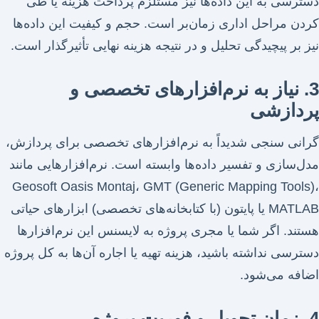
دسترسی به این داده‌ها نیز مستلزم پرداخت هزینه یا طی
کردن مراحل اداری زمان‌بر است. حجم و کیفیت این داده‌ها
نیز بر پیچیدگی تحلیل و در نتیجه هزینه نهایی تأثیرگذار است.
3. نیاز به نرم‌افزارهای تخصصی و
پردازشی
گرانی سنجی شدیداً به نرم‌افزارهای تخصصی برای پردازش،
مدل‌سازی و تفسیر داده‌ها وابسته است. نرم‌افزارهایی مانند
Geosoft Oasis Montaj، GMT (Generic Mapping Tools)،
MATLAB یا پایتون (با کتابخانه‌های تخصصی) ابزارهای حیاتی
هستند. اگر شما یا مجری پروژه به لایسنس این نرم‌افزارها
دسترسی نداشته باشید، هزینه تهیه یا اجاره آن‌ها به کل پروژه
اضافه می‌شود.
4. زمان تحویل و فوریت پروژه