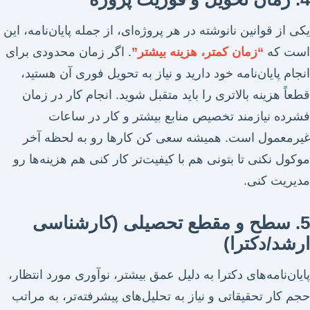
یکی از قوانین نانوشته در هر پروژه‌ای، از جمله پایان‌نامه، این
است که
“زمان کمتر، هزینه بیشتر”
. اگر زمان محدودی برای
انجام پایان‌نامه خود دارید و نیاز به تحویل فوری آن هستید،
قطعاً هزینه بالاتری را باید متقبل شوید. انجام کار در زمان
فشرده نیازمند تخصیص منابع بیشتر و کار در ساعات
غیرمعمول است. همیشه سعی کن کارها رو به لحظه آخر
موکول نکنی تا بتونی هم با کیفیت‌تر کار کنی هم هزینه‌ها رو
مدیریت کنی.
5. سطح و مقطع تحصیلی (کارشناسی
ارشد/دکترا)
پایان‌نامه‌های دکترا به دلیل عمق بیشتر، نوآوری مورد انتظار،
حجم کار تحقیقاتی و نیاز به تحلیل‌های پیشرفته‌تر، به مراتب