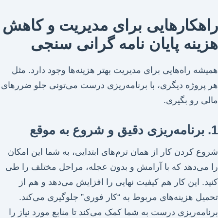
راهکارهایی برای مدیریت و کاهش
هزینه پایان نامه گرانی سنجی
همیشه راه‌هایی برای مدیریت بهتر هزینه‌ها وجود دارد. مثل
هر پروژه دیگری، با برنامه‌ریزی درست می‌تونی جلو ضررهای
مالی رو بگیری.
1. برنامه‌ریزی دقیق و شروع به موقع
شروع کردن کار از همان ترم‌های ابتدایی، به شما این امکان
را می‌دهد که با آرامش و بدون عجله، مراحل مختلف را طی
کنید. این کار هم کیفیت نهایی را افزایش می‌دهد و هم از
تحمیل هزینه‌های مربوط به “کار فوری” جلوگیری می‌کند.
برنامه‌ریزی درست به شما کمک می‌کند تا منابع مورد نیاز را