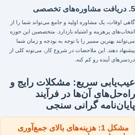
5. دریافت مشاوره‌های تخصصی
گاهی اوقات، یک مشاوره اولیه و جامع می‌تواند شما را از
انتخاب‌های پرهزینه و اشتباه بازدارد. متخصصین این حوزه
می‌توانند بهترین مسیر را با توجه به بودجه و زمان شما
پیشنهاد دهند. این ملاحضات در شروع کار، می‌تونه کلی از
دردسرهای آینده رو کم کنه.
عیب‌یابی سریع: مشکلات رایج و
راه‌حل‌های آن‌ها در فرآیند
پایان‌نامه گرانی سنجی
مشکل 1: هزینه‌های بالای جمع‌آوری