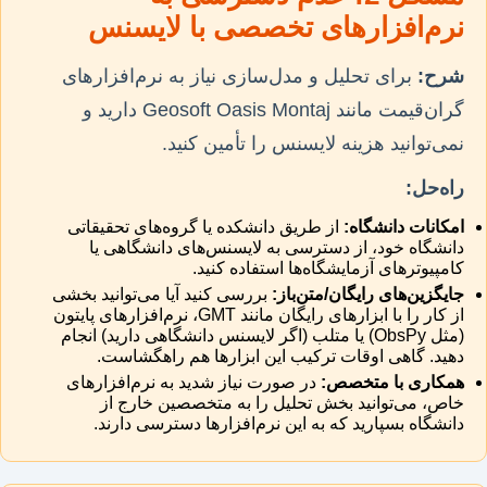
نرم‌افزارهای تخصصی با لایسنس
شرح:
برای تحلیل و مدل‌سازی نیاز به نرم‌افزارهای
گران‌قیمت مانند Geosoft Oasis Montaj دارید و
نمی‌توانید هزینه لایسنس را تأمین کنید.
راه‌حل:
امکانات دانشگاه:
از طریق دانشکده یا گروه‌های تحقیقاتی
دانشگاه خود، از دسترسی به لایسنس‌های دانشگاهی یا
کامپیوترهای آزمایشگاه‌ها استفاده کنید.
جایگزین‌های رایگان/متن‌باز:
بررسی کنید آیا می‌توانید بخشی
از کار را با ابزارهای رایگان مانند GMT، نرم‌افزارهای پایتون
(مثل ObsPy) یا متلب (اگر لایسنس دانشگاهی دارید) انجام
دهید. گاهی اوقات ترکیب این ابزارها هم راهگشاست.
همکاری با متخصص:
در صورت نیاز شدید به نرم‌افزارهای
خاص، می‌توانید بخش تحلیل را به متخصصین خارج از
دانشگاه بسپارید که به این نرم‌افزارها دسترسی دارند.