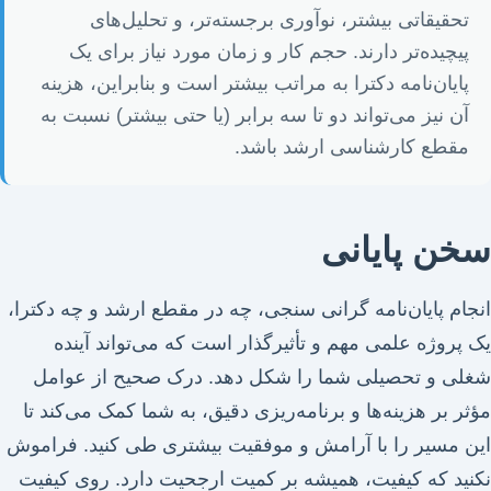
تحقیقاتی بیشتر، نوآوری برجسته‌تر، و تحلیل‌های
پیچیده‌تر دارند. حجم کار و زمان مورد نیاز برای یک
پایان‌نامه دکترا به مراتب بیشتر است و بنابراین، هزینه
آن نیز می‌تواند دو تا سه برابر (یا حتی بیشتر) نسبت به
مقطع کارشناسی ارشد باشد.
سخن پایانی
انجام پایان‌نامه گرانی سنجی، چه در مقطع ارشد و چه دکترا،
یک پروژه علمی مهم و تأثیرگذار است که می‌تواند آینده
شغلی و تحصیلی شما را شکل دهد. درک صحیح از عوامل
مؤثر بر هزینه‌ها و برنامه‌ریزی دقیق، به شما کمک می‌کند تا
این مسیر را با آرامش و موفقیت بیشتری طی کنید. فراموش
نکنید که کیفیت، همیشه بر کمیت ارجحیت دارد. روی کیفیت