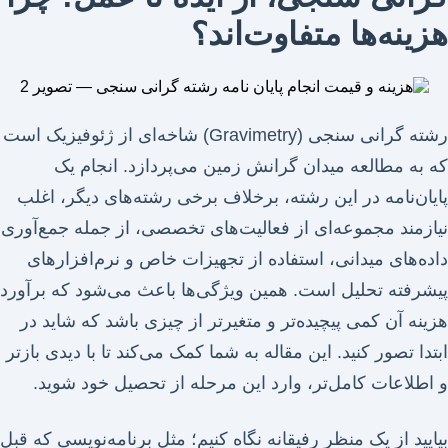
هزینه‌ها متفاوت‌اند؟
رشته گرانی سنجی (Gravimetry) شاخه‌ای از ژئوفیزیک است
که به مطالعه میدان گرانش زمین می‌پردازد. انجام یک
پایان‌نامه در این رشته، برخلاف برخی رشته‌های دیگر، اغلب
نیازمند مجموعه‌ای از فعالیت‌های تخصصی، از جمله جمع‌آوری
داده‌های میدانی، استفاده از تجهیزات خاص و نرم‌افزارهای
پیشرفته تحلیل است. همین ویژگی‌ها باعث می‌شود که برآورد
هزینه آن کمی پیچیده‌تر و متغیرتر از چیزی باشد که شاید در
ابتدا تصور کنید. این مقاله به شما کمک می‌کند تا با دیدی بازتر
و اطلاعات کامل‌تر، وارد این مرحله از تحصیل خود شوید.
بیایید از یک منظر رفیقانه نگاه کنیم؛ مثل برنامه‌نویسی که قبل