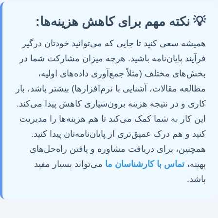
💡 نکته مهم برای کاهش هزینه‌ها:
همیشه سعی کنید تا جایی که می‌توانید خودتان درگیر
فرآیند پایان‌نامه باشید. هرچه میزان مشارکت شما در
بخش‌های مختلف (مثلاً جمع‌آوری داده‌های اولیه،
مطالعه مقالات، آشنایی با نرم‌افزارها) بیشتر باشد، بار
کاری و در نتیجه هزینه برون‌سپاری کاهش پیدا می‌کند.
این کار به شما کمک می‌کند تا هم هزینه‌ها را مدیریت
کنید و هم درک عمیق‌تری از پایان‌نامه‌تان پیدا کنید.
همچنین، برای دریافت مشاوره و یافتن راه‌حل‌های
بهینه،
تماس با کارشناسان ما
می‌تواند بسیار مفید
باشد.