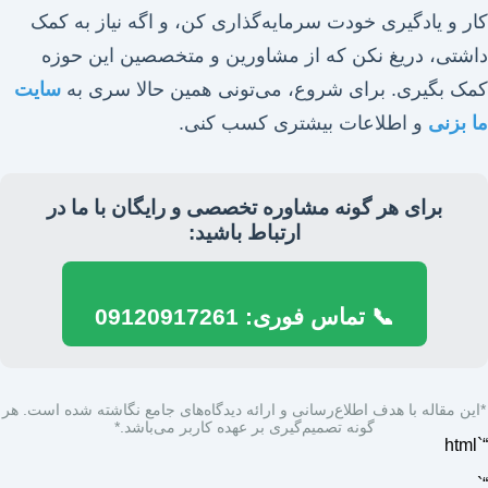
کار و یادگیری خودت سرمایه‌گذاری کن، و اگه نیاز به کمک
داشتی، دریغ نکن که از مشاورین و متخصصین این حوزه
کمک بگیری. برای شروع، می‌تونی همین حالا سری به
سایت
ما بزنی
و اطلاعات بیشتری کسب کنی.
برای هر گونه مشاوره تخصصی و رایگان با ما در
ارتباط باشید:
📞 تماس فوری: 09120917261
*این مقاله با هدف اطلاع‌رسانی و ارائه دیدگاه‌های جامع نگاشته شده است. هر
گونه تصمیم‌گیری بر عهده کاربر می‌باشد.*
“`html
“`