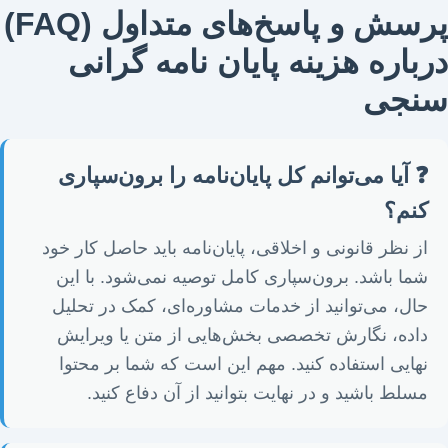
پرسش و پاسخ‌های متداول (FAQ)
درباره هزینه پایان نامه گرانی
سنجی
❓ آیا می‌توانم کل پایان‌نامه را برون‌سپاری
کنم؟
از نظر قانونی و اخلاقی، پایان‌نامه باید حاصل کار خود
شما باشد. برون‌سپاری کامل توصیه نمی‌شود. با این
حال، می‌توانید از خدمات مشاوره‌ای، کمک در تحلیل
داده، نگارش تخصصی بخش‌هایی از متن یا ویرایش
نهایی استفاده کنید. مهم این است که شما بر محتوا
مسلط باشید و در نهایت بتوانید از آن دفاع کنید.