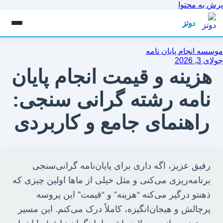
پرش به محتوا
دوتز
موسسه انجام پایان نامه
جولای 3, 2026
هزینه و قیمت انجام پایان
نامه رشته گرانی سنجی:
راهنمای جامع و کاربردی
رفیق عزیز، اگه داری برای پایان‌نامه گرانی‌سنجی
برنامه‌ریزی می‌کنی و مثل خیلی از ماها اولین چیزی که
ذهنتو درگیر می‌کنه “هزینه” و “قیمت” این پروسه
پرچالش و هیجان‌انگیزه، کاملاً درک می‌کنم. این مسیر