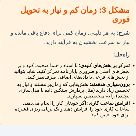
مشکل 3: زمان کم و نیاز به تحویل
فوری
شرح:
به هر دلیلی، زمان کمی برای دفاع باقی مانده و
نیاز به سرعت بخشیدن به فرآیند دارید.
راه‌حل:
تمرکز بر بخش‌های کلیدی:
با استاد راهنما صحبت کنید و بر
بخش‌های اصلی و ضروری پایان‌نامه تمرکز کنید. شاید بتوانید
از بخش‌های فرعی یا داده‌های اضافی صرف‌نظر کنید.
برون‌سپاری هدفمند:
بخش‌هایی که زمان‌بر هستند و نیاز به
تخصص زیاد دارند (مثل پردازش سنگین داده یا مدل‌سازی
پیچیده) را به متخصصین بسپارید.
افزایش ساعت کاری:
اگر خودتان کار را انجام می‌دهید،
ساعات کاری خود را افزایش دهید و یک برنامه‌ریزی فشرده
برای خود تعیین کنید.