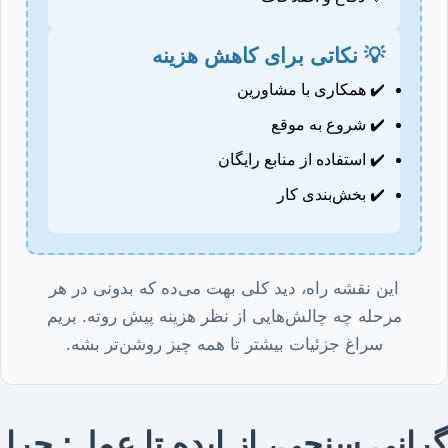
💡 نکاتی برای کاهش هزینه
✔️ همکاری با مشاورین
✔️ شروع به موقع
✔️ استفاده از منابع رایگان
✔️ بخش‌بندی کار
این نقشه راه، دید کلی بهت می‌ده که بدونی در هر
مرحله چه چالش‌هایی از نظر هزینه پیش روته. بریم
سراغ جزئیات بیشتر تا همه چیز روشن‌تر بشه.
گرانی سنجی، از ایده تا عمل: چرا