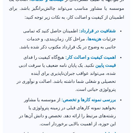
موسسه یا مشاور مناسب می‌تواند چالش‌برانگیز باشد. برای
اطمینان از کیفیت و اصالت کار، به نکات زیر توجه کنید:
شفافیت در قرارداد:
اطمینان حاصل کنید که تمامی
جزئیات
هزینه‌ها
، مراحل کار، زمان‌بندی، و خدمات
جانبی به وضوح در یک قرارداد مکتوب ذکر شده باشد.
اهمیت کیفیت و اصالت کار:
هیچ‌گاه کیفیت را فدای
قیمت پایین
نکنید. یک پایان نامه ضعیف یا سرقت ادبی
شده، می‌تواند عواقب جبران‌ناپذیری برای آینده
تحصیلی و شغلی شما داشته باشد. اصالت و نوآوری در
پترولوژی حیاتی است.
بررسی نمونه کارها و تخصص:
از موسسه یا مشاور
بخواهید نمونه کارهای قبلی در زمینه پترولوژی یا
رشته‌های مرتبط را ارائه دهد. تخصص و دانش آن‌ها در
این حوزه، از اهمیت بالایی برخوردار است.