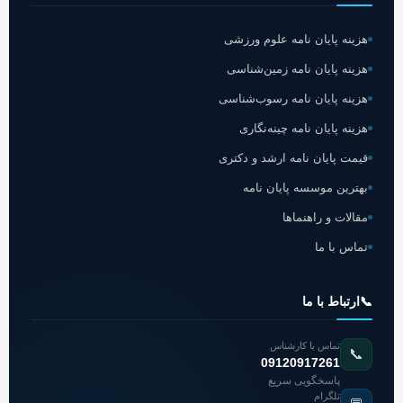
هزینه پایان نامه علوم ورزشی
هزینه پایان نامه زمین‌شناسی
هزینه پایان نامه رسوب‌شناسی
هزینه پایان نامه چینه‌نگاری
قیمت پایان نامه ارشد و دکتری
بهترین موسسه پایان نامه
مقالات و راهنماها
تماس با ما
📞
ارتباط با ما
تماس با کارشناس
📞
09120917261
پاسخگویی سریع
تلگرام