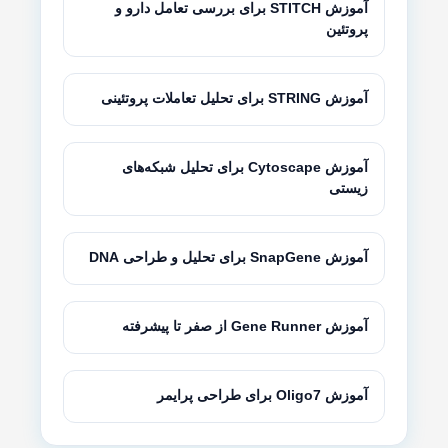
آموزش STITCH برای بررسی تعامل دارو و
پروتئین
آموزش STRING برای تحلیل تعاملات پروتئینی
آموزش Cytoscape برای تحلیل شبکه‌های
زیستی
آموزش SnapGene برای تحلیل و طراحی DNA
آموزش Gene Runner از صفر تا پیشرفته
آموزش Oligo7 برای طراحی پرایمر