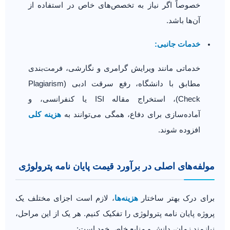
خصوصاً اگر نیاز به تخصص‌های خاص در استفاده از
آن‌ها باشد.
خدمات جانبی:
خدماتی مانند ویرایش گرامری و نگارشی، فرمت‌بندی
مطابق با دانشگاه، رفع سرقت ادبی (Plagiarism
Check)، استخراج مقاله ISI یا کنفرانسی، و
آماده‌سازی برای دفاع، همگی می‌توانند به
هزینه کلی
افزوده شوند.
مولفه‌های اصلی در برآورد قیمت پایان نامه پترولوژی
برای درک بهتر ساختار
هزینه‌ها
، لازم است اجزای مختلف یک
پروژه پایان نامه پترولوژی را تفکیک کنیم. هر یک از این مراحل،
نیازمند زمان، دانش و منابع خاص خود است: