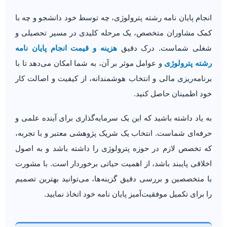
انجام پایان نامه رشته پترولوژی، چه توسط خود دانشجو و چه با
کمک مشاوران متخصص، یک مرحله کلیدی در مسیر تحصیلی و
شغلی شماست. درک دقیق
هزینه و قیمت انجام پایان نامه
رشته پترولوژی
و عوامل موثر بر آن، به شما امکان می‌دهد تا با
برنامه‌ریزی مالی و انتخاب هوشمندانه، از کیفیت و اصالت کار
خود اطمینان حاصل کنید.
به یاد داشته باشید که این یک سرمایه‌گذاری برای آینده علمی و
حرفه‌ای شماست. انتخاب یک شریک پژوهشی معتبر و با تجربه،
که تخصص لازم در حوزه پترولوژی را داشته باشد و به اصول
اخلاقی پایبند باشد، از اهمیت حیاتی برخوردار است. با مشورت
با متخصصین و بررسی دقیق گزینه‌ها، می‌توانید بهترین تصمیم
را برای تکمیل موفقیت‌آمیز پایان نامه خود اتخاذ نمایید.