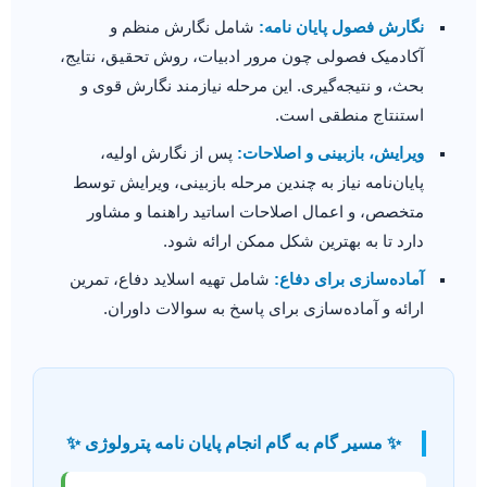
نگارش فصول پایان نامه:
شامل نگارش منظم و
آکادمیک فصولی چون مرور ادبیات، روش تحقیق، نتایج،
بحث، و نتیجه‌گیری. این مرحله نیازمند نگارش قوی و
استنتاج منطقی است.
ویرایش، بازبینی و اصلاحات:
پس از نگارش اولیه،
پایان‌نامه نیاز به چندین مرحله بازبینی، ویرایش توسط
متخصص، و اعمال اصلاحات اساتید راهنما و مشاور
دارد تا به بهترین شکل ممکن ارائه شود.
آماده‌سازی برای دفاع:
شامل تهیه اسلاید دفاع، تمرین
ارائه و آماده‌سازی برای پاسخ به سوالات داوران.
✨ مسیر گام به گام انجام پایان نامه پترولوژی ✨