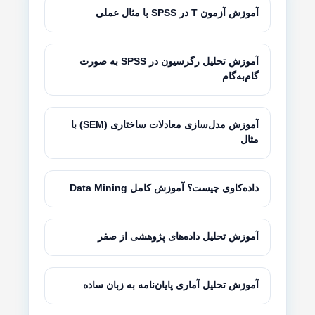
آموزش آزمون T در SPSS با مثال عملی
آموزش تحلیل رگرسیون در SPSS به صورت
گام‌به‌گام
آموزش مدل‌سازی معادلات ساختاری (SEM) با
مثال
داده‌کاوی چیست؟ آموزش کامل Data Mining
آموزش تحلیل داده‌های پژوهشی از صفر
آموزش تحلیل آماری پایان‌نامه به زبان ساده