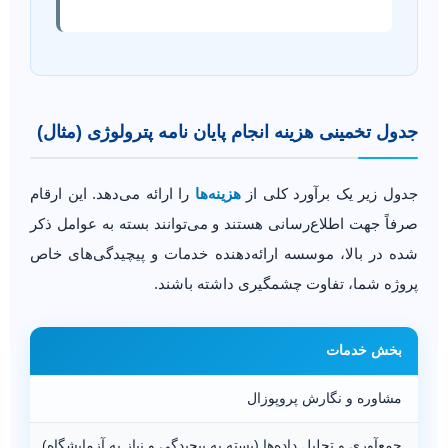
جدول تخمینی هزینه انجام پایان نامه پترولوژی (مثال)
جدول زیر یک برآورد کلی از
هزینه‌ها
را ارائه می‌دهد. این ارقام
صرفاً جهت اطلاع‌رسانی هستند و می‌توانند بسته به عوامل ذکر
شده در بالا، موسسه ارائه‌دهنده خدمات و پیچیدگی‌های خاص
پروژه شما، تفاوت چشمگیری داشته باشند.
بخش خدمات
مشاوره و نگارش پروپوزال
جمع‌آوری و تحلیل داده‌ها (بسته به پیچیدگی و نیاز به آزمایشگاه)