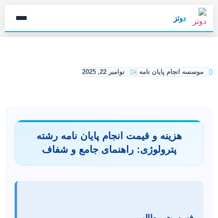
دوتز
موسسه انجام پایان نامه
نوامبر 22, 2025
هزینه و قیمت انجام پایان نامه رشته
پترولوژی: راهنمای جامع و شفاف