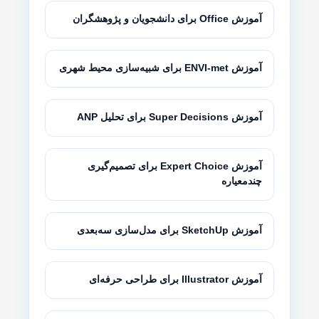
آموزش Office برای دانشجویان و پژوهشگران
آموزش ENVI-met برای شبیه‌سازی محیط شهری
آموزش Super Decisions برای تحلیل ANP
آموزش Expert Choice برای تصمیم‌گیری
چندمعیاره
آموزش SketchUp برای مدل‌سازی سه‌بعدی
آموزش Illustrator برای طراحی حرفه‌ای