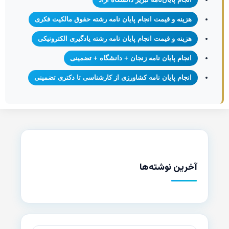
هزینه و قیمت انجام پایان نامه رشته حقوق مالکیت فکری
هزینه و قیمت انجام پایان نامه رشته یادگیری الکترونیکی
انجام پایان نامه زنجان + دانشگاه + تضمینی
انجام پایان نامه کشاورزی از کارشناسی تا دکتری تضمینی
آخرین نوشته‌ها