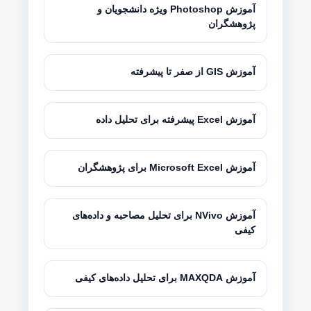
آموزش Photoshop ویژه دانشجویان و
پژوهشگران
آموزش GIS از صفر تا پیشرفته
آموزش Excel پیشرفته برای تحلیل داده
آموزش Microsoft Excel برای پژوهشگران
آموزش NVivo برای تحلیل مصاحبه و داده‌های
کیفی
آموزش MAXQDA برای تحلیل داده‌های کیفی