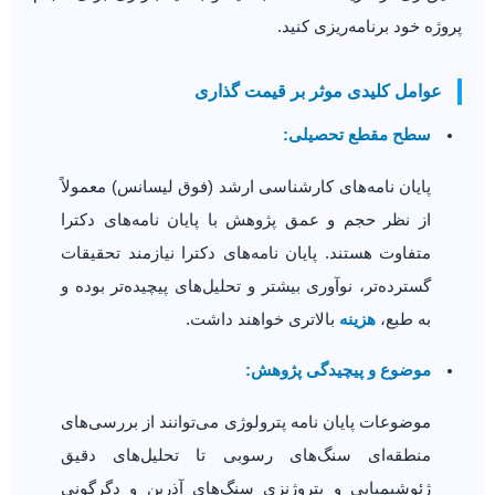
پروژه خود برنامه‌ریزی کنید.
عوامل کلیدی موثر بر قیمت گذاری
سطح مقطع تحصیلی:
پایان نامه‌های کارشناسی ارشد (فوق لیسانس) معمولاً
از نظر حجم و عمق پژوهش با پایان نامه‌های دکترا
متفاوت هستند. پایان نامه‌های دکترا نیازمند تحقیقات
گسترده‌تر، نوآوری بیشتر و تحلیل‌های پیچیده‌تر بوده و
به طبع،
هزینه
بالاتری خواهند داشت.
موضوع و پیچیدگی پژوهش:
موضوعات پایان نامه پترولوژی می‌توانند از بررسی‌های
منطقه‌ای سنگ‌های رسوبی تا تحلیل‌های دقیق
ژئوشیمیایی و پتروژنزی سنگ‌های آذرین و دگرگونی