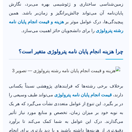
زمین‌شناسی ساختاری و ژئوشیمی بهره می‌برد، نگارش
پایان‌نامه آن می‌تواند چالش‌برانگیز و زمان‌بر باشد. همین
پیچیدگی‌ها، درک عوامل موثر بر
هزینه و قیمت انجام پایان نامه
رشته پترولوژی
را برای دانشجویان حائز اهمیت می‌سازد.
چرا هزینه انجام پایان نامه پترولوژی متغیر است؟
برخلاف برخی رشته‌ها که فرایندهای پژوهشی نسبتاً یکسانی
دارند،
قیمت انجام پایان نامه پترولوژی
می‌تواند طیف وسیعی را
در بر بگیرد. این تنوع از عوامل متعددی نشأت می‌گیرد که هر یک
به نوبه خود بر میزان زمان، تخصص و منابع مورد نیاز تأثیر
می‌گذارند. درک این عوامل به شما کمک می‌کند تا برآورد
دقیق‌تری از هزینه‌ها داشته باشید و با دید بازتری برای انجام