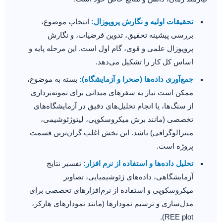
تحقیقات اولیه و نگارش پروپوزال:
انتخاب موضوع،
بررسی پیشینه تحقیق، تدوین فرضیات، و نگارش
پروپوزال علمی و قوی، گام اول است. این مرحله پایه و
اساس کل کار را تشکیل می‌دهد.
جمع‌آوری داده‌ها (صحرا و آزمایشگاه):
بسته به موضوع،
ممکن است نیاز به سفرهای میدانی برای نمونه‌برداری
از سنگ‌ها، یا انجام تحلیل‌های دقیق در آزمایشگاه‌های
تخصصی (مانند برش میکروسکوپی، لیتوژئوشیمی،
مینرالوگرافی) باشد. این بخش اغلب گران‌ترین قسمت
پروژه است.
تحلیل داده‌ها و استفاده از نرم افزار:
تفسیر نتایج
آزمایشگاهی، داده‌های ژئوشیمیایی، تصاویر
میکروسکوپی و استفاده از نرم‌افزارهای تخصصی برای
مدل‌سازی و ترسیم نمودارها (مانند نمودارهای هارکر،
REE plot).