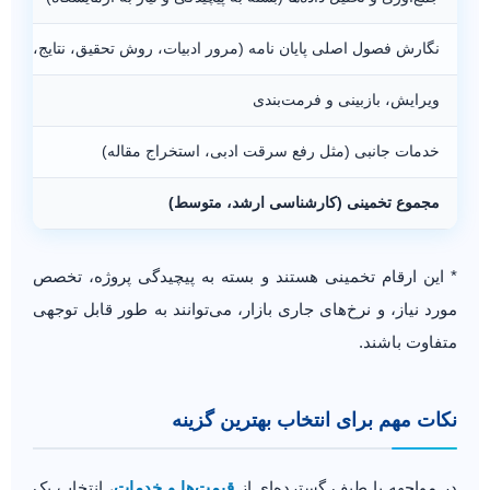
نگارش فصول اصلی پایان نامه (مرور ادبیات، روش تحقیق، نتایج، بحث)
ویرایش، بازبینی و فرمت‌بندی
خدمات جانبی (مثل رفع سرقت ادبی، استخراج مقاله)
مجموع تخمینی (کارشناسی ارشد، متوسط)
* این ارقام تخمینی هستند و بسته به پیچیدگی پروژه، تخصص
مورد نیاز، و نرخ‌های جاری بازار، می‌توانند به طور قابل توجهی
متفاوت باشند.
نکات مهم برای انتخاب بهترین گزینه
در مواجهه با طیف گسترده‌ای از
قیمت‌ها و خدمات
، انتخاب یک