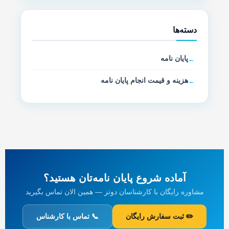
دسته‌ها
پایان نامه
هزینه و قیمت انجام پایان نامه
آماده شروع پایان نامه‌تان هستید؟
مشاوره رایگان با کارشناسان دوتز — همین الان تماس بگیرید
✏️ ثبت سفارش رایگان
📞 تماس با کارشناس