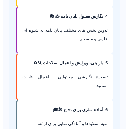
4. نگارش فصول پایان نامه ✍️📚
تدوین بخش های مختلف پایان نامه به شیوه ای
علمی و منسجم.
5. بازبینی، ویرایش و اعمال اصلاحات 🔍🔄
تصحیح نگارشی، محتوایی و اعمال نظرات
اساتید.
6. آماده سازی برای دفاع 🎤🎓
تهیه اسلایدها و آمادگی نهایی برای ارائه.