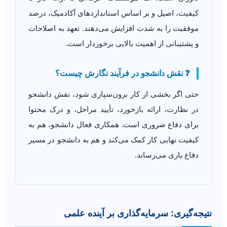
کیفیت، اصیل و بر اساس استانداردهای آکادمیک، درصد
موفقیت را به شدت افزایش می‌دهند. تعهد به اصلاحات
و پشتیبانی از اهمیت بالایی برخوردار است.
❓ نقش دانشجو در فرآیند نگارش چیست؟
حتی اگر بخشی از کار برون‌سپاری شود، نقش دانشجو
در نظارت، ارائه بازخورد، تأیید مراحل، و درک محتوا
برای دفاع ضروری است. همکاری فعال دانشجو، هم به
کیفیت نهایی کار کمک می‌کند و هم به دانشجو در مسیر
دفاع یاری می‌رساند.
نتیجه‌گیری: سرمایه‌گذاری بر آینده علمی