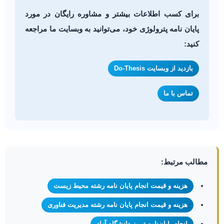
برای کسب اطلاعات بیشتر و مشاوره رایگان در مورد
پایان نامه پترولوژی خود، می‌توانید به وبسایت ما مراجعه
کنید:
بازدید از وبسایت Do-Thesis
تماس با ما
مطالب مرتبط:
هزینه و قیمت انجام پایان نامه رشته محیط زیست
هزینه و قیمت انجام پایان نامه رشته مدیریت فناوری
انجام پایان‌نامه تبریز دانشگاه آزاد