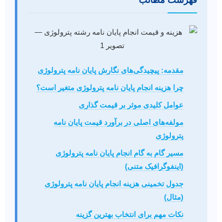
فهرست مطالب
مقدمه: پیچیدگی‌های نگارش پایان نامه پترولوژی
چرا هزینه انجام پایان نامه پترولوژی متغیر است؟
عوامل کلیدی موثر بر قیمت گذاری
مولفه‌های اصلی در برآورد قیمت پایان نامه
پترولوژی
مسیر گام به گام انجام پایان نامه پترولوژی
(اینفوگرافیک متنی)
جدول تخمینی هزینه انجام پایان نامه پترولوژی
(مثال)
نکات مهم برای انتخاب بهترین گزینه