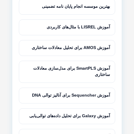
بهترین موسسه انجام پایان نامه تضمینی
آموزش LISREL با مثال‌های کاربردی
آموزش AMOS برای تحلیل معادلات ساختاری
آموزش SmartPLS برای مدل‌سازی معادلات
ساختاری
آموزش Sequencher برای آنالیز توالی DNA
آموزش Galaxy برای تحلیل داده‌های توالی‌یابی