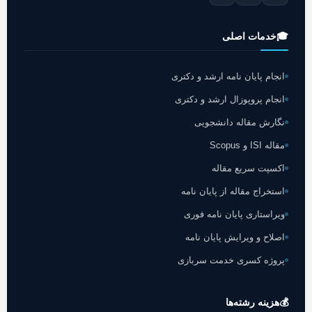
🎓
خدمات اصلی
انجام پایان نامه ارشد و دکتری
انجام پروپوزال ارشد و دکتری
نگارش مقاله دانشجویی
مقاله ISI و Scopus
اکسپت سریع مقاله
استخراج مقاله از پایان نامه
ویراستاری پایان نامه فوری
اصلاح و ویرایش پایان نامه
پروژه کسری خدمت سربازی
💰
هزینه رشته‌ها