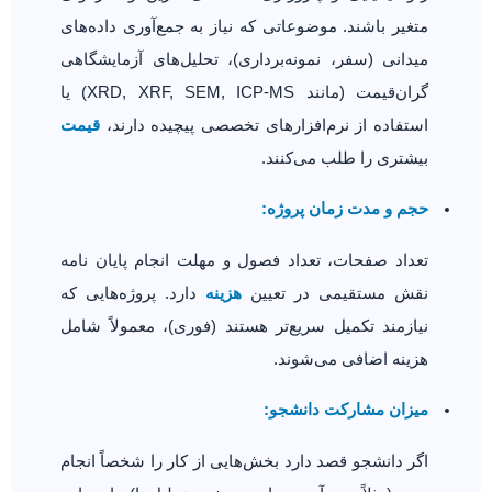
متغیر باشند. موضوعاتی که نیاز به جمع‌آوری داده‌های
میدانی (سفر، نمونه‌برداری)، تحلیل‌های آزمایشگاهی
گران‌قیمت (مانند XRD, XRF, SEM, ICP-MS) یا
استفاده از نرم‌افزارهای تخصصی پیچیده دارند،
قیمت
بیشتری را طلب می‌کنند.
حجم و مدت زمان پروژه:
تعداد صفحات، تعداد فصول و مهلت انجام پایان نامه
نقش مستقیمی در تعیین
هزینه
دارد. پروژه‌هایی که
نیازمند تکمیل سریع‌تر هستند (فوری)، معمولاً شامل
هزینه اضافی می‌شوند.
میزان مشارکت دانشجو:
اگر دانشجو قصد دارد بخش‌هایی از کار را شخصاً انجام