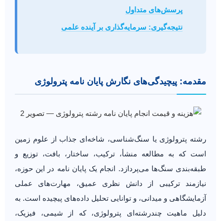
پرسش‌های متداول
نتیجه‌گیری: سرمایه‌گذاری بر آینده علمی
مقدمه: پیچیدگی‌های نگارش پایان نامه پترولوژی
رشته پترولوژی یا سنگ‌شناسی، شاخه‌ای جذاب از علوم زمین
است که به مطالعه منشأ، ترکیب، ساختار، بافت، توزیع و
طبقه‌بندی سنگ‌ها می‌پردازد. انجام یک پایان نامه در این حوزه،
نیازمند ترکیبی از دانش نظری عمیق، مهارت‌های عملی
آزمایشگاهی و میدانی، و توانایی تحلیل داده‌های پیچیده است. به
دلیل ماهیت چندرشته‌ای پترولوژی، که از شیمی، فیزیک،