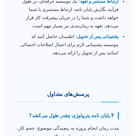
ارتباط مستمر و تعهد:
یک موسسه حرفه‌ای، در طول
فرآیند نگارش پایان نامه، ارتباط مستمری با شما
خواهد داشت و شما را در جریان پیشرفت کار قرار
می‌دهد. تعهد به زمان‌بندی نیز بسیار مهم است.
پشتیبانی پس از تحویل:
اطمینان حاصل کنید که
موسسه پشتیبانی لازم برای اعمال اصلاحات احتمالی
اساتید پس از تحویل را ارائه می‌دهد.
پرسش‌های متداول
❓ پایان نامه پترولوژی چقدر طول می‌کشد؟
مدت زمان انجام پروژه به پیچیدگی موضوع، حجم کار،