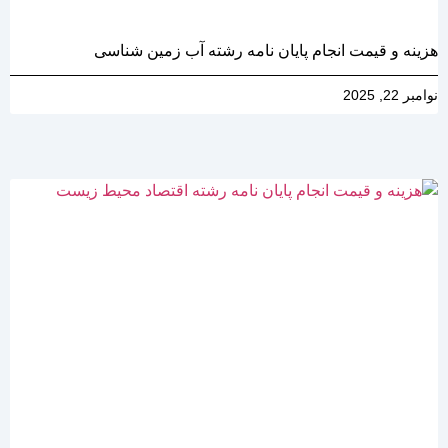
هزینه و قیمت انجام پایان نامه رشته آب زمین شناسی
نوامبر 22, 2025