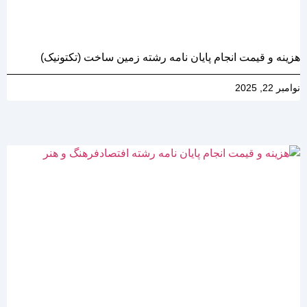
هزینه و قیمت انجام پایان نامه رشته زمین ساخت (تکتونیک)
نوامبر 22, 2025