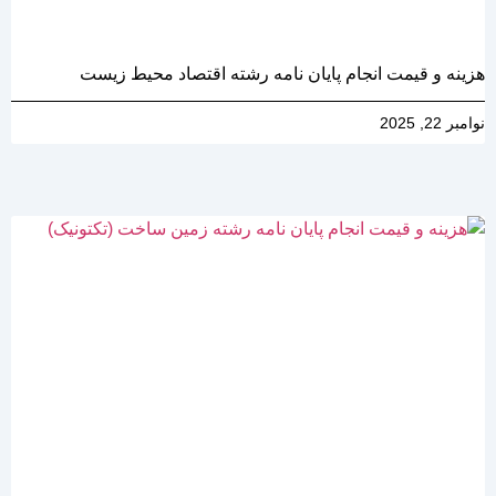
هزینه و قیمت انجام پایان نامه رشته اقتصاد محیط زیست
نوامبر 22, 2025