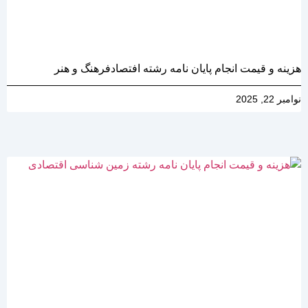
هزینه و قیمت انجام پایان نامه رشته افتصادفرهنگ و هنر
نوامبر 22, 2025