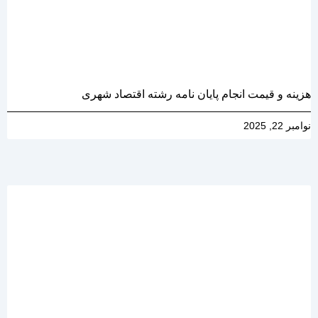
هزینه و قیمت انجام پایان نامه رشته اقتصاد شهری
نوامبر 22, 2025