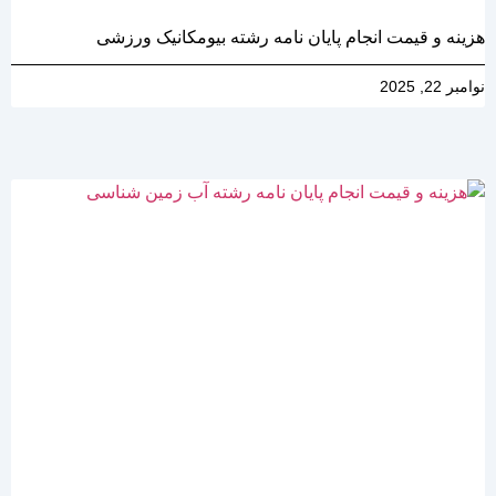
هزینه و قیمت انجام پایان نامه رشته بیومکانیک ورزشی
نوامبر 22, 2025