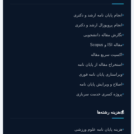
انجام پایان نامه ارشد و دکتری
انجام پروپوزال ارشد و دکتری
نگارش مقاله دانشجویی
مقاله ISI و Scopus
اکسپت سریع مقاله
استخراج مقاله از پایان نامه
ویراستاری پایان نامه فوری
اصلاح و ویرایش پایان نامه
پروژه کسری خدمت سربازی
💰
هزینه رشته‌ها
هزینه پایان نامه علوم ورزشی