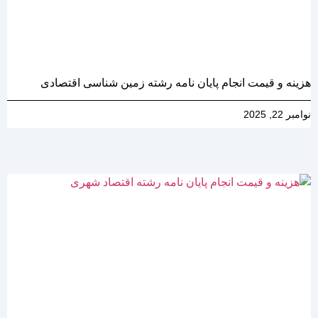
هزینه و قیمت انجام پایان نامه رشته زمین شناسی اقتصادی
نوامبر 22, 2025