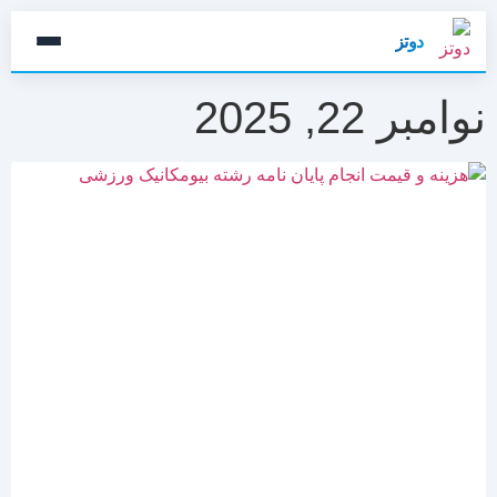
دوتز
نوامبر 22, 2025