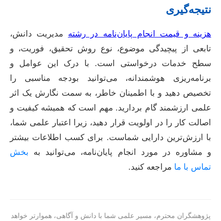
نتیجه‌گیری
هزینه و قیمت انجام پایان‌نامه در رشته
مدیریت دانش،
تابعی از پیچیدگی موضوع، نوع روش تحقیق، فوریت، و
سطح خدمات درخواستی است. با درک این عوامل و
برنامه‌ریزی هوشمندانه، می‌توانید بودجه مناسبی را
تخصیص دهید و با اطمینان خاطر، به سمت نگارش یک اثر
علمی ارزشمند گام بردارید. مهم است که همیشه کیفیت و
اصالت کار را در اولویت قرار دهید، زیرا اعتبار علمی شما،
با ارزش‌ترین دارایی شماست. برای کسب اطلاعات بیشتر
و مشاوره در مورد انجام پایان‌نامه، می‌توانید به
بخش
تماس با ما
مراجعه کنید.
پژوهشگران محترم، مسیر علمی شما با دانش و آگاهی، هموارتر خواهد