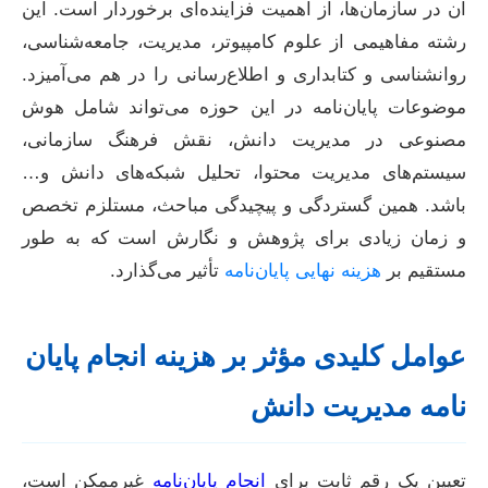
آن در سازمان‌ها، از اهمیت فزاینده‌ای برخوردار است. این
رشته مفاهیمی از علوم کامپیوتر، مدیریت، جامعه‌شناسی،
روانشناسی و کتابداری و اطلاع‌رسانی را در هم می‌آمیزد.
موضوعات پایان‌نامه در این حوزه می‌تواند شامل هوش
مصنوعی در مدیریت دانش، نقش فرهنگ سازمانی،
سیستم‌های مدیریت محتوا، تحلیل شبکه‌های دانش و…
باشد. همین گستردگی و پیچیدگی مباحث، مستلزم تخصص
و زمان زیادی برای پژوهش و نگارش است که به طور
مستقیم بر
هزینه نهایی پایان‌نامه
تأثیر می‌گذارد.
عوامل کلیدی مؤثر بر هزینه انجام پایان
نامه مدیریت دانش
تعیین یک رقم ثابت برای
انجام پایان‌نامه
غیرممکن است،