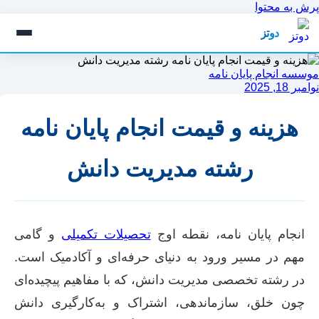
پرش به محتوا
دوتز
موسسه انجام پایان نامه
نوامبر 18, 2025
هزینه و قیمت انجام پایان نامه
رشته مدیریت دانش
انجام پایان نامه، نقطه اوج
تحصیلات تکمیلی
و گامی
مهم در مسیر ورود به دنیای حرفه‌ای و آکادمیک است.
در رشته تخصصی مدیریت دانش، که با مفاهیم پیچیده‌ای
چون خلق، سازماندهی، اشتراک و به‌کارگیری دانش