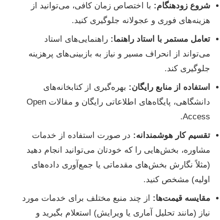
شروع زودهنگام:
با اختصاص زمان کافی، می‌توانید از
هزینه‌های فوری و عجولانه جلوگیری کنید.
تعامل مستمر با استاد راهنما:
راهنمایی‌های استاد
می‌تواند از انحراف مسیر و نیاز به بازبینی‌های پرهزینه
جلوگیری کند.
استفاده از منابع رایگان:
بهره‌گیری از کتابخانه‌های
دانشگاهی، پایگاه‌های اطلاعاتی رایگان و مقالات Open
Access.
تقسیم کار هوشمندانه:
در صورت استفاده از خدمات
مشاوره، بخش‌هایی را که خودتان می‌توانید انجام دهید
(مثلاً نگارش بخش‌های مقدماتی یا جمع‌آوری داده‌های
اولیه) مشخص کنید.
مقایسه قیمت‌ها:
از چند منبع مختلف برای خدمات مورد
نیاز (مانند تحلیل آماری یا ویرایش) استعلام بگیرید و