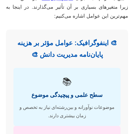
زیرا متغیرهای بسیاری بر آن تأثیر می‌گذارند. در اینجا به
مهم‌ترین این عوامل اشاره می‌کنیم:
🎨 اینفوگرافیک: عوامل مؤثر بر هزینه
پایان‌نامه مدیریت دانش 🎨
📚
سطح علمی و پیچیدگی موضوع
موضوعات نوآورانه و بین‌رشته‌ای نیاز به تخصص و
زمان بیشتری دارند.