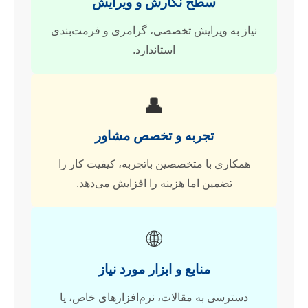
سطح نگارش و ویرایش
نیاز به ویرایش تخصصی، گرامری و فرمت‌بندی
استاندارد.
👤
تجربه و تخصص مشاور
همکاری با متخصصین باتجربه، کیفیت کار را
تضمین اما هزینه را افزایش می‌دهد.
🌐
منابع و ابزار مورد نیاز
دسترسی به مقالات، نرم‌افزارهای خاص، یا