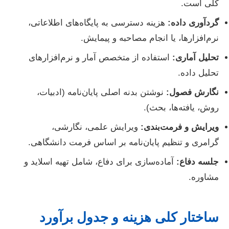
کلی است.
گردآوری داده:
هزینه دسترسی به پایگاه‌های اطلاعاتی،
نرم‌افزارها، یا انجام مصاحبه و پیمایش.
تحلیل آماری:
استفاده از متخصص آمار و نرم‌افزارهای
تحلیل داده.
نگارش فصول:
نوشتن بدنه اصلی پایان‌نامه (ادبیات،
روش، یافته‌ها، بحث).
ویرایش و فرمت‌بندی:
ویرایش علمی، نگارشی،
گرامری و تنظیم پایان‌نامه بر اساس فرمت دانشگاهی.
جلسه دفاع:
آماده‌سازی برای دفاع، شامل تهیه اسلاید و
مشاوره.
ساختار کلی هزینه و جدول برآورد