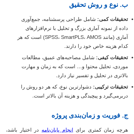
ب. نوع و روش تحقیق
تحقیقات کمی:
شامل طراحی پرسشنامه، جمع‌آوری
داده از نمونه آماری بزرگ و تحلیل با نرم‌افزارهای
آماری (مانند SPSS، SmartPLS، AMOS) است که هر
کدام هزینه خاص خود را دارند.
تحقیقات کیفی:
شامل مصاحبه‌های عمیق، مطالعات
موردی، تحلیل محتوا و… است که به زمان و مهارت
بالاتری در تحلیل و تفسیر نیاز دارد.
تحقیقات ترکیبی:
دشوارترین نوع، که هر دو روش را
دربرمی‌گیرد و پیچیدگی و هزینه آن بالاتر است.
ج. فوریت و زمان‌بندی پروژه
هرچه زمان کمتری برای
انجام پایان‌نامه
در اختیار باشد،