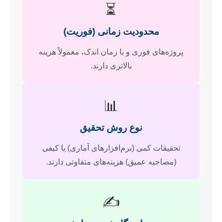
⏳
محدودیت زمانی (فوریت)
پروژه‌های فوری و با زمان اندک، معمولاً هزینه
بالاتری دارند.
📊
نوع روش تحقیق
تحقیقات کمی (نرم‌افزارهای آماری) یا کیفی
(مصاحبه عمیق) هزینه‌های متفاوتی دارند.
✍️