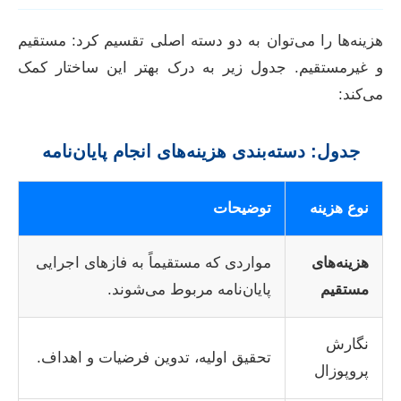
هزینه‌ها را می‌توان به دو دسته اصلی تقسیم کرد: مستقیم
و غیرمستقیم. جدول زیر به درک بهتر این ساختار کمک
می‌کند:
جدول: دسته‌بندی هزینه‌های انجام پایان‌نامه
نوع هزینه
توضیحات
هزینه‌های
مواردی که مستقیماً به فازهای اجرایی
مستقیم
پایان‌نامه مربوط می‌شوند.
نگارش
تحقیق اولیه، تدوین فرضیات و اهداف.
پروپوزال