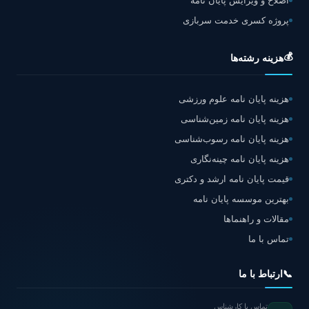
اصلاح و ویرایش پایان نامه
پروژه کسری خدمت سربازی
💰
هزینه رشته‌ها
هزینه پایان نامه علوم ورزشی
هزینه پایان نامه زمین‌شناسی
هزینه پایان نامه رسوب‌شناسی
هزینه پایان نامه چینه‌نگاری
قیمت پایان نامه ارشد و دکتری
بهترین موسسه پایان نامه
مقالات و راهنماها
تماس با ما
📞
ارتباط با ما
تماس با کارشناس