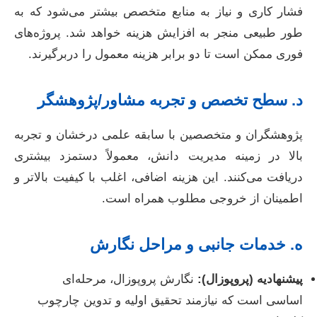
فشار کاری و نیاز به منابع متخصص بیشتر می‌شود که به
طور طبیعی منجر به افزایش هزینه خواهد شد. پروژه‌های
فوری ممکن است تا دو برابر هزینه معمول را دربرگیرند.
د. سطح تخصص و تجربه مشاور/پژوهشگر
پژوهشگران و متخصصین با سابقه علمی درخشان و تجربه
بالا در زمینه مدیریت دانش، معمولاً دستمزد بیشتری
دریافت می‌کنند. این هزینه اضافی، اغلب با کیفیت بالاتر و
اطمینان از خروجی مطلوب همراه است.
ه. خدمات جانبی و مراحل نگارش
پیشنهادیه (پروپوزال):
نگارش پروپوزال، مرحله‌ای
اساسی است که نیازمند تحقیق اولیه و تدوین چارچوب