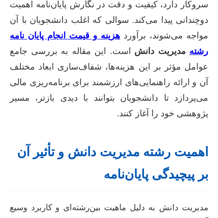
سروکار دارد، کیفیت و دقت در نگارش پایان‌نامه اهمیت
دوچندانی پیدا می‌کند. سوالی که اغلب دانشجویان با آن
مواجه می‌شوند، برآورد
هزینه و قیمت انجام پایان نامه
رشته
مدیریت دانش
است. این مقاله به بررسی جامع
عوامل مؤثر بر این هزینه‌ها، شفاف‌سازی ابعاد مختلف
آن و ارائه راهنمایی‌های ارزشمند برای برنامه‌ریزی مالی
می‌پردازد تا دانشجویان بتوانند با دیدی بازتر، مسیر
پژوهشی خود را آغاز کنند.
اهمیت رشته مدیریت دانش و تأثیر آن
بر پیچیدگی پایان‌نامه
مدیریت دانش به دلیل ماهیت بین‌رشته‌ای و کاربرد وسیع