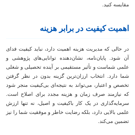
مقایسه کنید.
اهمیت کیفیت در برابر هزینه
در حالی که مدیریت هزینه اهمیت دارد، نباید کیفیت فدای
آن شود. پایان‌نامه، نشان‌دهنده توانایی‌های پژوهشی و
علمی شماست و تأثیر مستقیمی بر آینده تحصیلی و شغلی
شما دارد. انتخاب ارزان‌ترین گزینه بدون در نظر گرفتن
تخصص و اعتبار، می‌تواند به نتیجه‌ای بی‌کیفیت منجر شود
که نیازمند صرف زمان و هزینه مجدد برای اصلاح است.
سرمایه‌گذاری در یک کار باکیفیت و اصیل، نه تنها ارزش
علمی بالایی دارد، بلکه رضایت خاطر و موفقیت شما را نیز
تضمین می‌کند.