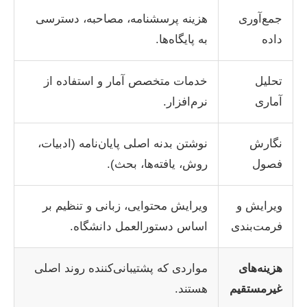
جمع‌آوری
هزینه پرسشنامه، مصاحبه، دسترسی
داده
به پایگاه‌ها.
تحلیل
خدمات متخصص آمار و استفاده از
آماری
نرم‌افزار.
نگارش
نوشتن بدنه اصلی پایان‌نامه (ادبیات،
فصول
روش، یافته‌ها، بحث).
ویرایش و
ویرایش محتوایی، زبانی و تنظیم بر
فرمت‌بندی
اساس دستورالعمل دانشگاه.
هزینه‌های
مواردی که پشتیبانی‌کننده روند اصلی
غیرمستقیم
هستند.