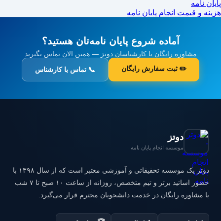
پایان نامه
هزینه و قیمت انجام پایان نامه
آماده شروع پایان نامه‌تان هستید؟
مشاوره رایگان با کارشناسان دوتز — همین الان تماس بگیرید
✏️ ثبت سفارش رایگان
📞 تماس با کارشناس
دوتز
موسسه انجام پایان نامه
دوتز یک موسسه تحقیقاتی و آموزشی معتبر است که از سال ۱۳۹۸ با
حضور اساتید برتر و تیم متخصص، روزانه از ساعت ۱۰ صبح تا ۷ شب
با مشاوره رایگان در خدمت دانشجویان محترم قرار می‌گیرد.