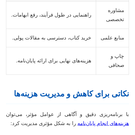
مشاوره
راهنمایی در طول فرآیند، رفع ابهامات.
تخصصی
منابع علمی
خرید کتاب، دسترسی به مقالات پولی.
چاپ و
هزینه‌های نهایی برای ارائه پایان‌نامه.
صحافی
نکاتی برای کاهش و مدیریت هزینه‌ها
با برنامه‌ریزی دقیق و آگاهی از عوامل مؤثر، می‌توان
هزینه‌های انجام پایان‌نامه
را به شکل مؤثری مدیریت کرد: