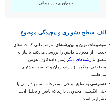
جمع‌آوری داده میدانی.
الف. سطح دشواری و پیچیدگی موضوع
موضوعات نوین و بین‌رشته‌ای:
موضوعاتی که جنبه‌های
جدیدی از مدیریت دانش را بررسی می‌کنند یا نیاز به
تلفیق با
رشته‌های دیگر
(مثل داده‌کاوی، هوش
مصنوعی، بلاکچین) دارند، زمان و تخصص بیشتری
می‌طلبند.
دسترسی به منابع:
برخی موضوعات، منابع فارسی یا
حتی انگلیسی محدودی دارند که یافتن و تحلیل آن‌ها
دشوارتر است.