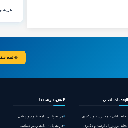
ان نامه
ارش رایگان
هزینه رشته‌ها
💰
خدمات اصلی

هزینه پایان نامه علوم ورزشی
انجام پایان نامه ارشد و دکتر
هزینه پایان نامه زمین‌شناسی
انجام پروپوزال ارشد و دکتر