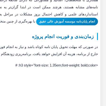
نامه‌های مشابه هستند، هرچند ممکن است در ابتدا گران‌تر به ن
استانداردهای علمی و کاهش احتمال بروز مشکلات در مراحل ب
با بهره‌گیری از چنین مت
انجام پایان‌نامه موسسه آموزش عالی عقیق
زمان‌بندی و فوریت انجام پروژه
در صورتی که مهلت تحویل پایان نامه کوتاه باشد و نیاز به انجام فور
خارج از برنامه، هزینه آن افزایش خواهد یافت. برنامه‌ریزی زودهنگام م
<h3 style="font-size: 1.35em;font-weight: bold;color: #