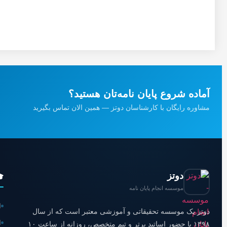
آماده شروع پایان نامه‌تان هستید؟
مشاوره رایگان با کارشناسان دوتز — همین الان تماس بگیرید
دوتز

موسسه انجام پایان نامه
ی
دوتز یک موسسه تحقیقاتی و آموزشی معتبر است که از سال
ی
۱۳۹۸ با حضور اساتید برتر و تیم متخصص، روزانه از ساعت ۱۰