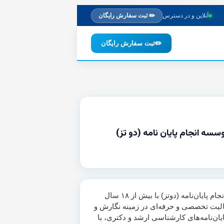
آنلاین و در دسترس
✏️ ثبت سفارش رایگان
✏️
ثبت سفارش رایگان
وسسه انجام پایان نامه (دو تز)
موسسه انجام پایان‌نامه (دوتز) با بیش از ۱۸ سال
لیت تخصصی و حرفه‌ای در زمینه نگارش و
یان‌نامه‌های کارشناسی ارشد و دکتری، با