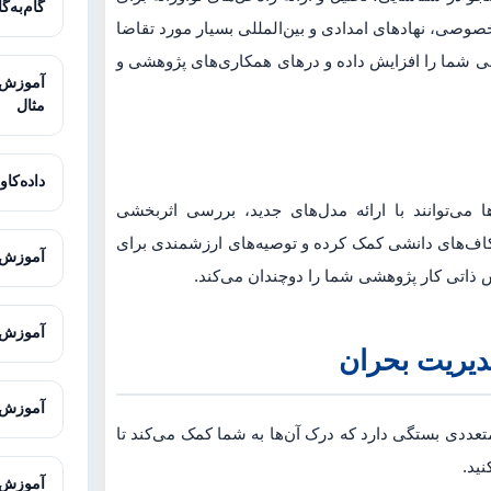
گام‌به‌گ
وصی، نهادهای امدادی و بین‌المللی بسیار مورد تقاضا
لمی شما را افزایش داده و درهای همکاری‌های پژوهشی و
مثال
داده‌کاوی
 می‌توانند با ارائه مدل‌های جدید، بررسی اثربخشی
کاف‌های دانشی کمک کرده و توصیه‌های ارزشمندی برای
آموزش ت
 ذاتی کار پژوهشی شما را دوچندان می‌کند.
آموزش ت
مدیریت بحران
آموزش Office برای دانشجویان و پژوهش
متعددی بستگی دارد که درک آن‌ها به شما کمک می‌کند تا
نید.
آموزش ENVI-met برای شبیه‌سازی محیط 