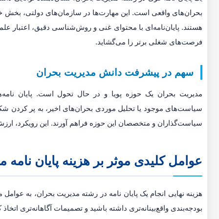
بحران‌های واقعی است. این مهارت‌ها در سازمان‌های دولتی، بخش خص
هستند. پایان‌نامه‌ای با محتوای غنی و روش‌شناسی دقیق، اعتبار ع
فرصت‌های شغلی برتر را می‌گشاید.
سهم در پیشرفت دانش مدیریت بحران
مدیریت بحران یک حوزه پویا و در حال تحول است. پایان نامه‌ها
سیاست‌های موجود یا تحلیل موردی بحران‌های اخیر، به پر کردن ش
سیاست‌گذاران و متخصصان این حوزه فراهم آورند. این رویکرد، ارزش
عوامل کلیدی موثر بر هزینه پایان نامه 
هزینه نهایی انجام یک پایان نامه در رشته مدیریت بحران، به عوامل 
بودجه‌بندی واقع‌بینانه‌تری داشته باشید و تصمیمات آگاهانه‌تری اتخاذ ک