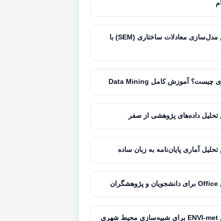
ام
آموزش مدل‌سازی معادلات ساختاری (SEM) با
 چیست؟ آموزش کامل Data Mining
حلیل داده‌های پژوهشی از صفر
حلیل آماری پایان‌نامه به زبان ساده
گران
شهری