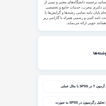
اتید برجسته دانشگاه‌های معتبر و تیمی از
ن دکتری مجرب، خدمات جامع و تخصصی
جام پایان نامه تمامی رشته‌ها و گرایش‌ها با
انت نامه کتبی و رسمی همراه با گارانتی زیر
شته‌ها
SPSS با مثال عملی
آموزش تحلیل رگرسیون در SPSS به صورت