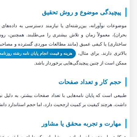
پیچیدگی موضوع و روش تحقیق
موضوعات نوآورانه، بین‌رشته‌ای یا نیازمند دسترسی به داده‌ها
بحران)، معمولاً زمان و تلاش بیشتری را می‌طلبند. همچنین، ر
ساختاری) یا کیفی عمیق (مانند مطالعات موردی گسترده و مصاحبه‌
بالاتری دارند. برای مثال،
هزینه و قیمت انجام پایان نامه رشته روزنامه 
ممکن است از چنین پیچیدگی‌هایی برخوردار باشد.
حجم کار و تعداد صفحات
طبیعی است که پایان نامه‌هایی با تعداد صفحات بیشتر، به دلیل نیا
داشت. هرچند کیفیت بر کمیت ارجحیت دارد، اما حجم استاندارد دانشگ
مهارت و تجربه محقق یا مشاور
همکاری با متخصصان، اساتید و مشاورانی که دارای سابقه درخش