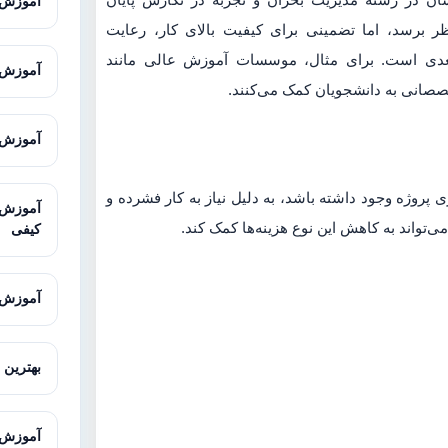
آموزش GIS از صفر تا پیشر
ظر برسد، اما تضمینی برای کیفیت بالای کار، رعایت
عدی است. برای مثال، موسسات آموزش عالی مانند
آموزش Excel پیشرفته برای تحلیل 
خصصانی به دانشجویان کمک می‌کنند.
آموزش Microsoft Excel برای پژوهش
ی پروژه وجود داشته باشد، به دلیل نیاز به کار فشرده و
ی‌تواند به کاهش این نوع هزینه‌ها کمک کند.
کیفی
آموزش MAXQDA برای تحلیل داده‌های 
بهترین 
آموزش LISREL با مثال‌های کار