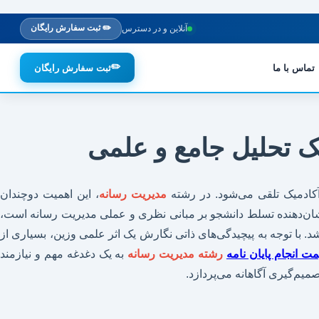
✏️ ثبت سفارش رایگان
آنلاین و در دسترس
✏️
تماس با ما
ثبت سفارش رایگان
یک تحلیل جامع و علمی
آکادمیک تلقی می‌شود. در رشته
مدیریت رسانه
، این اهمیت دوچندان
ها نشان‌دهنده تسلط دانشجو بر مبانی نظری و عملی مدیریت رسانه است،
. با توجه به پیچیدگی‌های ذاتی نگارش یک اثر علمی وزین، بسیاری از
مت انجام پایان نامه
رشته مدیریت رسانه
به یک دغدغه مهم و نیازمند
یم‌گیری آگاهانه می‌پردازد.