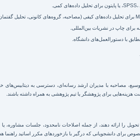
مه برای چاپ در نشریات بین‌المللی.
بق با دستورالعمل‌های دانشگاه.
حبه با مدیران ارشد رسانه‌ای، دسترسی به دیتابیس‌های خاص) یا تهیه منابع تخص
ت هزینه‌هایی برای پژوهشگر یا تیم پژوهشی به همراه داشته باشند.
یل را ارائه دهند، از جمله اصلاحات نامحدود، جلسات مشاوره، یا پ
 خصوص برای دانشجویانی که درگیر با بازخوردهای مکرر اساتید راهنما هس