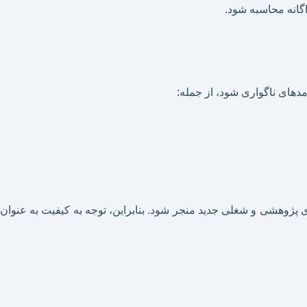
انه محاسبه شود.
امدهای ناگواری شود، از جمله:
‌های پژوهشی و شغلی جدید منجر شود. بنابراین، توجه به کیفیت به عنوان