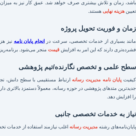
باشد، زمان و تلاش بیشتری صرف خواهد شد. عمق کار نیز به میزان ورود
تعیین
هزینه نهایی
هستند.
زمان و فوریت تحویل پروژه
انند بسیاری از خدمات تخصصی، سرعت در
انجام پایان نامه
نیز هزی
فشرده‌تری دارند که این امر به افزایش
قیمت
منجر می‌شود. برنامه‌ریز
سطح علمی و تخصص نگارنده/تیم پژوهشی
یفیت
پایان نامه مدیریت رسانه
ارتباط مستقیمی با سطح دانش، تجرب
جدیدترین متدهای پژوهشی در حوزه رسانه، معمولاً دستمزد بالاتری دا
را افزایش دهد.
نیاز به خدمات تخصصی جانبی
پایان‌نامه‌های رشته
مدیریت رسانه
اغلب نیازمند استفاده از خدمات ت