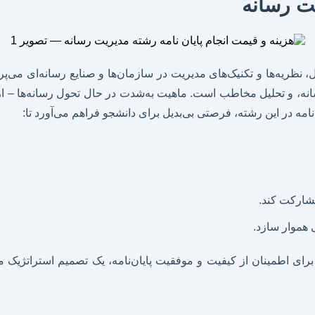
یت رسانه
نظریه‌ها و تکنیک‌های مدیریت در سازمان‌ها و صنایع رسانه‌ای می‌پرد
انه، و تحلیل مخاطب است. ماهیت به‌شدت در حال تحول رسانه‌ها – از 
مه در این رشته، فرصتی بی‌بدیل برای دانشجو فراهم می‌آورد تا:
مشارکت کند.
 هموار سازد.
ی برای اطمینان از کیفیت و موفقیت پایان‌نامه، یک تصمیم استراتژی