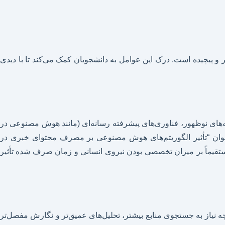
و پیچیده است. درک این عوامل به دانشجویان کمک می‌کند تا با دیدی
یه‌های نوظهور، فناوری‌های پیشرفته رسانه‌ای (مانند هوش مصنوعی در
 با عنوان “تأثیر الگوریتم‌های هوش مصنوعی بر مصرف محتوای خبری در
 مستقیماً بر میزان تخصصی بودن نیروی انسانی و زمان صرف شده تأثیر
ه نیاز به جستجوی منابع بیشتر، تحلیل‌های عمیق‌تر و نگارش مفصل‌تر