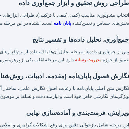
طراحی روش تحقیق و ابزار جمع‌آوری داده
انتخاب متدولوژی مناسب (کمی، کیفی یا ترکیبی)، طراحی ابزارهای جم
بخش‌های حساس و تعیین‌کننده
پایان نامه
است. اشتباه در این مرحله می‌
جمع‌آوری، تحلیل داده‌ها و تفسیر نتایج
پس از جمع‌آوری داده‌ها، مرحله تحلیل آن‌ها با استفاده از نرم‌افزار
عمیق از حوزه
مدیریت رسانه
دارد. این مرحله اغلب یکی از پرهزینه‌تری
نگارش فصول پایان‌نامه (مقدمه، ادبیات، روش‌شناسی
ویژگی‌های نگارشی خاص خود است و نیازمند دقت و تسلط بر موضوع
ویرایش، فرمت‌بندی و آماده‌سازی نهایی
این مرحله شامل بازخوانی دقیق برای رفع اشکالات گرامری و املایی،