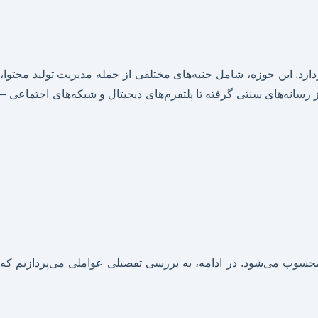
ازد. این حوزه، شامل جنبه‌های مختلفی از جمله مدیریت تولید محتوا،
رسانه‌های سنتی گرفته تا پلتفرم‌های دیجیتال و شبکه‌های اجتماعی –
ک محسوب می‌شود. در ادامه، به بررسی تفصیلی عواملی می‌پردازیم که