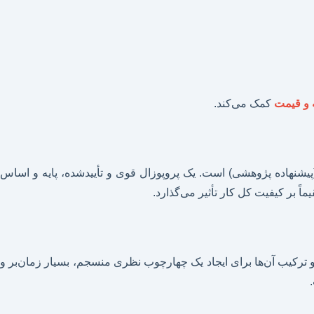
 و قیمت
کمک می‌کند.
پیشنهاده پژوهشی) است. یک پروپوزال قوی و تأییدشده، پایه و اساس
بر کیفیت کل کار تأثیر می‌گذارد.
و ترکیب آن‌ها برای ایجاد یک چهارچوب نظری منسجم، بسیار زمان‌بر و