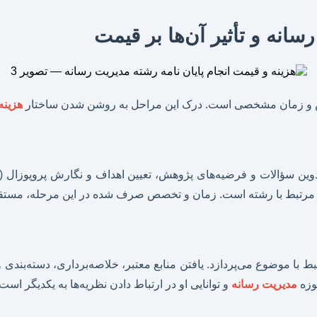
انه و تأثیر آن‌ها بر قیمت
صص و زمان مشخصی است. درک این مراحل به روشن شدن ساختار
هزینه
دوین سؤالات و فرضیه‌های پژوهش، تعیین اهداف و نگارش پروپوزال (
مرتبط با رشته است. زمان و تخصص صرف شده در این مرحله، مستقیماً 
 با موضوع می‌پردازد. یافتن منابع معتبر، خلاصه‌برداری، دسته‌بندی 
وزه
مدیریت رسانه
و توانایی او در ارتباط دادن نظریه‌ها به یکدیگر است.