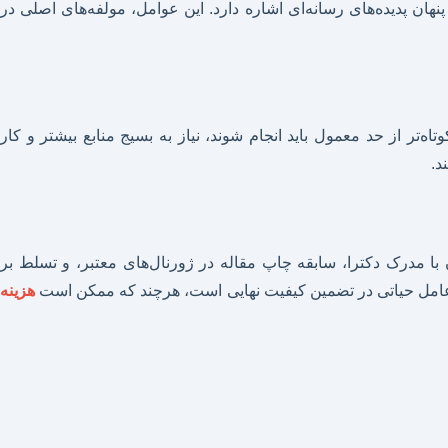
هان پدیده‌های رسانه‌ای اشاره دارد. این عوامل، مولفه‌های اصلی در
اه‌تر از حد معمول باید انجام شوند، نیاز به بسیج منابع بیشتر و کار
د.
ا مدرک دکترا، سابقه چاپ مقاله در ژورنال‌های معتبر، و تسلط بر
یک عامل حیاتی در تضمین کیفیت نهایی است، هرچند که ممکن است
هزینه