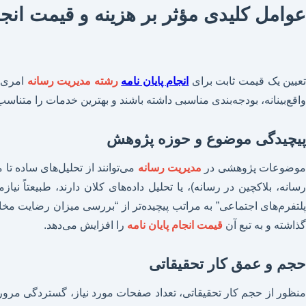
عوامل کلیدی مؤثر بر هزینه و قیمت انجام
عیین یک قیمت ثابت برای
انجام پایان نامه
رشته مدیریت رسانه
امری غ
واقع‌بینانه، بودجه‌بندی مناسبی داشته باشند و بهترین خدمات را متناسب 
پیچیدگی موضوع و حوزه پژوهش
وضوعات پژوهشی در
مدیریت رسانه
می‌توانند از تحلیل‌های ساده ت
رسانه، بلاکچین در رسانه)، یا تحلیل داده‌های کلان دارند، طبیعتاً
پلتفرم‌های اجتماعی” به مراتب پیچیده‌تر از “بررسی میزان رضایت مخا
گذاشته و به تبع آن
قیمت انجام پایان نامه
را افزایش می‌دهد.
حجم و عمق کار تحقیقاتی
منظور از حجم کار تحقیقاتی، تعداد صفحات مورد نیاز، گستردگی مرور 