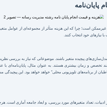
 پایان‌نامه
یرممکن است؛ چرا که این هزینه متأثر از مجموعه‌ای از عوامل متغیر 
با نیازهای خود انتخاب کنند.
ا مدل‌سازی‌های پیچیده متغیر باشند. موضوعاتی که نیاز به بررسی نظر
 نیازمند تخصص و زمان بیشتری هستند. به عنوان مثال، پایان‌نامه‌ای
طبان از برنامه‌های تلویزیونی محلی” خواهد خواهد بود. این پیچیدگی
ادبیات، تعداد متغیرهای مورد بررسی، و ابعاد جامعه آماری است. هرچ