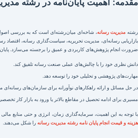
مقدمه: اهمیت پایان‌نامه در رشته مدیر
شته
مدیریت رسانه
، شاخه‌ای میان‌رشته‌ای است که به بررسی اصول، 
بازاریابی رسانه‌ای، مدیریت تحریریه، سیاست‌گذاری رسانه، اقتصاد رس
ضرورت انجام پژوهش‌های کاربردی و عمیق را برجسته می‌سازد. پایان‌نا
دانش نظری خود را با چالش‌های عملی صنعت رسانه تلفیق کند.
مهارت‌های پژوهشی و تحلیلی خود را توسعه دهد.
در حل مسائل و ارائه راهکارهای نوآورانه برای سازمان‌های رسانه‌ای 
مسیری برای ادامه تحصیل در مقاطع بالاتر یا ورود به بازار کار تخصصی
با توجه به این اهمیت، سرمایه‌گذاری زمان، انرژی و حتی منابع مال
هزینه و قیمت انجام پایان نامه رشته مدیریت رسانه
را شکل می‌دهند.