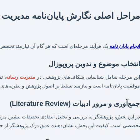
مراحل اصلی نگارش پایان‌نامه مدیریت رس
انجام پایان نامه
یک فرآیند مرحله‌ای است که هر گام آن نیازمند تخ
انتخاب موضوع و تدوین پروپوزال
ین مرحله شامل شناسایی شکاف‌های پژوهشی در
مدیریت رسانه
، ت
موفقیت پایان‌نامه است و نیازمند تسلط بر اصول پژوهش و نظریه‌های 
جمع‌آوری و مرور ادبیات (Literature Review)
در این بخش، پژوهشگر به بررسی و تحلیل انتقادی تحقیقات پیشین مرتبط
تخصصی است. کیفیت این بخش، نشان‌دهنده عمق درک پژوهشگر از ح