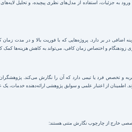
 به جزئیات، استفاده از مدل‌های نظری پیچیده، و تحلیل لایه‌های پن
نه اضافی در بر دارد. پروژه‌هایی که با فوریت بالا و در مدت زمان کوت
ی زودهنگام و اختصاص زمان کافی، می‌تواند به کاهش هزینه‌ها کمک کن
ه و تخصص فرد یا تیمی دارد که آن را نگارش می‌کند. پژوهشگران ب
رند. اطمینان از اعتبار علمی و سوابق پژوهشی ارائه‌دهنده خدمات، 
خصصی خارج از چارچوب نگارش متنی هستند: