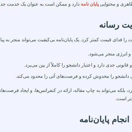
ظاهری و محتوایی
پایان نامه
دارد و ممکن است به عنوان یک خدمت جداگ
یت رسانه
یت را فدای قیمت کمتر کرد. یک پایان‌نامه بی‌کیفیت می‌تواند منجر به پی
 و انرژی منجر می‌شود.
قانونی جدی دارد و اعتبار دانشجو را کاملاً از بین می‌برد.
 دانشجو را مخدوش کرده و فرصت‌های آتی را محدود می‌کند.
ورد، بلکه می‌تواند به چاپ مقاله، ارائه در کنفرانس‌ها، و ایجاد فرصت
تر است.
نجام پایان‌نامه