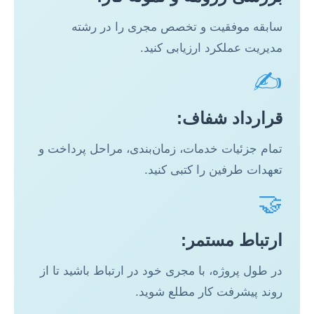
سابقه موفقیت و تخصص مجری را در رشته
مدیریت عملکرد ارزیابی کنید.
✍️
قرارداد شفاف:
تمام جزئیات خدمات، زمان‌بندی، مراحل پرداخت و
تعهدات طرفین را کتبی کنید.
🤝
ارتباط مستمر:
در طول پروژه، با مجری خود در ارتباط باشید تا از
روند پیشرفت کار مطلع شوید.