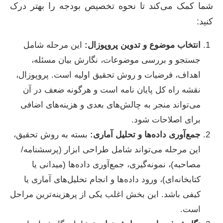
شما کمک می‌کند تا نحوه تخصیص بودجه را بهتر درک
کنید:
انتخاب موضوع و تدوین پروپوزال:
این مرحله شامل
جستجو و بررسی موضوعات، نگارش بیان مسئله،
اهداف، فرضیات و روش تحقیق اولیه است. پروپوزال،
نقشه راه کل پایان نامه است و هرگونه ضعف در آن
می‌تواند منجر به چالش‌های بعدی و هزینه‌های اضافی
برای اصلاحات شود.
جمع‌آوری داده‌ها و تحلیل آماری:
بسته به روش تحقیق،
این مرحله می‌تواند شامل طراحی ابزار (پرسشنامه/
مصاحبه)، نمونه‌گیری، جمع‌آوری داده‌ها (میدانی یا
کتابخانه‌ای)، ورود داده‌ها و انجام تحلیل‌های آماری یا
کیفی باشد. این بخش اغلب یکی از پرهزینه‌ترین مراحل
است.