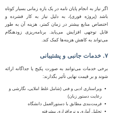
اگر نیاز به انجام پایان نامه در یک بازه زمانی بسیار کوتاه
باشد (پروژه فوری)، به دلیل نیاز به کار فشرده و
اختصاص منابع بیشتر در زمان کمتر، هزینه آن به طور
قابل توجهی افزایش می‌یابد. برنامه‌ریزی زودهنگام
می‌تواند به کاهش هزینه‌ها کمک کند.
۷. خدمات جانبی و پشتیبانی
برخی خدمات می‌توانند به صورت پکیج یا جداگانه ارائه
شوند و بر قیمت نهایی تأثیر بگذارند:
ویراستاری ادبی و فنی (شامل غلط املایی، نگارشی و
رعایت دستور زبان)
فرمت‌بندی مطابق با دستورالعمل دانشگاه
تحلیل آماری و نرم‌افزاری پیشرفته