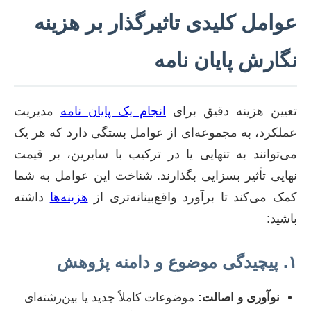
عوامل کلیدی تاثیرگذار بر هزینه
نگارش پایان نامه
تعیین هزینه دقیق برای
انجام یک پایان نامه
مدیریت
عملکرد، به مجموعه‌ای از عوامل بستگی دارد که هر یک
می‌توانند به تنهایی یا در ترکیب با سایرین، بر قیمت
نهایی تأثیر بسزایی بگذارند. شناخت این عوامل به شما
کمک می‌کند تا برآورد واقع‌بینانه‌تری از
هزینه‌ها
داشته
باشید:
۱. پیچیدگی موضوع و دامنه پژوهش
نوآوری و اصالت:
موضوعات کاملاً جدید یا بین‌رشته‌ای