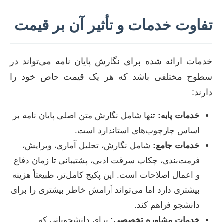
تفاوت خدمات و تأثیر آن بر قیمت
خدمات ارائه شده برای نگارش پایان نامه می‌تواند در
سطوح مختلفی باشد که هر یک قیمت خاص خود را
دارند:
خدمات پایه:
تنها شامل نگارش متن اصلی پایان نامه بر
اساس چارچوب‌های استاندارد است.
خدمات جامع:
شامل نگارش، تحلیل آماری، ویرایش،
فرمت‌بندی، چکاپ سرقت ادبی، پشتیبانی تا زمان دفاع
و اعمال اصلاحات است. این پکیج کامل‌تر، طبیعتاً هزینه
بیشتری دارد اما می‌تواند آرامش خاطر بیشتری را برای
دانشجو فراهم کند.
خدمات مشاوره تخصصی:
برای دانشجویانی که