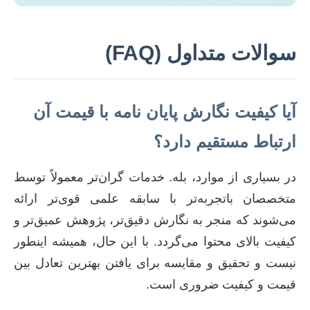
سوالات متداول (FAQ)
آیا کیفیت نگارش پایان نامه با قیمت آن
ارتباط مستقیم دارد؟
در بسیاری از موارد، بله. خدمات گران‌تر معمولاً توسط
متخصصان باتجربه‌تر با سابقه علمی قوی‌تر ارائه
می‌شوند که منجر به نگارش دقیق‌تر، پژوهش عمیق‌تر و
کیفیت بالای محتوا می‌گردد. با این حال، همیشه اینطور
نیست و تحقیق و مقایسه برای یافتن بهترین تعادل بین
قیمت و کیفیت ضروری است.