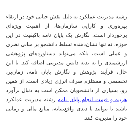
رشته مدیریت عملکرد به دلیل نقش حیاتی خود در ارتقاء
بهره‌وری و کارایی سازمان‌ها، از اهمیت ویژه‌ای
برخوردار است. نگارش یک پایان نامه باکیفیت در این
حوزه، نه تنها نشان‌دهنده تسلط دانشجو بر مبانی نظری
و عملی است، بلکه می‌تواند دستاوردهای پژوهشی
ارزشمندی را به بدنه دانش مدیریتی اضافه کند. با این
حال، فرآیند پژوهش و نگارش پایان نامه، زمان‌بر،
تخصصی و مستلزم صرف انرژی زیادی است. از همین
رو، بسیاری از دانشجویان ممکن است به دنبال برآورد
هزینه و قیمت انجام پایان نامه
رشته مدیریت عملکرد
باشند تا بتوانند با دیدی واقع‌بینانه، منابع مالی و زمانی
خود را مدیریت کنند.