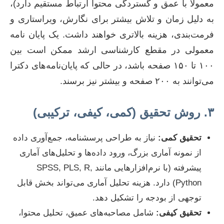
معمولاً با عمق و گستردگی محتوا ارتباط مستقیم دارد)،
به دلیل زمان و تلاش بیشتر برای نگارش، ویراستاری و
فرمت‌بندی، هزینه بالاتری خواهند داشت. یک پایان نامه
معمولی در مقطع کارشناسی ارشد ممکن است بین
۱۰۰ تا ۱۵۰ صفحه باشد، در حالی که پایان‌نامه‌های دکترا
می‌توانند به ۲۰۰ صفحه و بیشتر نیز برسند.
۳. روش تحقیق (کمی، کیفی، ترکیبی)
تحقیق کمی:
نیاز به طراحی پرسشنامه، جمع‌آوری داده
از نمونه آماری بزرگ، ورود داده‌ها و تحلیل‌های آماری
پیشرفته (با نرم‌افزارهایی مانند SPSS, PLS, R,
Python) دارد. هزینه تحلیل آماری می‌تواند بخش قابل
توجهی از بودجه را تشکیل دهد.
تحقیق کیفی:
شامل مصاحبه‌های عمیق، تحلیل محتوا،