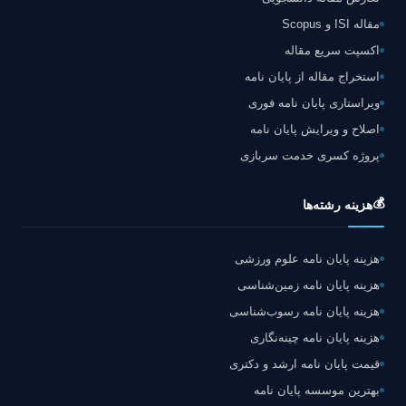
مقاله ISI و Scopus
اکسپت سریع مقاله
استخراج مقاله از پایان نامه
ویراستاری پایان نامه فوری
اصلاح و ویرایش پایان نامه
پروژه کسری خدمت سربازی
💰
هزینه رشته‌ها
هزینه پایان نامه علوم ورزشی
هزینه پایان نامه زمین‌شناسی
هزینه پایان نامه رسوب‌شناسی
هزینه پایان نامه چینه‌نگاری
قیمت پایان نامه ارشد و دکتری
بهترین موسسه پایان نامه