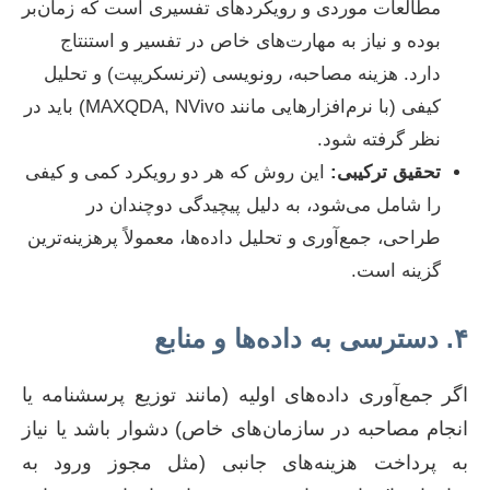
مطالعات موردی و رویکردهای تفسیری است که زمان‌بر
بوده و نیاز به مهارت‌های خاص در تفسیر و استنتاج
دارد. هزینه مصاحبه، رونویسی (ترنسکریپت) و تحلیل
کیفی (با نرم‌افزارهایی مانند MAXQDA, NVivo) باید در
نظر گرفته شود.
تحقیق ترکیبی:
این روش که هر دو رویکرد کمی و کیفی
را شامل می‌شود، به دلیل پیچیدگی دوچندان در
طراحی، جمع‌آوری و تحلیل داده‌ها، معمولاً پرهزینه‌ترین
گزینه است.
۴. دسترسی به داده‌ها و منابع
اگر جمع‌آوری داده‌های اولیه (مانند توزیع پرسشنامه یا
انجام مصاحبه در سازمان‌های خاص) دشوار باشد یا نیاز
به پرداخت هزینه‌های جانبی (مثل مجوز ورود به