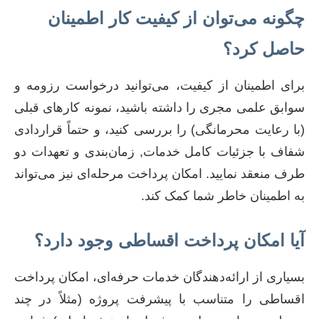
چگونه می‌توان از کیفیت کار اطمینان
حاصل کرد؟
برای اطمینان از کیفیت، می‌توانید درخواست رزومه و
سوابق علمی مجری را داشته باشید، نمونه کارهای قبلی
(با رعایت محرمانگی) را بررسی کنید، و حتماً قراردادی
شفاف با جزئیات کامل خدمات, زمان‌بندی و تعهدات دو
طرف منعقد نمایید. امکان پرداخت مرحله‌ای نیز می‌تواند
به اطمینان خاطر شما کمک کند.
آیا امکان پرداخت اقساطی وجود دارد؟
بسیاری از ارائه‌دهندگان خدمات حرفه‌ای، امکان پرداخت
اقساطی را متناسب با پیشرفت پروژه (مثلاً در چند