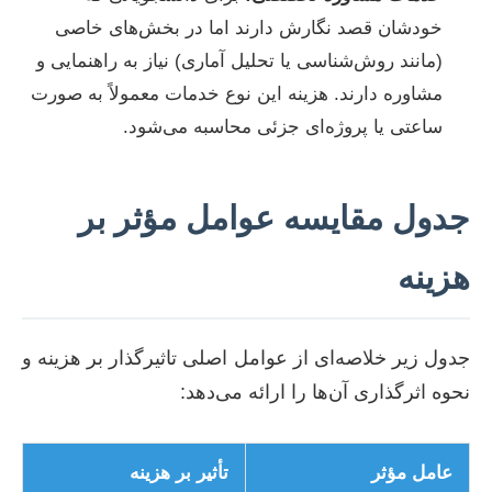
خودشان قصد نگارش دارند اما در بخش‌های خاصی
(مانند روش‌شناسی یا تحلیل آماری) نیاز به راهنمایی و
مشاوره دارند. هزینه این نوع خدمات معمولاً به صورت
ساعتی یا پروژه‌ای جزئی محاسبه می‌شود.
جدول مقایسه عوامل مؤثر بر
هزینه
جدول زیر خلاصه‌ای از عوامل اصلی تاثیرگذار بر هزینه و
نحوه اثرگذاری آن‌ها را ارائه می‌دهد:
عامل مؤثر
تأثیر بر هزینه