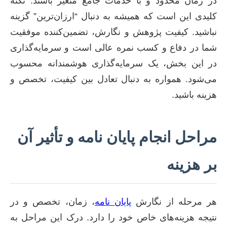
در زمان محدود و با خدمات جامع متغیر باشند. نکته
کلیدی این است که همیشه به دنبال “ارزان‌ترین” گزینه
نباشید. کیفیت پژوهش و نگارش، تضمین‌کننده موفقیت
شما در دفاع و کسب نمره عالی است و سرمایه‌گذاری
در این بخش، یک سرمایه‌گذاری هوشمندانه محسوب
می‌شود. همواره به دنبال تعادل بین کیفیت، تخصص و
هزینه باشید.
مراحل انجام پایان نامه و تأثیر آن
بر هزینه
هر مرحله از نگارش
پایان نامه
، زمان، تخصص و در
نتیجه هزینه‌های خاص خود را دارد. درک این مراحل به