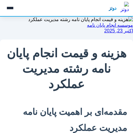
رش
دوتز
ه
حتوا
موسسه انجام پایان نامه
اکتبر 23, 2025
هزینه و قیمت انجام پایان
نامه رشته مدیریت
عملکرد
مقدمه‌ای بر اهمیت پایان نامه
مدیریت عملکرد