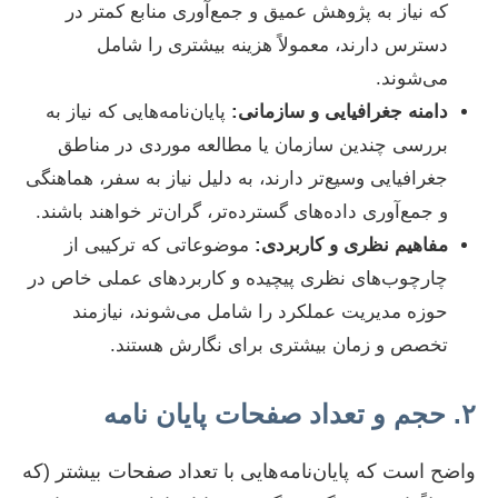
که نیاز به پژوهش عمیق و جمع‌آوری منابع کمتر در
دسترس دارند، معمولاً هزینه بیشتری را شامل
می‌شوند.
دامنه جغرافیایی و سازمانی:
پایان‌نامه‌هایی که نیاز به
بررسی چندین سازمان یا مطالعه موردی در مناطق
جغرافیایی وسیع‌تر دارند، به دلیل نیاز به سفر، هماهنگی
و جمع‌آوری داده‌های گسترده‌تر، گران‌تر خواهند باشند.
مفاهیم نظری و کاربردی:
موضوعاتی که ترکیبی از
چارچوب‌های نظری پیچیده و کاربردهای عملی خاص در
حوزه مدیریت عملکرد را شامل می‌شوند، نیازمند
تخصص و زمان بیشتری برای نگارش هستند.
۲. حجم و تعداد صفحات پایان نامه
واضح است که پایان‌نامه‌هایی با تعداد صفحات بیشتر (که