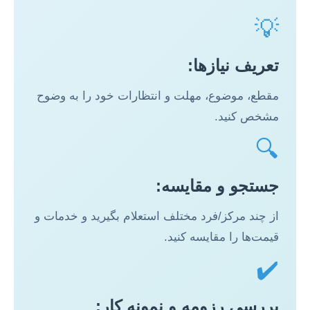
💡
تعریف نیازها:
مقطع، موضوع، مهلت و انتظارات خود را به وضوح
مشخص کنید.
🔍
جستجو و مقایسه:
از چند مرکز/فرد مختلف استعلام بگیرید و خدمات و
قیمت‌ها را مقایسه کنید.
✔️
بررسی رزومه و نمونه کار: