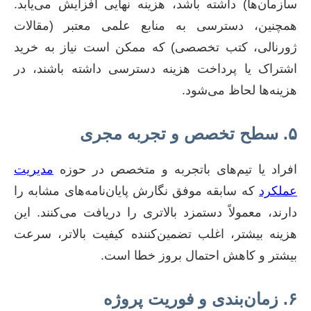
سازمان‌ها) داشته باشد، هزینه نهایی افزایش می‌یابد.
همچنین، دسترسی به منابع علمی معتبر (مقالات
ژورنالی، کتب تخصصی) که ممکن است نیاز به خرید
اشتراک یا پرداخت هزینه دسترسی داشته باشند، در
هزینه‌ها لحاظ می‌شود.
۵. سطح تخصص و تجربه مجری
افراد یا تیم‌های باتجربه و متخصص در حوزه
مدیریت
عملکرد
که سابقه موفق نگارش پایان‌نامه‌های مشابه را
دارند، معمولاً دستمزد بالاتری را دریافت می‌کنند. این
هزینه بیشتر، اغلب تضمین‌کننده کیفیت بالاتر، سرعت
بیشتر و کاهش احتمال بروز خطا است.
۶. زمان‌بندی و فوریت پروژه