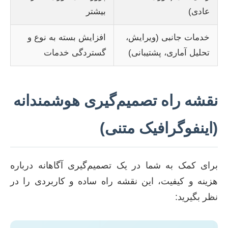
عادی)
بیشتر
خدمات جانبی (ویرایش،
افزایش بسته به نوع و
تحلیل آماری، پشتیبانی)
گستردگی خدمات
نقشه راه تصمیم‌گیری هوشمندانه
(اینفوگرافیک متنی)
برای کمک به شما در یک تصمیم‌گیری آگاهانه درباره
هزینه و کیفیت، این نقشه راه ساده و کاربردی را در
نظر بگیرید: