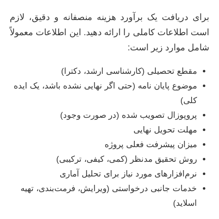
برای دریافت یک برآورد هزینه منصفانه و دقیق، لازم
است اطلاعات کاملی را ارائه دهید. این اطلاعات معمولاً
شامل موارد زیر است:
مقطع تحصیلی (کارشناسی ارشد، دکترا)
موضوع پایان نامه (حتی اگر نهایی نشده باشد، یک ایده
کلی)
پروپوزال تصویب شده (در صورت وجود)
مهلت تحویل نهایی
میزان پیشرفت فعلی پروژه
روش تحقیق مدنظر (کمی، کیفی، ترکیبی)
نرم‌افزارهای مورد نیاز برای تحلیل آماری
خدمات جانبی درخواستی (ویرایش، فرمت‌بندی، تهیه
اسلاید)