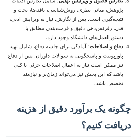
نگارش فصول و ویرایش نهایی:
شامل نگارش ادبیات
پژوهش، مبانی نظری، روش‌شناسی، یافته‌ها، بحث و
نتیجه‌گیری است. پس از نگارش، نیاز به ویرایش ادبی،
فنی، رفرنس‌دهی دقیق و فرمت‌بندی مطابق با
دستورالعمل‌های دانشگاه وجود دارد.
دفاع و اصلاحات:
آمادگی برای جلسه دفاع، شامل تهیه
پاورپوینت و پاسخگویی به سوالات داوران. پس از دفاع
نیز ممکن است نیاز به اعمال اصلاحات جزئی یا کلی
باشد که این بخش نیز می‌تواند زمان‌بر و نیازمند
تخصص باشد.
چگونه یک برآورد دقیق از هزینه
دریافت کنیم؟