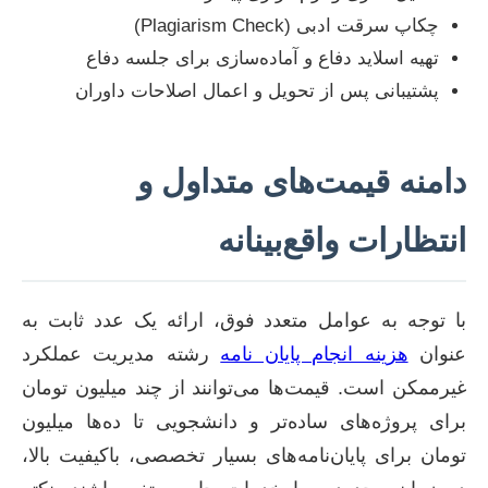
چکاپ سرقت ادبی (Plagiarism Check)
تهیه اسلاید دفاع و آماده‌سازی برای جلسه دفاع
پشتیبانی پس از تحویل و اعمال اصلاحات داوران
دامنه قیمت‌های متداول و
انتظارات واقع‌بینانه
با توجه به عوامل متعدد فوق، ارائه یک عدد ثابت به
عنوان
هزینه انجام پایان نامه
رشته مدیریت عملکرد
غیرممکن است. قیمت‌ها می‌توانند از چند میلیون تومان
برای پروژه‌های ساده‌تر و دانشجویی تا ده‌ها میلیون
تومان برای پایان‌نامه‌های بسیار تخصصی، باکیفیت بالا،