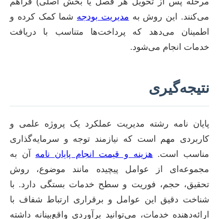
مرحله پس از تحویل هر فصل یا بخش اصلی) فراهم
می‌کنند. این روش به
مدیریت بودجه
شما کمک کرده و
اطمینان می‌دهد که پرداخت‌ها متناسب با دریافت
خدمات انجام می‌شود.
نتیجه‌گیری
پایان نامه رشته مدیریت عملکرد یک پروژه علمی و
کاربردی مهم است که نیازمند توجه و سرمایه‌گذاری
مناسب است.
هزینه و قیمت انجام پایان نامه
آن به
مجموعه‌ای از عوامل پیچیده مانند موضوع، روش
تحقیق، حجم، فوریت و سطح خدمات بستگی دارد. با
شناخت دقیق این عوامل و برقراری ارتباط شفاف با
ارائه‌دهنده خدمات، می‌توانید برآوردی واقع‌بینانه داشته