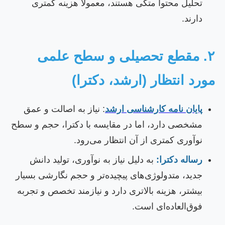
تحلیل محتوا متکی هستند، معمولاً هزینه کمتری
دارند.
۲. مقطع تحصیلی و سطح علمی
ورد انتظار (ارشد، دکترا)
پایان نامه کارشناسی ارشد
: نیاز به اصالت و عمق
مشخصی دارد، اما در مقایسه با دکترا، حجم و سطح
نوآوری کمتری از آن انتظار می‌رود.
رساله دکترا:
به دلیل نیاز به نوآوری، تولید دانش
جدید، متدولوژی‌های پیچیده‌تر و حجم نگارشی بسیار
بیشتر، هزینه بالاتری دارد و نیازمند تخصص و تجربه
فوق‌العاده‌ای است.