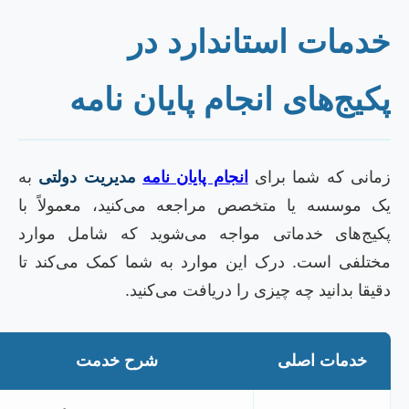
دمات استاندارد در
کیج‌های انجام پایان نامه
مانی که شما برای
انجام پایان نامه
مدیریت دولتی
به
ک موسسه یا متخصص مراجعه می‌کنید، معمولاً با
کیج‌های خدماتی مواجه می‌شوید که شامل موارد
ختلفی است. درک این موارد به شما کمک می‌کند تا
قیقا بدانید چه چیزی را دریافت می‌کنید.
خدمات اصلی
شرح خدمت