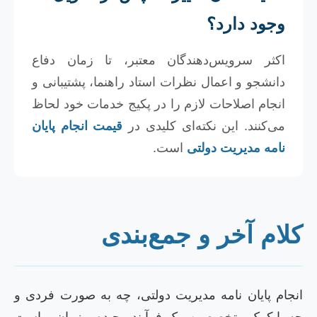
وجود دارد؟
اکثر سرویس‌دهندگان معتبر، تا زمان دفاع
دانشجو و اعمال نظرات استاد راهنما، پشتیبانی و
انجام اصلاحات لازم را در پکیج خدمات خود لحاظ
می‌کنند. این نکته‌ای کلیدی در
قیمت انجام پایان
نامه مدیریت دولتی
است.
لام آخر و جمع‌بندی
نجام پایان نامه مدیریت دولتی، چه به صورت فردی و