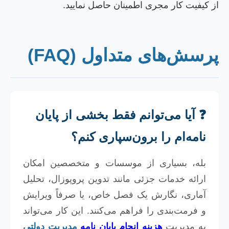
ز کیفیت کار مجری اطمینان حاصل نمایید.
رسش‌های متداول (FAQ)
❓ آیا می‌توانم فقط بخشی از پایان
نامه‌ام را برون‌سپاری کنم؟
بله، بسیاری از موسسات و متخصصین امکان
ارائه خدمات جزئی مانند تدوین پروپوزال، تحلیل
آماری، نگارش یک فصل خاص، یا صرفاً ویرایش
و فرمت‌بندی را فراهم می‌کنند. این کار می‌تواند
به مدیریت
هزینه انجام پایان نامه
مدیریت دولتی