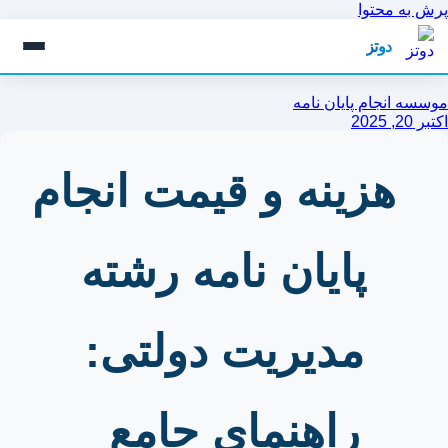
به محتوا
دوتز
ه انجام پایان نامه
2025
هزینه و قیمت انجام
پایان نامه رشته
مدیریت دولتی:
راهنمای جامع