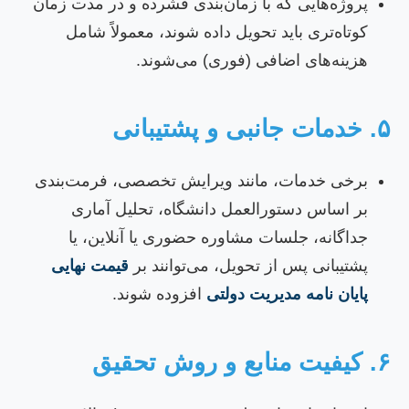
پروژه‌هایی که با زمان‌بندی فشرده و در مدت زمان
کوتاه‌تری باید تحویل داده شوند، معمولاً شامل
هزینه‌های اضافی (فوری) می‌شوند.
مات جانبی و پشتیبانی
برخی خدمات، مانند ویرایش تخصصی، فرمت‌بندی
بر اساس دستورالعمل دانشگاه، تحلیل آماری
جداگانه، جلسات مشاوره حضوری یا آنلاین، یا
پشتیبانی پس از تحویل، می‌توانند بر
قیمت نهایی
پایان نامه مدیریت دولتی
افزوده شوند.
یت منابع و روش تحقیق