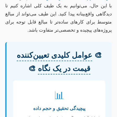
ا این حال، می‌توانیم به یک طیف کلی اشاره کنیم تا
یدگاهی واقع‌بینانه پیدا کنید. این طیف می‌تواند از مبالغ
توسط برای کارهای ساده‌تر تا مبالغ قابل توجه برای
روژه‌های پیچیده و تخصصی‌تر متفاوت باشد.
🎨
عوامل کلیدی تعیین‌کننده
قیمت در یک نگاه
🎨
📊
پیچیدگی تحقیق و حجم داده