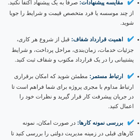
✔
مقایسه پیشنهادات:
صرفاً به یک پیشنهاد اکتفا نکنید.
ز چند موسسه یا فرد متخصص قیمت و شرایط را جویا
وید.
✔
اهمیت قرارداد شفاف:
قبل از شروع هر کاری،
زئیات خدمات، زمان‌بندی، مراحل پرداخت، و شرایط
شتیبانی را در یک قرارداد مکتوب و شفاف ثبت کنید.
✔
ارتباط مستمر:
مطمئن شوید که امکان برقراری
رتباط مداوم با مجری پروژه برای شما فراهم است تا
ر جریان پیشرفت کار قرار گیرید و نظرات خود را
عمال کنید.
✔
بررسی نمونه کارها:
در صورت امکان، نمونه
ارهای قبلی در زمینه مدیریت دولتی را بررسی کنید تا