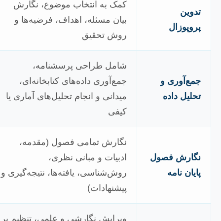
کمک به انتخاب موضوع، نگارش
تدوین
بیان مسئله، اهداف، فرضیه‌ها و
پروپوزال
روش تحقیق
شامل طراحی پرسشنامه،
جمع‌آوری و
جمع‌آوری داده‌های کتابخانه‌ای،
تحلیل داده
میدانی و انجام تحلیل‌های آماری یا
کیفی
نگارش تمامی فصول (مقدمه،
نگارش فصول
ادبیات و مبانی نظری،
پایان نامه
روش‌شناسی، یافته‌ها، نتیجه‌گیری و
پیشنهادات)
ویرایش نگارشی و علمی، تنظیم بر