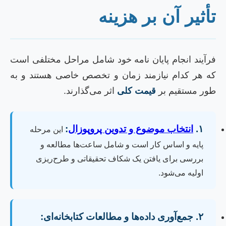
أثیر آن بر هزینه
رآیند انجام پایان نامه خود شامل مراحل مختلفی است
ه هر کدام نیازمند زمان و تخصص خاصی هستند و به
ور مستقیم بر
قیمت کلی
اثر می‌گذارند.
۱.
انتخاب موضوع و تدوین پروپوزال
:
این مرحله
پایه و اساس کار است و شامل ساعت‌ها مطالعه و
بررسی برای یافتن یک شکاف تحقیقاتی و طرح‌ریزی
اولیه می‌شود.
۲. جمع‌آوری داده‌ها و مطالعات کتابخانه‌ای: