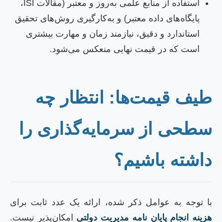
استفاده از منابع علمی به‌روز و معتبر (مقالات ISI،
پایگاه‌های داده معتبر) و به‌کارگیری روش‌های تحقیق
استاندارد و دقیق، نیازمند زمان و مهارت بیشتری
است که در قیمت نهایی منعکس می‌شود.
یف قیمت‌ها: انتظار چه
طحی از سرمایه‌گذاری را
اشته باشیم؟
ا توجه به عوامل ذکر شده، ارائه یک عدد ثابت برای
زینه انجام پایان نامه مدیریت دولتی
امکان‌پذیر نیست.