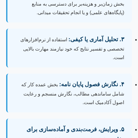
بخش زمان‌بر و هزینه‌بر برای دسترسی به منابع
(پایگاه‌های علمی) و یا انجام تحقیقات میدانی.
۳. تحلیل آماری یا کیفی:
استفاده از نرم‌افزارهای
تخصصی و تفسیر نتایج که خود نیازمند مهارت بالایی
است.
۴. نگارش فصول پایان نامه:
بخش عمده کار که
شامل ساماندهی مطالب، نگارش منسجم و رعایت
اصول آکادمیک است.
۵. ویرایش، فرمت‌بندی و آماده‌سازی برای