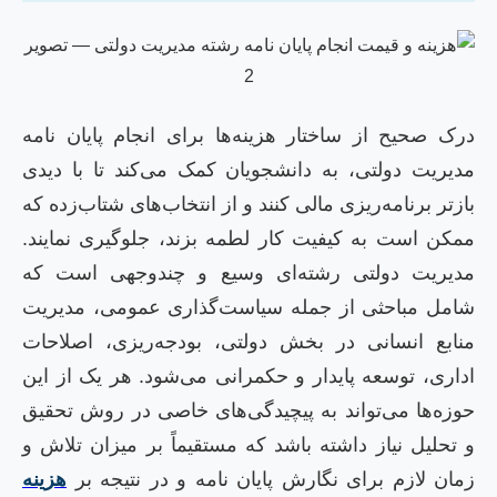
رک صحیح از ساختار هزینه‌ها برای انجام پایان نامه
دیریت دولتی، به دانشجویان کمک می‌کند تا با دیدی
ازتر برنامه‌ریزی مالی کنند و از انتخاب‌های شتاب‌زده که
مکن است به کیفیت کار لطمه بزند، جلوگیری نمایند.
دیریت دولتی رشته‌ای وسیع و چندوجهی است که
امل مباحثی از جمله سیاست‌گذاری عمومی، مدیریت
نابع انسانی در بخش دولتی، بودجه‌ریزی، اصلاحات
داری، توسعه پایدار و حکمرانی می‌شود. هر یک از این
وزه‌ها می‌تواند به پیچیدگی‌های خاصی در روش تحقیق
 تحلیل نیاز داشته باشد که مستقیماً بر میزان تلاش و
مان لازم برای نگارش پایان نامه و در نتیجه بر
هزینه