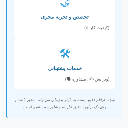
🤝
تخصص و تجربه مجری
(کیفیت کار ⭐️)
🛠️
خدمات پشتیبانی
(ویرایش ✍️، مشاوره 🗣️)
توجه: ارقام دقیق بسته به بازار و زمان می‌تواند متغیر باشد و
برای یک برآورد دقیق نیاز به مشاوره مستقیم است.