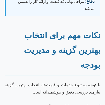
دفاع:
مراحل نهایی که کیفیت و ارائه کار را تضمین
می‌کند.
کات مهم برای انتخاب
هترین گزینه و مدیریت
ودجه
ا توجه به تنوع خدمات و قیمت‌ها، انتخاب بهترین گزینه
یازمند بررسی دقیق و هوشمندانه است.