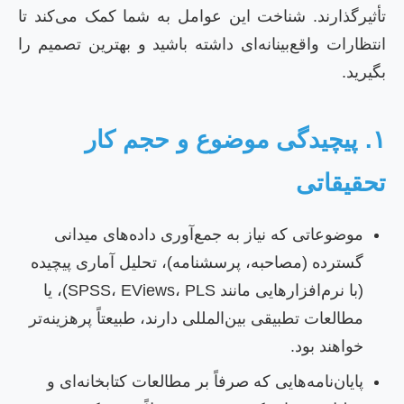
أثیرگذارند. شناخت این عوامل به شما کمک می‌کند تا
نتظارات واقع‌بینانه‌ای داشته باشید و بهترین تصمیم را
گیرید.
۱. پیچیدگی موضوع و حجم کار
حقیقاتی
موضوعاتی که نیاز به جمع‌آوری داده‌های میدانی
گسترده (مصاحبه، پرسشنامه)، تحلیل آماری پیچیده
(با نرم‌افزارهایی مانند SPSS، EViews، PLS)، یا
مطالعات تطبیقی بین‌المللی دارند، طبیعتاً پرهزینه‌تر
خواهند بود.
پایان‌نامه‌هایی که صرفاً بر مطالعات کتابخانه‌ای و