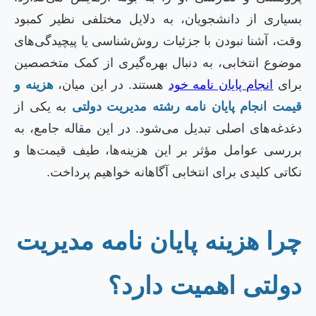
سیاری از دانشجویان، به دلایل مختلفی نظیر کمبود
قت، آشنا نبودن با جزئیات روش‌شناسی یا پیچیدگی‌های
وضوع انتخابی، به دنبال بهره‌گیری از کمک متخصصین
رای
انجام پایان نامه خود
هستند. در این میان،
هزینه و
یمت انجام پایان نامه رشته مدیریت دولتی
به یکی از
غدغه‌های اصلی تبدیل می‌شود. در این مقاله جامع، به
ررسی عوامل مؤثر بر این هزینه‌ها، طیف قیمت‌ها و
کاتی کلیدی برای انتخابی آگاهانه خواهیم پرداخت.
را هزینه پایان نامه مدیریت
ولتی اهمیت دارد؟