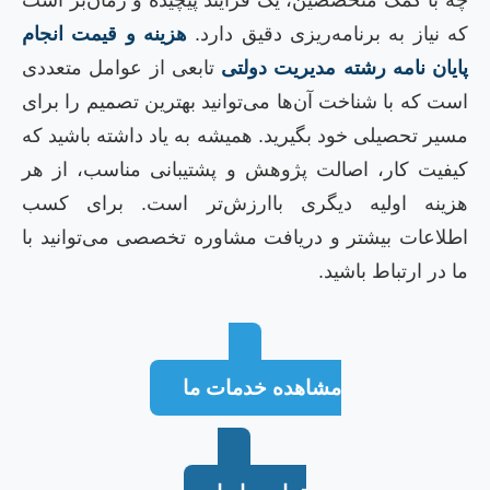
ه با کمک متخصصین، یک فرآیند پیچیده و زمان‌بر است
ه نیاز به برنامه‌ریزی دقیق دارد.
هزینه و قیمت انجام
ایان نامه رشته مدیریت دولتی
تابعی از عوامل متعددی
ست که با شناخت آن‌ها می‌توانید بهترین تصمیم را برای
سیر تحصیلی خود بگیرید. همیشه به یاد داشته باشید که
یفیت کار، اصالت پژوهش و پشتیبانی مناسب، از هر
زینه اولیه دیگری باارزش‌تر است. برای کسب
طلاعات بیشتر و دریافت مشاوره تخصصی می‌توانید با
ا در ارتباط باشید.
مشاهده خدمات ما