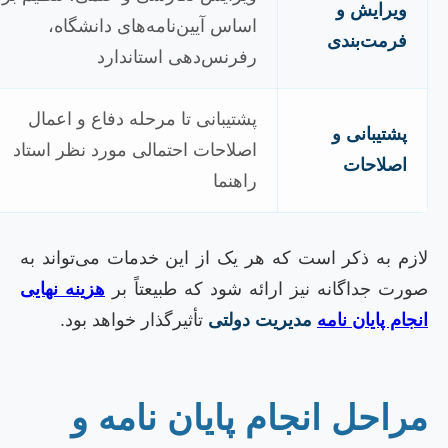
ویرایش و
اساس آیین‌نامه‌های دانشگاه،
فرمت‌بندی
رفرنس‌دهی استاندارد
پشتیبانی تا مرحله دفاع و اعمال
پشتیبانی و
اصلاحات احتمالی مورد نظر استاد
اصلاحات
راهنما
ازم به ذکر است که هر یک از این خدمات می‌تواند به
ورت جداگانه نیز ارائه شود که طبیعتاً بر
هزینه نهایی
نجام پایان نامه
مدیریت دولتی
تأثیرگذار خواهد بود.
راحل انجام پایان نامه و