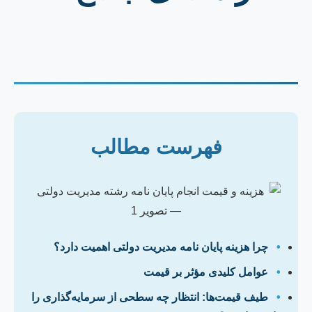
فهرست مطالب
•
چرا هزینه پایان نامه مدیریت دولتی اهمیت دارد؟
•
عوامل کلیدی مؤثر بر قیمت
•
طیف قیمت‌ها: انتظار چه سطحی از سرمایه‌گذاری را