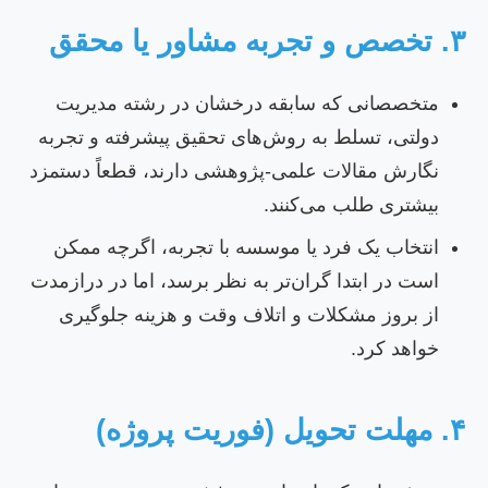
ص و تجربه مشاور یا محقق
متخصصانی که سابقه درخشان در رشته مدیریت
دولتی، تسلط به روش‌های تحقیق پیشرفته و تجربه
نگارش مقالات علمی-پژوهشی دارند، قطعاً دستمزد
بیشتری طلب می‌کنند.
انتخاب یک فرد یا موسسه با تجربه، اگرچه ممکن
است در ابتدا گران‌تر به نظر برسد، اما در درازمدت
از بروز مشکلات و اتلاف وقت و هزینه جلوگیری
خواهد کرد.
ت تحویل (فوریت پروژه)