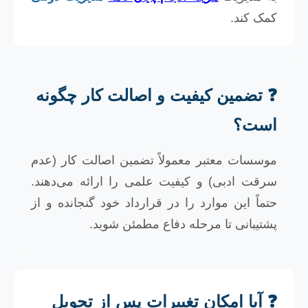
کمک کند.
❓ تضمین کیفیت و اصالت کار چگونه
است؟
موسسات معتبر معمولاً تضمین اصالت کار (عدم
سرقت ادبی) و کیفیت علمی را ارائه می‌دهند.
حتماً این موارد را در قرارداد خود گنجانده و از
پشتیبانی تا مرحله دفاع مطمئن شوید.
❓ آیا امکان تغییرات پس از تحویل