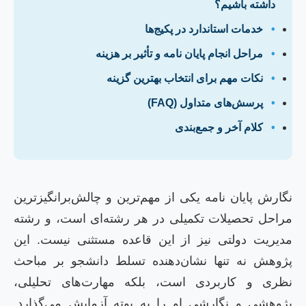
داشته باشیم؟
•
خدمات استاندارد در پکیج‌ها
•
مراحل انجام پایان نامه و تأثیر بر هزینه
•
نکات مهم برای انتخاب بهترین گزینه
•
پرسش‌های متداول (FAQ)
•
کلام آخر و جمع‌بندی
گارش پایان نامه یکی از مهم‌ترین و چالش‌برانگیزترین
راحل تحصیلات تکمیلی در هر رشته‌ای است، و رشته
دیریت دولتی نیز از این قاعده مستثنی نیست. این
ژوهش نه تنها نشان‌دهنده تسلط دانشجو بر مباحث
ظری و کاربردی است، بلکه مهارت‌های تحلیلی،
ژوهشی و نگارشی او را به بوته آزمایش می‌گذارد.