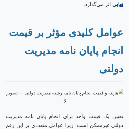
هایی
اثر می‌گذارد.
وامل کلیدی مؤثر بر قیمت
نجام پایان نامه مدیریت
ولتی
عیین یک قیمت واحد برای انجام پایان نامه مدیریت
ولتی غیرممکن است، زیرا عوامل متعددی بر این رقم