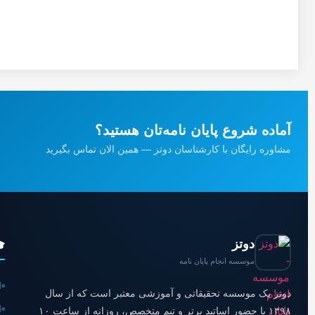
آماده شروع پایان نامه‌تان هستید؟
مشاوره رایگان با کارشناسان دوتز — همین الان تماس بگیرید
دوتز

موسسه انجام پایان نامه
ی
دوتز یک موسسه تحقیقاتی و آموزشی معتبر است که از سال
ی
۱۳۹۸ با حضور اساتید برتر و تیم متخصص، روزانه از ساعت ۱۰