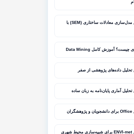
ام
آموزش مدل‌سازی معادلات ساختاری (SEM) با
 چیست؟ آموزش کامل Data Mining
حلیل داده‌های پژوهشی از صفر
حلیل آماری پایان‌نامه به زبان ساده
گران
شهری