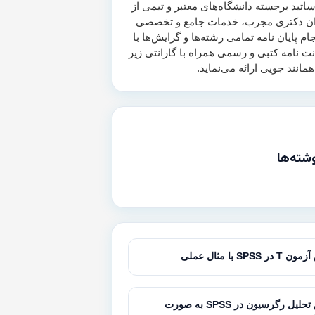
اتید برجسته دانشگاه‌های معتبر و تیمی از
ن دکتری مجرب، خدمات جامع و تخصصی
جام پایان نامه تمامی رشته‌ها و گرایش‌ها با
انت نامه کتبی و رسمی همراه با گارانتی زیر
شته‌ها
SPSS با مثال عملی
آموزش تحلیل رگرسیون در SPSS به صورت