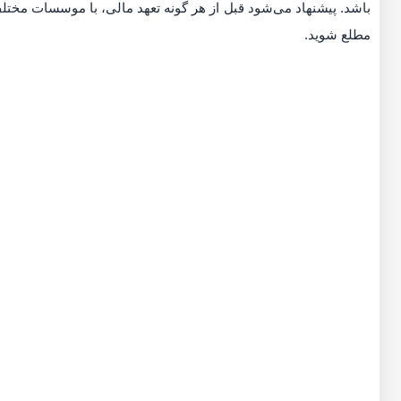
باشد. پیشنهاد می‌شود قبل از هر گونه تعهد مالی، با موسسات مختلف
مطلع شوید.