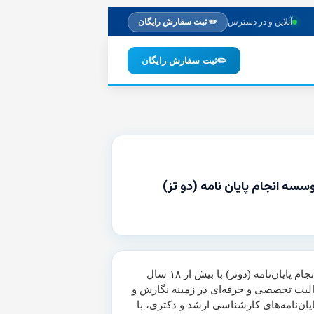
آنلاین و در دسترس
✏️ ثبت سفارش رایگان
✏️
ثبت سفارش رایگان
وسسه انجام پایان نامه (دو تز)
موسسه انجام پایان‌نامه (دوتز) با بیش از ۱۸ سال
لیت تخصصی و حرفه‌ای در زمینه نگارش و
یان‌نامه‌های کارشناسی ارشد و دکتری، با