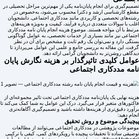
تصمیم‌گیری برای انجام پایان‌نامه یکی از مهم‌ترین مراحل تحصیلی در
مقطع کارشناسی ارشد و دکترا محسوب می‌شود، به‌خصوص در
رشته‌های تخصصی و کاربردی مانند مددکاری اجتماعی. دانشجویان
اغلب با سوالات متعددی درباره فرآیند، کیفیت و به‌ویژه هزینه‌های
مرتبط با آن مواجه هستند. موضوع هزینه انجام پایان نامه مددکاری
اجتماعی نیز مانند بسیاری از خدمات تخصصی، به عوامل گوناگونی
بستگی دارد و نمی‌توان یک رقم ثابت و مشخص برای آن در نظر
گرفت. این مقاله به بررسی جامع و علمی این عوامل می‌پردازد تا
دیدگاهی روشن‌تر به دانشجویان گرامی ارائه دهد.
عوامل کلیدی تاثیرگذار بر هزینه نگارش پایان
نامه مددکاری اجتماعی
هزینه نهایی یک پایان‌نامه مددکاری اجتماعی تحت تاثیر مجموعه‌ای از
فاکتورهای متغیر قرار می‌گیرد. درک این عوامل به شما کمک می‌کند تا
برآورد دقیق‌تری از هزینه‌ها داشته باشید و تصمیم‌گیری آگاهانه‌تری
انجام دهید:
پیچیدگی موضوع و روش تحقیق
موضوعات پژوهشی در مددکاری اجتماعی می‌توانند از مطالعات
توصیفی ساده تا تحقیقات پیچیده با رویکردهای کمی، کیفی یا ترکیبی