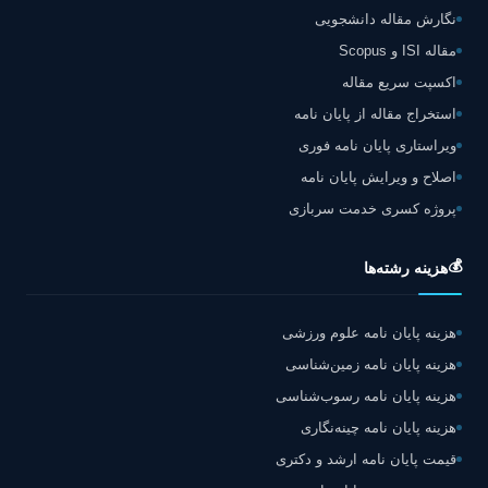
نگارش مقاله دانشجویی
مقاله ISI و Scopus
اکسپت سریع مقاله
استخراج مقاله از پایان نامه
ویراستاری پایان نامه فوری
اصلاح و ویرایش پایان نامه
پروژه کسری خدمت سربازی
💰
هزینه رشته‌ها
هزینه پایان نامه علوم ورزشی
هزینه پایان نامه زمین‌شناسی
هزینه پایان نامه رسوب‌شناسی
هزینه پایان نامه چینه‌نگاری
قیمت پایان نامه ارشد و دکتری