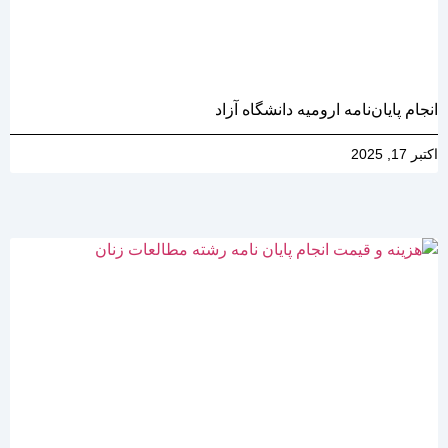
انجام پایان‌نامه ارومیه دانشگاه آزاد
اکتبر 17, 2025