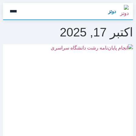
دوتز
اکتبر 17, 2025