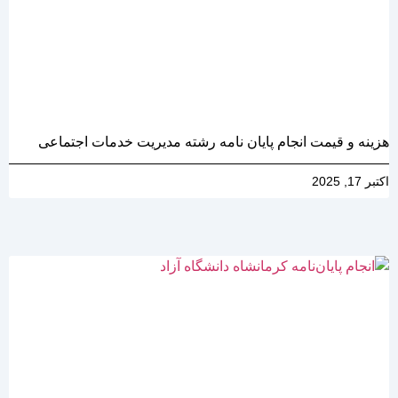
هزینه و قیمت انجام پایان نامه رشته مدیریت خدمات اجتماعی
اکتبر 17, 2025