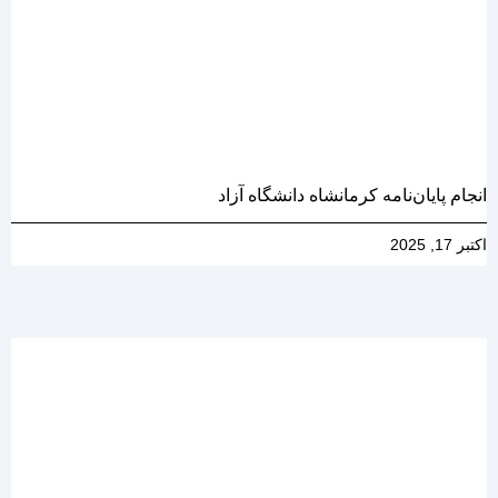
انجام پایان‌نامه کرمانشاه دانشگاه آزاد
اکتبر 17, 2025