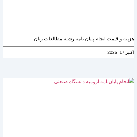
هزینه و قیمت انجام پایان نامه رشته مطالعات زنان
اکتبر 17, 2025