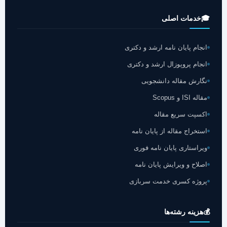
🎓
خدمات اصلی
انجام پایان نامه ارشد و دکتری
انجام پروپوزال ارشد و دکتری
نگارش مقاله دانشجویی
مقاله ISI و Scopus
اکسپت سریع مقاله
استخراج مقاله از پایان نامه
ویراستاری پایان نامه فوری
اصلاح و ویرایش پایان نامه
پروژه کسری خدمت سربازی
💰
هزینه رشته‌ها