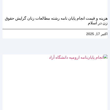
هزینه و قیمت انجام پایان نامه رشته مطالعات زنان گرایش حقوق
زن در اسلام
اکتبر 17, 2025