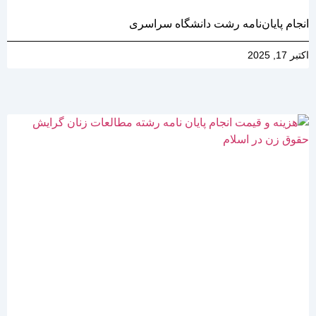
انجام پایان‌نامه رشت دانشگاه سراسری
اکتبر 17, 2025