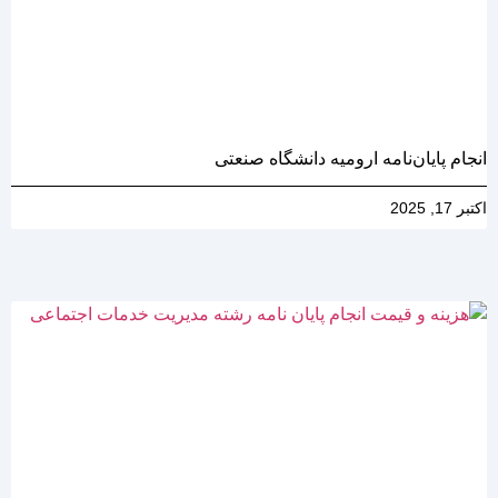
انجام پایان‌نامه ارومیه دانشگاه صنعتی
اکتبر 17, 2025