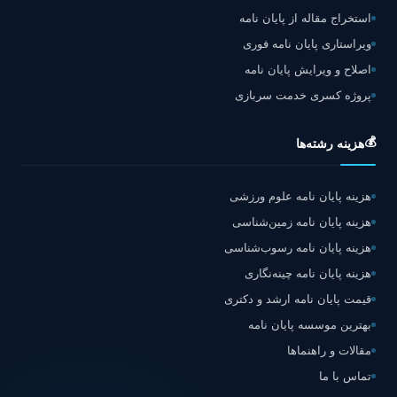
استخراج مقاله از پایان نامه
ویراستاری پایان نامه فوری
اصلاح و ویرایش پایان نامه
پروژه کسری خدمت سربازی
💰
هزینه رشته‌ها
هزینه پایان نامه علوم ورزشی
هزینه پایان نامه زمین‌شناسی
هزینه پایان نامه رسوب‌شناسی
هزینه پایان نامه چینه‌نگاری
قیمت پایان نامه ارشد و دکتری
بهترین موسسه پایان نامه
مقالات و راهنماها
تماس با ما