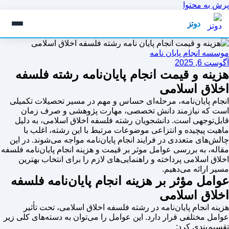
پرش به محتوا
دوتز
موسسه انجام پایان نامه
آگوست 6, 2025
هزینه و قیمت انجام پایان‌نامه رشته فلسفه
اخلاق اسلامی
انجام پایان‌نامه، مرحله‌ای حساس و مهم در مسیر تحصیلات تکمیلی
است که نیازمند دانش تخصصی، مهارت پژوهشی و صرف زمان
قابل‌توجهی است. دانشجویان رشته فلسفه اخلاق اسلامی، به دلیل
ماهیت پیچیده و انتزاعی موضوعات مرتبط با این رشته، اغلب با
چالش‌های متعددی در فرایند انجام پایان‌نامه مواجه می‌شوند. در این
مقاله، به بررسی عوامل موثر بر قیمت و هزینه انجام پایان‌نامه فلسفه
اخلاق اسلامی پرداخته و راهنمایی‌های لازم را برای انتخاب بهترین
مسیر ارائه می‌دهیم.
عوامل مؤثر بر هزینه انجام پایان‌نامه فلسفه
اخلاق اسلامی
هزینه انجام پایان‌نامه در رشته فلسفه اخلاق اسلامی، تحت تأثیر
عوامل مختلفی قرار دارد. این عوامل را می‌توان به دسته‌های کلی زیر
تقسیم‌بندی کرد: