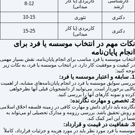
کارشناسی
کاربردی (با کار
8-12
ارشد
میدانی)
10-15
دکتری
تئوری
کاربردی (با کار
دکتری
15-25
میدانی)
نکات مهم در انتخاب موسسه یا فرد برای
انجام پایان‌نامه
انتخاب موسسه یا فرد مناسب برای انجام پایان‌نامه، نقش بسیار مهمی
در کیفیت و موفقیت کار دارد. در انتخاب موسسه یا فرد، به نکات زیر
توجه کنید:
1. سابقه و اعتبار موسسه یا فرد:
بررسی سوابق موسسه یا فرد در انجام پایان‌نامه‌های مشابه، از اهمیت
بالایی برخوردار است. می‌توانید از دانشجویان قبلی آنها نظرخواهی
کرده و نمونه کارهای آنها را بررسی کنید.
2. تخصص و مهارت نگارنده:
نگارنده باید دارای دانش و مهارت کافی در زمینه فلسفه اخلاق اسلامی
و روش تحقیق باشد. بررسی رزومه و مدارک تحصیلی او می‌تواند به
شما در این امر کمک کند.
3. شفافیت در قیمت و قرارداد:
موسسه یا فرد مورد نظر باید در مورد هزینه و جزئیات قرارداد، کاملاً