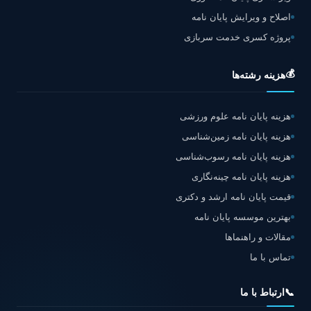
اصلاح و ویرایش پایان نامه
پروژه کسری خدمت سربازی
💰
هزینه رشته‌ها
هزینه پایان نامه علوم ورزشی
هزینه پایان نامه زمین‌شناسی
هزینه پایان نامه رسوب‌شناسی
هزینه پایان نامه چینه‌نگاری
قیمت پایان نامه ارشد و دکتری
بهترین موسسه پایان نامه
مقالات و راهنماها
تماس با ما
📞
ارتباط با ما