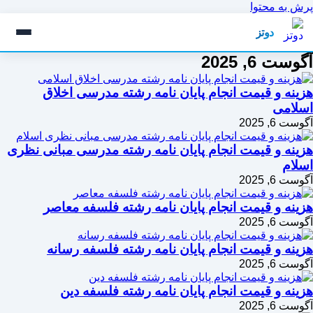
پرش به محتوا
دوتز
آگوست 6, 2025
هزینه و قیمت انجام پایان نامه رشته مدرسی اخلاق
اسلامی
آگوست 6, 2025
هزینه و قیمت انجام پایان نامه رشته مدرسی مبانی نظری
اسلام
آگوست 6, 2025
هزینه و قیمت انجام پایان نامه رشته فلسفه معاصر
آگوست 6, 2025
هزینه و قیمت انجام پایان نامه رشته فلسفه رسانه
آگوست 6, 2025
هزینه و قیمت انجام پایان نامه رشته فلسفه دین
آگوست 6, 2025