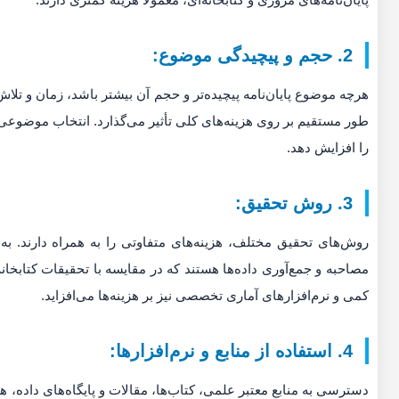
2. حجم و پیچیدگی موضوع:
هرچه موضوع پایان‌نامه پیچیده‌تر و حجم آن بیشتر باشد، زمان و تلا
طور مستقیم بر روی هزینه‌های کلی تأثیر می‌گذارد. انتخاب موضوعی ب
را افزایش دهد.
3. روش تحقیق:
روش‌های تحقیق مختلف، هزینه‌های متفاوتی را به همراه دارند. به 
مصاحبه و جمع‌آوری داده‌ها هستند که در مقایسه با تحقیقات کتابخا
کمی و نرم‌افزارهای آماری تخصصی نیز بر هزینه‌ها می‌افزاید.
4. استفاده از منابع و نرم‌افزارها:
دسترسی به منابع معتبر علمی، کتاب‌ها، مقالات و پایگاه‌های داده، هز