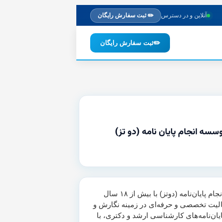
آنلاین و در دسترس
✏️ ثبت سفارش رایگان
✏️
ثبت سفارش رایگان
وسسه انجام پایان نامه (دو تز)
موسسه انجام پایان‌نامه (دوتز) با بیش از ۱۸ سال
لیت تخصصی و حرفه‌ای در زمینه نگارش و
یان‌نامه‌های کارشناسی ارشد و دکتری، با