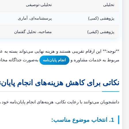
تحلیلی
تحلیلی-توصیفی
پژوهشی (کمی)
پرسشنامه‌ای، آماری
پژوهشی (کیفی)
مصاحبه، تحلیل گفتمان
**توجه:** این ارقام تقریبی هستند و هزینه نهایی می‌تواند بسته به 
مربوط به خدمات مشاوره و
به‌صورت جداگانه محاس
انجام پایان‌نامه
نکاتی برای کاهش هزینه‌های انجام پایان‌ن
دانشجویان می‌توانند با رعایت نکاتی، هزینه‌های انجام پایان‌نامه خود
1. انتخاب موضوع مناسب: