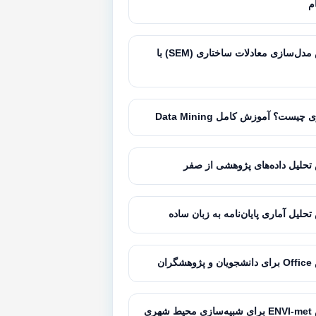
ام
آموزش مدل‌سازی معادلات ساختاری (SEM) با
 چیست؟ آموزش کامل Data Mining
حلیل داده‌های پژوهشی از صفر
حلیل آماری پایان‌نامه به زبان ساده
گران
شهری