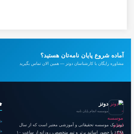
آماده شروع پایان نامه‌تان هستید؟
مشاوره رایگان با کارشناسان دوتز — همین الان تماس بگیرید
دوتز

موسسه انجام پایان نامه
ی
دوتز یک موسسه تحقیقاتی و آموزشی معتبر است که از سال
ی
۱۳۹۸ با حضور اساتید برتر و تیم متخصص، روزانه از ساعت ۱۰