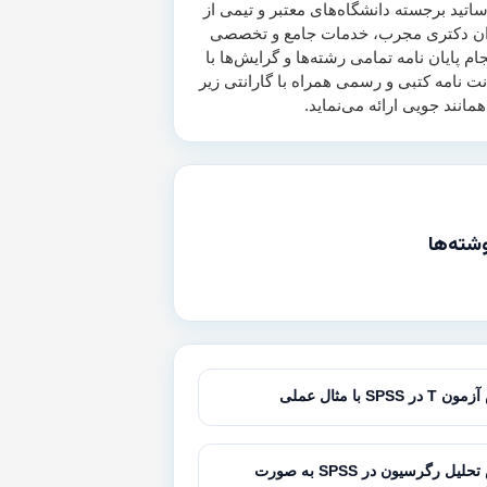
اتید برجسته دانشگاه‌های معتبر و تیمی از
ن دکتری مجرب، خدمات جامع و تخصصی
جام پایان نامه تمامی رشته‌ها و گرایش‌ها با
انت نامه کتبی و رسمی همراه با گارانتی زیر
شته‌ها
SPSS با مثال عملی
آموزش تحلیل رگرسیون در SPSS به صورت