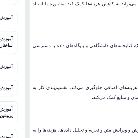
ی‌تواند به کاهش هزینه‌ها کمک کند. مشاوره با استاد
آموزش AMOS برای تحلیل معادلات ساخ
استفاده از منابع رایگان مانند مقالات دسترسی آزاد (Open Access)، کتابخانه‌های دانشگاهی و پایگاه‌های داده با دسترسی
ساختار
آموزش Sequencher برای آنالیز توالی
هزینه‌های اضافی جلوگیری می‌کند. تقسیم‌بندی کار به
آموزش Galaxy برای تحلیل داده‌های توالی
ان و منابع کمک می‌کند.
پروتئین
 و ویرایش متن و تجزیه و تحلیل داده‌ها، هزینه‌ها را به
آموزش STRING برای تحلیل تعاملات پرو