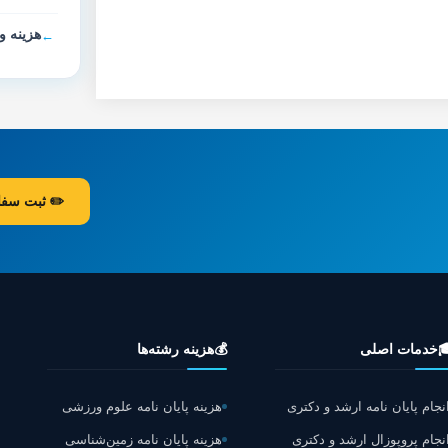
ان نامه
ارش رایگان
هزینه رشته‌ها
💰
خدمات اصلی

هزینه پایان نامه علوم ورزشی
انجام پایان نامه ارشد و دکتر
هزینه پایان نامه زمین‌شناسی
انجام پروپوزال ارشد و دکتر