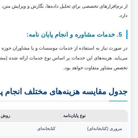
از نرم‌افزارهای تخصصی برای تحلیل داده‌ها، نگارش و ویرایش متن، ن
دارد.
5. خدمات مشاوره و انجام پایان نامه:
در صورت نیاز به استفاده از خدمات موسسات و یا مشاوران حوزه
می‌یابد. هزینه‌های این خدمات بر اساس نوع خدمات ارائه شده (مش
تخصص مشاور متفاوت خواهد بود.
جدول مقایسه هزینه‌های مختلف انجام پا
نوع پایان‌نامه
روش ت
مروری (کتابخانه‌ای)
کتابخانه‌ای