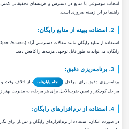
انتخاب موضوعی با منابع در دسترس و هزینه‌های تحقیقاتی کمتر، م
راهنما در این زمینه ضروری است.
2. استفاده بهینه از منابع رایگان:
رایگان، می‌تواند به طور قابل توجهی هزینه‌ها را کاهش دهد.
3. برنامه‌ریزی دقیق:
برنامه‌ریزی دقیق برای مراحل
، از اتلاف وقت و 
انجام پایان‌نامه
مراحل کوچکتر و تعیین ضرب‌الاجل برای هر مرحله، به مدیریت بهتر زم
4. استفاده از نرم‌افزارهای رایگان:
در صورت امکان، استفاده از نرم‌افزارهای رایگان و متن‌باز برای نگارش