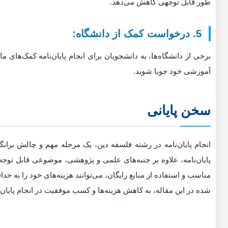
طور قابل توجهی کاهش می‌دهد.
5. درخواست کمک از دانشگاه:
برخی از دانشگاه‌ها، به دانشجویان برای انجام پایان‌نامه کمک‌های مال
آموزشی خود جویا شوید.
سخن پایانی
انجام پایان‌نامه در رشته فلسفه دین، یک مرحله مهم و چالش بران
پایان‌نامه، علاوه بر جنبه‌های علمی و پژوهشی، موضوعی قابل توجه
مناسب و استفاده از منابع رایگان، می‌توانند هزینه‌های خود را به حدا
شده در این مقاله، به کاهش هزینه‌ها و کسب موفقیت در انجام پایان‌