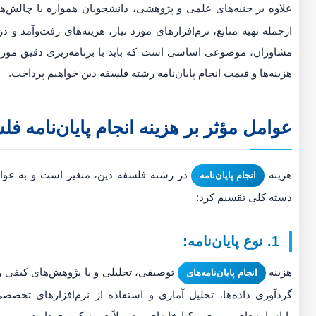
علاوه بر جنبه‌های علمی و پژوهشی، دانشجویان همواره با چالش‌ها
ازجمله تهیه منابع، نرم‌افزارهای مورد نیاز، هزینه‌های رفت‌وآمد 
مشاوران، موضوعی اساسی است که باید با برنامه‌ریزی دقیق مورد ت
هزینه‌ها و قیمت انجام پایان‌نامه رشته فلسفه دین خواهیم پرداخت.
عوامل مؤثر بر هزینه انجام پایان‌نامه ف
هزینه
در رشته فلسفه دین، متغیر است و به عوامل
انجام پایان‌نامه
دسته کلی تقسیم کرد:
1. نوع پایان‌نامه:
هزینه
توصیفی، تحلیلی و یا پژوهش‌های کیفی و 
انجام پایان‌نامه‌های
گردآوری داده‌ها، تحلیل آماری و استفاده از نرم‌افزارهای تخصص
پایان‌نامه‌های مروری و کتابخانه‌ای، معمولاً هزینه کمتری دارند.