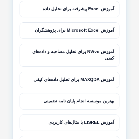
آموزش Excel پیشرفته برای تحلیل داده
آموزش Microsoft Excel برای پژوهشگران
آموزش NVivo برای تحلیل مصاحبه و داده‌های
کیفی
آموزش MAXQDA برای تحلیل داده‌های کیفی
بهترین موسسه انجام پایان نامه تضمینی
آموزش LISREL با مثال‌های کاربردی