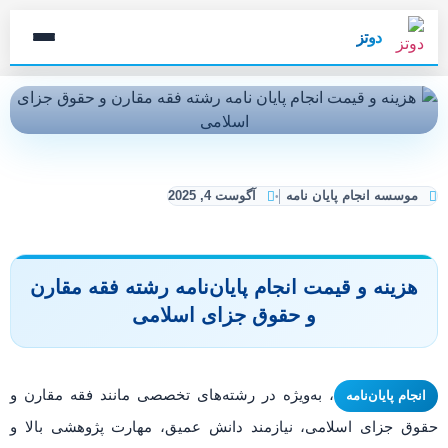
دوتز
موسسه انجام پایان نامه
آگوست 4, 2025
هزینه و قیمت انجام پایان‌نامه رشته فقه مقارن
و حقوق جزای اسلامی
، به‌ویژه در رشته‌های تخصصی مانند فقه مقارن و
انجام پایان‌نامه
حقوق جزای اسلامی، نیازمند دانش عمیق، مهارت پژوهشی بالا و