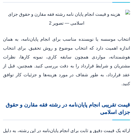
انتخاب موسسه یا نویسنده مناسب برای انجام پایان‌نامه، به همان
اندازه اهمیت دارد که انتخاب موضوع و روش تحقیق. برای انتخاب
هوشمندانه، مواردی همچون سابقه کاری، نمونه کارها، نظرات
مشتریان و شرایط قرارداد را به دقت بررسی کنید. همچنین، قبل از
عقد قرارداد، به طور شفاف در مورد هزینه‌ها و جزئیات کار توافق
کنید.
قیمت تقریبی انجام پایان‌نامه در رشته فقه مقارن و حقوق
جزای اسلامی
ارائه یک قیمت دقیق و ثابت برای انجام پایان‌نامه در این رشته، به دلیل