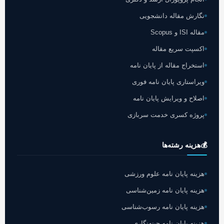
نگارش مقاله دانشجویی
مقاله ISI و Scopus
اکسپت سریع مقاله
استخراج مقاله از پایان نامه
ویراستاری پایان نامه فوری
اصلاح و ویرایش پایان نامه
پروژه کسری خدمت سربازی
💰
هزینه رشته‌ها
هزینه پایان نامه علوم ورزشی
هزینه پایان نامه زمین‌شناسی
هزینه پایان نامه رسوب‌شناسی
هزینه پایان نامه چینه‌نگاری