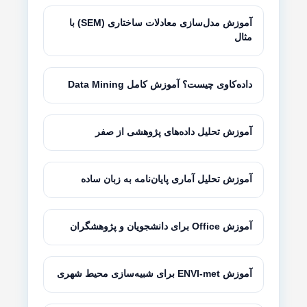
آموزش مدل‌سازی معادلات ساختاری (SEM) با
مثال
داده‌کاوی چیست؟ آموزش کامل Data Mining
آموزش تحلیل داده‌های پژوهشی از صفر
آموزش تحلیل آماری پایان‌نامه به زبان ساده
آموزش Office برای دانشجویان و پژوهشگران
آموزش ENVI-met برای شبیه‌سازی محیط شهری