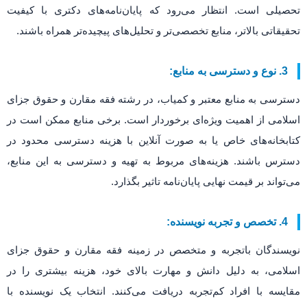
تحصیلی است. انتظار می‌رود که پایان‌نامه‌های دکتری با کیفیت
تحقیقاتی بالاتر، منابع تخصصی‌تر و تحلیل‌های پیچیده‌تر همراه باشند.
3. نوع و دسترسی به منابع:
دسترسی به منابع معتبر و کمیاب، در رشته فقه مقارن و حقوق جزای
اسلامی از اهمیت ویژه‌ای برخوردار است. برخی منابع ممکن است در
کتابخانه‌های خاص یا به صورت آنلاین با هزینه دسترسی محدود در
دسترس باشند. هزینه‌های مربوط به تهیه و دسترسی به این منابع،
می‌تواند بر قیمت نهایی پایان‌نامه تاثیر بگذارد.
4. تخصص و تجربه نویسنده:
نویسندگان باتجربه و متخصص در زمینه فقه مقارن و حقوق جزای
اسلامی، به دلیل دانش و مهارت بالای خود، هزینه بیشتری را در
مقایسه با افراد کم‌تجربه دریافت می‌کنند. انتخاب یک نویسنده با