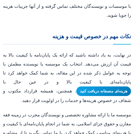
با موسسات و نویسندگان مختلف تماس گرفته و از آنها جزییات هزینه
را جویا شوید.
نکات مهم در خصوص قیمت و هزینه
در نهایت، به یاد داشته باشید که ارائه یک پایان‌نامه با کیفیت بالا به
قیمت آن ارزش می‌دهد. انتخاب یک موسسه یا نویسنده مطمئن با
توجه به عوامل ذکر شده در این مقاله، به شما کمک خواهد کرد تا
پایان‌نامه‌ای با کیفیت بالا و در عین حال با
. همچنین، همیشه قرارداد مکتوب و
هزینه‌ای منصفانه دریافت کنید
شفاف در خصوص هزینه‌ها و خدمات را در اولویت قرار دهید.
موسسه ما با ارائه مشاوره تخصصی و نویسندگان مجرب در زمینه فقه
مقارن و حقوق جزای اسلامی، به شما در انجام پایان‌نامه‌ای با کیفیت و
با هزینه‌ای مناسب کمک خواهد کرد. با ما تماس بگیرید تا از مشاوره