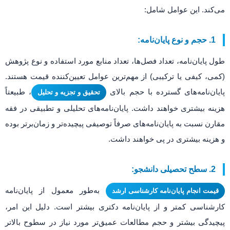
می‌کند. این عوامل شامل:
1. حجم و نوع پایان‌نامه:
طول پایان‌نامه، تعداد فصل‌ها، تعداد منابع مورد استفاده و نوع پژوهش
(کمی، کیفی یا ترکیبی) از مهم‌ترین عوامل تعیین‌کننده قیمت هستند.
پایان‌نامه‌های گسترده با حجم بالای
، طبیعتاً
تحقیق و تجزیه و تحلیل
هزینه بیشتری خواهند داشت. پایان‌نامه‌های تحلیلی و تطبیقی در فقه
مقارن نسبت به پایان‌نامه‌های صرفاً توصیفی پیچیده‌تر و زمان‌برتر بوده
و هزینه بیشتری در پی خواهند داشت.
2. سطح تحصیلی دانشجو:
به‌طور معمول از پایان‌نامه
قیمت انجام پایان‌نامه کارشناسی ارشد
کارشناسی کمتر و از پایان‌نامه دکتری بیشتر است. دلیل این امر،
پیچیدگی بیشتر و حجم مطالعات عمیق‌تر مورد نیاز در سطوح بالاتر