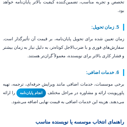
تخصص و تجربه مناسب، تضمین‌کننده کیفیت بالاتر پایان‌نامه خواهد
بود.
5. زمان تحویل:
زمان تعیین شده برای تحویل پایان‌نامه، بر قیمت آن تأثیرگذار است.
سفارش‌های فوری و با ضرب‌الاجل کوتاه‌تر، به دلیل نیاز به زمان بیشتر
و فشار کاری بالاتر برای نویسنده، معمولاً گران‌تر هستند.
6. خدمات اضافی:
برخی موسسات، خدمات اضافی مانند ویرایش حرفه‌ای، ترجمه، تهیه
پاورپوینت ارائه و مشاوره در مراحل مختلف
را ارائه
انجام پایان‌نامه
می‌دهند. هزینه این خدمات اضافی به قیمت نهایی اضافه می‌شود.
راهنمای انتخاب موسسه یا نویسنده مناسب