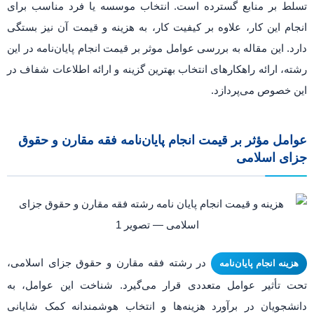
تسلط بر منابع گسترده است. انتخاب موسسه یا فرد مناسب برای
انجام این کار، علاوه بر کیفیت کار، به هزینه و قیمت آن نیز بستگی
دارد. این مقاله به بررسی عوامل موثر بر قیمت انجام پایان‌نامه در این
رشته، ارائه راهکارهای انتخاب بهترین گزینه و ارائه اطلاعات شفاف در
این خصوص می‌پردازد.
عوامل مؤثر بر قیمت انجام پایان‌نامه فقه مقارن و حقوق
جزای اسلامی
در رشته فقه مقارن و حقوق جزای اسلامی،
هزینه انجام پایان‌نامه
تحت تأثیر عوامل متعددی قرار می‌گیرد. شناخت این عوامل، به
دانشجویان در برآورد هزینه‌ها و انتخاب هوشمندانه کمک شایانی