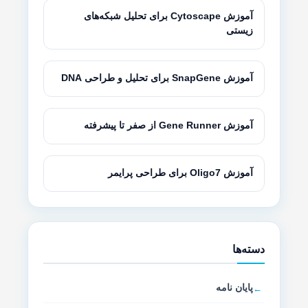
آموزش Cytoscape برای تحلیل شبکه‌های
زیستی
آموزش SnapGene برای تحلیل و طراحی DNA
آموزش Gene Runner از صفر تا پیشرفته
آموزش Oligo7 برای طراحی پرایمر
دسته‌ها
پایان نامه