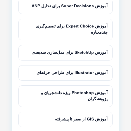
آموزش Super Decisions برای تحلیل ANP
آموزش Expert Choice برای تصمیم‌گیری
چندمعیاره
آموزش SketchUp برای مدل‌سازی سه‌بعدی
آموزش Illustrator برای طراحی حرفه‌ای
آموزش Photoshop ویژه دانشجویان و
پژوهشگران
آموزش GIS از صفر تا پیشرفته