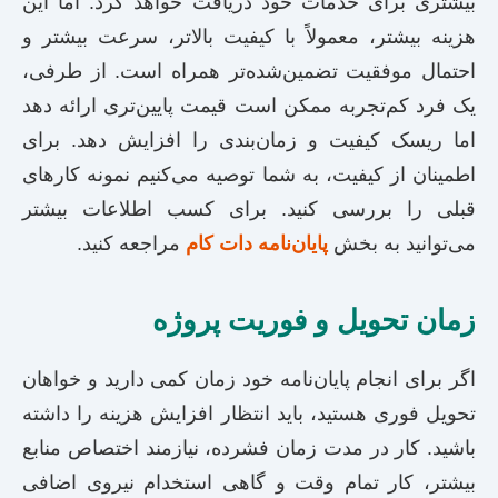
بیشتری برای خدمات خود دریافت خواهد کرد. اما این
هزینه بیشتر، معمولاً با کیفیت بالاتر، سرعت بیشتر و
احتمال موفقیت تضمین‌شده‌تر همراه است. از طرفی،
یک فرد کم‌تجربه ممکن است قیمت پایین‌تری ارائه دهد
اما ریسک کیفیت و زمان‌بندی را افزایش دهد. برای
اطمینان از کیفیت، به شما توصیه می‌کنیم نمونه کارهای
قبلی را بررسی کنید. برای کسب اطلاعات بیشتر
می‌توانید به بخش
پایان‌نامه دات کام
مراجعه کنید.
زمان تحویل و فوریت پروژه
اگر برای انجام پایان‌نامه خود زمان کمی دارید و خواهان
تحویل فوری هستید، باید انتظار افزایش هزینه را داشته
باشید. کار در مدت زمان فشرده، نیازمند اختصاص منابع
بیشتر، کار تمام وقت و گاهی استخدام نیروی اضافی