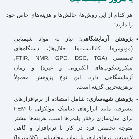
هر کدام از این روش‌ها، چالش‌ها و هزینه‌های خاص خود
را دارند:
پژوهش آزمایشگاهی:
نیاز به مواد شیمیایی
(مونومرها، کاتالیست‌ها، حلال‌ها)، دستگاه‌های
تخصصی (FTIR, NMR, GPC, DSC, TGA,
میکروسکوپ‌های الکترونی و غیره) و زمان
آزمایشگاهی دارد. این نوع پژوهش معمولاً
پرهزینه‌ترین گزینه است.
پژوهش شبیه‌سازی:
شامل استفاده از نرم‌افزارهای
پیشرفته مانند ابزارهای دینامیک مولکولی یا FEM
برای مدل‌سازی رفتار پلیمرها است. هزینه‌ها بیشتر
متوجه تخصص فرد در کار با نرم‌افزار و گاهی
لایسنس نرم‌افزاری یا توان محاسباتی (کلاسترها)