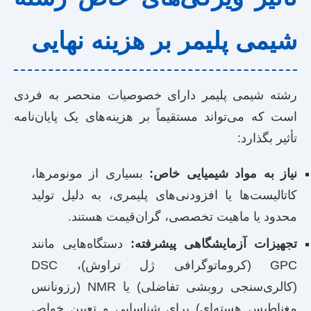
شیمی پلیمر بر هزینه نهایی
رشته شیمی پلیمر دارای خصوصیات منحصر به فردی
است که می‌تواند مستقیماً بر هزینه‌های یک پایان‌نامه
تأثیر بگذارد:
نیاز به مواد شیمیایی خاص:
بسیاری از مونومرها،
کاتالیست‌ها یا افزودنی‌های پلیمری، به دلیل تولید
محدود یا ماهیت تخصصی، گران‌قیمت هستند.
تجهیزات آزمایشگاهی پیشرفته:
دستگاه‌هایی مانند
GPC (کروماتوگرافی ژل تراوش)، DSC
(کالری‌سنجی روبشی تفاضلی) یا NMR (رزونانس
مغناطیس هسته‌ای) برای شناسایی و تعیین خواص