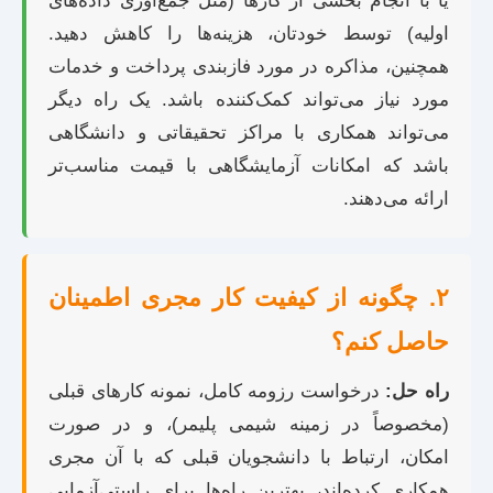
یا با انجام بخشی از کارها (مثل جمع‌آوری داده‌های
اولیه) توسط خودتان، هزینه‌ها را کاهش دهید.
همچنین، مذاکره در مورد فازبندی پرداخت و خدمات
مورد نیاز می‌تواند کمک‌کننده باشد. یک راه دیگر
می‌تواند همکاری با مراکز تحقیقاتی و دانشگاهی
باشد که امکانات آزمایشگاهی با قیمت مناسب‌تر
ارائه می‌دهند.
۲. چگونه از کیفیت کار مجری اطمینان
حاصل کنم؟
راه حل:
درخواست رزومه کامل، نمونه کارهای قبلی
(مخصوصاً در زمینه شیمی پلیمر)، و در صورت
امکان، ارتباط با دانشجویان قبلی که با آن مجری
همکاری کرده‌اند، بهترین راه‌ها برای راستی‌آزمایی