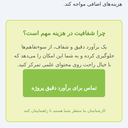
هزینه‌های اضافی مواجه کند.
چرا شفافیت در هزینه مهم است؟
یک برآورد دقیق و شفاف، از سوءتفاهم‌ها
جلوگیری کرده و به شما این امکان را می‌دهد که
با خیال راحت روی محتوای علمی تمرکز کنید.
تماس برای برآورد دقیق پروژه
کارشناسان ما منتظر شما هستند تا راهنماییتان کنند.