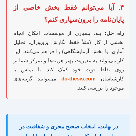
۴. آیا می‌توانم فقط بخش خاصی از
پایان‌نامه را برون‌سپاری کنم؟
راه حل:
بله، بسیاری از موسسات امکان انجام
بخشی از کار (مثلاً فقط نگارش پروپوزال، تحلیل
آماری، یا بخش آزمایشگاهی) را فراهم می‌کنند. این
کار می‌تواند به مدیریت بهتر هزینه‌ها و تمرکز شما بر
روی نقاط قوت خود کمک کند. با تماس با
کارشناسان
do-thesis.com
می‌توانید گزینه‌های
موجود را بررسی کنید.
در نهایت، انتخاب صحیح مجری و شفافیت در