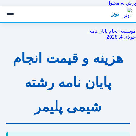
پرش به محتوا
دوتز
موسسه انجام پایان نامه
جولای 4, 2026
هزینه و قیمت انجام
پایان نامه رشته
شیمی پلیمر