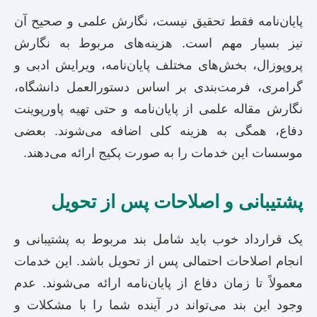
پایان‌نامه فقط تحقیق نیست، نگارش علمی و صحیح آن
نیز بسیار مهم است. هزینه‌های مربوط به نگارش
پروپوزال، بخش‌های مختلف پایان‌نامه، ویرایش ادبی و
گرامری، فرمت‌بندی بر اساس دستورالعمل دانشگاه،
نگارش مقاله علمی از پایان‌نامه و حتی تهیه پاورپوینت
دفاع، همگی به هزینه کلی اضافه می‌شوند. بعضی
موسسات این خدمات را به صورت پکیج ارائه می‌دهند.
پشتیبانی و اصلاحات پس از تحویل
یک قرارداد خوب باید شامل بند مربوط به پشتیبانی و
انجام اصلاحات احتمالی پس از تحویل باشد. این خدمات
معمولاً تا زمان دفاع از پایان‌نامه ارائه می‌شوند. عدم
وجود این بند می‌تواند در آینده شما را با مشکلات و