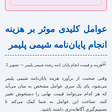
عوامل کلیدی موثر بر هزینه
انجام پایان‌نامه شیمی پلیمر
وقتی صحبت از برآورد هزینه پایان‌نامه شیمی پلیمر
می‌شود، پای یک سری عوامل مشخص به میان می‌آید
که هر کدام می‌توانند قیمت نهایی را دستخوش تغییر
کنند. شناخت این عوامل به شما کمک می‌کند تا
تصمیم‌گیری آگاهانه‌تری داشته باشید.