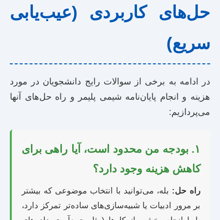
حل‌های کاربردی (عیب‌یابی
سریع)
در ادامه به برخی از سوالات رایج دانشجویان در مورد
هزینه و انجام پایان‌نامه شیمی پلیمر و راه حل‌های آنها
می‌پردازیم:
۱. بودجه من محدود است، آیا راهی برای
کاهش هزینه وجود دارد؟
راه حل:
بله، می‌توانید با انتخاب موضوعی که بیشتر
بر مرور ادبیات یا شبیه‌سازی‌های ساده‌تر تمرکز دارد،