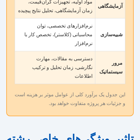
مواد اولیه، تجهیزات گران‌قیمت،
آزمایشگاهی
زمان آزمایشگاهی، تحلیل نتایج پیچیده
نرم‌افزارهای تخصصی، توان
شبیه‌سازی
محاسباتی (کلاستر)، تخصص کار با
نرم‌افزار
دسترسی به مقالات، مهارت
مرور
نگارشی، زمان تحلیل و ترکیب
سیستماتیک
اطلاعات
این جدول یک برآورد کلی از عوامل موثر بر هزینه است
و جزئیات هر پروژه متفاوت خواهد بود.
تاثیر ویژگی‌های خاص رشته