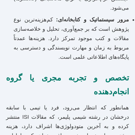
می‌شود.
مرور سیستماتیک و کتابخانه‌ای:
کم‌هزینه‌ترین نوع
پژوهش است که بر جمع‌آوری، تحلیل و خلاصه‌سازی
مقالات و کتب موجود تمرکز دارد. هزینه‌ها عمدتاً
مربوط به زمان و مهارت نویسندگی و دسترسی به
پایگاه‌های اطلاعاتی علمی است.
تخصص و تجربه مجری یا گروه
انجام‌دهنده
همانطور که انتظار می‌رود، فرد یا تیمی با سابقه
درخشان در رشته شیمی پلیمر، که مقالات ISI منتشر
کرده و به آخرین متودولوژی‌ها اشراف دارد، هزینه