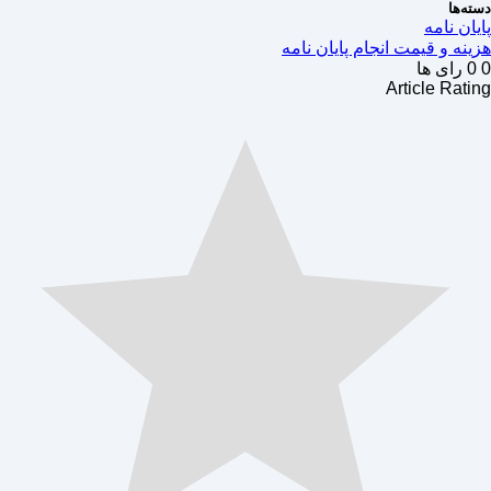
دسته‌ها
پایان نامه
هزینه و قیمت انجام پایان نامه
0
0
رای ها
Article Rating