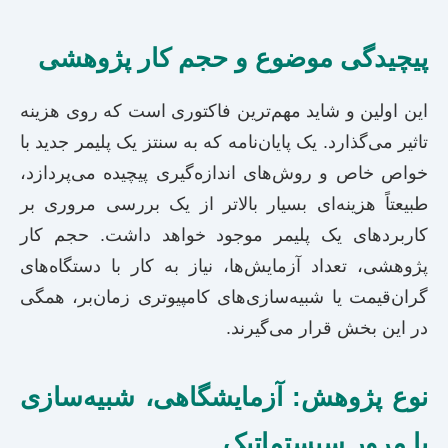
پیچیدگی موضوع و حجم کار پژوهشی
این اولین و شاید مهم‌ترین فاکتوری است که روی هزینه
تاثیر می‌گذارد. یک پایان‌نامه که به سنتز یک پلیمر جدید با
خواص خاص و روش‌های اندازه‌گیری پیچیده می‌پردازد،
طبیعتاً هزینه‌ای بسیار بالاتر از یک بررسی مروری بر
کاربردهای یک پلیمر موجود خواهد داشت. حجم کار
پژوهشی، تعداد آزمایش‌ها، نیاز به کار با دستگاه‌های
گران‌قیمت یا شبیه‌سازی‌های کامپیوتری زمان‌بر، همگی
در این بخش قرار می‌گیرند.
نوع پژوهش: آزمایشگاهی، شبیه‌سازی
یا مرور سیستماتیک