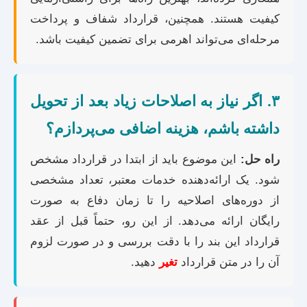
کیفیت هستند. همچنین، قرارداد شفاف و پرداخت
مرحله‌ای می‌تواند اهرمی برای تضمین کیفیت باشد.
۳. اگر نیاز به اصلاحات زیاد بعد از تحویل
داشته باشم، هزینه اضافی می‌پردازم؟
راه حل:
این موضوع باید از ابتدا در قرارداد مشخص
شود. یک ارائه‌دهنده خدمات معتبر، تعداد مشخصی
از دوره‌های اصلاحیه را تا زمان دفاع به صورت
رایگان ارائه می‌دهد. از این رو، حتماً قبل از عقد
قرارداد این بند را با دقت بررسی و در صورت لزوم
آن را در متن قرارداد
تغیر
دهید.