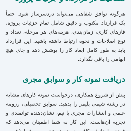
هرگونه توافق شفاهی می‌تواند دردسرساز شود. حتماً
یک قرارداد مکتوب و دقیق شامل تمام جزئیات پروژه،
فازهای کاری، زمان‌بندی، هزینه‌های هر مرحله، تعداد و
نوع اصلاحات و نحوه ارتباط داشته باشید. این قرارداد
باید به طور کامل ابعاد کار را پوشش دهد و جای هیچ
ابهامی را باقی نگذارد.
دریافت نمونه کار و سوابق مجری
پیش از شروع همکاری، درخواست نمونه کارهای مشابه
در رشته شیمی پلیمر را بدهید. سوابق تحصیلی، رزومه
علمی و انتشارات مجری یا تیم، نشان‌دهنده توانمندی و
تجربه آن‌هاست. این کار به شما اطمینان می‌دهد که