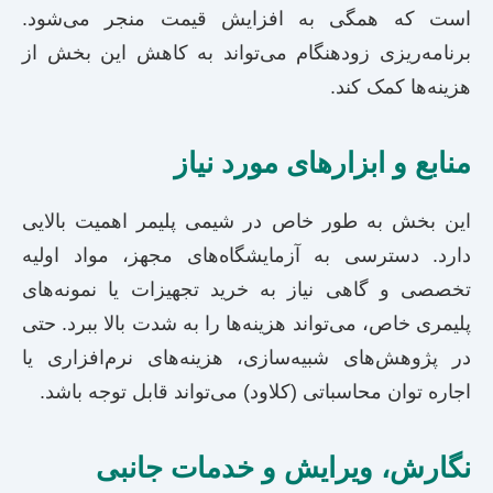
است که همگی به افزایش قیمت منجر می‌شود.
برنامه‌ریزی زودهنگام می‌تواند به کاهش این بخش از
هزینه‌ها کمک کند.
منابع و ابزارهای مورد نیاز
این بخش به طور خاص در شیمی پلیمر اهمیت بالایی
دارد. دسترسی به آزمایشگاه‌های مجهز، مواد اولیه
تخصصی و گاهی نیاز به خرید تجهیزات یا نمونه‌های
پلیمری خاص، می‌تواند هزینه‌ها را به شدت بالا ببرد. حتی
در پژوهش‌های شبیه‌سازی، هزینه‌های نرم‌افزاری یا
اجاره توان محاسباتی (کلاود) می‌تواند قابل توجه باشد.
نگارش، ویرایش و خدمات جانبی