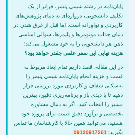
پایان‌نامه در رشته شیمی پلیمر، فراتر از یک
تکلیف دانشجویی، دروازه‌ای به دنیای پژوهش‌های
کاربردی و نوآورانه است. اما قبل از غرق شدن در
دنیای جذاب مونومرها و پلیمرها، سوالی اساسی
ذهن هر دانشجویی را به خود مشغول می‌کند:
هزینه نهایی این سفر علمی چقدر خواهد بود؟
در این مقاله، قصد داریم تمام ابعاد مربوط به
قیمت و هزینه‌ انجام پایان‌نامه شیمی پلیمر را
به‌شکلی شفاف و کاربردی مورد بررسی قرار
دهیم تا با دیدی باز و برنامه‌ریزی دقیق، بهترین
مسیر را انتخاب کنید. اگر به دنبال مشاوره
تخصصی و برآورد دقیق قیمت برای پروژه خود
هستید، می‌توانید همین حالا با کارشناسان ما تماس
بگیرید:
09120917261