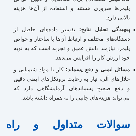
پلیمرها ضروری هستند و استفاده از آن‌ها هزینه
بالایی دارد.
پیچیدگی تحلیل نتایج:
تفسیر داده‌های حاصل از
دستگاه‌های مختلف و ارتباط آن‌ها با ساختار و خواص
پلیمر، نیازمند دانش عمیق و تجربه است که به نوبه
خود ارزش کار را افزایش می‌دهد.
مسائل ایمنی و دفع پسماند:
کار با مواد شیمیایی و
حلال‌های آلی، نیاز به رعایت پروتکل‌های ایمنی دقیق
و دفع صحیح پسماندهای آزمایشگاهی دارد که
می‌تواند هزینه‌های جانبی را به همراه داشته باشد.
سوالات متداول و راه