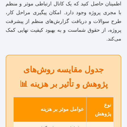
اطمینان حاصل کنید که یک کانال ارتباطی موثر و منظم
با مجری پروژه وجود دارد. امکان پیگیری مراحل کار،
طرح سوالات و دریافت گزارش‌های منظم از پیشرفت
پروژه، از حقوق شماست و به بهبود کیفیت نهایی کمک
می‌کند.
جدول مقایسه روش‌های
پژوهش و تأثیر بر هزینه 📊
نوع
عوامل موثر بر هزینه
پژوهش