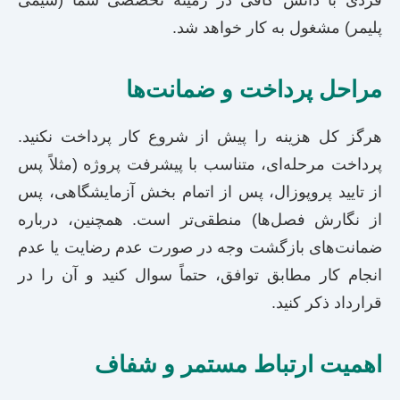
فردی با دانش کافی در زمینه تخصصی شما (شیمی
پلیمر) مشغول به کار خواهد شد.
مراحل پرداخت و ضمانت‌ها
هرگز کل هزینه را پیش از شروع کار پرداخت نکنید.
پرداخت مرحله‌ای، متناسب با پیشرفت پروژه (مثلاً پس
از تایید پروپوزال، پس از اتمام بخش آزمایشگاهی، پس
از نگارش فصل‌ها) منطقی‌تر است. همچنین، درباره
ضمانت‌های بازگشت وجه در صورت عدم رضایت یا عدم
انجام کار مطابق توافق، حتماً سوال کنید و آن را در
قرارداد ذکر کنید.
اهمیت ارتباط مستمر و شفاف