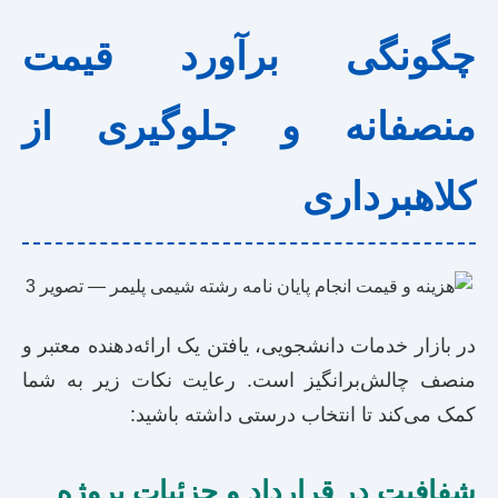
چگونگی برآورد قیمت
منصفانه و جلوگیری از
کلاهبرداری
در بازار خدمات دانشجویی، یافتن یک ارائه‌دهنده معتبر و
منصف چالش‌برانگیز است. رعایت نکات زیر به شما
کمک می‌کند تا انتخاب درستی داشته باشید:
شفافیت در قرارداد و جزئیات پروژه