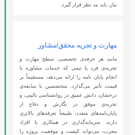
نیاز، باید مد نظر قرار گیرد.
مهارت و تجربه محقق/مشاور
مانند هر حرفه‌ی تخصصی، سطح مهارت و
تجربه‌ی فرد یا تیمی که خدمات مشاوره یا
انجام پایان نامه را ارائه می‌دهد، مستقیماً بر
قیمت تأثیر می‌گذارد. متخصصین با سابقه‌ی
درخشان، دانش عمیق در روانشناسی بالینی، و
تجربه‌ی موفق در نگارش و دفاع از
پایان‌نامه‌های متعدد، طبیعتاً تعرفه‌های بالاتری
دارند. سرمایه‌گذاری در همکاری با افراد
مجرب، می‌تواند کیفیت و موفقیت پروژه را