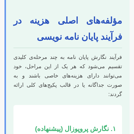
مؤلفه‌های اصلی هزینه در
فرآیند پایان نامه نویسی
فرآیند نگارش پایان نامه به چند مرحله‌ی کلیدی
تقسیم می‌شود که هر یک از این مراحل، خود
می‌توانند دارای هزینه‌های خاصی باشند و به
صورت جداگانه یا در قالب پکیج‌های کلی ارائه
گردند:
۱. نگارش پروپوزال (پیشنهاده)