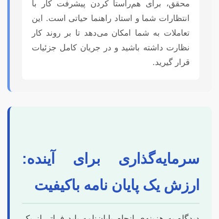
محقق، برای هم‌راستا کردن پیشرفت کار با
انتظارات شما و استاد راهنما حیاتی است. این
تعاملات به شما امکان می‌دهد تا بر روند کار
نظارت داشته باشید و در جریان کامل جزئیات
قرار گیرید.
سرمایه‌گذاری برای آینده:
ارزش یک پایان نامه باکیفیت
دیدگاه به هزینه‌ی انجام پایان‌نامه باید فراتر از یک