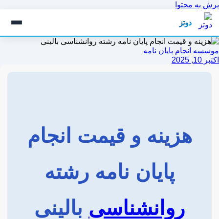
پرش به محتوا
دوتز
موسسه انجام پایان نامه
اکتبر 10, 2025
هزینه و قیمت انجام
پایان نامه رشته
روانشناسی
بالینی