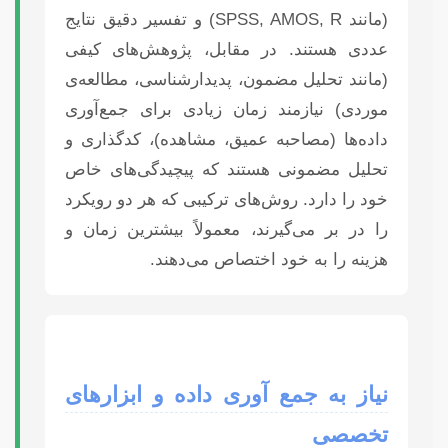
(مانند SPSS, AMOS, R) و تفسیر دقیق نتایج
عددی هستند. در مقابل، پژوهش‌های کیفی
(مانند تحلیل مضمون، پدیدارشناسی، مطالعه‌ی
موردی) نیازمند زمان زیادی برای جمع‌آوری
داده‌ها (مصاحبه عمیق، مشاهده)، کدگذاری و
تحلیل مضمونی هستند که پیچیدگی‌های خاص
خود را دارد. روش‌های ترکیبی که هر دو رویکرد
را در بر می‌گیرند، معمولاً بیشترین زمان و
هزینه را به خود اختصاص می‌دهند.
نیاز به جمع آوری داده و ابزارهای
تخصصی