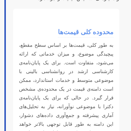
محدوده کلی قیمت‌ها
به طور کلی، قیمت‌ها بر اساس سطح مقطع،
پیچیدگی موضوع، و میزان خدماتی که ارائه
می‌شود، متفاوت است. برای یک پایان‌نامه‌ی
کارشناسی ارشد در روانشناسی بالینی با
موضوعی متوسط و خدمات استاندارد، ممکن
است دامنه‌ی قیمت در یک محدوده‌ی مشخص
قرار گیرد. در حالی که برای یک پایان‌نامه‌ی
دکترا با موضوعی نوآورانه، نیاز به تحلیل‌های
آماری پیشرفته و جمع‌آوری داده‌های دشوار،
این دامنه به طور قابل توجهی بالاتر خواهد