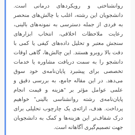
روانشناختی و رویکردهای درمانی است.
دانشجویان این رشته، اغلب با چالش‌های منحصر
به فردی از جمله دسترسی به نمونه‌های بالینی،
رعایت ملاحظات اخلاقی، انتخاب ابزارهای
سنجش معتبر و تحلیل داده‌های کیفی یا کمی با
دقت بالا روبرو هستند. این چالش‌ها، گاهی اوقات
دانشجو را به سمت دریافت مشاوره یا خدمات
تخصصی برای پیشبرد پایان‌نامه‌ی خود سوق
می‌دهد. در این مقاله جامع، به بررسی دقیق و
علمی عوامل مؤثر بر “هزینه و قیمت انجام
پایان‌نامه‌ی رشته روانشناسی بالینی” خواهیم
پرداخت. هدف، ارائه‌ی یک چارچوب تحلیلی برای
درک شفاف‌تر این هزینه‌ها و کمک به دانشجویان
جهت تصمیم‌گیری آگاهانه است.