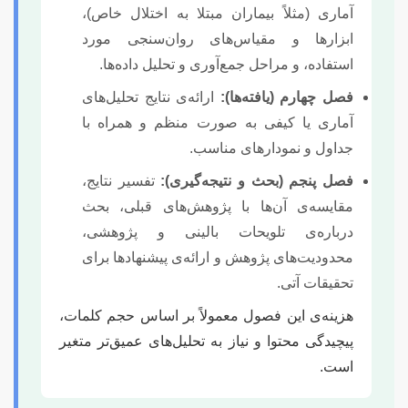
آماری (مثلاً بیماران مبتلا به اختلال خاص)،
ابزارها و مقیاس‌های روان‌سنجی مورد
استفاده، و مراحل جمع‌آوری و تحلیل داده‌ها.
فصل چهارم (یافته‌ها):
ارائه‌ی نتایج تحلیل‌های
آماری یا کیفی به صورت منظم و همراه با
جداول و نمودارهای مناسب.
فصل پنجم (بحث و نتیجه‌گیری):
تفسیر نتایج،
مقایسه‌ی آن‌ها با پژوهش‌های قبلی، بحث
درباره‌ی تلویحات بالینی و پژوهشی،
محدودیت‌های پژوهش و ارائه‌ی پیشنهادها برای
تحقیقات آتی.
هزینه‌ی این فصول معمولاً بر اساس حجم کلمات،
پیچیدگی محتوا و نیاز به تحلیل‌های عمیق‌تر متغیر
است.