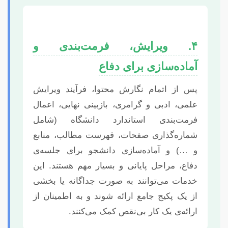
۴. ویرایش، فرمت‌بندی و
آماده‌سازی برای دفاع
پس از اتمام نگارش محتوا، فرآیند ویرایش
علمی، ادبی و گرامری، بازبینی نهایی، اعمال
فرمت‌بندی استاندارد دانشگاه (شامل
شماره‌گذاری صفحات، فهرست مطالب، منابع
و …) و آماده‌سازی دانشجو برای جلسه‌ی
دفاع، مراحل پایانی و بسیار مهم هستند. این
خدمات می‌توانند به صورت جداگانه یا بخشی
از یک پکیج جامع ارائه شوند و به اطمینان از
ارائه‌ی یک کار بی‌نقص کمک می‌کنند.