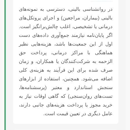
در روانشناسی بالینی، دسترسی به نمونه‌های
بالینی (بیماران، مراجعین) و اجرای پروتکل‌های
درمانی یا تشخیصی، اغلب چالش‌برانگیز است.
اگر پایان‌نامه نیازمند جمع‌آوری داده‌های دست
اول از این جمعیت‌ها باشد، هزینه‌هایی نظیر
هماهنگی با مراکز درمانی، پرداخت حق
الزحمه به شرکت‌کنندگان یا همکاران، و زمان
صرف شده برای این فرآیند به هزینه‌ی کلی
اضافه می‌شود. همچنین، استفاده از ابزارهای
سنجش استاندارد و معتبر (پرسشنامه‌ها،
تست‌های روان‌سنجی) که گاهی اوقات نیاز به
خرید مجوز یا پرداخت هزینه‌های جانبی دارند،
عامل دیگری در تعیین قیمت است.