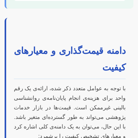
دامنه قیمت‌گذاری و معیارهای
کیفیت
با توجه به عوامل متعدد ذکر شده، ارائه‌ی یک رقم
واحد برای هزینه‌ی انجام پایان‌نامه‌ی روانشناسی
بالینی غیرممکن است. قیمت‌ها در بازار خدمات
پژوهشی می‌تواند به طور گسترده‌ای متغیر باشد.
با این حال، می‌توان به یک دامنه‌ی کلی اشاره کرد
و معیارهای تشخیص کیفیت را برشمرد: