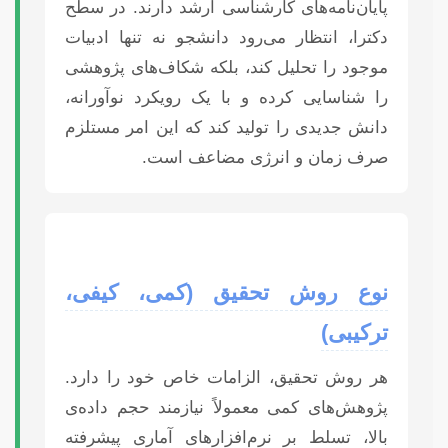
پایان‌نامه‌های کارشناسی ارشد دارند. در سطح
دکترا، انتظار می‌رود دانشجو نه تنها ادبیات
موجود را تحلیل کند، بلکه شکاف‌های پژوهشی
را شناسایی کرده و با یک رویکرد نوآورانه،
دانش جدیدی را تولید کند که این امر مستلزم
صرف زمان و انرژی مضاعف است.
نوع روش تحقیق (کمی، کیفی،
ترکیبی)
هر روش تحقیق، الزامات خاص خود را دارد.
پژوهش‌های کمی معمولاً نیازمند حجم داده‌ی
بالا، تسلط بر نرم‌افزارهای آماری پیشرفته