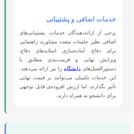
خدمات اضافی و پشتیبانی
برخی از ارائه‌دهندگان خدمات، پشتیبانی‌های
اضافی نظیر جلسات متعدد مشاوره، راهنمایی
برای دفاع، آماده‌سازی اسلایدهای دفاع،
ویرایش نهایی و فرمت‌بندی مطابق با
دستورالعمل‌های
دانشگاه
را نیز ارائه می‌دهند.
این خدمات تکمیلی می‌توانند بر قیمت نهایی
تأثیر بگذارند، اما ارزش افزوده‌ی قابل توجهی
برای دانشجو به همراه دارند.