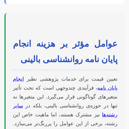
عوامل مؤثر بر هزینه انجام
پایان نامه روانشناسی بالینی
تعیین قیمت برای خدمات پژوهشی نظیر
انجام
پایان نامه
، فرآیندی چندوجهی است که تحت تأثیر
متغیرهای گوناگونی قرار می‌گیرد. این متغیرها نه
تنها در حوزه‌ی روانشناسی بالینی، بلکه در
سایر
رشته‌ها
نیز مشترک هستند، اما ماهیت خاص این
رشته، برخی از این عوامل را پررنگ‌تر می‌سازد.