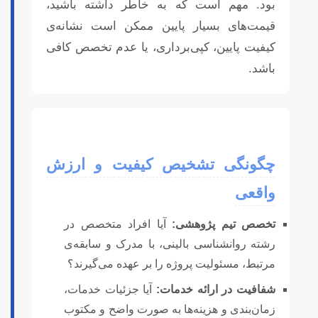
بود. مهم است که به خاطر داشته باشید،
قیمت‌های بسیار پایین ممکن است نشانه‌ی
کیفیت پایین، کپی‌برداری، یا عدم تخصص کافی
باشد.
چگونگی تشخیص کیفیت و ارزش
واقعی
تخصص تیم پژوهشی:
آیا افراد متخصص در
رشته روانشناسی بالینی، با مدرک و سابقه‌ی
مرتبط، مسئولیت پروژه را بر عهده می‌گیرند؟
شفافیت در ارائه خدمات:
آیا جزئیات خدمات،
زمان‌بندی و هزینه‌ها به صورت واضح و مکتوب