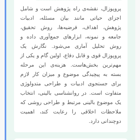
پروپوزال، نقشه‌ی راه پژوهش است و شامل
اجزای حیاتی مانند بیان مسئله، ادبیات
پژوهش، اهداف، فرضیه‌ها، روش تحقیق،
جامعه و نمونه، ابزارهای جمع‌آوری داده و
روش تحلیل آماری می‌شود. نگارش یک
پروپوزال قوی و قابل دفاع، اولین گام و یکی از
مهم‌ترین بخش‌هاست. هزینه‌ی این مرحله
بسته به پیچیدگی موضوع و میزان کار لازم
برای جستجوی ادبیات و طراحی متدولوژی
متفاوت است. در روانشناسی بالینی، انتخاب
یک موضوع بالینی مرتبط و طراحی روشی که
ملاحظات اخلاقی را رعایت کند، اهمیت
دوچندانی دارد.