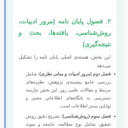
۲. فصول پایان نامه (مرور ادبیات،
روش‌شناسی، یافته‌ها، بحث و
نتیجه‌گیری)
این بخش، هسته‌ی اصلی پایان نامه را تشکیل
می‌دهد.
فصل دوم (مرور ادبیات و مبانی نظری):
شامل
بررسی جامع پیشینه‌ی پژوهش، نظریه‌های
مرتبط و مقالات علمی روز. این بخش نیازمند
دسترسی به پایگاه‌های اطلاعاتی معتبر و
توانایی سنتز اطلاعات است.
فصل سوم (روش‌شناسی):
تشریح دقیق روش
تحقیق، شامل نوع مطالعه، جامعه و نمونه