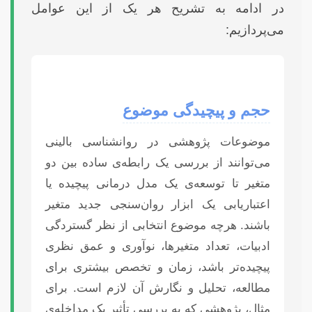
در ادامه به تشریح هر یک از این عوامل
می‌پردازیم:
حجم و پیچیدگی موضوع
موضوعات پژوهشی در روانشناسی بالینی
می‌توانند از بررسی یک رابطه‌ی ساده بین دو
متغیر تا توسعه‌ی یک مدل درمانی پیچیده یا
اعتباریابی یک ابزار روان‌سنجی جدید متغیر
باشند. هرچه موضوع انتخابی از نظر گستردگی
ادبیات، تعداد متغیرها، نوآوری و عمق نظری
پیچیده‌تر باشد، زمان و تخصص بیشتری برای
مطالعه، تحلیل و نگارش آن لازم است. برای
مثال، پژوهشی که به بررسی تأثیر یک مداخله‌ی