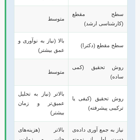
سطح مقطع
متوسط
(کارشناسی ارشد)
بالا (نیاز به نوآوری و
سطح مقطع (دکترا)
عمق بیشتر)
روش تحقیق (کمی
متوسط
ساده)
بالاتر (نیاز به تحلیل
روش تحقیق (کیفی یا
عمیق‌تر و زمان
ترکیبی پیشرفته)
بیشتر)
نیاز به جمع آوری داده‌ی
بالاتر (هزینه‌های
دست اول از نمونه
جانبی و زمان‌بر