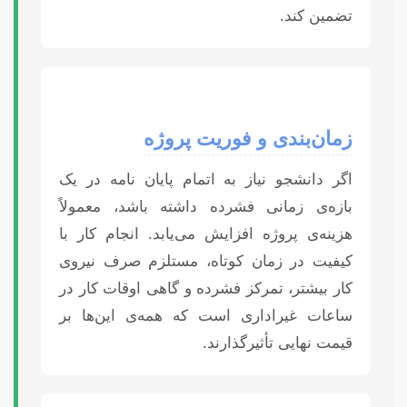
تضمین کند.
زمان‌بندی و فوریت پروژه
اگر دانشجو نیاز به اتمام پایان نامه در یک
بازه‌ی زمانی فشرده داشته باشد، معمولاً
هزینه‌ی پروژه افزایش می‌یابد. انجام کار با
کیفیت در زمان کوتاه، مستلزم صرف نیروی
کار بیشتر، تمرکز فشرده و گاهی اوقات کار در
ساعات غیراداری است که همه‌ی این‌ها بر
قیمت نهایی تأثیرگذارند.