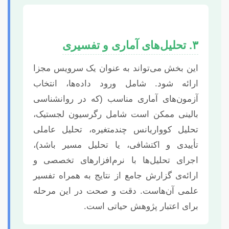
۳. تحلیل‌های آماری و تفسیری
این بخش می‌تواند به عنوان یک سرویس مجزا
ارائه شود. شامل ورود داده‌ها، انتخاب
آزمون‌های آماری مناسب (که در روانشناسی
بالینی ممکن است شامل رگرسیون لجستیک،
تحلیل کوواریانس چندمتغیره، تحلیل عاملی
تأییدی و اکتشافی، یا تحلیل مسیر باشد)،
اجرای تحلیل‌ها با نرم‌افزارهای تخصصی و
ارائه‌ی گزارش جامع از نتایج به همراه تفسیر
علمی آن‌هاست. دقت و صحت در این مرحله
برای اعتبار پژوهش حیاتی است.