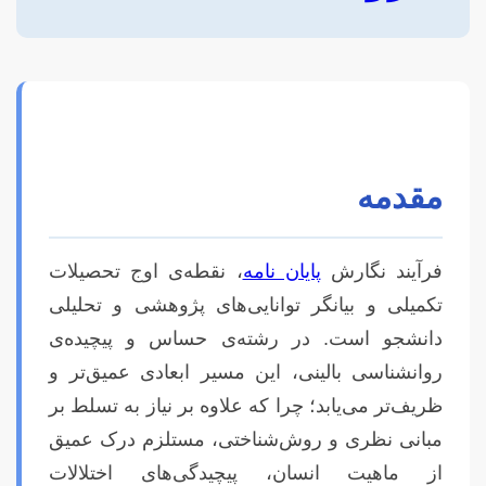
مقدمه
فرآیند نگارش
پایان نامه
، نقطه‌ی اوج تحصیلات
تکمیلی و بیانگر توانایی‌های پژوهشی و تحلیلی
دانشجو است. در رشته‌ی حساس و پیچیده‌ی
روانشناسی بالینی، این مسیر ابعادی عمیق‌تر و
ظریف‌تر می‌یابد؛ چرا که علاوه بر نیاز به تسلط بر
مبانی نظری و روش‌شناختی، مستلزم درک عمیق
از ماهیت انسان، پیچیدگی‌های اختلالات