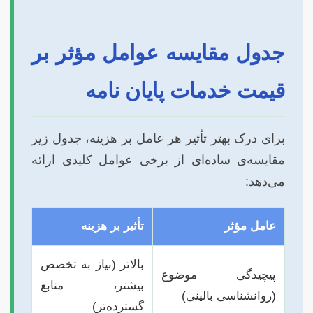
جدول مقایسه عوامل مؤثر بر
قیمت خدمات پایان نامه
برای درک بهتر تأثیر هر عامل بر هزینه، جدول زیر
مقایسه‌ی ساده‌ای از برخی عوامل کلیدی ارائه
می‌دهد:
عامل مؤثر
تأثیر بر هزینه
بالاتر (نیاز به تخصص
پیچیدگی موضوع
بیشتر، منابع
(روانشناسی بالینی)
گسترده‌تر)