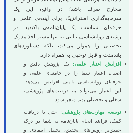
مخارج صرف باشد؛ در واقع، این یک
سرمایه‌گذاری استراتژیک برای آینده‌ی علمی و
حرفه‌ای شماست. یک پایان‌نامه‌ی باکیفیت در
رشته‌ی روانشناسی بالینی نه تنها مسیر اخذ مدرک
تحصیلی را هموار می‌کند، بلکه دستاوردهای
بلندمدت و قابل توجهی به همراه دارد:
افزایش اعتبار علمی:
یک پژوهش دقیق و
اصیل، اعتبار شما را در جامعه‌ی علمی و
حرفه‌ای روانشناسی بالینی افزایش می‌دهد.
این اعتبار می‌تواند به فرصت‌های پژوهشی،
شغلی و تحصیلی بهتر منجر شود.
توسعه مهارت‌های پژوهشی:
حتی با دریافت
کمک، فرآیند انجام پایان‌نامه به شما در درک
عمیق‌تر روش‌های تحقیق، تحلیل انتقادی و