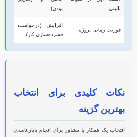
بالینی
بودن)
افزایش (درخواست
فوریت زمانی پروژه
فشرده‌سازی کار)
نکات کلیدی برای انتخاب
بهترین گزینه
انتخاب یک همکار یا مشاور برای انجام پایان‌نامه‌ی