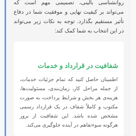
روانشناسی بالینی، تصمیمی مهم است که
می‌تواند بر کیفیت نهایی و موفقیت شما در دفاع
تأثیر مستقیم بگذارد. توجه به نکات زیر می‌تواند
در این انتخاب به شما کمک کند:
شفافیت در قرارداد و خدمات
اطمینان حاصل کنید که تمام جزئیات خدمات،
از جمله مراحل کار، زمان‌بندی، مسئولیت‌ها،
هزینه‌ی هر بخش و شرایط پرداخت، به صورت
مکتوب و کاملاً شفاف در یک قرارداد رسمی
مشخص شده باشد. این شفافیت از بروز
هرگونه سوءتفاهم در آینده جلوگیری می‌کند.