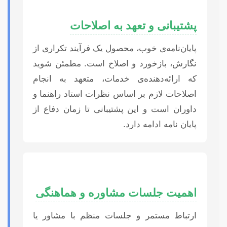
پشتیبانی و تعهد به اصلاحات
پایان‌نامه‌ی خوب، محصول یک فرآیند تکراری از
نگارش، بازخورد و اصلاح است. مطمئن شوید
که ارائه‌دهنده‌ی خدمات، متعهد به انجام
اصلاحات لازم بر اساس نظرات استاد راهنما و
داوران است و این پشتیبانی تا زمان دفاع از
پایان نامه ادامه دارد.
اهمیت جلسات مشاوره و هماهنگی
ارتباط مستمر و جلسات منظم با مشاور یا