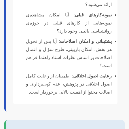
ارائه می‌شود؟
نمونه‌کارهای قبلی:
آیا امکان مشاهده‌ی
نمونه‌هایی از کارهای قبلی در حوزه‌ی
روانشناسی بالینی وجود دارد؟
پشتیبانی و امکان اصلاحات:
آیا پس از تحویل
هر بخش، امکان بازبینی، طرح سؤال و اعمال
اصلاحات بر اساس نظرات استاد راهنما فراهم
است؟
رعایت اصول اخلاقی:
اطمینان از رعایت کامل
اصول اخلاقی در پژوهش، عدم کپی‌برداری و
اصالت محتوا از اهمیت بالایی برخوردار است.