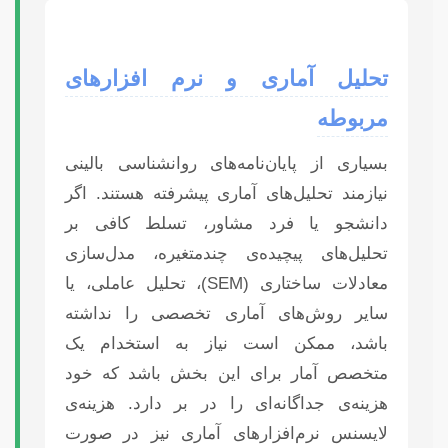
تحلیل آماری و نرم افزارهای
مربوطه
بسیاری از پایان‌نامه‌های روانشناسی بالینی
نیازمند تحلیل‌های آماری پیشرفته هستند. اگر
دانشجو یا فرد مشاور، تسلط کافی بر
تحلیل‌های پیچیده‌ی چندمتغیره، مدل‌سازی
معادلات ساختاری (SEM)، تحلیل عاملی، یا
سایر روش‌های آماری تخصصی را نداشته
باشد، ممکن است نیاز به استخدام یک
متخصص آمار برای این بخش باشد که خود
هزینه‌ی جداگانه‌ای را در بر دارد. هزینه‌ی
لایسنس نرم‌افزارهای آماری نیز در صورت