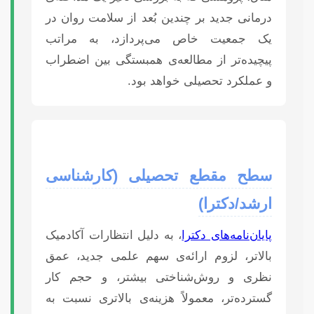
درمانی جدید بر چندین بُعد از سلامت روان در
یک جمعیت خاص می‌پردازد، به مراتب
پیچیده‌تر از مطالعه‌ی همبستگی بین اضطراب
و عملکرد تحصیلی خواهد بود.
سطح مقطع تحصیلی (کارشناسی
ارشد/دکترا)
پایان‌نامه‌های دکترا
، به دلیل انتظارات آکادمیک
بالاتر، لزوم ارائه‌ی سهم علمی جدید، عمق
نظری و روش‌شناختی بیشتر، و حجم کار
گسترده‌تر، معمولاً هزینه‌ی بالاتری نسبت به