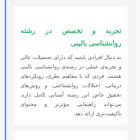
تجربه و تخصص در رشته
روانشناسی بالینی
به دنبال افرادی باشید که دارای تحصیلات عالی
و تجربه‌ی عملی در رشته‌ی روانشناسی بالینی
هستند. فردی که با مفاهیم نظری، رویکردهای
درمانی، اختلالات روانشناختی، و روش‌های
تحقیق خاص این رشته آشنایی کامل دارد،
می‌تواند راهنمایی مؤثرتر و محتوای
باکیفیت‌تری ارائه دهد.