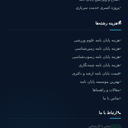
پروژه کسری خدمت سربازی
💰
هزینه رشته‌ها
هزینه پایان نامه علوم ورزشی
هزینه پایان نامه زمین‌شناسی
هزینه پایان نامه رسوب‌شناسی
هزینه پایان نامه چینه‌نگاری
قیمت پایان نامه ارشد و دکتری
بهترین موسسه پایان نامه
مقالات و راهنماها
تماس با ما
📞
ارتباط با ما
تماس با کارشناس