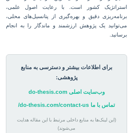
استراتژیک کشور است. با رعایت اصول علمی،
برنامه‌ریزی دقیق و بهره‌گیری از پتانسیل‌های محلی،
می‌توانید یک پژوهش ارزشمند و ماندگار را به انجام
برسانید.
برای اطلاعات بیشتر و دسترسی به منابع
پژوهشی:
وب‌سایت اصلی do-thesis.com
تماس با ما do-thesis.com/contact-us/
(این لینک‌ها به منابع داخلی مرتبط با این مقاله هدایت
می‌شوند)