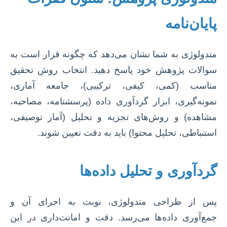
پایان‌نامه
متدولوژی به شما نشان می‌دهد که چگونه قرار است به
سوالات پژوهش خود پاسخ دهید. انتخاب روش تحقیق
مناسب (کمی، کیفی، ترکیبی)، جامعه آماری،
نمونه‌گیری، ابزار گردآوری داده (پرسشنامه، مصاحبه،
مشاهده) و روش‌های تجزیه و تحلیل (آمار توصیفی،
استنباطی، تحلیل محتوا) باید به دقت تعیین شوند.
گردآوری و تحلیل داده‌ها
پس از طراحی متدولوژی، نوبت به اجرای آن و
جمع‌آوری داده‌ها می‌رسد. دقت و امانت‌داری در این