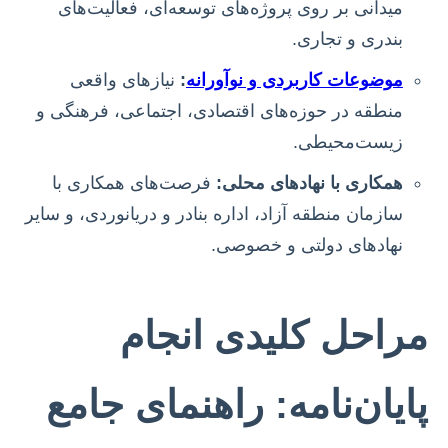
میدانی بر روی پروژه‌های توسعه‌ای، فعالیت‌های
بندری و تجاری.
موضوعات کاربردی و نوآورانه
:
نیازهای واقعی
منطقه در حوزه‌های اقتصادی، اجتماعی، فرهنگی و
زیست‌محیطی.
همکاری با نهادهای محلی:
فرصت‌های همکاری با
سازمان منطقه آزاد، اداره بنادر و دریانوردی، و سایر
نهادهای دولتی و خصوصی.
مراحل کلیدی انجام
پایان‌نامه: راهنمای جامع