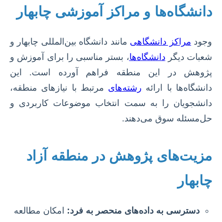
دانشگاه‌ها و مراکز آموزشی چابهار
وجود
مراکز دانشگاهی
مانند دانشگاه بین‌المللی چابهار و
شعبات دیگر
دانشگاه‌ها
، بستر مناسبی را برای آموزش و
پژوهش در این منطقه فراهم آورده است. این
دانشگاه‌ها با ارائه
رشته‌های
مرتبط با نیازهای منطقه،
دانشجویان را به سمت انتخاب موضوعات کاربردی و
حل‌مسئله سوق می‌دهند.
مزیت‌های پژوهش در منطقه آزاد
چابهار
دسترسی به داده‌های منحصر به فرد:
امکان مطالعه