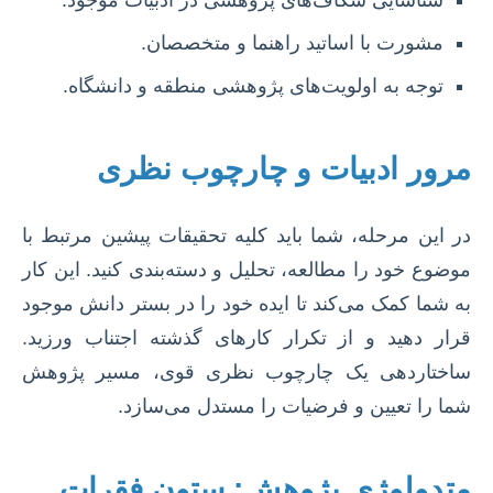
شناسایی شکاف‌های پژوهشی در ادبیات موجود.
مشورت با اساتید راهنما و متخصصان.
توجه به اولویت‌های پژوهشی منطقه و دانشگاه.
مرور ادبیات و چارچوب نظری
در این مرحله، شما باید کلیه تحقیقات پیشین مرتبط با
موضوع خود را مطالعه، تحلیل و دسته‌بندی کنید. این کار
به شما کمک می‌کند تا ایده خود را در بستر دانش موجود
قرار دهید و از تکرار کارهای گذشته اجتناب ورزید.
ساختاردهی یک چارچوب نظری قوی، مسیر پژوهش
شما را تعیین و فرضیات را مستدل می‌سازد.
متدولوژی پژوهش: ستون فقرات