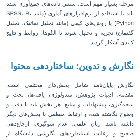
مرحله بسیار مهم است. سپس داده‌های جمع‌آوری شده
باید با استفاده از نرم‌افزارهای آماری (مانند SPSS، R،
Python) یا روش‌های کیفی (مانند تحلیل تماتیک، تحلیل
گفتمان) تجزیه و تحلیل شوند تا الگوها، روابط و نتایج
کلیدی آشکار گردند.
نگارش و تدوین: ساختاردهی محتوا
نگارش پایان‌نامه شامل بخش‌های مختلفی است:
مقدمه، ادبیات پژوهش، متدولوژی، یافته‌ها، بحث و
نتیجه‌گیری، پیشنهادات و منابع. هر بخش باید با دقت و
وضوح نگاشته شده و ارتباط منطقی با بخش‌های دیگر
داشته باشد. زبان علمی، عدم سوگیری، ارجاع‌دهی
صحیح و رعایت استانداردهای نگارشی دانشگاه از