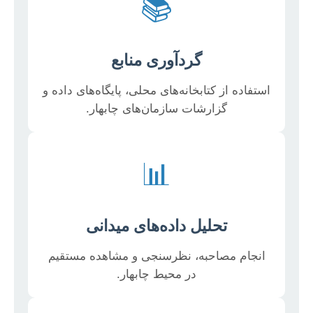
📚
گردآوری منابع
استفاده از کتابخانه‌های محلی، پایگاه‌های داده و
گزارشات سازمان‌های چابهار.
📊
تحلیل داده‌های میدانی
انجام مصاحبه، نظرسنجی و مشاهده مستقیم
در محیط چابهار.