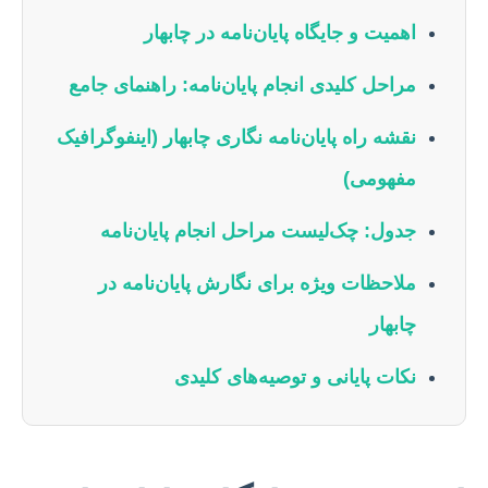
اهمیت و جایگاه پایان‌نامه در چابهار
مراحل کلیدی انجام پایان‌نامه: راهنمای جامع
نقشه راه پایان‌نامه نگاری چابهار (اینفوگرافیک
مفهومی)
جدول: چک‌لیست مراحل انجام پایان‌نامه
ملاحظات ویژه برای نگارش پایان‌نامه در
چابهار
نکات پایانی و توصیه‌های کلیدی