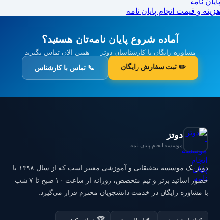
پایان نامه
هزینه و قیمت انجام پایان نامه
آماده شروع پایان نامه‌تان هستید؟
مشاوره رایگان با کارشناسان دوتز — همین الان تماس بگیرید
✏️ ثبت سفارش رایگان
📞 تماس با کارشناس
دوتز
موسسه انجام پایان نامه
دوتز یک موسسه تحقیقاتی و آموزشی معتبر است که از سال ۱۳۹۸ با
حضور اساتید برتر و تیم متخصص، روزانه از ساعت ۱۰ صبح تا ۷ شب
با مشاوره رایگان در خدمت دانشجویان محترم قرار می‌گیرد.
🏆