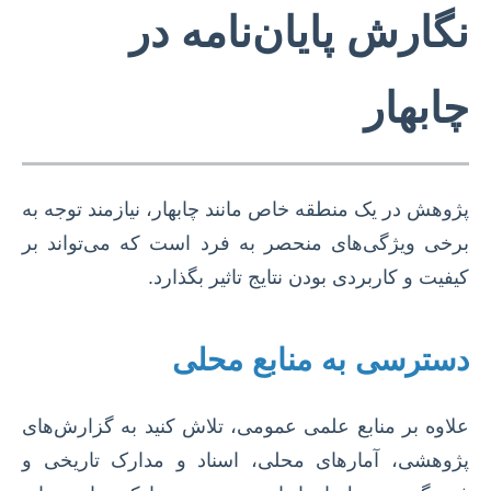
نگارش پایان‌نامه در
چابهار
پژوهش در یک منطقه خاص مانند چابهار، نیازمند توجه به
برخی ویژگی‌های منحصر به فرد است که می‌تواند بر
کیفیت و کاربردی بودن نتایج تاثیر بگذارد.
دسترسی به منابع محلی
علاوه بر منابع علمی عمومی، تلاش کنید به گزارش‌های
پژوهشی، آمارهای محلی، اسناد و مدارک تاریخی و