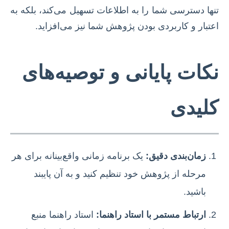
تنها دسترسی شما را به اطلاعات تسهیل می‌کند، بلکه به
اعتبار و کاربردی بودن پژوهش شما نیز می‌افزاید.
نکات پایانی و توصیه‌های
کلیدی
زمان‌بندی دقیق:
یک برنامه زمانی واقع‌بینانه برای هر
مرحله از پژوهش خود تنظیم کنید و به آن پایبند
باشید.
ارتباط مستمر با استاد راهنما:
استاد راهنما منبع