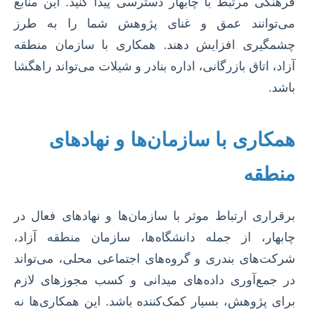
فرهنگی مرتبط با چابهار دسترسی پیدا کنید. این منابع
می‌توانند عمق و غنای پژوهش شما را به طرز
چشمگیری افزایش دهند. همکاری با سازمان منطقه
آزاد، اتاق بازرگانی، اداره بنادر و شیلات می‌تواند راهگشا
باشد.
همکاری با سازمان‌ها و نهادهای
منطقه
برقراری ارتباط موثر با سازمان‌ها و نهادهای فعال در
چابهار، از جمله دانشگاه‌ها، سازمان منطقه آزاد،
شرکت‌های بندری و گروه‌های اجتماعی محلی، می‌تواند
در جمع‌آوری داده‌های میدانی و کسب مجوزهای لازم
برای پژوهش، بسیار کمک‌کننده باشد. این همکاری‌ها نه