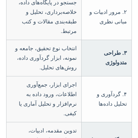
جستجو در پایگاه‌های داده،
۲. مرور ادبیات و
خلاصه‌برداری، تحلیل و
مبانی نظری
طبقه‌بندی مقالات و کتب
مرتبط.
انتخاب نوع تحقیق، جامعه و
۳. طراحی
نمونه، ابزار گردآوری داده،
متدولوژی
روش‌های تحلیل.
اجرای ابزار، جمع‌آوری
۴. گردآوری و
اطلاعات، ورود داده به
تحلیل داده‌ها
نرم‌افزار و تحلیل آماری یا
کیفی.
تدوین مقدمه، ادبیات،