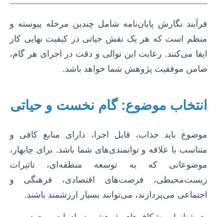
فرآیند نگارش پایان‌نامه شامل چندین مرحله پیوسته و
منظم است که هر یک نقش حیاتی در کیفیت نهایی کار
ایفا می‌کنند. رعایت این توالی و دقت در اجرای هر گام،
ضامن موفقیت پژوهش شما خواهد باشد.
انتخاب موضوع: گام نخست و حیاتی
موضوع باید جذاب، قابل اجرا، دارای منابع کافی و
متناسب با علاقه و توانمندی‌های شما باشد. برای چابهار،
موضوعاتی که به توسعه منطقه‌ای، تاثیرات
زیست‌محیطی، فرصت‌های اقتصادی، فرهنگی و
اجتماعی می‌پردازند، می‌توانند بسیار ارزشمند باشند.