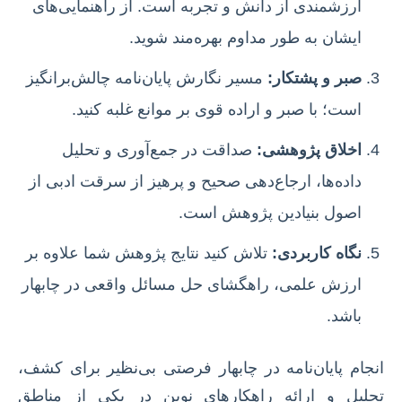
ارزشمندی از دانش و تجربه است. از راهنمایی‌های
ایشان به طور مداوم بهره‌مند شوید.
صبر و پشتکار:
مسیر نگارش پایان‌نامه چالش‌برانگیز
است؛ با صبر و اراده قوی بر موانع غلبه کنید.
اخلاق پژوهشی:
صداقت در جمع‌آوری و تحلیل
داده‌ها، ارجاع‌دهی صحیح و پرهیز از سرقت ادبی از
اصول بنیادین پژوهش است.
نگاه کاربردی:
تلاش کنید نتایج پژوهش شما علاوه بر
ارزش علمی، راهگشای حل مسائل واقعی در چابهار
باشد.
انجام پایان‌نامه در چابهار فرصتی بی‌نظیر برای کشف،
تحلیل و ارائه راهکارهای نوین در یکی از مناطق