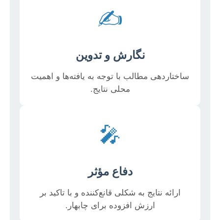
✍️
نگارش و تدوین
ساختاردهی مطالب با توجه به یافته‌ها و اهمیت
محلی نتایج.
🎤
دفاع مؤثر
ارائه نتایج به شکلی قانع‌کننده و با تاکید بر
ارزش افزوده برای چابهار.