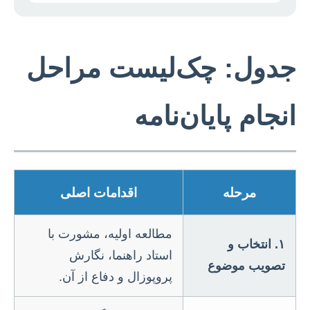
جدول: چک‌لیست مراحل
انجام پایان‌نامه
مرحله
اقدامات اصلی
مطالعه اولیه، مشورت با
۱. انتخاب و
استاد راهنما، نگارش
تصویب موضوع
پروپوزال و دفاع از آن.