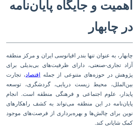
اهمیت و جایگاه پایان‌نامه
در چابهار
چابهار، به عنوان تنها بندر اقیانوسی ایران و مرکز منطقه
آزاد تجاری-صنعتی، دارای ظرفیت‌های بی‌بدیلی برای
پژوهش در حوزه‌های متنوعی از جمله
اقتصاد
، تجارت
بین‌الملل، محیط زیست دریایی، گردشگری، توسعه
پایدار، علوم اجتماعی و فرهنگی منطقه است. انجام
پایان‌نامه در این منطقه می‌تواند به کشف راهکارهای
نوین برای چالش‌ها و بهره‌برداری از فرصت‌های موجود
کمک شایانی کند.