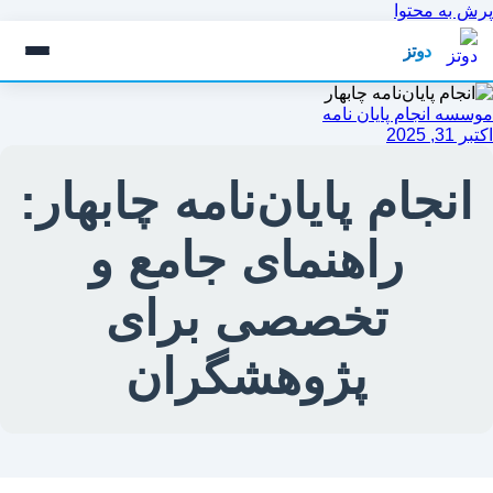
پرش به محتوا
دوتز
موسسه انجام پایان نامه
اکتبر 31, 2025
انجام پایان‌نامه چابهار:
راهنمای جامع و
تخصصی برای
پژوهشگران