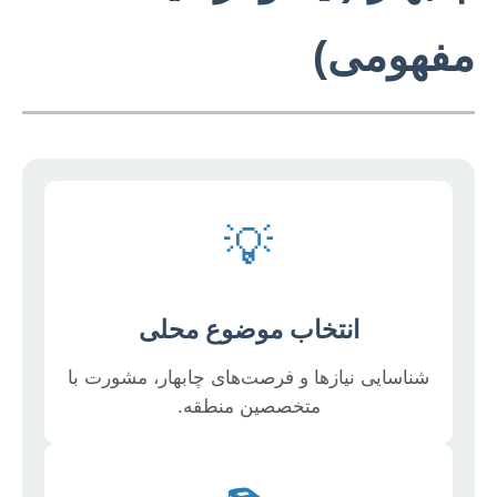
مفهومی)
💡
انتخاب موضوع محلی
شناسایی نیازها و فرصت‌های چابهار، مشورت با
متخصصین منطقه.