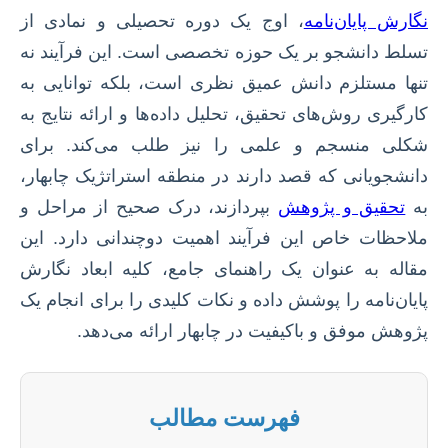
نگارش پایان‌نامه
، اوج یک دوره تحصیلی و نمادی از
تسلط دانشجو بر یک حوزه تخصصی است. این فرآیند نه
تنها مستلزم دانش عمیق نظری است، بلکه توانایی به
کارگیری روش‌های تحقیق، تحلیل داده‌ها و ارائه نتایج به
شکلی منسجم و علمی را نیز طلب می‌کند. برای
دانشجویانی که قصد دارند در منطقه استراتژیک چابهار،
به
تحقیق و پژوهش
بپردازند، درک صحیح از مراحل و
ملاحظات خاص این فرآیند اهمیت دوچندانی دارد. این
مقاله به عنوان یک راهنمای جامع، کلیه ابعاد نگارش
پایان‌نامه را پوشش داده و نکات کلیدی را برای انجام یک
پژوهش موفق و باکیفیت در چابهار ارائه می‌دهد.
فهرست مطالب