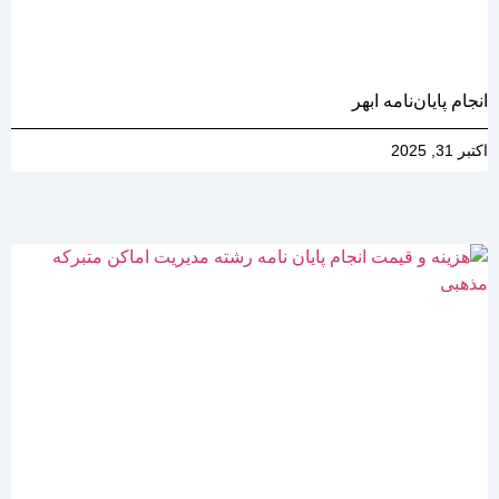
انجام پایان‌نامه ابهر
اکتبر 31, 2025