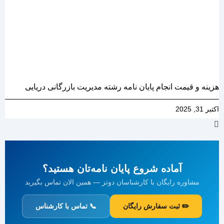
هزینه و قیمت انجام پایان نامه رشته مدیریت بازرگانی دریایی
اکتبر 31, 2025
آماده شروع پایان نامه‌تان هستید؟
مشاوره رایگان با کارشناسان دوتز — همین الان تماس بگیرید
✏️ ثبت سفارش رایگان
📞 تماس با کارشناس