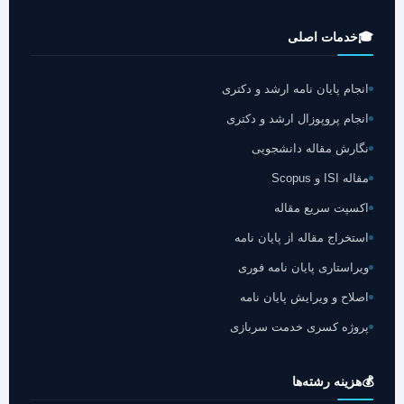
🎓
خدمات اصلی
انجام پایان نامه ارشد و دکتری
انجام پروپوزال ارشد و دکتری
نگارش مقاله دانشجویی
مقاله ISI و Scopus
اکسپت سریع مقاله
استخراج مقاله از پایان نامه
ویراستاری پایان نامه فوری
اصلاح و ویرایش پایان نامه
پروژه کسری خدمت سربازی
💰
هزینه رشته‌ها