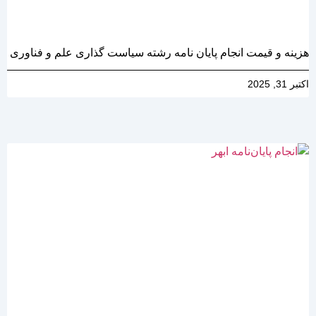
هزینه و قیمت انجام پایان نامه رشته سیاست گذاری علم و فناوری
اکتبر 31, 2025