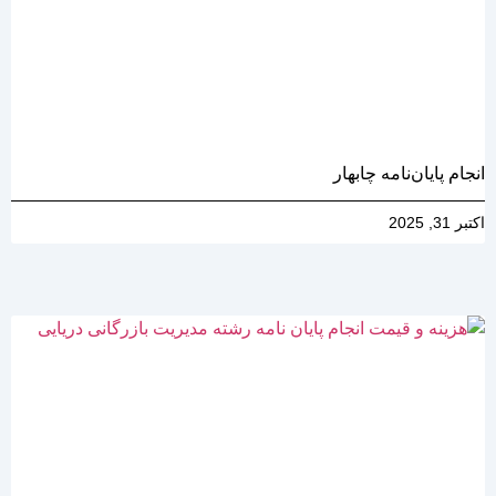
انجام پایان‌نامه چابهار
اکتبر 31, 2025