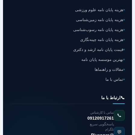
هزینه پایان نامه علوم ورزشی
هزینه پایان نامه زمین‌شناسی
هزینه پایان نامه رسوب‌شناسی
هزینه پایان نامه چینه‌نگاری
قیمت پایان نامه ارشد و دکتری
بهترین موسسه پایان نامه
مقالات و راهنماها
تماس با ما
📞
ارتباط با ما
تماس با کارشناس
📞
09120917261
پاسخگویی سریع
تلگرام
💬