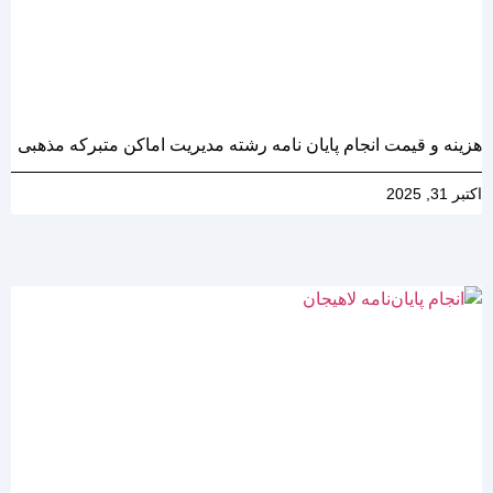
هزینه و قیمت انجام پایان نامه رشته مدیریت اماکن متبرکه مذهبی
اکتبر 31, 2025