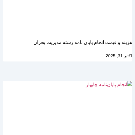
هزینه و قیمت انجام پایان نامه رشته مدیریت بحران
اکتبر 31, 2025