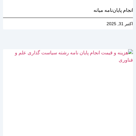
انجام پایان‌نامه میانه
اکتبر 31, 2025