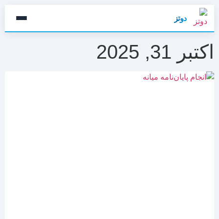
دوتز
اکتبر 31, 2025