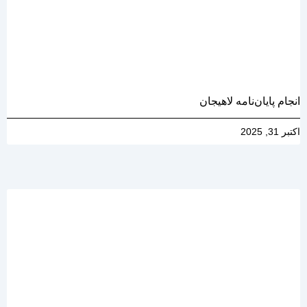
انجام پایان‌نامه لاهیجان
اکتبر 31, 2025