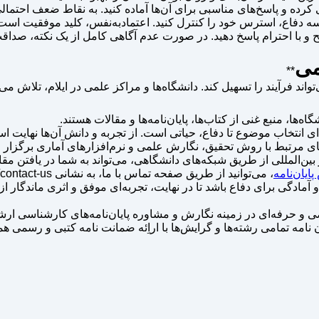
می
**
اند فرآیند را تسهیل کند. دانشگاه‌ها و مراکز علمی در ایلام، تلاش می‌ک
ه‌ها، منبع غنی از کتاب‌ها، پایان‌نامه‌ها و مقالات هستند.
ای انتخاب موضوع تا دفاع، حیاتی است. از تجربه و دانش آن‌ها نهایت استف
های مرتبط با روش تحقیق، نگارش علمی و نرم‌افزارهای آماری برگزار م
ر بین‌المللی از طریق شبکه‌های دانشگاهی، می‌تواند به شما در یافتن مقا
یان‌نامه
ی برای دفاع باشد تا در نهایت، تجربه‌ای موفق و اثری ماندگار از خ
ا بیش از ۱۸ سال سابقه فعالیت تخصصی و حرفه‌ای در زمینه نگارش و مشاوره پایان‌نامه‌ه
و گرایش‌ها با اراِئه ضمانت نامه کتبی و رسمی همراه با گارانتی زیر 20 درصد همانند 