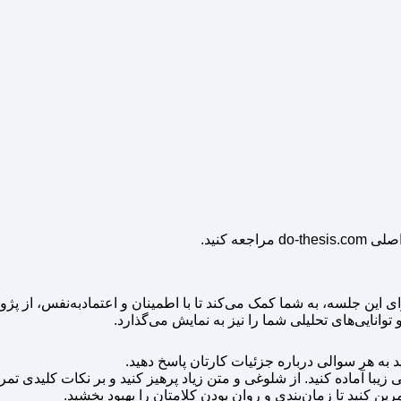
ه کنید.
ین جلسه، به شما کمک می‌کند تا با اطمینان و اعتمادبه‌نفس، از پژوهش
انایی‌های تحلیلی شما را نیز به نمایش می‌گذارد.