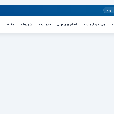
 وجه
هزینه و قیمت
انجام پروپوزال
خدمات
شهرها
مقالات