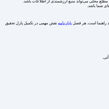
 مطلع محلی می‌تواند منبع ارزشمندی از اطلاعات باشد.
های شما باشد.
تاد راهنما است. هر فصل
پایان‌نامه
نقش مهمی در تکمیل پازل تحقیق
آتی.