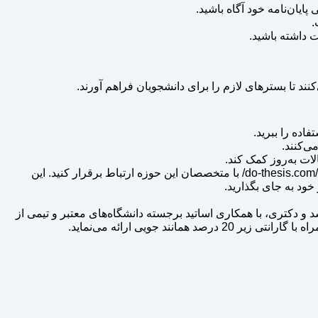
نند تا بسترهای لازم را برای دانشجویان فراهم آورند.
اده را ببرید.
ی‌کنند.
لات به‌روز کمک کند.
، می‌توانید از طریق صفحه تماس با ما، به نشانی do-thesis.com/contact-us/ با متخصصان این حوزه ارتباط برقرار کنید. این
ود به جای بگذارید.
ای کارشناسی ارشد و دکتری، با همکاری اساتید برجسته دانشگاه‌های معتبر و تیمی از
جویی ارائه می‌نماید.