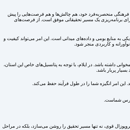
 و فرهنگی منحصربه‌فرد خود، هم چالش‌ها و هم فرصت‌هایی را پیش
ی برای برنامه‌ریزی یک مسیر تحقیقاتی موفق است. از فرصت‌های
ی به منابع بومی و داده‌های میدانی است. این امر می‌تواند کیفیت و
وآورانه و کاربردی منجر شود.
وانی داشته باشد. در ایلام، با توجه به پتانسیل‌های خاص این استان،
یار پربار باشد.
د. این امر انگیزه شما را در طول فرآیند حفظ می‌کند.
دسترس شماست.
پوزال قوی، نه تنها مسیر تحقیق را روشن می‌سازد، بلکه در مراحل