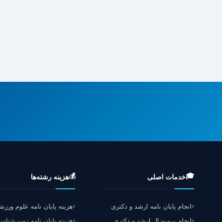
💰
🎓
خدمات اصلی
هزینه رشته‌ها
انجام پایان نامه ارشد و دکتری
هزینه پایان نامه علوم ورز
انجام پروپوزال ارشد و دکتری
هزینه پایان نامه زمین‌شناس