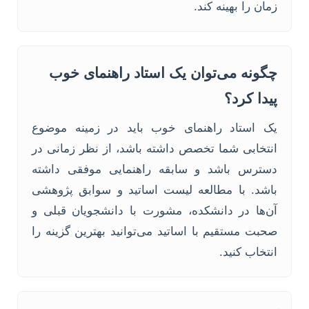
زمان را بهینه کند.
چگونه می‌توان یک استاد راهنمای خوب
پیدا کرد؟
یک استاد راهنمای خوب باید در زمینه موضوع
انتخابی شما تخصص داشته باشد، از نظر زمانی در
دسترس باشد و سابقه راهنمایی موفقی داشته
باشد. با مطالعه لیست اساتید و سوابق پژوهشی
آن‌ها در دانشکده، مشورت با دانشجویان قبلی و
صحبت مستقیم با اساتید می‌توانید بهترین گزینه را
انتخاب کنید.