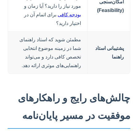
امکان‌سنجی
مورد نیاز را دارید؟ آیا زمان و
(Feasibility)
بودجه کافی
برای اتمام آن در
اختیار دارید؟
مطمئن شوید که استاد راهنمای
پشتیبانی استاد
شما در زمینه موضوع انتخابی
راهنما
تخصص کافی دارد و می‌تواند
راهنمایی‌های موثری ارائه دهد.
چالش‌های رایج و راهکارهای
موفقیت در مسیر پایان‌نامه