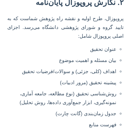
۲. نگارش پروپوزال پایان‌نامه
پروپوزال، طرح اولیه و نقشه راه پژوهش شماست که به
تایید گروه و شورای پژوهشی دانشگاه می‌رسد. اجزای
اصلی پروپوزال شامل:
عنوان تحقیق
بیان مسئله و اهمیت موضوع
اهداف (کلی، جزئی) و سوالات/فرضیات تحقیق
پیشینه تحقیق (مرور ادبیات)
روش‌شناسی تحقیق (نوع مطالعه، جامعه آماری،
نمونه‌گیری، ابزار جمع‌آوری داده‌ها، روش تحلیل)
جدول زمان‌بندی (گانت چارت)
فهرست منابع