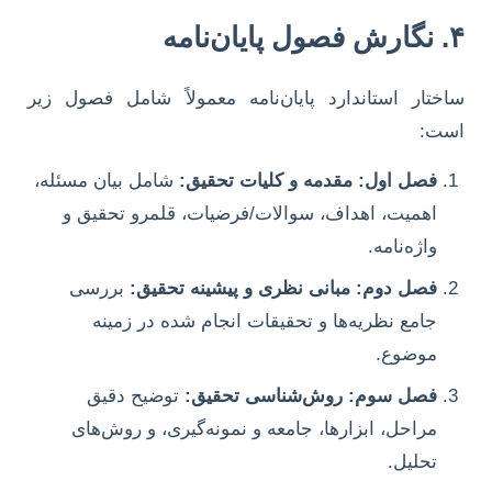
۴. نگارش فصول پایان‌نامه
ساختار استاندارد پایان‌نامه معمولاً شامل فصول زیر
است:
فصل اول: مقدمه و کلیات تحقیق:
شامل بیان مسئله،
اهمیت، اهداف، سوالات/فرضیات، قلمرو تحقیق و
واژه‌نامه.
فصل دوم: مبانی نظری و پیشینه تحقیق:
بررسی
جامع نظریه‌ها و تحقیقات انجام شده در زمینه
موضوع.
فصل سوم: روش‌شناسی تحقیق:
توضیح دقیق
مراحل، ابزارها، جامعه و نمونه‌گیری، و روش‌های
تحلیل.