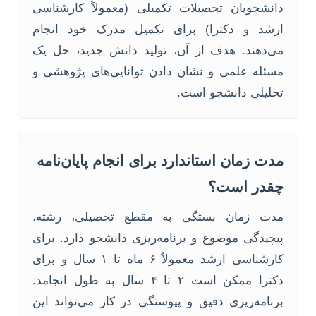
دانشجویان تحصیلات تکمیلی (معمولاً کارشناسی
ارشد و دکترا) برای تکمیل مدرک خود انجام
می‌دهند. هدف از آن، تولید دانش جدید، حل یک
مسئله علمی و نشان دادن توانایی‌های پژوهشی و
تحلیلی دانشجو است.
مدت زمان استاندارد برای انجام پایان‌نامه
چقدر است؟
مدت زمان بستگی به مقطع تحصیلی، رشته،
پیچیدگی موضوع و برنامه‌ریزی دانشجو دارد. برای
کارشناسی ارشد معمولاً ۶ ماه تا ۱ سال و برای
دکترا ممکن است ۲ تا ۴ سال به طول انجامد.
برنامه‌ریزی دقیق و پیوستگی در کار می‌تواند این