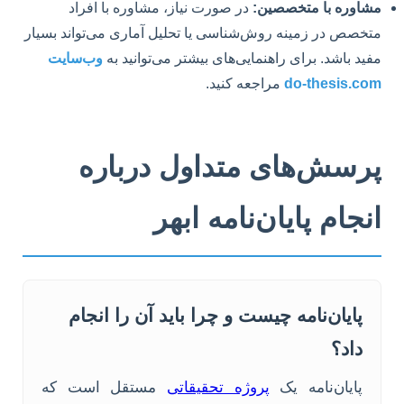
مشاوره با متخصصین:
در صورت نیاز، مشاوره با افراد
متخصص در زمینه روش‌شناسی یا تحلیل آماری می‌تواند بسیار
مفید باشد. برای راهنمایی‌های بیشتر می‌توانید به
وب‌سایت
do-thesis.com
مراجعه کنید.
پرسش‌های متداول درباره
انجام پایان‌نامه ابهر
پایان‌نامه چیست و چرا باید آن را انجام
داد؟
پایان‌نامه یک
پروژه تحقیقاتی
مستقل است که