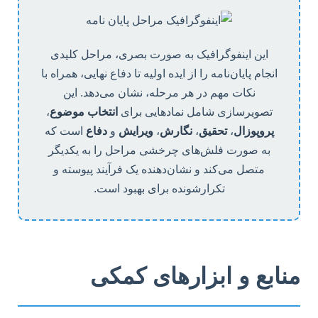
این اینفوگرافیک به صورت بصری، مراحل کلیدی
انجام پایان‌نامه را از ایده اولیه تا دفاع نهایی، همراه با
نکات مهم در هر مرحله، نشان می‌دهد. این
تصویرسازی شامل نمادهایی برای
انتخاب موضوع
،
پروپوزال
،
تحقیق
،
نگارش
،
ویرایش
و
دفاع
است که
به صورت فلش‌های چرخشی مراحل را به یکدیگر
متصل می‌کند و نشان‌دهنده یک فرآیند پیوسته و
تکرارشونده برای بهبود است.
منابع و ابزارهای کمکی