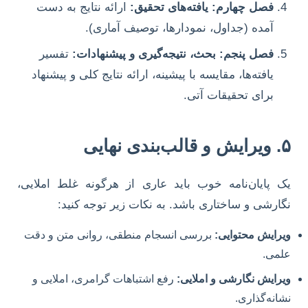
فصل چهارم: یافته‌های تحقیق:
ارائه نتایج به دست
آمده (جداول، نمودارها، توصیف آماری).
فصل پنجم: بحث، نتیجه‌گیری و پیشنهادات:
تفسیر
یافته‌ها، مقایسه با پیشینه، ارائه نتایج کلی و پیشنهاد
برای تحقیقات آتی.
۵. ویرایش و قالب‌بندی نهایی
یک پایان‌نامه خوب باید عاری از هرگونه غلط املایی،
نگارشی و ساختاری باشد. به نکات زیر توجه کنید:
ویرایش محتوایی:
بررسی انسجام منطقی، روانی متن و دقت
علمی.
ویرایش نگارشی و املایی:
رفع اشتباهات گرامری، املایی و
نشانه‌گذاری.