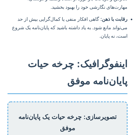
مهارت‌های نگارشی خود را بهبود بخشید.
رقابت با ذهن:
گاهی افکار منفی یا کمال‌گرایی بیش از حد
می‌تواند مانع شود. به یاد داشته باشید که پایان‌نامه یک شروع
است، نه پایان.
اینفوگرافیک: چرخه حیات
پایان‌نامه موفق
تصویرسازی: چرخه حیات یک پایان‌نامه
موفق