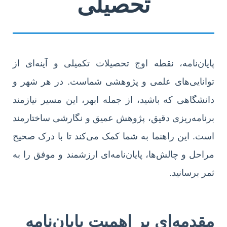
تحصیلی
پایان‌نامه، نقطه اوج تحصیلات تکمیلی و آینه‌ای از
توانایی‌های علمی و پژوهشی شماست. در هر شهر و
دانشگاهی که باشید، از جمله ابهر، این مسیر نیازمند
برنامه‌ریزی دقیق، پژوهش عمیق و نگارشی ساختارمند
است. این راهنما به شما کمک می‌کند تا با درک صحیح
مراحل و چالش‌ها، پایان‌نامه‌ای ارزشمند و موفق را به
ثمر برسانید.
مقدمه‌ای بر اهمیت پایان‌نامه