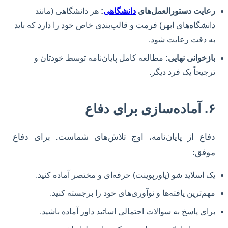
رعایت دستورالعمل‌های
دانشگاهی
:
هر دانشگاهی (مانند
دانشگاه‌های ابهر) فرمت و قالب‌بندی خاص خود را دارد که باید
به دقت رعایت شود.
بازخوانی نهایی:
مطالعه کامل پایان‌نامه توسط خودتان و
ترجیحاً یک فرد دیگر.
۶. آماده‌سازی برای دفاع
دفاع از پایان‌نامه، اوج تلاش‌های شماست. برای دفاع
موفق:
یک اسلاید شو (پاورپوینت) حرفه‌ای و مختصر آماده کنید.
مهم‌ترین یافته‌ها و نوآوری‌های خود را برجسته کنید.
برای پاسخ به سوالات احتمالی اساتید داور آماده باشید.