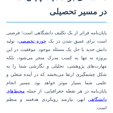
در مسیر تحصیلی
پایان‌نامه فراتر از یک تکلیف دانشگاهی است؛ فرصتی
است برای عمیق شدن در یک
حوزه تخصصی
، تولید
دانش جدید یا حل یک مسئله موجود. موفقیت در این
پروژه نه تنها به کسب مدرک منجر می‌شود، بلکه
مهارت‌های پژوهشی، تحلیلی و نگارشی شما را به
شکل چشمگیری ارتقا می‌بخشد که در آینده شغلی و
علمی شما بسیار موثر خواهد بود. مسیر انجام
پایان‌نامه در هر نقطه جغرافیایی، از جمله
محیط‌های
دانشگاهی
ابهر، نیازمند رویکردی هدفمند و منظم
است.