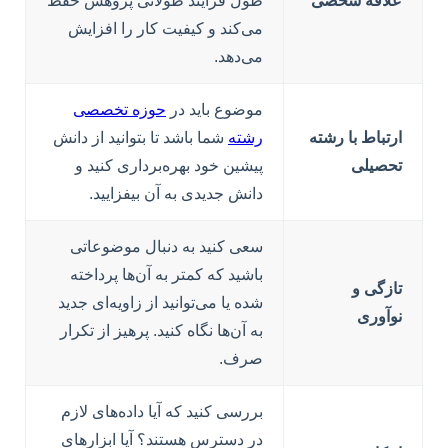
علاقه شخصی
طول فرآیند طولانی پژوهش حفظ
می‌کند و کیفیت کار را افزایش
می‌دهد.
موضوع باید در
حوزه تخصصی
ارتباط با رشته
رشته
شما باشد تا بتوانید از دانش
تحصیلی
پیشین خود بهره‌برداری کنید و
دانش جدیدی به آن بیفزایید.
سعی کنید به دنبال موضوعاتی
باشید که کمتر به آن‌ها پرداخته
تازگی و
شده یا می‌توانید از زاویه‌ای جدید
نوآوری
به آن‌ها نگاه کنید. پرهیز از تکرار
صرف.
بررسی کنید که آیا داده‌های لازم
در دسترس هستند؟ آیا ابزارهای