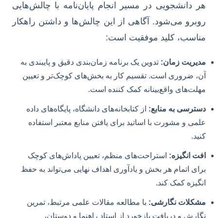
هر دانشجویی در مسیر انجام پایان‌نامه با چالش‌هایی
روبرو می‌شود. آگاهی از این چالش‌ها و داشتن راهکار
مناسب، کلید موفقیت است:
مدیریت زمان:
تدوین یک برنامه زمان‌بندی دقیق و پایبندی به
آن، ضروری است. تقسیم کار به بخش‌های کوچک‌تر و تعیین
مهلت‌های واقع‌بینانه کمک کننده است.
دسترسی به منابع:
از کتابخانه‌های دانشگاه، پایگاه‌های داده
علمی و مشورت با اساتید برای یافتن منابع معتبر استفاده
کنید.
افت انگیزه:
استراحت‌های منظم، تعیین پاداش‌های کوچک
برای اتمام هر بخش و یادآوری اهداف نهایی می‌تواند به حفظ
انگیزه کمک کند.
مشکلات نگارشی:
با مطالعه مقالات علمی مرتبط، تمرین
نگارش و دریافت بازخورد از استاد راهنما و دوستان،