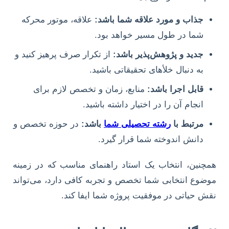
جذاب و مورد علاقه شما باشد:
علاقه، موتور محرکه
شما در طول مسیر خواهد بود.
جدید و پژوهش‌پذیر باشد:
از تکرار صرف پرهیز کنید و
به دنبال خلأهای تحقیقاتی باشید.
قابل اجرا باشد:
منابع، زمان و تخصص لازم برای
انجام آن را در اختیار داشته باشید.
مرتبط با
رشته تحصیلی شما
باشد:
در حوزه تخصص و
دانش اندوخته شما قرار گیرد.
همچنین، انتخاب یک استاد راهنمای مناسب که در زمینه
موضوع انتخابی شما تخصص و تجربه کافی دارد، می‌تواند
نقش حیاتی در موفقیت پروژه شما ایفا کند.