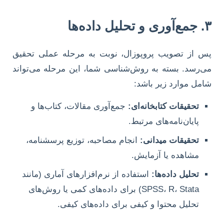
۳. جمع‌آوری و تحلیل داده‌ها
پس از تصویب پروپوزال، نوبت به مرحله عملی تحقیق
می‌رسد. بسته به روش‌شناسی شما، این مرحله می‌تواند
شامل موارد زیر باشد:
تحقیقات کتابخانه‌ای:
جمع‌آوری مقالات، کتاب‌ها و
پایان‌نامه‌های مرتبط.
تحقیقات میدانی:
انجام مصاحبه، توزیع پرسشنامه،
مشاهده یا آزمایش.
تحلیل داده‌ها:
استفاده از نرم‌افزارهای آماری (مانند
SPSS، R، Stata) برای داده‌های کمی یا روش‌های
تحلیل محتوا و کیفی برای داده‌های کیفی.