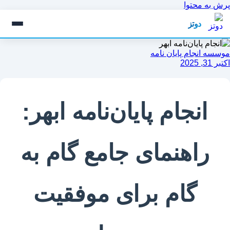
پرش به محتوا
دوتز
موسسه انجام پایان نامه
اکتبر 31, 2025
انجام پایان‌نامه ابهر:
راهنمای جامع گام به
گام برای موفقیت