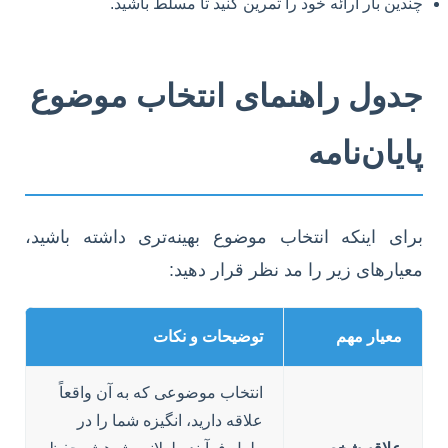
چندین بار ارائه خود را تمرین کنید تا مسلط باشید.
جدول راهنمای انتخاب موضوع
پایان‌نامه
برای اینکه انتخاب موضوع بهینه‌تری داشته باشید،
معیارهای زیر را مد نظر قرار دهید:
معیار مهم
توضیحات و نکات
انتخاب موضوعی که به آن واقعاً
علاقه دارید، انگیزه شما را در