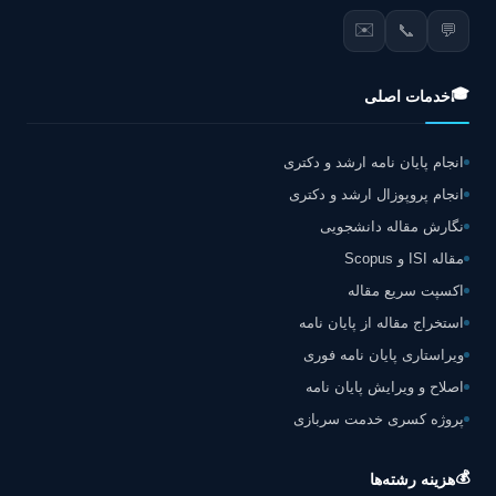
✉️
📞
💬
🎓
خدمات اصلی
انجام پایان نامه ارشد و دکتری
انجام پروپوزال ارشد و دکتری
نگارش مقاله دانشجویی
مقاله ISI و Scopus
اکسپت سریع مقاله
استخراج مقاله از پایان نامه
ویراستاری پایان نامه فوری
اصلاح و ویرایش پایان نامه
پروژه کسری خدمت سربازی
💰
هزینه رشته‌ها