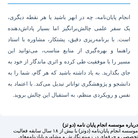
انجام پایان‌نامه، چه در ابهر باشید یا هر نقطه دیگری،
یک سفر علمی چالش‌برانگیز اما بسیار پاداش‌دهنده
است. با برنامه‌ریزی دقیق، پشتکار، مشاوره با استاد
راهنما و بهره‌گیری از منابع مناسب، می‌توانید این
مسیر را با موفقیت طی کرده و اثری ماندگار از خود به
جای بگذارید. به یاد داشته باشید که هر گام، شما را به
دانشجو و پژوهشگری تواناتر تبدیل می‌کند. با اعتماد به
نفس و رویکردی منظم، به استقبال این چالش بروید.
درباره موسسه انجام پایان نامه (دو تز)
موسسه انجام پایان‌نامه (دوتز) با بیش از ۱۸ سال سابقه فعالیت
تخصصی و حرفه‌ای در زمینه نگارش و مشاوره پایان‌نامه‌های