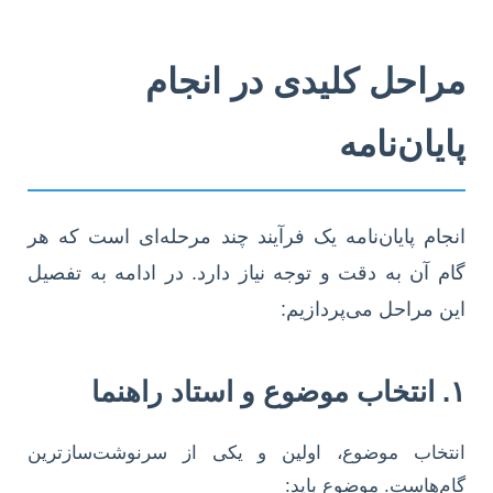
مراحل کلیدی در انجام
پایان‌نامه
انجام پایان‌نامه یک فرآیند چند مرحله‌ای است که هر
گام آن به دقت و توجه نیاز دارد. در ادامه به تفصیل
این مراحل می‌پردازیم:
۱. انتخاب موضوع و استاد راهنما
انتخاب موضوع، اولین و یکی از سرنوشت‌سازترین
گام‌هاست. موضوع باید: