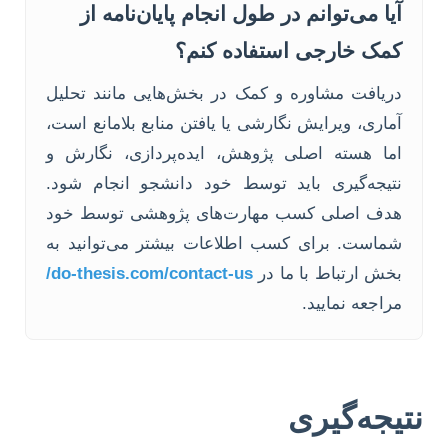
آیا می‌توانم در طول انجام پایان‌نامه از
کمک خارجی استفاده کنم؟
دریافت مشاوره و کمک در بخش‌هایی مانند تحلیل
آماری، ویرایش نگارشی یا یافتن منابع بلامانع است،
اما هسته اصلی پژوهش، ایده‌پردازی، نگارش و
نتیجه‌گیری باید توسط خود دانشجو انجام شود.
هدف اصلی کسب مهارت‌های پژوهشی توسط خود
شماست. برای کسب اطلاعات بیشتر می‌توانید به
بخش ارتباط با ما در
do-thesis.com/contact-us/
مراجعه نمایید.
نتیجه‌گیری