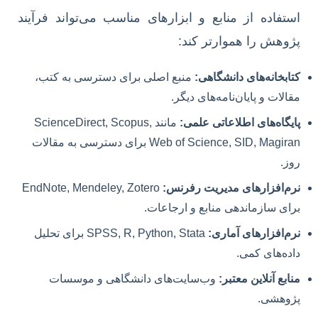
استفاده از منابع و ابزارهای مناسب می‌تواند فرآیند
پژوهش را هموارتر کند:
کتابخانه‌های دانشگاهی:
منبع اصلی برای دسترسی به کتب،
مقالات و پایان‌نامه‌های دیگر.
پایگاه‌های اطلاعاتی علمی:
مانند ScienceDirect, Scopus,
Web of Science, SID, Magiran برای دسترسی به مقالات
روز.
نرم‌افزارهای مدیریت رفرنس:
EndNote, Mendeley, Zotero
برای سازماندهی منابع و ارجاعات.
نرم‌افزارهای آماری:
SPSS, R, Python, Stata برای تحلیل
داده‌های کمی.
منابع آنلاین معتبر:
وب‌سایت‌های دانشگاهی و موسسات
پژوهشی.