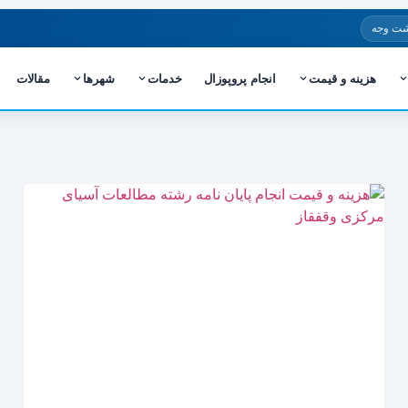
شت وجه
هزینه و قیمت
انجام پروپوزال
خدمات
شهرها
مقالات