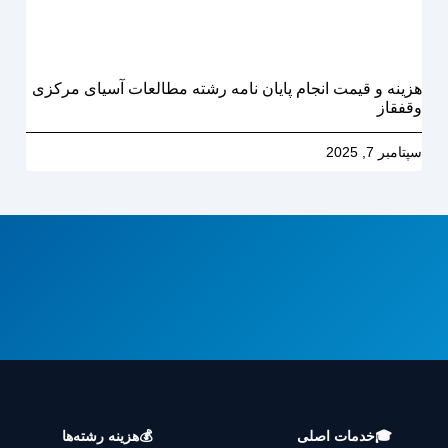
هزینه و قیمت انجام پایان نامه رشته مطالعات آسیای مرکزی
وقفقاز
سپتامبر 7, 2025
🎓
خدمات اصلی
💰
هزینه رشته‌ها