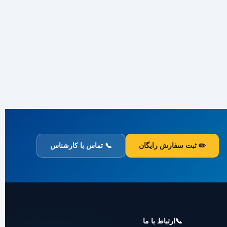
✏️ ثبت سفارش رایگان
📞 تماس با کارشناس
📞
ارتباط با ما