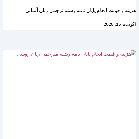
هزینه و قیمت انجام پایان نامه رشته ترجمی زبان آلمانی
آگوست 15, 2025