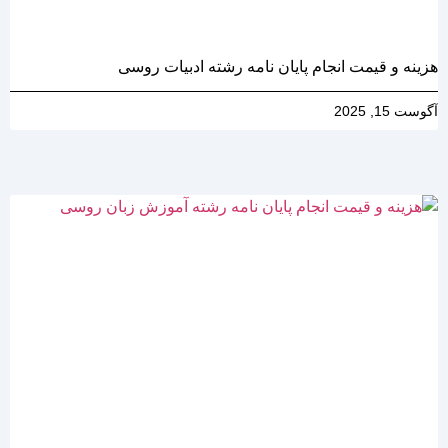
هزینه و قیمت انجام پایان نامه رشته ادبیات روسی
آگوست 15, 2025