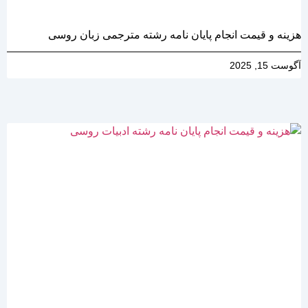
هزینه و قیمت انجام پایان نامه رشته مترجمی زبان روسی
آگوست 15, 2025