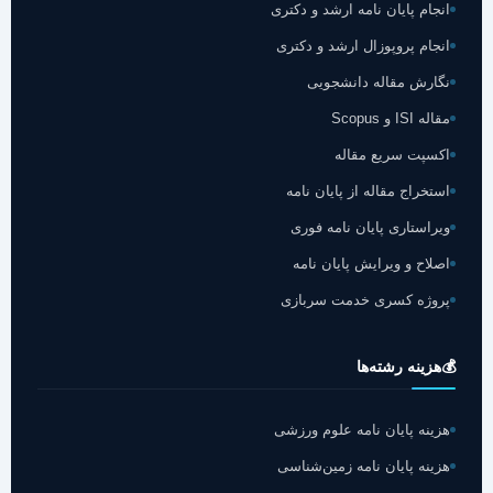
انجام پایان نامه ارشد و دکتری
انجام پروپوزال ارشد و دکتری
نگارش مقاله دانشجویی
مقاله ISI و Scopus
اکسپت سریع مقاله
استخراج مقاله از پایان نامه
ویراستاری پایان نامه فوری
اصلاح و ویرایش پایان نامه
پروژه کسری خدمت سربازی
💰
هزینه رشته‌ها
هزینه پایان نامه علوم ورزشی
هزینه پایان نامه زمین‌شناسی