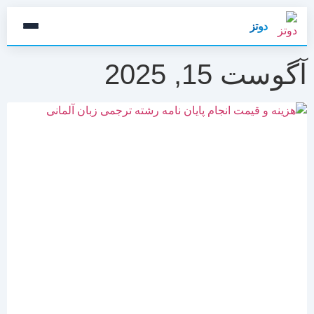
دوتز
آگوست 15, 2025