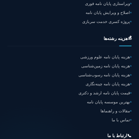
ویراستاری پایان نامه فوری
اصلاح و ویرایش پایان نامه
پروژه کسری خدمت سربازی
💰
هزینه رشته‌ها
هزینه پایان نامه علوم ورزشی
هزینه پایان نامه زمین‌شناسی
هزینه پایان نامه رسوب‌شناسی
هزینه پایان نامه چینه‌نگاری
قیمت پایان نامه ارشد و دکتری
بهترین موسسه پایان نامه
مقالات و راهنماها
تماس با ما
📞
ارتباط با ما