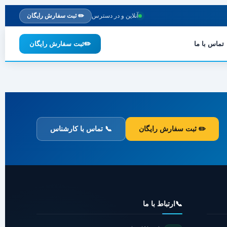
آنلاین و در دسترس
✏️ ثبت سفارش رایگان
تماس با ما
✏️
ثبت سفارش رایگان
✏️ ثبت سفارش رایگان
📞 تماس با کارشناس
📞
ارتباط با ما