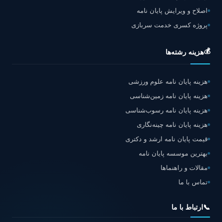
اصلاح و ویرایش پایان نامه
پروژه کسری خدمت سربازی
💰
هزینه رشته‌ها
هزینه پایان نامه علوم ورزشی
هزینه پایان نامه زمین‌شناسی
هزینه پایان نامه رسوب‌شناسی
هزینه پایان نامه چینه‌نگاری
قیمت پایان نامه ارشد و دکتری
بهترین موسسه پایان نامه
مقالات و راهنماها
تماس با ما
📞
ارتباط با ما