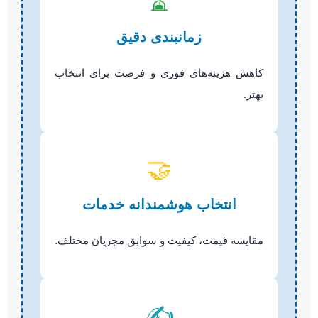
⏳
زمانبندی دقیق
کاهش هزینه‌های فوری و فرصت برای انتخاب
بهتر.
🤝
انتخاب هوشمندانه خدمات
مقایسه قیمت، کیفیت و سوابق مجریان مختلف.
✍️