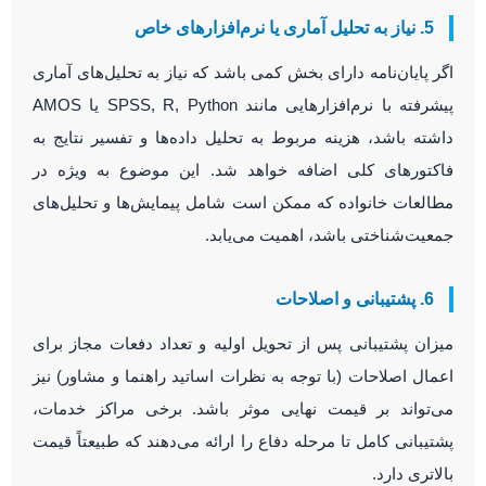
5. نیاز به تحلیل آماری یا نرم‌افزارهای خاص
اگر پایان‌نامه دارای بخش کمی باشد که نیاز به تحلیل‌های آماری
پیشرفته با نرم‌افزارهایی مانند SPSS, R, Python یا AMOS
داشته باشد، هزینه مربوط به تحلیل داده‌ها و تفسیر نتایج به
فاکتورهای کلی اضافه خواهد شد. این موضوع به ویژه در
مطالعات خانواده که ممکن است شامل پیمایش‌ها و تحلیل‌های
جمعیت‌شناختی باشد، اهمیت می‌یابد.
6. پشتیبانی و اصلاحات
میزان پشتیبانی پس از تحویل اولیه و تعداد دفعات مجاز برای
اعمال اصلاحات (با توجه به نظرات اساتید راهنما و مشاور) نیز
می‌تواند بر قیمت نهایی موثر باشد. برخی مراکز خدمات،
پشتیبانی کامل تا مرحله دفاع را ارائه می‌دهند که طبیعتاً قیمت
بالاتری دارد.