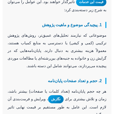
تاثیرگذار خواهند بود. این عوامل را می‌توان
قیمت این خدمات
به شرح زیر دسته‌بندی کرد:
1. پیچیدگی موضوع و ماهیت پژوهش
موضوعاتی که نیازمند تحلیل‌های عمیق‌تر، روش‌های پژوهش
ترکیبی (کمی و کیفی) یا دسترسی به منابع کمیاب هستند،
معمولاً هزینه بیشتری به دنبال دارند. پایان‌نامه‌هایی که در
گرایش زن و خانواده به جنبه‌های بین‌رشته‌ای یا مطالعات موردی
پیچیده می‌پردازند، می‌توانند شامل این دسته باشند.
2. حجم و تعداد صفحات پایان‌نامه
هر چه حجم پایان‌نامه (تعداد کلمات یا صفحات) بیشتر باشد،
زمان و تلاش بیشتری برای
، ویرایش و فرمت‌بندی آن
نگارش
لازم است. این عامل به طور مستقیم بر قیمت نهایی تاثیر