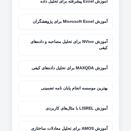
آموزش Excel پیشرفته برای تحلیل داده
آموزش Microsoft Excel برای پژوهشگران
آموزش NVivo برای تحلیل مصاحبه و داده‌های
کیفی
آموزش MAXQDA برای تحلیل داده‌های کیفی
بهترین موسسه انجام پایان نامه تضمینی
آموزش LISREL با مثال‌های کاربردی
آموزش AMOS برای تحلیل معادلات ساختاری