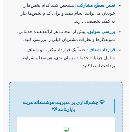
تعیین سطح مشارکت:
مشخص کنید کدام بخش‌ها را
خودتان می‌توانید انجام دهید و برای کدام بخش‌ها نیاز
به کمک تخصصی دارید.
بررسی سوابق:
پیش از انتخاب هر ارائه‌دهنده خدماتی،
نمونه‌کارها و نظرات مشتریان قبلی را بررسی کنید.
قرارداد شفاف:
حتماً یک قرارداد مکتوب و شفاف
شامل جزئیات خدمات، زمان‌بندی، هزینه‌ها و شرایط
پرداخت امضا کنید.
💡 چشم‌اندازی بر مدیریت هوشمندانه هزینه
پایان‌نامه 💡