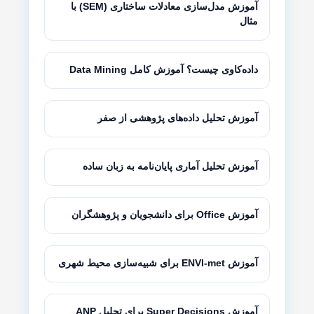
آموزش مدل‌سازی معادلات ساختاری (SEM) با
مثال
داده‌کاوی چیست؟ آموزش کامل Data Mining
آموزش تحلیل داده‌های پژوهشی از صفر
آموزش تحلیل آماری پایان‌نامه به زبان ساده
آموزش Office برای دانشجویان و پژوهشگران
آموزش ENVI-met برای شبیه‌سازی محیط شهری
آموزش Super Decisions برای تحلیل ANP