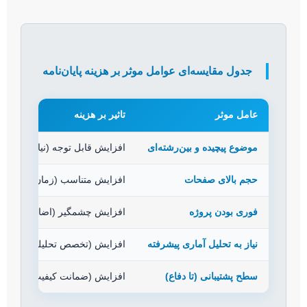
جدول مقایسه‌ای عوامل موثر بر هزینه پایان‌نامه
عامل موثر
تاثیر بر هزینه
موضوع پیچیده و بین‌رشته‌ای
افزایش قابل توجه (نیاز به تخصص
حجم بالای صفحات
افزایش متناسب (زمان نگارش، و
فوری بودن پروژه
افزایش چشمگیر (اضافه کاری و ا
نیاز به تحلیل آماری پیشرفته
افزایش (تخصص تحلیلگر و هزینه 
سطح پشتیبانی (تا دفاع)
افزایش (ضمانت کیفیت و آرامش