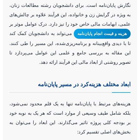
نگارش پایان‌نامه است. برای دانشجویان رشته مطالعات زنان،
به ویژه در گرایش زن و خانواده، این فرآیند علاوه بر چالش‌های
علمی، ابهامات مالی خاص خود را نیز دارد. درک عوامل موثر بر
می‌تواند به دانشجویان کمک کند
هزینه و قیمت انجام پایان‌نامه
تا با دیدی واقع‌بینانه و برنامه‌ریزی‌شده، این مسیر را طی کنند.
این مقاله به بررسی جامع و علمی این عوامل می‌پردازد تا
تصویر روشنی از ابعاد مالی این فرآیند ارائه دهد.
ابعاد مختلف هزینه‌کرد در مسیر پایان‌نامه
هزینه‌های مرتبط با پایان‌نامه تنها به یک قلم محدود نمی‌شود،
بلکه شامل طیف وسیعی از موارد است که هر یک به نوبه خود
بر بودجه کلی پروژه تاثیر می‌گذارند. این ابعاد را می‌توان به
بخش‌های اصلی تقسیم کرد: