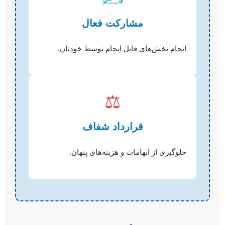
مشارکت فعال
انجام بخش‌های قابل انجام توسط خودتان.
⚖️
قرارداد شفاف
جلوگیری از ابهامات و هزینه‌های پنهان.