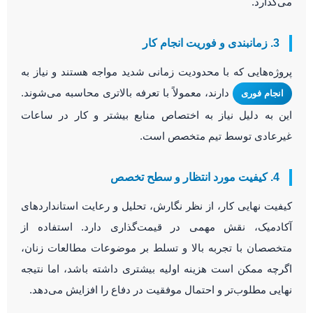
می‌گذارد.
3. زمانبندی و فوریت انجام کار
پروژه‌هایی که با محدودیت زمانی شدید مواجه هستند و نیاز به
دارند، معمولاً با تعرفه بالاتری محاسبه می‌شوند.
انجام فوری
این به دلیل نیاز به اختصاص منابع بیشتر و کار در ساعات
غیرعادی توسط تیم متخصص است.
4. کیفیت مورد انتظار و سطح تخصص
کیفیت نهایی کار، از نظر نگارش، تحلیل و رعایت استانداردهای
آکادمیک، نقش مهمی در قیمت‌گذاری دارد. استفاده از
متخصصان با تجربه بالا و تسلط بر موضوعات مطالعات زنان،
اگرچه ممکن است هزینه اولیه بیشتری داشته باشد، اما نتیجه
نهایی مطلوب‌تر و احتمال موفقیت در دفاع را افزایش می‌دهد.