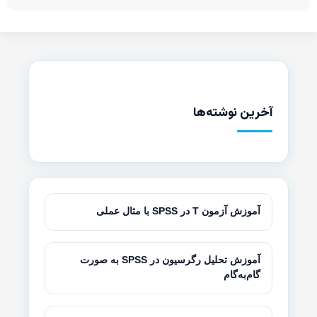
آخرین نوشته‌ها
آموزش آزمون T در SPSS با مثال عملی
آموزش تحلیل رگرسیون در SPSS به صورت
گام‌به‌گام