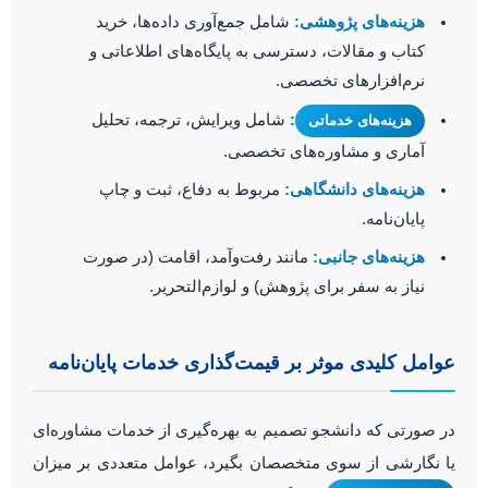
هزینه‌های پژوهشی:
شامل جمع‌آوری داده‌ها، خرید
کتاب و مقالات، دسترسی به پایگاه‌های اطلاعاتی و
نرم‌افزارهای تخصصی.
:
شامل ویرایش، ترجمه، تحلیل
هزینه‌های خدماتی
آماری و مشاوره‌های تخصصی.
هزینه‌های دانشگاهی:
مربوط به دفاع، ثبت و چاپ
پایان‌نامه.
هزینه‌های جانبی:
مانند رفت‌وآمد، اقامت (در صورت
نیاز به سفر برای پژوهش) و لوازم‌التحریر.
عوامل کلیدی موثر بر قیمت‌گذاری خدمات پایان‌نامه
در صورتی که دانشجو تصمیم به بهره‌گیری از خدمات مشاوره‌ای
یا نگارشی از سوی متخصصان بگیرد، عوامل متعددی بر میزان