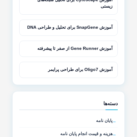
زیستی
آموزش SnapGene برای تحلیل و طراحی DNA
آموزش Gene Runner از صفر تا پیشرفته
آموزش Oligo7 برای طراحی پرایمر
دسته‌ها
پایان نامه
هزینه و قیمت انجام پایان نامه