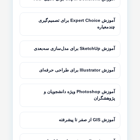
آموزش Expert Choice برای تصمیم‌گیری
چندمعیاره
آموزش SketchUp برای مدل‌سازی سه‌بعدی
آموزش Illustrator برای طراحی حرفه‌ای
آموزش Photoshop ویژه دانشجویان و
پژوهشگران
آموزش GIS از صفر تا پیشرفته