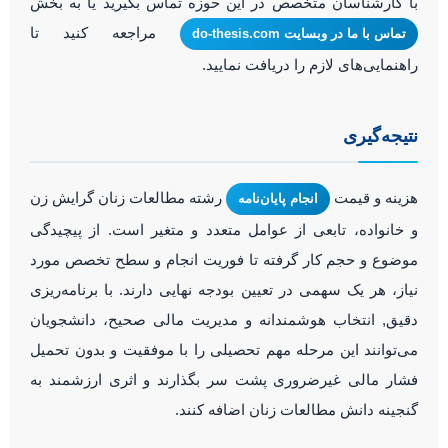
با کارشناسان متخصص در این حوزه تماس بگیرید یا به بخش
مراجعه کنید تا
تماس با ما در وبسایت do-thesis.com
راهنمایی‌های لازم را دریافت نمایید.
نتیجه‌گیری
هزینه و قیمت
رشته مطالعات زنان گرایش زن
انجام پایان‌نامه
و خانواده، تابعی از عوامل متعدد و متغیر است. از پیچیدگی
موضوع و حجم کار گرفته تا فوریت انجام و سطح تخصص مورد
نیاز، هر یک سهمی در تعیین بودجه نهایی دارند. با برنامه‌ریزی
دقیق, انتخاب هوشمندانه و مدیریت مالی صحیح، دانشجویان
می‌توانند این مرحله مهم تحصیلی را با موفقیت و بدون تحمیل
فشار مالی غیرضروری پشت سر بگذارند و اثری ارزشمند به
گنجینه دانش مطالعات زنان اضافه کنند.