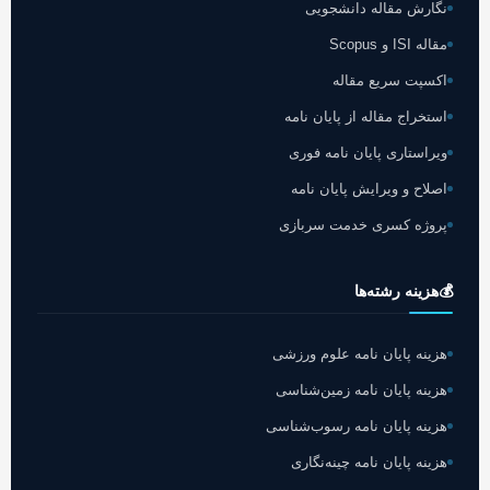
نگارش مقاله دانشجویی
مقاله ISI و Scopus
اکسپت سریع مقاله
استخراج مقاله از پایان نامه
ویراستاری پایان نامه فوری
اصلاح و ویرایش پایان نامه
پروژه کسری خدمت سربازی
💰
هزینه رشته‌ها
هزینه پایان نامه علوم ورزشی
هزینه پایان نامه زمین‌شناسی
هزینه پایان نامه رسوب‌شناسی
هزینه پایان نامه چینه‌نگاری