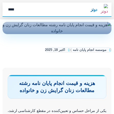
دوتز
موسسه انجام پایان نامه
اکتبر 18, 2025
هزینه و قیمت انجام پایان نامه رشته
مطالعات زنان گرایش زن و خانواده
یکی از مراحل حساس و تعیین‌کننده در مقطع کارشناسی ارشد،