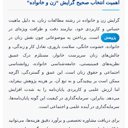
اهمیت انتخاب صحیح گرایش “زن و خانواده”
گرایش زن و خانواده در رشته مطالعات زنان، به دلیل ماهیت
حساس و کاربردی خود، نیازمند دقت و ظرافت ویژه‌ای در
است. پرداختن به موضوعاتی چون نقش زنان در
پژوهش
خانواده، خشونت خانگی، سلامت باروری، تعادل کار و زندگی، و
چالش‌های زنان سرپرست خانوار، مستلزم درک عمیق
نظریه‌های فمینیستی، جامعه‌شناسی خانواده، روانشناسی
اجتماعی و حقوق زنان است. این عمق و گستردگی، اگرچه
ممکن است بر پیچیدگی و به تبع آن، بر هزینه پژوهش بیفزاید،
اما ارزش علمی و کاربردی پایان‌نامه را به شدت افزایش
می‌دهد. بنابراین، سرمایه‌گذاری در کیفیت این گونه پایان‌نامه‌ها،
سرمایه‌گذاری در آینده علمی و اجتماعی است.
برای دریافت مشاوره تخصصی و برآورد دقیق هزینه‌ها، می‌توانید