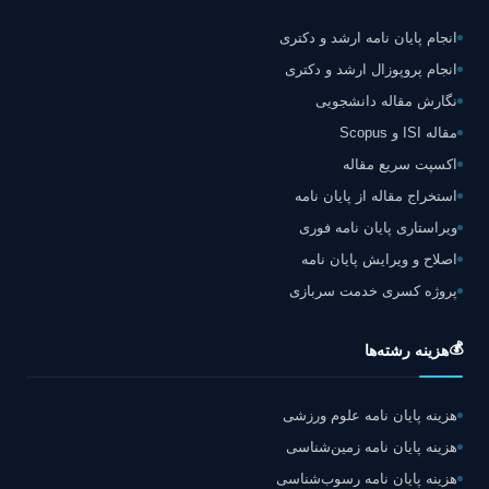
انجام پایان نامه ارشد و دکتری
انجام پروپوزال ارشد و دکتری
نگارش مقاله دانشجویی
مقاله ISI و Scopus
اکسپت سریع مقاله
استخراج مقاله از پایان نامه
ویراستاری پایان نامه فوری
اصلاح و ویرایش پایان نامه
پروژه کسری خدمت سربازی
💰
هزینه رشته‌ها
هزینه پایان نامه علوم ورزشی
هزینه پایان نامه زمین‌شناسی
هزینه پایان نامه رسوب‌شناسی