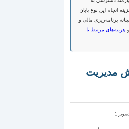
ازمند دسترسی به
نه انجام این نوع پایان
نانه برنامه‌ریزی مالی و
و
هزینه‌های مرتبط با
یش مدیریت