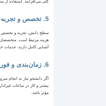
کلی می‌افزایند. استفاده از م
5. تخصص و تجربه نگارنده یا مشاور
سطح دانش، تجربه و تخصص فرد ی
هزینه مرتبط است. متخصصان ب
آشنایی کامل دارند، خدمات خود 
6. زمان‌بندی و فوریت انجام
اگر دانشجو نیاز به انجام سری
بیشتر و کار در ساعات غیرادار
مؤثر باشد.