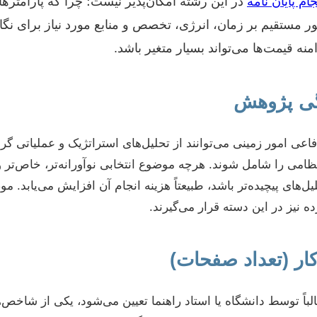
جام پایان نامه
در این رشته امکان‌پذیر نیست؛ چرا که پارامترها
 مستقیم بر زمان، انرژی، تخصص و منابع مورد نیاز برای نگارش
منه قیمت‌ها می‌تواند بسیار متغیر باشد.
ی امور زمینی می‌توانند از تحلیل‌های استراتژیک و عملیاتی گرف
ظامی را شامل شوند. هرچه موضوع انتخابی نوآورانه‌تر، خاص‌تر 
ل‌های پیچیده‌تر باشد، طبیعتاً هزینه انجام آن افزایش می‌یابد. موض
ه نیز در این دسته قرار می‌گیرند.
لباً توسط دانشگاه یا استاد راهنما تعیین می‌شود، یکی از شاخص‌ه