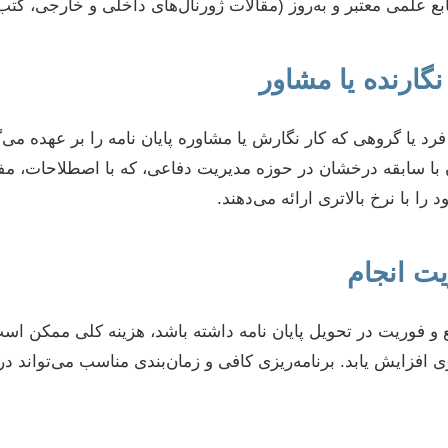
نابع علمی معتبر و به‌روز (مقالات ژورنال‌های داخلی و خارجی، ک
ا گروهی که کار نگارش یا مشاوره پایان نامه را بر عهده می‌گیر
ا سابقه درخشان در حوزه مدیریت دفاعی، که با اصطلاحات، مفاه
را با نرخ بالاتری ارائه می‌دهند.
ع و فوریت در تحویل پایان نامه داشته باشد، هزینه کلی ممکن اس
ی افزایش یابد. برنامه‌ریزی کافی و زمان‌بندی مناسب می‌تواند د