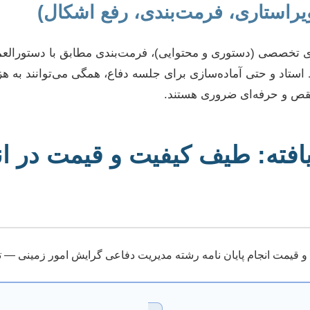
 تخصصی (دستوری و محتوایی)، فرمت‌بندی مطابق با دستورالعم
تاد و حتی آماده‌سازی برای جلسه دفاع، همگی می‌توانند به هزی
نقص و حرفه‌ای ضروری هستند.
افته: طیف کیفیت و قیمت در انج