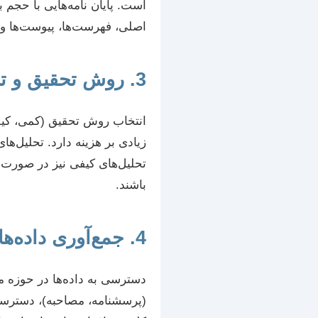
است. پایان نامه‌هایی با حجم 
اصلی، فهرست‌ها، پیوست‌ها و م
3. روش تحقیق و تحلیل آماری
زیادی بر هزینه دارد. تحلیل‌ه
تحلیل‌های کیفی نیز در صورت ن
باشند.
4. جمع‌آوری داده‌ها و منابع
دسترسی به داده‌ها در حوزه مدی
(پرسشنامه، مصاحبه)، دسترسی