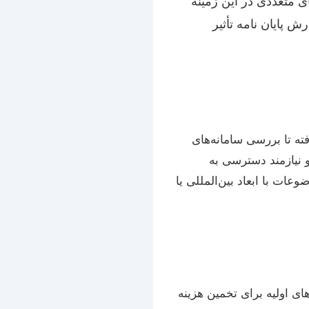
ی متعددی در این زمینه
 پایان نامه تأثیر
ته تا بررسی سامانه‌های
و نیازمند دسترسی به
وعات با ابعاد بین‌المللی یا
ای اولیه برای تخمین هزینه