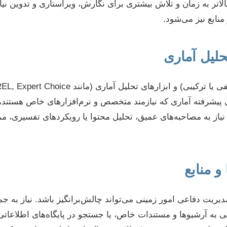
بالاتر به زمان و تلاش بیشتری برای نگارش، ویراستاری و تدوین نی
نابع نیز می‌شود.
ای پیشرفته آماری که نیازمند متخصص و نرم‌افزارهای خاص هستند، 
یاز به مصاحبه‌های عمیق، تحلیل محتوا یا رویکردهای تفسیری، م
ریت دفاعی امور زمینی می‌تواند چالش‌برانگیز باشد. نیاز به جمع‌
 به آرشیوها و مستندات خاص، یا جستجو در پایگاه‌های اطلاعات