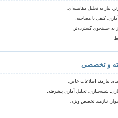
ر، نیاز به تحلیل مقایسه‌ای.
ماری، کیفی با مصاحبه.
ز به جستجوی گسترده‌تر.
ط
ه و تخصصی
یده، نیازمند اطلاعات خاص.
زی، شبیه‌سازی، تحلیل آماری پیشرفته.
ار، نیازمند تخصص ویژه.