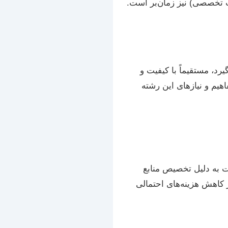
تب تخصصی) نیز زمان‌بر است.
د، مستقیماً با کیفیت و
یم و نیازهای این رشته
ت به دلیل تخصیص منابع
ر کاهش هزینه‌های احتمالی