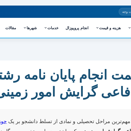
 وجه
هزینه و قیمت
انجام پروپوزال
خدمات
شهرها
مقالات
مت انجام پایان نامه رش
فاعی گرایش امور زمینی
مهم‌ترین مراحل تحصیلی و نمادی از تسلط دانشجو بر یک
حوز