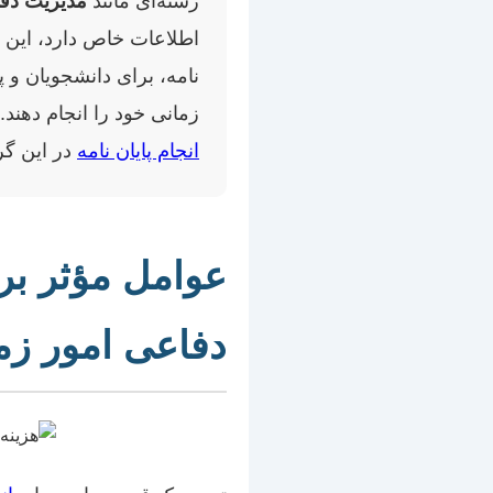
رشته‌ای مانند
مدیریت دفا
اطلاعات خاص دارد، این فر
نامه، برای دانشجویان و پ
زمانی خود را انجام دهند
انجام پایان نامه
در این گر
عوامل مؤثر بر 
دفاعی امور زم