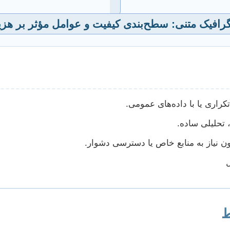
گرافیک متنی: سطح‌بندی کیفیت و عوامل مؤثر بر هزی
تکراری یا با داده‌های عمومی.
 تحلیلی ساده.
ن نیاز به منابع خاص یا دسترسی دشوار.