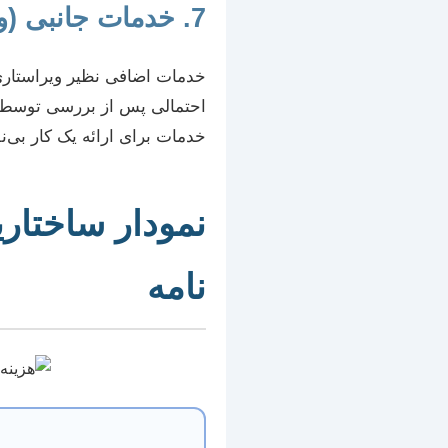
7. خدمات جانبی (ویراستاری، فرمت‌بندی، رفع اشکال)
خدمات اضافی نظیر ویراستاری
احتمالی پس از بررسی توسط اس
خدمات برای ارائه یک کار بی‌
نمودار ساختاری
نامه