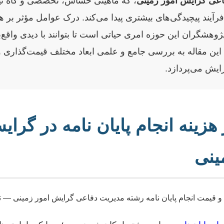
عی گرایش امور زمینی
، که ماهیتی حساس، تخصصی و گاه نی
آیند پیچیدگی‌های بیشتری پیدا می‌کند. درک عوامل مؤثر بر هزی
ژوهشگران این حوزه امری حیاتی است تا بتوانند با دیدی واقع‌بی
. این مقاله به بررسی جامع و علمی ابعاد مختلف قیمت‌گذاری 
ایش می‌پردازد.
هزینه انجام پایان نامه در گرا
ینی