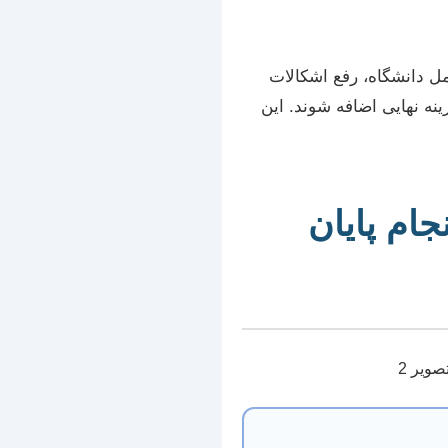
ل دانشگاه، رفع اشکالات
نه نهایی اضافه شوند. این
ام پایان