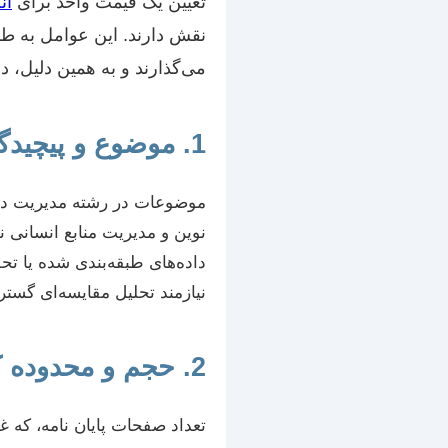
تعیین یک قیمت واحد برای
ان
نقش دارند. این عوامل به طور
می‌گذارند و به همین دلیل، دا
1. موضوع و پیچیدگی پژوهش
موضوعات در رشته مدیریت دفاع
نوین و مدیریت منابع انسانی ن
داده‌های طبقه‌بندی شده یا تحلی
نیازمند تحلیل مقایسه‌ای گسترد
2. حجم و محدوده کار (تعداد صفحات)
تعداد صفحات پایان نامه، که غا