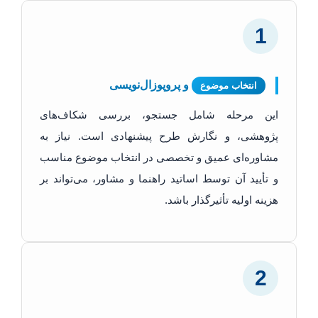
1
و پروپوزال‌نویسی
انتخاب موضوع
این مرحله شامل جستجو، بررسی شکاف‌های
پژوهشی، و نگارش طرح پیشنهادی است. نیاز به
مشاوره‌ای عمیق و تخصصی در انتخاب موضوع مناسب
و تأیید آن توسط اساتید راهنما و مشاور، می‌تواند بر
هزینه اولیه تأثیرگذار باشد.
2