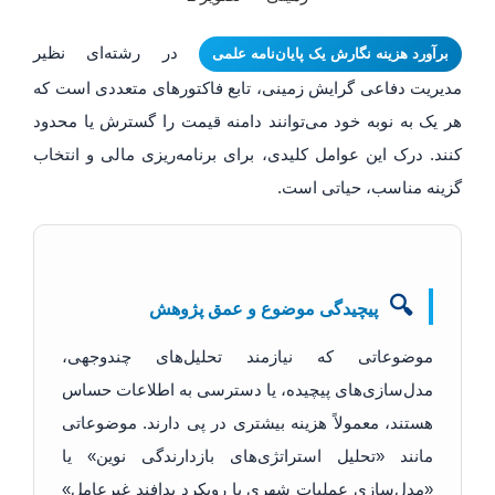
در رشته‌ای نظیر
برآورد هزینه نگارش یک پایان‌نامه علمی
مدیریت دفاعی گرایش زمینی، تابع فاکتورهای متعددی است که
هر یک به نوبه خود می‌توانند دامنه قیمت را گسترش یا محدود
کنند. درک این عوامل کلیدی، برای برنامه‌ریزی مالی و انتخاب
گزینه مناسب، حیاتی است.
🔍
پیچیدگی موضوع و عمق پژوهش
موضوعاتی که نیازمند تحلیل‌های چندوجهی،
مدل‌سازی‌های پیچیده، یا دسترسی به اطلاعات حساس
هستند، معمولاً هزینه بیشتری در پی دارند. موضوعاتی
مانند «تحلیل استراتژی‌های بازدارندگی نوین» یا
«مدل‌سازی عملیات شهری با رویکرد پدافند غیرعامل»