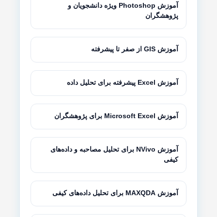
آموزش Photoshop ویژه دانشجویان و
پژوهشگران
آموزش GIS از صفر تا پیشرفته
آموزش Excel پیشرفته برای تحلیل داده
آموزش Microsoft Excel برای پژوهشگران
آموزش NVivo برای تحلیل مصاحبه و داده‌های
کیفی
آموزش MAXQDA برای تحلیل داده‌های کیفی