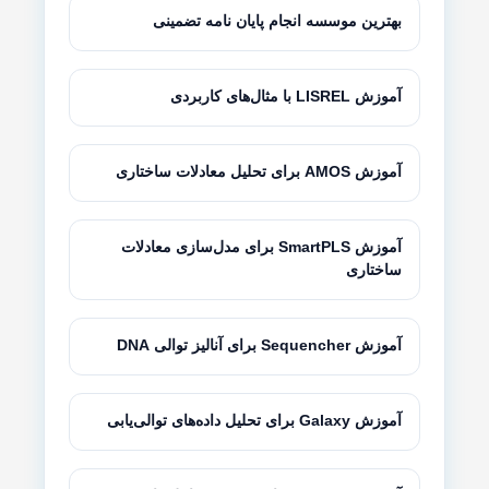
بهترین موسسه انجام پایان نامه تضمینی
آموزش LISREL با مثال‌های کاربردی
آموزش AMOS برای تحلیل معادلات ساختاری
آموزش SmartPLS برای مدل‌سازی معادلات
ساختاری
آموزش Sequencher برای آنالیز توالی DNA
آموزش Galaxy برای تحلیل داده‌های توالی‌یابی