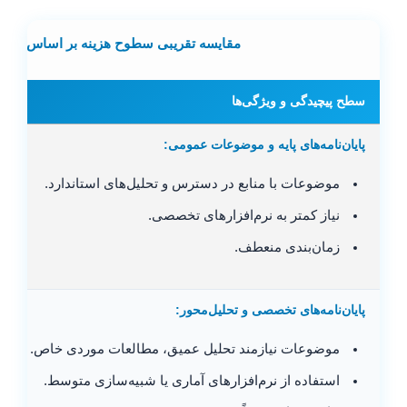
مقایسه تقریبی سطوح هزینه بر اساس پیچی
سطح پیچیدگی و ویژگی‌ها
پایان‌نامه‌های پایه و موضوعات عمومی:
موضوعات با منابع در دسترس و تحلیل‌های استاندارد.
نیاز کمتر به نرم‌افزارهای تخصصی.
زمان‌بندی منعطف.
پایان‌نامه‌های تخصصی و تحلیل‌محور:
موضوعات نیازمند تحلیل عمیق، مطالعات موردی خاص.
استفاده از نرم‌افزارهای آماری یا شبیه‌سازی متوسط.