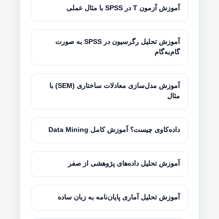
آموزش آزمون T در SPSS با مثال عملی
آموزش تحلیل رگرسیون در SPSS به صورت
گام‌به‌گام
آموزش مدل‌سازی معادلات ساختاری (SEM) با
مثال
داده‌کاوی چیست؟ آموزش کامل Data Mining
آموزش تحلیل داده‌های پژوهشی از صفر
آموزش تحلیل آماری پایان‌نامه به زبان ساده