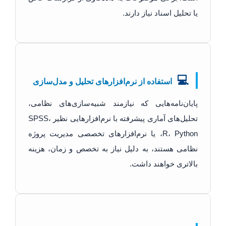
یا تحلیل اسناد نیاز دارند.
💻
استفاده از نرم‌افزارهای تحلیل و مدل‌سازی
پایان‌نامه‌هایی که نیازمند شبیه‌سازی‌های نظامی،
تحلیل‌های آماری پیشرفته با نرم‌افزارهایی نظیر SPSS،
R، Python، یا نرم‌افزارهای تخصصی مدیریت پروژه
نظامی هستند، به دلیل نیاز به تخصص و زمان، هزینه
بالاتری خواهند داشت.