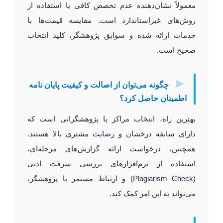
معمولاً نشان‌دهنده عدم تخصص کافی یا استفاده از
روش‌های غیراستاندارد است. مقایسه قیمت‌ها با
خدمات ارائه شده و سوابق پژوهشگر، کلید انتخاب
صحیح است.
►
چگونه می‌توان از اصالت و کیفیت پایان نامه
اطمینان حاصل کرد؟
بهترین راه، انتخاب مراکز یا پژوهشگرانی است که
دارای سابقه درخشان و رضایت مشتری بالا هستند.
همچنین، درخواست ارائه گزارش‌های مرحله‌ای،
استفاده از نرم‌افزارهای بررسی سرقت ادبی
(Plagiarism Check) و ارتباط مستمر با پژوهشگر،
می‌تواند به این امر کمک کند.