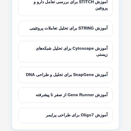
آموزش STITCH برای بررسی تعامل دارو و
پروتئین
آموزش STRING برای تحلیل تعاملات پروتئینی
آموزش Cytoscape برای تحلیل شبکه‌های
زیستی
آموزش SnapGene برای تحلیل و طراحی DNA
آموزش Gene Runner از صفر تا پیشرفته
آموزش Oligo7 برای طراحی پرایمر