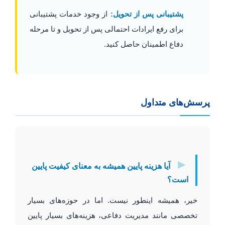
پشتیبانی پس از تحویل:
از وجود خدمات پشتیبانی
برای رفع ایرادات احتمالی پس از تحویل و تا مرحله
دفاع اطمینان حاصل کنید.
پرسش‌های متداول
►
آیا هزینه پایین همیشه به معنای کیفیت پایین
است؟
خیر، همیشه اینطور نیست. اما در حوزه‌های بسیار
تخصصی مانند مدیریت دفاعی، هزینه‌های بسیار پایین