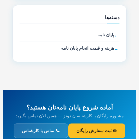
دسته‌ها
پایان نامه
هزینه و قیمت انجام پایان نامه
آماده شروع پایان نامه‌تان هستید؟
مشاوره رایگان با کارشناسان دوتز — همین الان تماس بگیرید
✏️ ثبت سفارش رایگان
📞 تماس با کارشناس