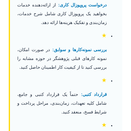
درخواست پروپوزال کاری:
از ارائه‌دهنده خدمات
بخواهید یک پروپوزال کاری شامل شرح خدمات،
زمان‌بندی و تفکیک هزینه‌ها ارائه دهد.
★
بررسی نمونه‌کارها و سوابق:
در صورت امکان،
نمونه کارهای قبلی پژوهشگر در حوزه مشابه را
بررسی کنید تا از کیفیت کار اطمینان حاصل کنید.
★
قرارداد کتبی:
حتماً یک قرارداد کتبی و جامع،
شامل کلیه تعهدات، زمان‌بندی، مراحل پرداخت و
شرایط فسخ، منعقد کنید.
★