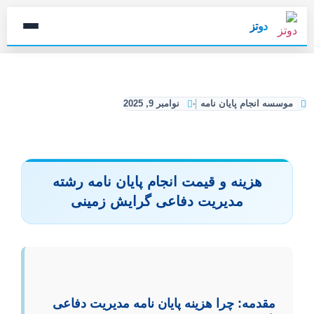
دوتز
موسسه انجام پایان نامه
نوامبر 9, 2025
هزینه و قیمت انجام پایان نامه رشته
مدیریت دفاعی گرایش زمینی
مقدمه: چرا هزینه پایان نامه مدیریت دفاعی