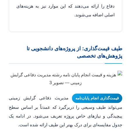
دفاع را ارائه می‌دهند که این موارد نیز به هزینه‌های
اصلی اضافه می‌شوند.
طیف قیمت‌گذاری: از پروژه‌های دانشجویی تا
پژوهش‌های تخصصی
مدیریت دفاعی گرایش زمینی
قیمت‌گذاری انجام پایان‌نامه
می‌تواند طیف وسیعی را دربرگیرد که عمدتاً بر اساس سطح
پیچیدگی و نیازهای خاص پروژه تعریف می‌شود. در ادامه یک
جدول مقایسه‌ای برای درک بهتر این طیف ارائه شده است.