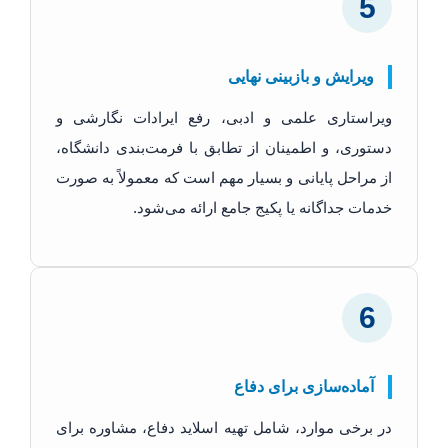
5
ویرایش و بازبینی نهایی
ویراستاری علمی و ادبی، رفع ایرادات نگارشی و
دستوری، و اطمینان از تطابق با فرمت‌بندی دانشگاه،
از مراحل پایانی و بسیار مهم است که معمولاً به صورت
خدمات جداگانه یا پکیج جامع ارائه می‌شود.
6
آماده‌سازی برای دفاع
در برخی موارد، شامل تهیه اسلاید دفاع، مشاوره برای