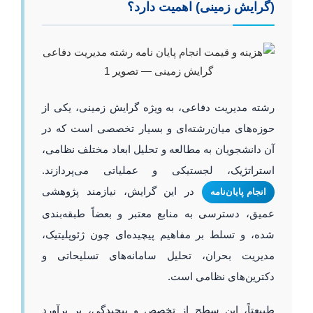
(گرایش زمینی) اهمیت دارد؟
رشته مدیریت دفاعی، به ویژه گرایش زمینی، یکی از
حوزه‌های میان‌رشته‌ای و بسیار تخصصی است که در
آن دانشجویان به مطالعه و تحلیل ابعاد مختلف نظامی،
استراتژیک، لجستیکی و عملیاتی می‌پردازند.
در این گرایش، نیازمند پژوهشی
انجام پایان‌نامه
عمیق، دسترسی به منابع معتبر و بعضاً طبقه‌بندی
شده، و تسلط بر مفاهیم پیچیده‌ای چون ژئوپلیتیک،
مدیریت بحران، تحلیل سامانه‌های تسلیحاتی و
دکترین‌های نظامی است.
طبیعتاً، این سطح از تخصص و پیچیدگی، بر برآورد