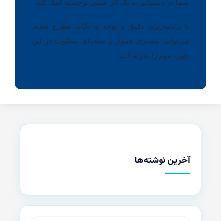
شما در دستیابی به یک کار علمی برجسته کمک کند.
با برنامه‌ریزی دقیق و توجه به نکات مطرح شده،
می‌توانید مسیری هموار و نتیجه‌ای مطلوب در این
حوزه مهم را تجربه کنید.
آخرین نوشته‌ها