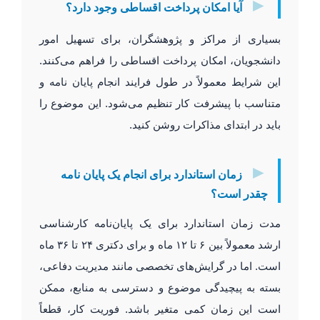
►
آیا امکان پرداخت اقساطی وجود دارد؟
بسیاری از مراکز و پژوهشگران، برای تسهیل امور
دانشجویان، امکان پرداخت اقساطی را فراهم می‌کنند.
این شرایط معمولاً در طول فرایند انجام پایان نامه و
متناسب با پیشرفت کار تنظیم می‌شود. این موضوع را
باید در ابتدای مذاکرات روشن کنید.
►
زمان استاندارد برای انجام یک پایان نامه
چقدر است؟
مدت زمان استاندارد برای یک پایان‌نامه کارشناسی
ارشد معمولاً بین ۶ تا ۱۲ ماه و برای دکتری ۲۴ تا ۳۶ ماه
است. اما در گرایش‌های تخصصی مانند مدیریت دفاعی،
بسته به پیچیدگی موضوع و دسترسی به منابع، ممکن
است این زمان کمی متغیر باشد. فوریت کار، قطعاً