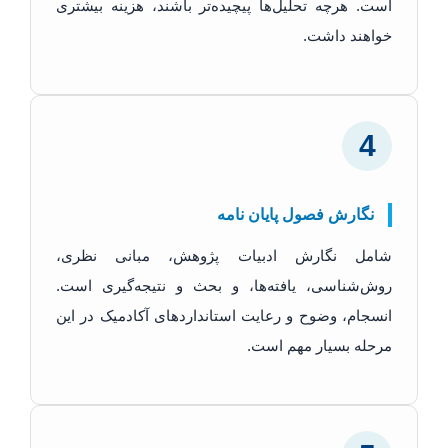
است. هرچه تحلیل‌ها پیچیده‌تر باشند، هزینه بیشتری
خواهند داشت.
4
نگارش فصول پایان نامه
شامل نگارش ادبیات پژوهش، مبانی نظری،
روش‌شناسی، یافته‌ها، و بحث و نتیجه‌گیری است.
انسجام، وضوح و رعایت استانداردهای آکادمیک در این
مرحله بسیار مهم است.