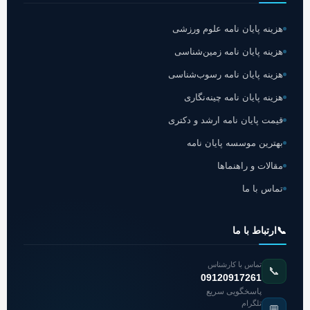
هزینه پایان نامه علوم ورزشی
هزینه پایان نامه زمین‌شناسی
هزینه پایان نامه رسوب‌شناسی
هزینه پایان نامه چینه‌نگاری
قیمت پایان نامه ارشد و دکتری
بهترین موسسه پایان نامه
مقالات و راهنماها
تماس با ما
📞
ارتباط با ما
تماس با کارشناس
📞
09120917261
پاسخگویی سریع
تلگرام
💬