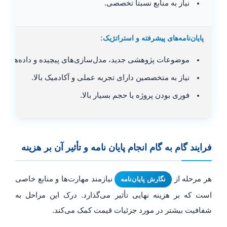
نیاز به منابع نسبتاً تخصصی.
پایان‌نامه‌های پیشرفته و استراتژیک:
موضوعات پژوهشی جدید، مدل‌سازی‌های پیچیده و داده‌های 
نیاز به متخصصین دارای تجربه عملی و آکادمیک بالا.
فوری بودن پروژه یا حجم بسیار بالا.
فرایند گام به گام انجام پایان نامه و تأثیر آن بر هزینه
هر مرحله از
نیازمند مهارت‌ها و منابع خاصی
نگارش پایان‌نامه
است که بر هزینه نهایی تأثیر می‌گذارد. درک این مراحل به
شفافیت بیشتر در مورد جزئیات قیمت کمک می‌کند.