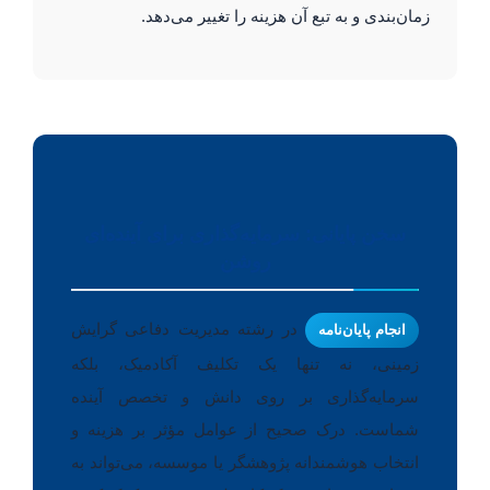
زمان‌بندی و به تبع آن هزینه را تغییر می‌دهد.
سخن پایانی: سرمایه‌گذاری برای آینده‌ای
روشن
در رشته مدیریت دفاعی گرایش
انجام پایان‌نامه
زمینی، نه تنها یک تکلیف آکادمیک، بلکه
سرمایه‌گذاری بر روی دانش و تخصص آینده
شماست. درک صحیح از عوامل مؤثر بر هزینه و
انتخاب هوشمندانه پژوهشگر یا موسسه، می‌تواند به