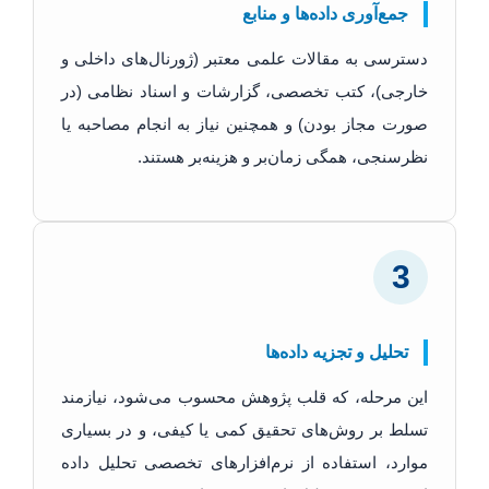
جمع‌آوری داده‌ها و منابع
دسترسی به مقالات علمی معتبر (ژورنال‌های داخلی و
خارجی)، کتب تخصصی، گزارشات و اسناد نظامی (در
صورت مجاز بودن) و همچنین نیاز به انجام مصاحبه یا
نظرسنجی، همگی زمان‌بر و هزینه‌بر هستند.
3
تحلیل و تجزیه داده‌ها
این مرحله، که قلب پژوهش محسوب می‌شود، نیازمند
تسلط بر روش‌های تحقیق کمی یا کیفی، و در بسیاری
موارد، استفاده از نرم‌افزارهای تخصصی تحلیل داده