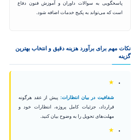
پاسخگویی به سوالات داوران و آموزش فنون دفاع
است که می‌تواند به پکیج خدمات اضافه شود.
نکات مهم برای برآورد هزینه دقیق و انتخاب بهترین
گزینه
★
شفافیت در بیان انتظارات:
پیش از عقد هرگونه
قرارداد، جزئیات کامل پروژه، انتظارات خود و
مهلت‌های تحویل را به وضوح بیان کنید.
★