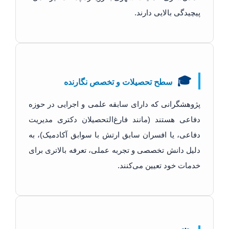
پیچیدگی بالایی دارند.
🎓
سطح تحصیلات و تخصص نگارنده
پژوهشگرانی که دارای سابقه علمی و اجرایی در حوزه
دفاعی هستند (مانند فارغ‌التحصیلان دکتری مدیریت
دفاعی، یا افسران سابق ارتش با سوابق آکادمیک)، به
دلیل دانش تخصصی و تجربه عملی، تعرفه بالاتری برای
خدمات خود تعیین می‌کنند.