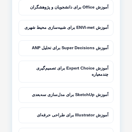
آموزش Office برای دانشجویان و پژوهشگران
آموزش ENVI-met برای شبیه‌سازی محیط شهری
آموزش Super Decisions برای تحلیل ANP
آموزش Expert Choice برای تصمیم‌گیری
چندمعیاره
آموزش SketchUp برای مدل‌سازی سه‌بعدی
آموزش Illustrator برای طراحی حرفه‌ای