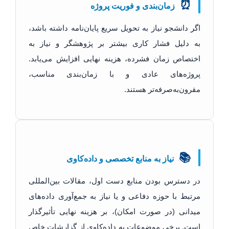
⏰
زمان‌بندی و فوریت پروژه
اگر دانشجو نیاز به تحویل سریع پایان‌نامه داشته باشد،
به دلیل فشار کاری بیشتر بر پژوهشگر و نیاز به
اختصاص زمان فشرده، هزینه نهایی افزایش می‌یابد.
پروژه‌های عادی و با زمان‌بندی مناسب،
مقرون‌به‌صرفه‌تر هستند.
📚
نیاز به منابع تخصصی و داده‌کاوی
در دسترس بودن منابع دست اول، مقالات بین‌المللی
مرتبط با حوزه دفاعی و یا نیاز به جمع‌آوری داده‌های
میدانی (در صورت امکان)، بر هزینه نهایی تأثیرگذار
است. برخی موضوعات به داده‌کاوی از گزارشات خاص