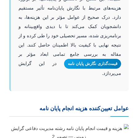
هزینه‌های مرتبط با نگارش پایان‌نامه تأثیر مستقیم
دارد. درک صحیح از عوامل مؤثر بر این هزینه‌ها، به
دانشجویان کمک می‌کند تا با دیدی واقع‌بینانه و
برنامه‌ریزی شده، مسیر تحصیلی خود را طی کرده و از
نتیجه نهایی با کیفیت بالا اطمینان حاصل کنند. این
مقاله به بررسی جامع تمامی ابعاد مؤثر بر
در این گرایش
قیمت‌گذاری نگارش پایان نامه
می‌پردازد.
عوامل تعیین‌کننده هزینه انجام پایان نامه