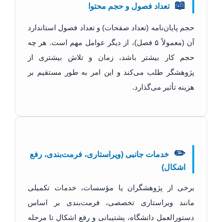
📖
تعداد فصول و حجم محتوا
حجم پایان‌نامه (تعداد صفحات) و تعداد فصول استاندارد
آن (معمولاً ۵ فصل)، از دیگر عوامل مهم است. هر چه
حجم کار بیشتر باشد، زمان و تلاش بیشتری از
پژوهشگر طلب می‌کند و این امر به طور مستقیم بر
هزینه تأثیر می‌گذارد.
✏️
خدمات جانبی (ویراستاری، فرمت‌بندی، رفع
اشکال)
برخی از پژوهشگران یا مؤسسات، خدمات تکمیلی
مانند ویراستاری تخصصی، فرمت‌بندی بر اساس
دستورالعمل دانشگاه، پشتیبانی و رفع اشکال تا مرحله