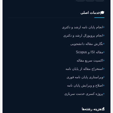
🎓
خدمات اصلی
انجام پایان نامه ارشد و دکتری
انجام پروپوزال ارشد و دکتری
نگارش مقاله دانشجویی
مقاله ISI و Scopus
اکسپت سریع مقاله
استخراج مقاله از پایان نامه
ویراستاری پایان نامه فوری
اصلاح و ویرایش پایان نامه
پروژه کسری خدمت سربازی
💰
هزینه رشته‌ها