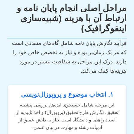
مراحل اصلی انجام پایان نامه و
ارتباط آن با هزینه (شبیه‌سازی
اینفوگرافیک)
فرآیند نگارش پایان نامه شامل گام‌های متعددی است
که هر یک زمان‌بر بوده و نیاز به تخصص خاص خود را
دارند. درک این مراحل به شفافیت بیشتر در مورد
هزینه‌ها کمک می‌کند:
۱. انتخاب موضوع و پروپوزال‌نویسی
این مرحله شامل جستجوی ایده‌ها، بررسی پیشینه
تحقیق، نگارش طرح تحقیق (پروپوزال) و اخذ تاییدیه از
استاد راهنما و دانشگاه است. نیاز به دانش عمیق از
ادبیات رشته و مهارت در بیان علمی.