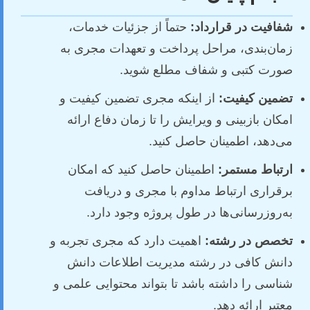
شفافیت در قرارداد:
حتماً از جزئیات خدمات،
زمان‌بندی، مراحل پرداخت و تعهدات مجری به
صورت کتبی و شفاف مطلع شوید.
تضمین کیفیت:
از اینکه مجری تضمین کیفیت و
امکان بازبینی و ویرایش را تا زمان دفاع ارائه
می‌دهد، اطمینان حاصل کنید.
ارتباط مستمر:
اطمینان حاصل کنید که امکان
برقراری ارتباط مداوم با مجری و دریافت
به‌روزرسانی‌ها در طول پروژه وجود دارد.
تخصص در رشته:
اهمیت دارد که مجری تجربه و
دانش کافی در رشته مدیریت اطلاعات دانش
شناسی را داشته باشد تا بتواند محتوایی علمی و
معتبر ارائه دهد.