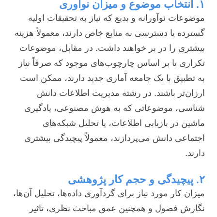
۱. انتخاب موضوع و میزان نوآوری
موضوعات نوآورانه و بدیع که نیاز به تحقیقات اولیه
گسترده یا دسترسی به منابع خاص دارند، معمولاً هزینه
بیشتری را در بر خواهند داشت. در مقابل، موضوعات
تکراری یا بر اساس چارچوب‌های موجود که صرفاً نیاز
به تطبیق با یک جامعه آماری جدید دارند، ممکن است
ارزان‌تر باشند. در رشته مدیریت اطلاعات دانش
شناسی، موضوعاتی که به هوش مصنوعی، یادگیری
ماشین در بازیابی اطلاعات، یا تحلیل شبکه‌های
اجتماعی دانش می‌پردازند، معمولاً پیچیدگی بیشتری
دارند.
۲. پیچیدگی و حجم کار پژوهشی
میزان کار مورد نیاز برای گردآوری داده‌ها، تحلیل آن‌ها،
نگارش فصول و همچنین عمق مباحث نظری، تاثیر