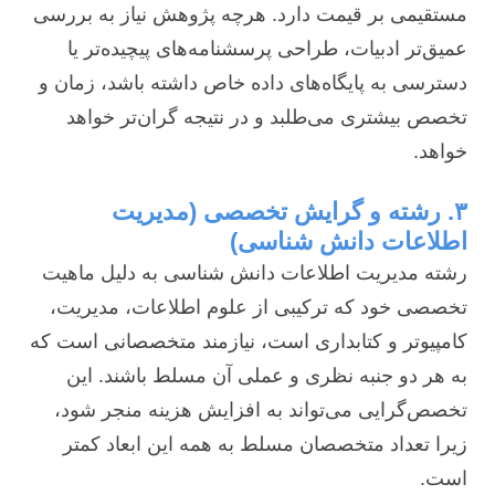
مستقیمی بر قیمت دارد. هرچه پژوهش نیاز به بررسی
عمیق‌تر ادبیات، طراحی پرسشنامه‌های پیچیده‌تر یا
دسترسی به پایگاه‌های داده خاص داشته باشد، زمان و
تخصص بیشتری می‌طلبد و در نتیجه گران‌تر خواهد
خواهد.
۳. رشته و گرایش تخصصی (مدیریت
اطلاعات دانش شناسی)
رشته مدیریت اطلاعات دانش شناسی به دلیل ماهیت
تخصصی خود که ترکیبی از علوم اطلاعات، مدیریت،
کامپیوتر و کتابداری است، نیازمند متخصصانی است که
به هر دو جنبه نظری و عملی آن مسلط باشند. این
تخصص‌گرایی می‌تواند به افزایش هزینه منجر شود،
زیرا تعداد متخصصان مسلط به همه این ابعاد کمتر
است.