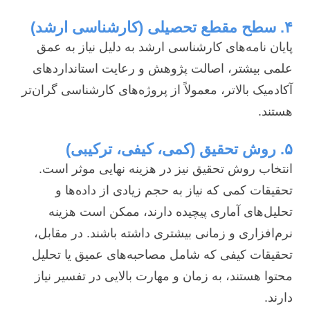
۴. سطح مقطع تحصیلی (کارشناسی ارشد)
پایان نامه‌های کارشناسی ارشد به دلیل نیاز به عمق
علمی بیشتر، اصالت پژوهش و رعایت استانداردهای
آکادمیک بالاتر، معمولاً از پروژه‌های کارشناسی گران‌تر
هستند.
۵. روش تحقیق (کمی، کیفی، ترکیبی)
انتخاب روش تحقیق نیز در هزینه نهایی موثر است.
تحقیقات کمی که نیاز به حجم زیادی از داده‌ها و
تحلیل‌های آماری پیچیده دارند، ممکن است هزینه
نرم‌افزاری و زمانی بیشتری داشته باشند. در مقابل،
تحقیقات کیفی که شامل مصاحبه‌های عمیق یا تحلیل
محتوا هستند، به زمان و مهارت بالایی در تفسیر نیاز
دارند.