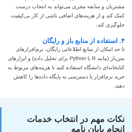
مشتریان و سابقه مجری می‌تواند به انتخاب درست
کمک کند و از هزینه‌های اضافی ناشی از کار بی‌کیفیت
جلوگیری کند.
۴. استفاده از منابع باز و رایگان
تا حد امکان از منابع اطلاعاتی رایگان، نرم‌افزارهای
متن‌باز (مانند R یا Python برای تحلیل داده) و ابزارهای
کتابخانه‌ای دانشگاه استفاده کنید تا هزینه‌های مربوط به
خرید نرم‌افزار یا دسترسی به پایگاه داده‌ها را کاهش
دهید.
نکات مهم در انتخاب خدمات
انجام پایان نامه