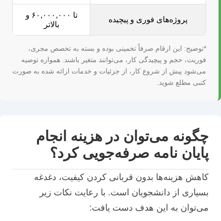
تا ۶۰,۰۰۰,۰۰۰ و
پروژه‌های فوری و پیچیده
بالاتر
*توضیح: این ارقام صرفاً تخمینی بوده و بسته به تخصص مجری،
فوریت، حجم و پیچیدگی کار، می‌توانند متغیر باشند. همواره توصیه
می‌شود پیش از شروع کار، از جزئیات و خدمات ارائه شده به صورت
کتبی مطلع شوید.
چگونه می‌توان در هزینه انجام
پایان نامه صرفه‌جویی کرد؟
کاهش هزینه‌ها بدون قربانی کردن کیفیت، دغدغه
بسیاری از دانشجویان است. با رعایت نکات زیر
می‌توان به این هدف دست یافت: