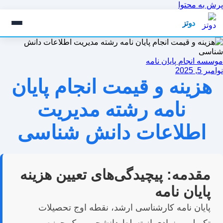
پرش به محتوا
دوتز
موسسه انجام پایان نامه
نوامبر 5, 2025
هزینه و قیمت انجام پایان
نامه رشته مدیریت
اطلاعات دانش شناسی
مقدمه: پیچیدگی‌های تعیین هزینه
پایان نامه
پایان نامه کارشناسی ارشد، نقطه اوج تحصیلات