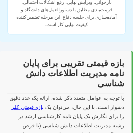
بازخوانی، ویرایش نهایی، رفع اشکالات احتمالی،
فرمت‌بندی مطابق با دستورالعمل‌های دانشگاه و
آماده‌سازی برای جلسه دفاع. این مرحله تضمین‌کننده
کیفیت نهایی کار است.
بازه قیمتی تقریبی برای پایان
نامه مدیریت اطلاعات دانش
شناسی
با توجه به عوامل متعدد ذکر شده، ارائه یک عدد دقیق
دشوار است. با این حال، می‌توان یک
بازه قیمتی کلی
را برای نگارش یک پایان نامه کارشناسی ارشد در
رشته مدیریت اطلاعات دانش شناسی (با فرض