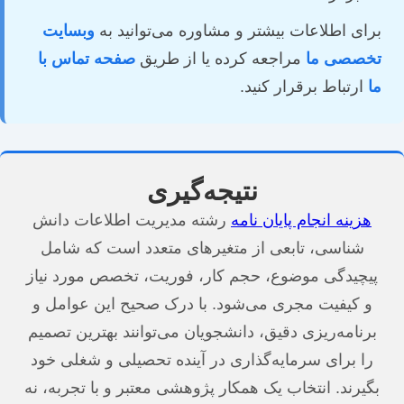
برای اطلاعات بیشتر و مشاوره می‌توانید به
وبسایت
تخصصی ما
مراجعه کرده یا از طریق
صفحه تماس با
ما
ارتباط برقرار کنید.
نتیجه‌گیری
هزینه انجام پایان نامه
رشته مدیریت اطلاعات دانش
شناسی، تابعی از متغیرهای متعدد است که شامل
پیچیدگی موضوع، حجم کار، فوریت، تخصص مورد نیاز
و کیفیت مجری می‌شود. با درک صحیح این عوامل و
برنامه‌ریزی دقیق، دانشجویان می‌توانند بهترین تصمیم
را برای سرمایه‌گذاری در آینده تحصیلی و شغلی خود
بگیرند. انتخاب یک همکار پژوهشی معتبر و با تجربه، نه