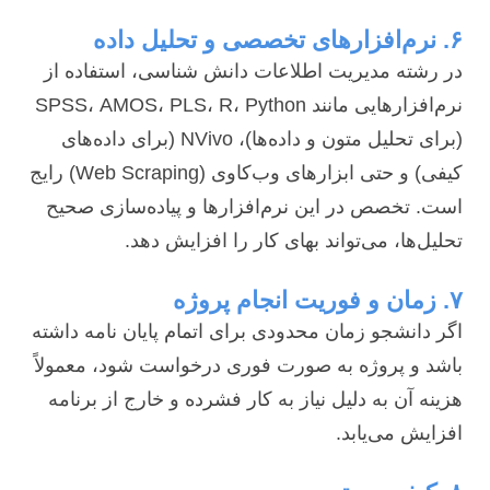
۶. نرم‌افزارهای تخصصی و تحلیل داده
در رشته مدیریت اطلاعات دانش شناسی، استفاده از
نرم‌افزارهایی مانند SPSS، AMOS، PLS، R، Python
(برای تحلیل متون و داده‌ها)، NVivo (برای داده‌های
کیفی) و حتی ابزارهای وب‌کاوی (Web Scraping) رایج
است. تخصص در این نرم‌افزارها و پیاده‌سازی صحیح
تحلیل‌ها، می‌تواند بهای کار را افزایش دهد.
۷. زمان و فوریت انجام پروژه
اگر دانشجو زمان محدودی برای اتمام پایان نامه داشته
باشد و پروژه به صورت فوری درخواست شود، معمولاً
هزینه آن به دلیل نیاز به کار فشرده و خارج از برنامه
افزایش می‌یابد.