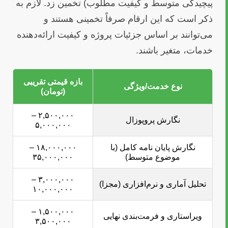
پیچیدگی متوسط و کیفیت مطلوب) تخمین زد. لازم به
ذکر است که این ارقام صرفاً تخمینی هستند و
می‌توانند بر اساس جزئیات پروژه و کیفیت ارائه‌دهنده
خدمات، متغیر باشند.
بازه قیمتی تقریبی
نوع خدمت/ویژگی
(تومان)
۲,۵۰۰,۰۰۰ –
نگارش پروپوزال
۵,۰۰۰,۰۰۰
نگارش پایان نامه کامل (با
۱۸,۰۰۰,۰۰۰ –
موضوع متوسط)
۳۵,۰۰۰,۰۰۰
۳,۰۰۰,۰۰۰ –
تحلیل آماری و نرم‌افزاری (مجزا)
۱۰,۰۰۰,۰۰۰
۱,۵۰۰,۰۰۰ –
ویراستاری و فرمت‌بندی نهایی
۳,۵۰۰,۰۰۰