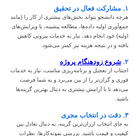
۱. مشارکت فعال در تحقیق
هرچه دانشجو بتواند بخش‌های بیشتری از کار را (مانند
جمع‌آوری اولیه داده‌ها، مطالعه پیشینه، یا ویرایش‌های
اولیه) خود انجام دهد، نیاز به خدمات بیرونی کاهش
یافته و در نتیجه هزینه نیز کمتر می‌شود.
۲.
شروع زودهنگام پروژه
اجتناب از تعجیل و برنامه‌ریزی مناسب، نیاز به خدمات
فوری و گران‌تر را از بین می‌برد و به شما فرصت
می‌دهد تا با آرامش بیشتری به دنبال بهترین گزینه‌ها
باشید.
۳. دقت در انتخاب مجری
به جای انتخاب ارزان‌ترین گزینه، به دنبال تعادل بین
کیفیت و قیمت باشید. بررسی نمونه‌کارها، نظرات