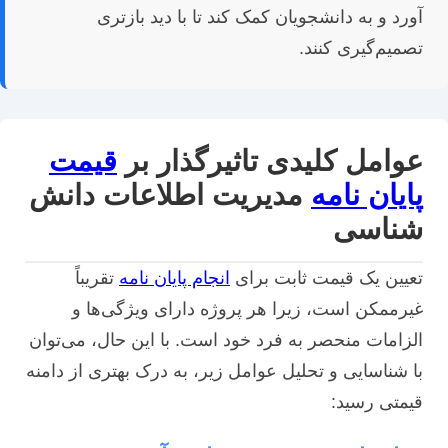
آورد و به دانشجویان کمک کند تا با دید بازتری
تصمیم‌گیری کنند.
عوامل کلیدی تاثیرگذار بر
قیمت
پایان نامه
مدیریت اطلاعات دانش
شناسی
تعیین یک قیمت ثابت برای
انجام پایان نامه
تقریباً
غیرممکن است، زیرا هر پروژه دارای ویژگی‌ها و
الزامات منحصر به فرد خود است. با این حال، می‌توان
با شناسایی و تحلیل عوامل زیر، به درک بهتری از دامنه
قیمتی رسید: