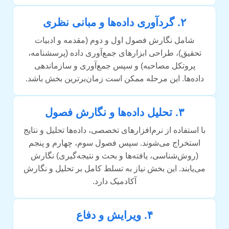
۲. گردآوری داده‌ها و مبانی نظری
شامل نگارش فصول اول و دوم (مقدمه و ادبیات
تحقیق)، طراحی ابزارهای جمع‌آوری داده (پرسشنامه،
پروتکل مصاحبه) و سپس جمع‌آوری و سازماندهی
داده‌ها. این مرحله ممکن است زمان‌برترین بخش باشد.
۳. تحلیل داده‌ها و نگارش فصول
با استفاده از نرم‌افزارهای تخصصی، داده‌ها تحلیل و نتایج
استخراج می‌شوند. سپس فصول سوم، چهارم و پنجم
(روش‌شناسی، یافته‌ها و بحث و نتیجه‌گیری) نگارش
می‌یابند. این بخش نیاز به تسلط کامل بر تحلیل و نگارش
آکادمیک دارد.
۴. ویرایش و دفاع