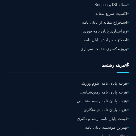
مقاله ISI و Scopus
اکسپت سریع مقاله
استخراج مقاله از پایان نامه
ویراستاری پایان نامه فوری
اصلاح و ویرایش پایان نامه
پروژه کسری خدمت سربازی
💰
هزینه رشته‌ها
هزینه پایان نامه علوم ورزشی
هزینه پایان نامه زمین‌شناسی
هزینه پایان نامه رسوب‌شناسی
هزینه پایان نامه چینه‌نگاری
قیمت پایان نامه ارشد و دکتری
بهترین موسسه پایان نامه