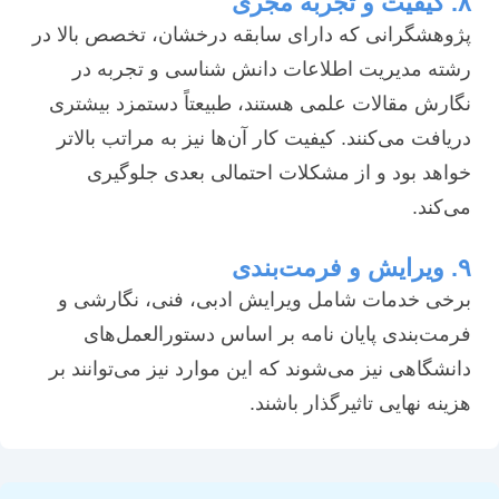
۸. کیفیت و تجربه مجری
پژوهشگرانی که دارای سابقه درخشان، تخصص بالا در
رشته مدیریت اطلاعات دانش شناسی و تجربه در
نگارش مقالات علمی هستند، طبیعتاً دستمزد بیشتری
دریافت می‌کنند. کیفیت کار آن‌ها نیز به مراتب بالاتر
خواهد بود و از مشکلات احتمالی بعدی جلوگیری
می‌کند.
۹. ویرایش و فرمت‌بندی
برخی خدمات شامل ویرایش ادبی، فنی، نگارشی و
فرمت‌بندی پایان نامه بر اساس دستورالعمل‌های
دانشگاهی نیز می‌شوند که این موارد نیز می‌توانند بر
هزینه نهایی تاثیرگذار باشند.