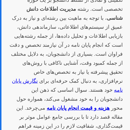
تکمیلی و نمادی از تسلط دانشجو بر یک حوزه
تخصصی است. رشته
مدیریت اطلاعات دانش
شناسی
، با توجه به ماهیت بین رشته‌ای و نیاز به درک
عمیق از سیستم‌های اطلاعاتی، سازماندهی دانش،
بازیابی اطلاعات و تحلیل داده‌ها، از جمله رشته‌هایی
است که انجام پایان نامه در آن نیازمند تخصص و دقت
فراوان است. بسیاری از دانشجویان، به دلایل مختلف
از جمله کمبود وقت، آشنایی ناکافی با روش‌های
تحقیق پیشرفته یا نیاز به تخصص‌های خاص
نرم‌افزاری، به دنبال کمک حرفه‌ای برای
نگارش پایان
نامه
خود هستند. سوال اساسی که ذهن این
دانشجویان را به خود مشغول می‌کند، همواره حول
محور
هزینه و قیمت انجام پایان نامه
می‌چرخد. این
مقاله قصد دارد تا با بررسی جامع عوامل موثر بر
قیمت‌گذاری، شفافیت لازم را در این زمینه فراهم