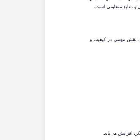
ن و منابع متفاوتی است.
 پژوهش، نقش مهمی در کیفیت و
تر، افزایش می‌یابد.