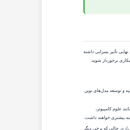
نهایی تأثیر بسزایی داشته
مکاری برخوردار شوید.
یه و توسعه مدل‌های نوین
نند علوم کامپیوتر،
زینه بیشتری خواهند داشت.
، در حالی که برخی دیگر