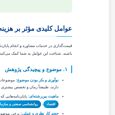
عوامل کلیدی مؤثر بر هزینه 
قیمت‌گذاری در خدمات مشاوره و انجام پایان‌نام
باشند. شناخت این عوامل به شما کمک می‌کند ت
۱. موضوع و پیچیدگی پژوهش
نوآوری و بکر بودن موضوع:
موضوعات جد
دارند، طبیعتاً زمان و تخصص بیشتری م
ماهیت بین‌رشته‌ای:
پایان‌نامه‌هایی ک
،
اقتصاد
روانشناسی صنعتی و سازما
حجم کار نظری و عملی:
برخی موضوعات