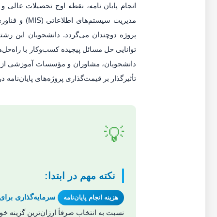
انجام پایان نامه، نقطه اوج تحصیلات عالی 
پروژه دوچندان می‌گردد. دانشجویان این رشته
توانایی حل مسائل پیچیده کسب‌وکار با راه‌حل‌ها
دانشجویان، مشاوران و مؤسسات آموزشی از اهم
تأثیرگذار بر قیمت‌گذاری پروژه‌های پایان‌نامه در
💡
نکته مهم در ابتدا:
سرمایه‌گذاری برای
هزینه انجام پایان‌نامه
نسبت به انتخاب صرفاً ارزان‌ترین گزینه خ