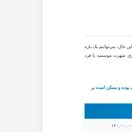
ین حال، می‌توانیم یک بازه
وضوع، شهرت موسسه یا فرد
ی بوده و ممکن است بر