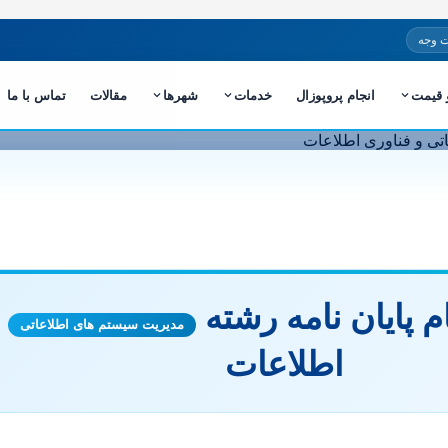
 وجه
و قیمت
انجام پروپوزال
خدمات
شهرها
مقالات
تماس با ما
م پایان نامه رشته
و
مدیریت سیستم های اطلاعاتی
اطلاعات