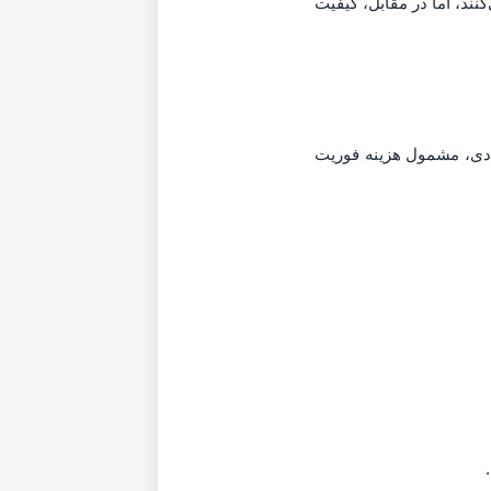
افت می‌کنند، اما در مقابل، کیفیت
رده و خارج از برنامه عادی، مشمول هزینه فوریت