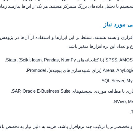
یستم یا تحلیل داده‌های بزرگ متمرکز هستند. هر یک از این‌ها نیازمند زما
ابزارهای نرم‌افزاری وابسته هستند. تسلط بر این ابزارها و استفاده از آن‌ها در
ع و تعداد این نرم‌افزارها متغیر باشد:
ا مطالعه موردی سیستم‌های SAP, Oracle E-Business Suite.
 و تخصصی‌تر یا ترکیب چند نرم‌افزار باشد، هزینه به دلیل نیاز به تخصص بالا