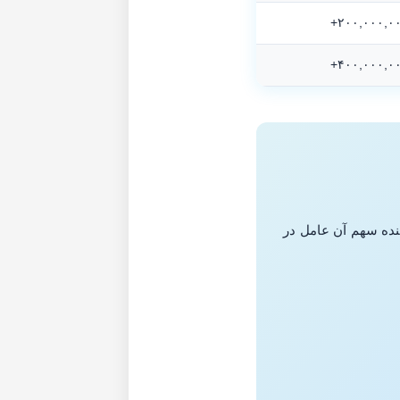
هنده سهم آن عامل در