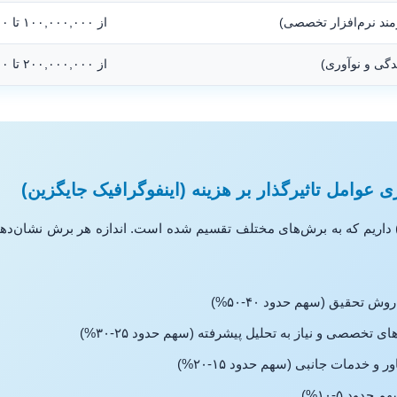
زمند نرم‌افزار تخصصی)
از ۱۰۰,۰۰۰,۰۰۰ تا ۲۰۰,۰۰۰,۰۰۰+
دگی و نوآوری)
از ۲۰۰,۰۰۰,۰۰۰ تا ۴۰۰,۰۰۰,۰۰۰+
 عوامل تاثیرگذار بر هزینه (اینفوگرافیک جایگزین)
مه) داریم که به برش‌های مختلف تقسیم شده است. اندازه هر برش نشان‌د
 تحقیق (سهم حدود ۴۰-۵۰%)
ای تخصصی و نیاز به تحلیل پیشرفته (سهم حدود ۲۵-۳۰%)
 خدمات جانبی (سهم حدود ۱۵-۲۰%)
دود ۵-۱۰%)