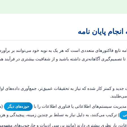
انجام پایان نامه
ه تابع فاکتورهای متعددی است که هر یک به نوبه خود می‌توانند بر برآورد 
ا تصمیم‌گیری آگاهانه‌تری داشته باشید و از شفافیت بیشتری در فرآیند ه
ید و کمتر کار شده که نیاز به تحقیقات عمیق‌تر، جمع‌آوری داده‌های اول
ی‌طلبند.
ه مدیریت سیستم‌های اطلاعاتی یا فناوری اطلاعات را با
(ما
حوزه‌های دیگر
) ترکیب می‌کنند، به دلیل نیاز به تسلط بر چندین زمینه، پیچیدگی و ه
نی
، بار نظری بیشتری دارند (مانند بررسی ادبیات و چارچوب‌های مفهومی)