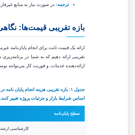
ترجمه:
در صورت نیاز به منابع غیرفار
بازه تقریبی قیمت‌ها: نگاهی 
ارائه یک قیمت ثابت برای انجام پایان‌نامه غیر
تقریبی ارائه دهیم که به شما در برنامه‌ریز
ارائه‌دهنده خدمات، و فوریت کار می‌توانند نوس
جدول ۱: بازه تقریبی هزینه انجام پایان نامه در
اساس شرایط بازار و جزئیات پروژه تغییر کنند.)
سطح پایان‌نامه
کارشناسی ارشد 