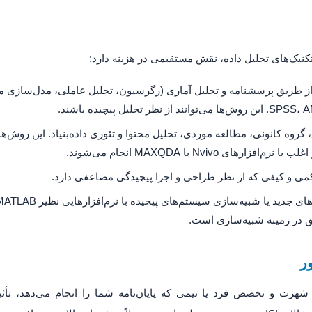
کنیک‌های تحلیل داده، نقش مستقیمی در هزینه دارد:
ه کانونی، مطالعه موردی، تحلیل محتوا و تئوری داده‌بنیاد. این روش‌ها ن
ی Nvivo یا MAXQDA انجام می‌شوند.
ی و کیفی که از نظر طراحی و اجرا پیچیدگی مضاعفی دارد.
ق در زمینه شبیه‌سازی است.
رت و تخصص فرد یا تیمی که پایان‌نامه شما را انجام می‌دهد، تأثیر