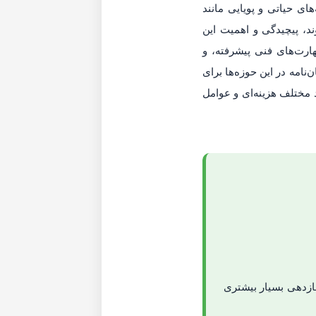
ی حیاتی و پویایی مانند
تال محسوب می‌شوند، پیچیدگی و اهمیت این
هارت‌های فنی پیشرفته، و
‌نامه در این حوزه‌ها برای
مختلف هزینه‌ای و عوامل
ازدهی بسیار بیشتری