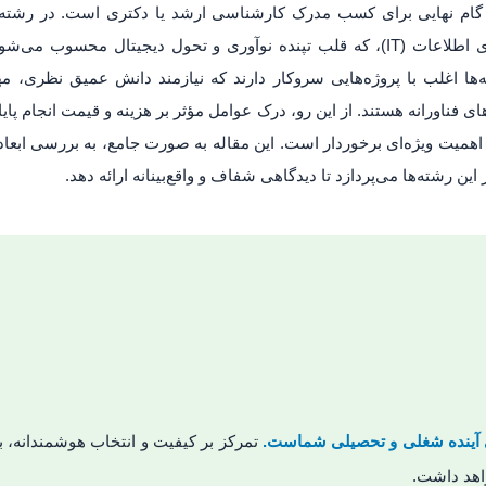
و گام نهایی برای کسب مدرک کارشناسی ارشد یا دکتری است. در رشته‌ها
مدیریت سیستم‌های اطلاعاتی (MIS) و فناوری اطلاعات (IT)، که قلب تپنده نوآوری و تحول دیجی
‌ها اغلب با پروژه‌هایی سروکار دارند که نیازمند دانش عمیق نظری، م
ی فناورانه هستند. از این رو، درک عوامل مؤثر بر هزینه و قیمت انجام پایان
یت ویژه‌ای برخوردار است. این مقاله به صورت جامع، به بررسی ابعاد 
 این رشته‌ها می‌پردازد تا دیدگاهی شفاف و واقع‌بینانه ارائه دهد.
 آینده شغلی و تحصیلی شماست.
تمرکز بر کیفیت و انتخاب هوشمندانه، ب
واهد داشت.