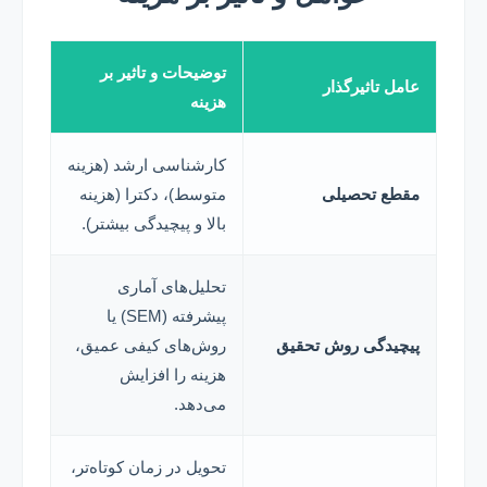
توضیحات و تاثیر بر
عامل تاثیرگذار
هزینه
کارشناسی ارشد (هزینه
مقطع تحصیلی
متوسط)، دکترا (هزینه
بالا و پیچیدگی بیشتر).
تحلیل‌های آماری
پیشرفته (SEM) یا
پیچیدگی روش تحقیق
روش‌های کیفی عمیق،
هزینه را افزایش
می‌دهد.
تحویل در زمان کوتاه‌تر،