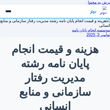
پرش به محتوا
دوتز
موسسه انجام پایان نامه
نوامبر 3, 2025
هزینه و قیمت انجام
پایان نامه رشته
مدیریت رفتار
سازمانی و منابع
انسانی