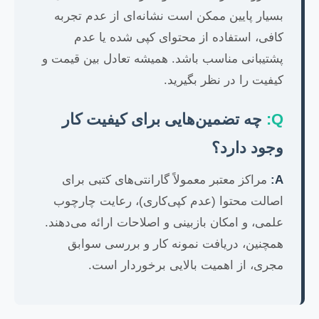
بسیار پایین ممکن است نشانه‌ای از عدم تجربه
کافی، استفاده از محتوای کپی شده یا عدم
پشتیبانی مناسب باشد. همیشه تعادل بین قیمت و
کیفیت را در نظر بگیرید.
Q:
چه تضمین‌هایی برای کیفیت کار
وجود دارد؟
A:
مراکز معتبر معمولاً گارانتی‌های کتبی برای
اصالت محتوا (عدم کپی‌کاری)، رعایت چارچوب
علمی، و امکان بازبینی و اصلاحات ارائه می‌دهند.
همچنین، دریافت نمونه کار و بررسی سوابق
مجری، از اهمیت بالایی برخوردار است.