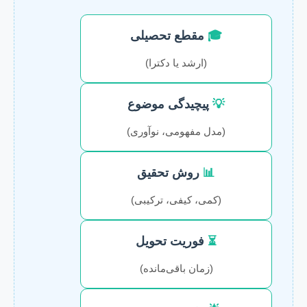
🎓
مقطع تحصیلی
(ارشد یا دکترا)
💡
پیچیدگی موضوع
(مدل مفهومی، نوآوری)
📊
روش تحقیق
(کمی، کیفی، ترکیبی)
⏳
فوریت تحویل
(زمان باقی‌مانده)