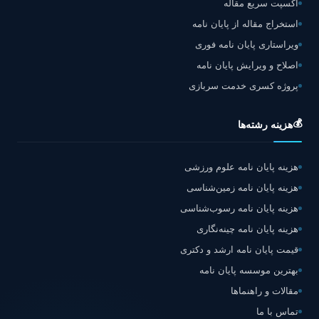
اکسپت سریع مقاله
استخراج مقاله از پایان نامه
ویراستاری پایان نامه فوری
اصلاح و ویرایش پایان نامه
پروژه کسری خدمت سربازی
💰
هزینه رشته‌ها
هزینه پایان نامه علوم ورزشی
هزینه پایان نامه زمین‌شناسی
هزینه پایان نامه رسوب‌شناسی
هزینه پایان نامه چینه‌نگاری
قیمت پایان نامه ارشد و دکتری
بهترین موسسه پایان نامه
مقالات و راهنماها
تماس با ما