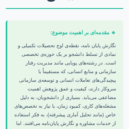
🔹 مقدمه‌ای بر اهمیت موضوع:
نگارش پایان نامه، نقطه‌ی اوج تحصیلات تکمیلی و
نمادی از تسلط دانشجو بر یک حوزه‌ی تخصصی
است. در رشته‌های پویایی مانند مدیریت رفتار
سازمانی و منابع انسانی، که مستقیماً با
پیچیدگی‌های تعاملات انسانی و توسعه‌ی سازمانی
سروکار دارند، کیفیت و عمق پژوهش اهمیت
مضاعفی می‌یابد. بسیاری از دانشجویان، به دلیل
مشغله‌های کاری، کمبود زمان، یا نیاز به تخصص‌های
خاص (مانند تحلیل آماری پیشرفته)، به فکر استفاده
از خدمات مشاوره و نگارش پایان‌نامه می‌افتند. اما