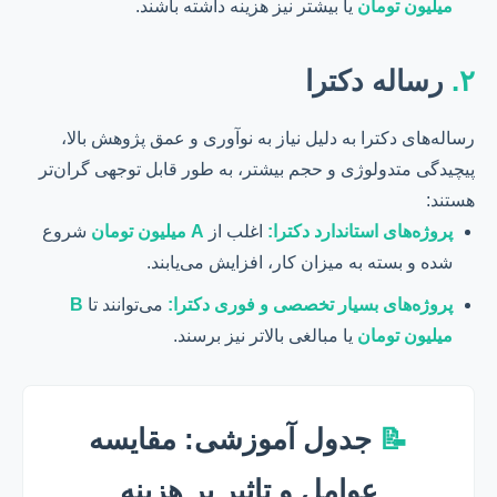
میلیون تومان
یا بیشتر نیز هزینه داشته باشند.
۲.
رساله دکترا
رساله‌های دکترا به دلیل نیاز به نوآوری و عمق پژوهش بالا،
پیچیدگی متدولوژی و حجم بیشتر، به طور قابل توجهی گران‌تر
هستند:
پروژه‌های استاندارد دکترا:
اغلب از
A میلیون تومان
شروع
شده و بسته به میزان کار، افزایش می‌یابند.
پروژه‌های بسیار تخصصی و فوری دکترا:
می‌توانند تا
B
میلیون تومان
یا مبالغی بالاتر نیز برسند.
📝
جدول آموزشی: مقایسه
عوامل و تاثیر بر هزینه