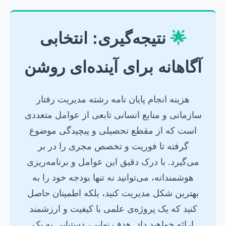
🌟
نتیجه‌گیری: انتخابی
آگاهانه برای آینده‌ای روشن
هزینه انجام پایان نامه رشته مدیریت رفتار
سازمانی و منابع انسانی تابعی از عوامل متعددی
است که از مقطع تحصیلی و پیچیدگی موضوع
گرفته تا فوریت و تخصص مجری را در بر
می‌گیرد. با درک دقیق این عوامل و برنامه‌ریزی
هوشمندانه، می‌توانید نه تنها بودجه خود را به
بهترین شکل مدیریت کنید، بلکه اطمینان حاصل
کنید که یک پروژه‌ی علمی با کیفیت و ارزشمند
ارائه خواهید داد. هدف نهایی، دستیابی به یک