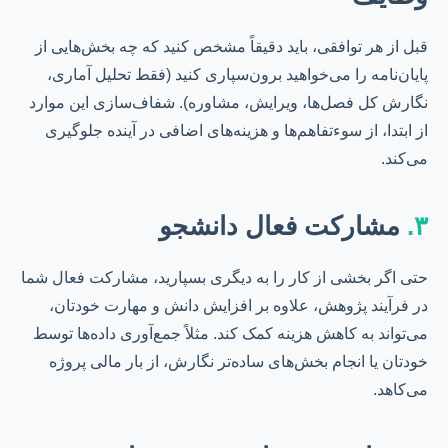
قبل از هر توافقی، باید دقیقاً مشخص کنید که چه بخش‌هایی از
پایان‌نامه را می‌خواهید برون‌سپاری کنید (فقط تحلیل آماری،
نگارش کل فصل‌ها، ویرایش، مشاوره). شفاف‌سازی این موارد
از ابتدا، از سوءتفاهم‌ها و هزینه‌های اضافی در آینده جلوگیری
می‌کند.
۳.
مشارکت فعال دانشجو
حتی اگر بخشی از کار را به دیگری بسپارید، مشارکت فعال شما
در فرآیند پژوهش، علاوه بر افزایش دانش و مهارت خودتان،
می‌تواند به کاهش هزینه کمک کند. مثلاً جمع‌آوری داده‌ها توسط
خودتان یا انجام بخش‌های ساده‌تر نگارش، از بار مالی پروژه
می‌کاهد.