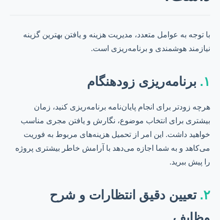
با توجه به عوامل متعدد، مدیریت هزینه و یافتن بهترین گزینه
نیازمند هوشمندی و برنامه‌ریزی است.
۱.
برنامه‌ریزی زودهنگام
هرچه زودتر برای انجام پایان‌نامه برنامه‌ریزی کنید، زمان
بیشتری برای انتخاب موضوع، نگارش و یافتن مجری مناسب
خواهید داشت. این امر از تحمیل هزینه‌های مربوط به فوریت
می‌کاهد و به شما اجازه می‌دهد با آرامش خاطر بیشتری پروژه
را پیش ببرید.
۲.
تعیین دقیق انتظارات و شرح
وظایف