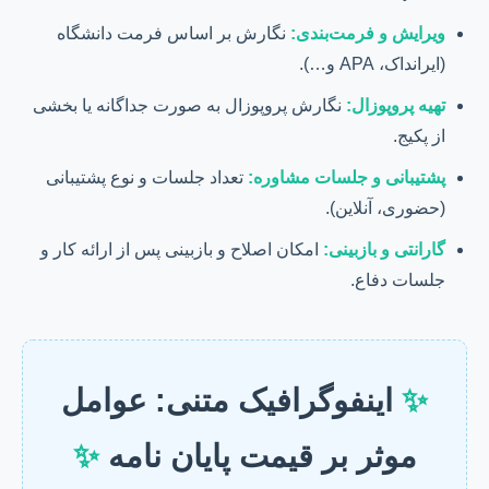
ویرایش و فرمت‌بندی:
نگارش بر اساس فرمت دانشگاه
(ایرانداک، APA و…).
تهیه پروپوزال:
نگارش پروپوزال به صورت جداگانه یا بخشی
از پکیج.
پشتیبانی و جلسات مشاوره:
تعداد جلسات و نوع پشتیبانی
(حضوری، آنلاین).
گارانتی و بازبینی:
امکان اصلاح و بازبینی پس از ارائه کار و
جلسات دفاع.
✨
اینفوگرافیک متنی: عوامل
موثر بر قیمت پایان نامه
✨