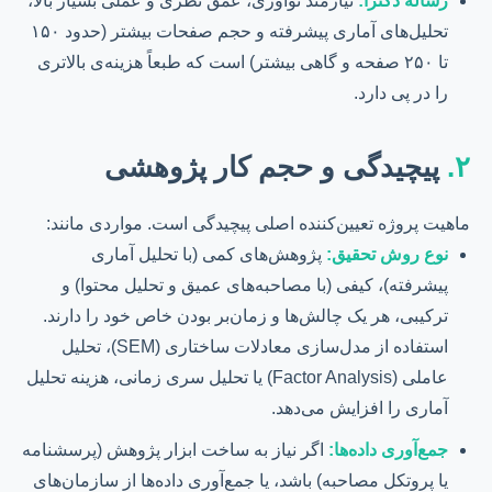
رساله دکترا:
نیازمند نوآوری، عمق نظری و عملی بسیار بالا،
تحلیل‌های آماری پیشرفته و حجم صفحات بیشتر (حدود ۱۵۰
تا ۲۵۰ صفحه و گاهی بیشتر) است که طبعاً هزینه‌ی بالاتری
را در پی دارد.
۲.
پیچیدگی و حجم کار پژوهشی
ماهیت پروژه تعیین‌کننده اصلی پیچیدگی است. مواردی مانند:
نوع روش تحقیق:
پژوهش‌های کمی (با تحلیل آماری
پیشرفته)، کیفی (با مصاحبه‌های عمیق و تحلیل محتوا) و
ترکیبی، هر یک چالش‌ها و زمان‌بر بودن خاص خود را دارند.
استفاده از مدل‌سازی معادلات ساختاری (SEM)، تحلیل
عاملی (Factor Analysis) یا تحلیل سری زمانی، هزینه تحلیل
آماری را افزایش می‌دهد.
جمع‌آوری داده‌ها:
اگر نیاز به ساخت ابزار پژوهش (پرسشنامه
یا پروتکل مصاحبه) باشد، یا جمع‌آوری داده‌ها از سازمان‌های