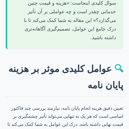
سوال کلیدی اینجاست: «هزینه و قیمت چنین
خدماتی چقدر است و چه عواملی بر آن تأثیر
می‌گذارد؟» این مقاله به شما کمک می‌کند تا با
درک جامع این عوامل، تصمیم‌گیری آگاهانه‌تری
داشته باشید.
🔍
عوامل کلیدی موثر بر هزینه
پایان نامه
تعیین دقیق هزینه انجام پایان نامه، نیازمند بررسی چند فاکتور
اساسی است که هر یک به تنهایی می‌تواند تأثیر چشمگیری بر
قیمت نهایی داشته باشد. درک این عوامل به شما کمک می‌کند تا