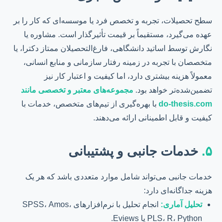
سطح تحصیلات، تجربه و تخصص فرد یا موسسه‌ای که کار را بر
عهده می‌گیرد، مستقیماً بر قیمت تأثیرگذار است. مشاوره یا
نگارش توسط اساتید دانشگاهی، فارغ‌التحصیلان ممتاز دکترا، یا
متخصصان با تجربه در زمینه رفتار سازمانی و منابع انسانی،
معمولاً هزینه بیشتری دارد، اما کیفیت و اعتبار کار نیز
تضمین‌شده‌تر خواهد بود.
مجموعه‌های معتبر و تخصصی مانند
do-thesis.com
با بهره‌گیری از تیم‌های متخصص، خدمات با
کیفیت و قابل اطمینانی ارائه می‌دهند.
۵.
خدمات جانبی و پشتیبانی
خدمات جانبی می‌تواند شامل موارد متعددی باشد که هر یک
هزینه جداگانه‌ای دارد:
تحلیل آماری:
انجام تحلیل با نرم‌افزارهای SPSS، Amos،
PLS، R، Python یا Eviews.