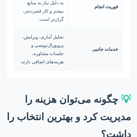
به دلیل نیاز به منابع
فوریت انجام
بیشتر و کار فشرده‌تر،
گران‌تر است.
تحلیل آماری، ویرایش،
پروپوزال‌نویسی و
خدمات جانبی
جلسات مشاوره،
هزینه‌های اضافی دارند.
💡
چگونه می‌توان هزینه را
مدیریت کرد و بهترین انتخاب را
داشت؟