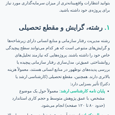
بتوانید انتظارات واقع‌بینانه‌تری از میزان سرمایه‌گذاری مورد نیاز
برای پروژه‌ی خود داشته باشید.
۱.
رشته، گرایش و مقطع تحصیلی
رشته مدیریت رفتار سازمانی و منابع انسانی دارای زیرشاخه‌ها
و گرایش‌های متنوعی است که هر کدام می‌توانند سطح پیچیدگی
خاص خود را داشته باشند. پروژه‌هایی که نیازمند تحلیل‌های
روانشناختی عمیق‌تر، مدل‌سازی رفتار سازمانی پیچیده یا
بررسی پدیده‌های نوظهور در منابع انسانی هستند، معمولاً هزینه
بالاتری دارند. همچنین، مقطع تحصیلی (کارشناسی ارشد یا
دکترا) تأثیر بسزایی دارد:
پایان نامه کارشناسی ارشد:
معمولاً حول یک موضوع
مشخص، با عمق پژوهش متوسط و حجم کاری استاندارد
(حدود ۸۰ تا ۱۲۰ صفحه) انجام می‌شود.