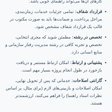
کارهای آن‌ها می‌تواند راهنمای خوبی باشد.
قرارداد شفاف:
تمامی جزئیات خدمات، زمان‌بندی،
مراحل پرداخت، و ضمانت‌ها باید به صورت مکتوب در
قالب یک قرارداد شفاف مشخص شود.
تخصص در رشته:
مطمئن شوید که مجری انتخابی،
تخصص و تجربه کافی در رشته مدیریت رفتار سازمانی و
منابع انسانی دارد.
پشتیبانی و ارتباط:
امکان ارتباط مستمر و دریافت
بازخورد در طول انجام پروژه بسیار مهم است.
گارانتی اصلاحات:
خدماتی که پس از تحویل نهایی،
امکان اصلاحات و بازبینی‌های لازم (برای مثال، بر اساس
نظرات استاد راهنما) را فراهم می‌کنند، ارزشمندتر
هستند.