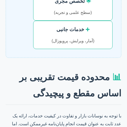
🌟
تخصص مجری
(سطح علمی و تجربه)
➕
خدمات جانبی
(آمار، ویرایش، پروپوزال)
📊
محدوده قیمت تقریبی بر
اساس مقطع و پیچیدگی
با توجه به نوسانات بازار و تفاوت در کیفیت خدمات، ارائه یک
عدد ثابت به عنوان قیمت انجام پایان‌نامه غیرممکن است. اما