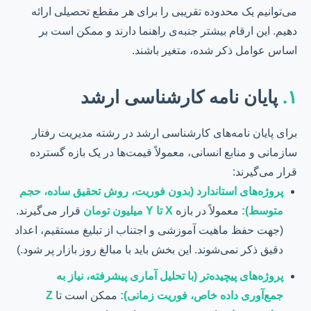
می‌توانیم یک محدوده تقریبی را برای هر مقطع تحصیلی ارائه
دهیم. این ارقام بیشتر جنبه‌ی راهنما دارند و ممکن است بر
اساس عوامل ذکر شده، متغیر باشند.
۱.
پایان نامه کارشناسی ارشد
برای پایان نامه‌های کارشناسی ارشد در رشته مدیریت رفتار
سازمانی و منابع انسانی، معمولاً قیمت‌ها در یک بازه گسترده
قرار می‌گیرند:
پروژه‌های استاندارد (بدون فوریت، روش تحقیق ساده، حجم
متوسط):
معمولاً در بازه
X تا Y میلیون تومان
قرار می‌گیرند.
(جهت حفظ ماهیت آموزشی و اجتناب از تبلیغ مستقیم، اعداد
دقیق ذکر نمی‌شوند. این بخش باید با مبالغ روز بازار پر شود.)
پروژه‌های پیچیده‌تر (با تحلیل آماری پیشرفته، نیاز به
جمع‌آوری داده خاص، فوریت زمانی):
ممکن است تا
Z