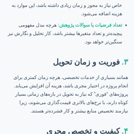
خاص نیاز به مجوز و زمان زیادی داشته باشد، این موارد به
هزینه اضافه می‌شود.
تعداد فرضیات یا سوالات پژوهش:
هرچه مدل مفهومی
پیچیده‌تر و تعداد متغیرها بیشتر باشد، کار تحلیل و نگارش نیز
سنگین‌تر خواهد بود.
۳.
فوریت و زمان تحویل
همانند بسیاری از خدمات تخصصی، هرچه زمان کمتری برای
انجام پروژه در اختیار مجری باشد، هزینه آن افزایش می‌یابد.
پروژه‌های “فوری” که نیاز به تحویل در بازه‌های زمانی بسیار
کوتاه دارند، با نرخ‌های بالاتری قیمت‌گذاری می‌شوند، زیرا
نیازمند تخصیص منابع بیشتر و کار فشرده‌تر هستند.
۴.
کیفیت و تخصص مجری