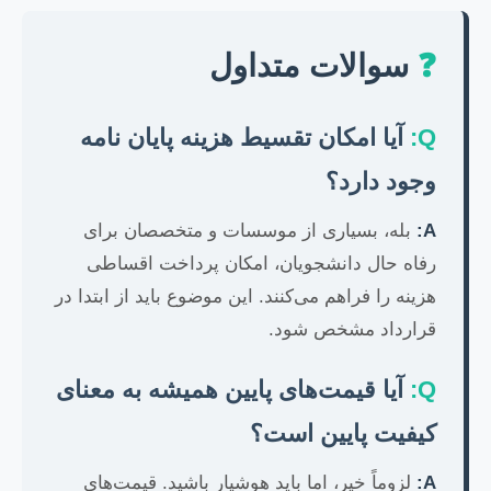
❓
سوالات متداول
Q:
آیا امکان تقسیط هزینه پایان نامه
وجود دارد؟
A:
بله، بسیاری از موسسات و متخصصان برای
رفاه حال دانشجویان، امکان پرداخت اقساطی
هزینه را فراهم می‌کنند. این موضوع باید از ابتدا در
قرارداد مشخص شود.
Q:
آیا قیمت‌های پایین همیشه به معنای
کیفیت پایین است؟
A:
لزوماً خیر، اما باید هوشیار باشید. قیمت‌های