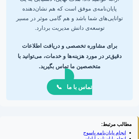
پایان‌نامه‌ی موفق است که هم نشان‌دهنده
توانایی‌های شما باشد و هم گامی موثر در مسیر
توسعه‌ی دانش مدیریت بردارد.
برای مشاوره تخصصی و دریافت اطلاعات
دقیق‌تر در مورد هزینه‌ها و خدمات، می‌توانید با
متخصصین ما تماس بگیرید.
تماس با ما
📞
مطالب مرتبط:
انجام پایان‌نامه یاسوج
انجام پایان‌نامه آبادان