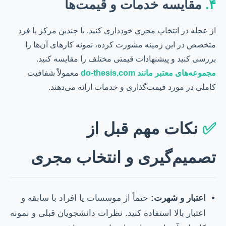
۴.
مقایسه خدمات و قیمت‌ها
از عجله در انتخاب مجری خودداری کنید. با چندین مرکز یا فرد
متخصص در این زمینه مشورت کرده، نمونه کارهای آن‌ها را
بررسی کنید و پیشنهادات قیمتی مختلف را مقایسه کنید.
مجموعه‌های معتبر مانند do-thesis.com
معمولاً شفافیت
کاملی در مورد قیمت‌گذاری و خدمات ارائه می‌دهند.
✅
نکات مهم قبل از
تصمیم‌گیری و انتخاب مجری
اعتبار و شهرت:
حتماً از موسسات یا افراد با سابقه و
اعتبار بالا استفاده کنید. نظرات دانشجویان قبلی و نمونه