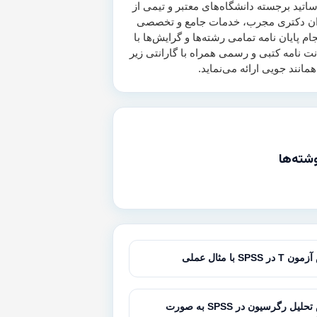
اتید برجسته دانشگاه‌های معتبر و تیمی از
ن دکتری مجرب، خدمات جامع و تخصصی
جام پایان نامه تمامی رشته‌ها و گرایش‌ها با
انت نامه کتبی و رسمی همراه با گارانتی زیر
شته‌ها
SPSS با مثال عملی
آموزش تحلیل رگرسیون در SPSS به صورت