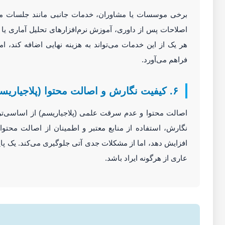
برخی موسسات یا مشاوران، خدمات جانبی مانند جلسات مشا
اصلاحات پس از داوری، آموزش نرم‌افزارهای تحلیل آماری یا حت
هر یک از این خدمات می‌تواند به هزینه نهایی اضافه کند، ام
فراهم می‌آورد.
۶. کیفیت نگارش و اصالت محتوا (پلاجیاریسم)
اصالت محتوا و عدم سرقت علمی (پلاجیاریسم) از اساسی‌ت
نگارش، استفاده از منابع معتبر و اطمینان از اصالت محتوا (
افزایش دهد، اما از مشکلات جدی آتی جلوگیری می‌کند. یک پای
عاری از هرگونه ایراد باشد.