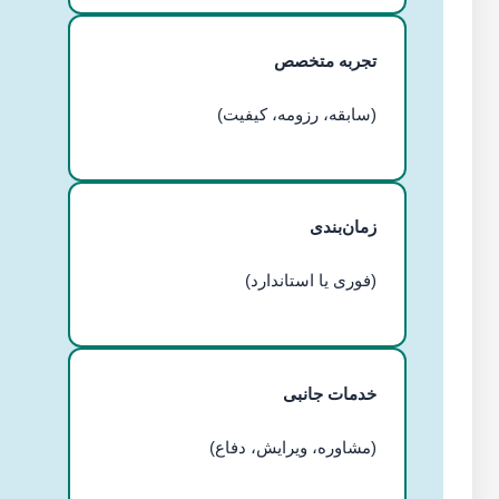
تجربه متخصص
(سابقه، رزومه، کیفیت)
زمان‌بندی
(فوری یا استاندارد)
خدمات جانبی
(مشاوره، ویرایش، دفاع)