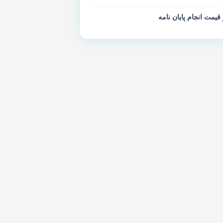
 قیمت انجام پایان نامه