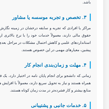
باشد.
۳. تخصص و تجربه موسسه یا مشاور
مراکز یا افرادی که تجربه و سابقه درخشان در زمینه نگارش
حقوق مالی دارند، معمولاً خدمات خود را با نرخ بالاتری 
استانداردهای علمی و کاهش احتمال مشکلات در مراحل بعدی 
پیشین، معیارهای مهمی در این خصوص هستند.
۴. مهلت و زمان‌بندی انجام کار
زمانی که دانشجو برای انجام پایان نامه در اختیار دارد، یک 
همراه هستند و نیاز به تحویل سریع دارند، معمولاً با افزایش 
منابع بیشتر و کار فشرده‌تر در مدت زمان کوتاه هستند.
۵. خدمات جانبی و پشتیبانی