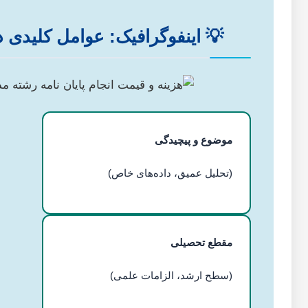
💡 اینفوگرافیک: عوامل کلیدی در
موضوع و پیچیدگی
(تحلیل عمیق، داده‌های خاص)
مقطع تحصیلی
(سطح ارشد، الزامات علمی)