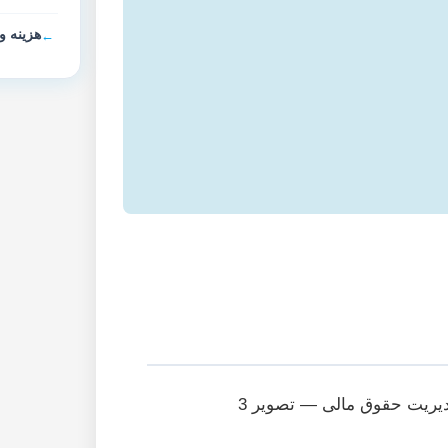
هزینه و