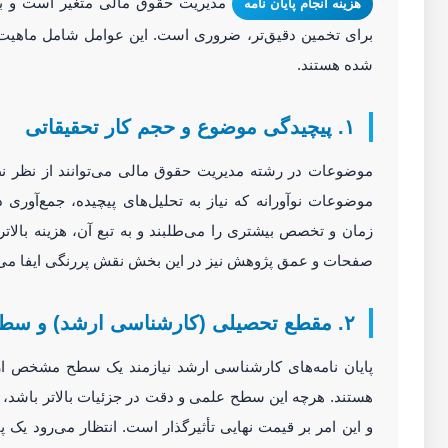
مدیریت حقوق مالی متغیر است و به
هزینه انجام پایان نامه
برای تخمین دقیق‌تر، ضروری است. این عوامل شامل ماهیت
شده هستند.
۱. پیچیدگی موضوع و حجم کار تحقیقاتی
موضوعات در رشته مدیریت حقوق مالی می‌توانند از نظر نظر
موضوعات نوآورانه که نیاز به تحلیل‌های پیچیده، جمع‌آوری د
زمان و تخصص بیشتری را می‌طلبند و به تبع آن، هزینه بالات
صفحات و عمق پژوهش نیز در این بخش نقش پررنگی ایفا می‌ک
۲. مقطع تحصیلی (کارشناسی ارشد) و سطح علمی مورد نیاز
پایان نامه‌های کارشناسی ارشد نیازمند یک سطح مشخص از 
هستند. هرچه این سطح علمی و دقت در جزئیات بالاتر باشد، نی
و این امر بر قیمت نهایی تأثیرگذار است. انتظار می‌رود ی