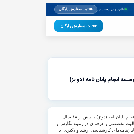
آنلاین و در دسترس
✏️ ثبت سفارش رایگان
✏️
ثبت سفارش رایگان
وسسه انجام پایان نامه (دو تز)
موسسه انجام پایان‌نامه (دوتز) با بیش از ۱۸ سال
لیت تخصصی و حرفه‌ای در زمینه نگارش و
یان‌نامه‌های کارشناسی ارشد و دکتری، با