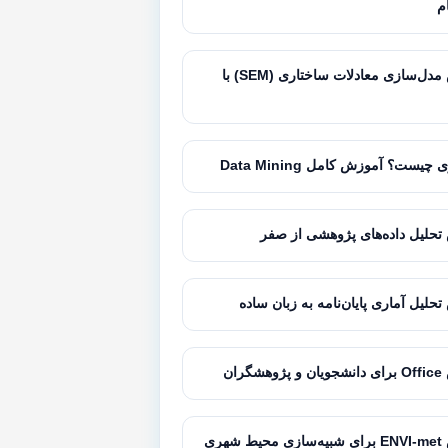
ام
آموزش مدل‌سازی معادلات ساختاری (SEM) با
 چیست؟ آموزش کامل Data Mining
حلیل داده‌های پژوهشی از صفر
حلیل آماری پایان‌نامه به زبان ساده
گران
شهری