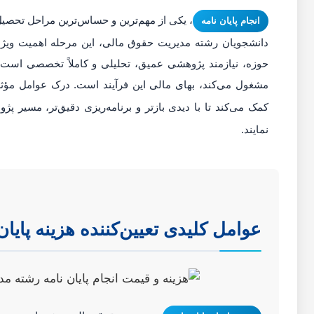
، یکی از مهم‌ترین و حساس‌ترین مراحل تحصی
انجام پایان نامه
دانشجویان رشته مدیریت حقوق مالی، این مرحله اهمیت ویژه‌ای
حوزه، نیازمند پژوهشی عمیق، تحلیلی و کاملاً تخصصی است.
مشغول می‌کند، بهای مالی این فرآیند است. درک عوامل مؤث
کمک می‌کند تا با دیدی بازتر و برنامه‌ریزی دقیق‌تر، مسیر پ
نمایند.
عوامل کلیدی تعیین‌کننده هزینه پایان