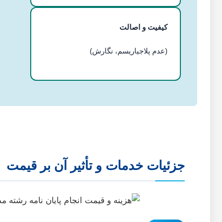
کیفیت و اصالت
(عدم پلاجیاریسم، نگارش)
جزئیات خدمات و تأثیر آن بر قیمت