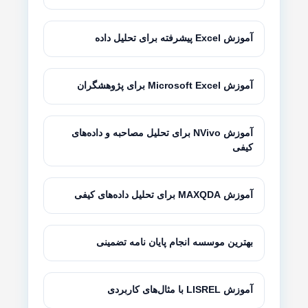
آموزش Excel پیشرفته برای تحلیل داده
آموزش Microsoft Excel برای پژوهشگران
آموزش NVivo برای تحلیل مصاحبه و داده‌های
کیفی
آموزش MAXQDA برای تحلیل داده‌های کیفی
بهترین موسسه انجام پایان نامه تضمینی
آموزش LISREL با مثال‌های کاربردی