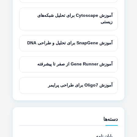
آموزش Cytoscape برای تحلیل شبکه‌های
زیستی
آموزش SnapGene برای تحلیل و طراحی DNA
آموزش Gene Runner از صفر تا پیشرفته
آموزش Oligo7 برای طراحی پرایمر
دسته‌ها
پایان نامه