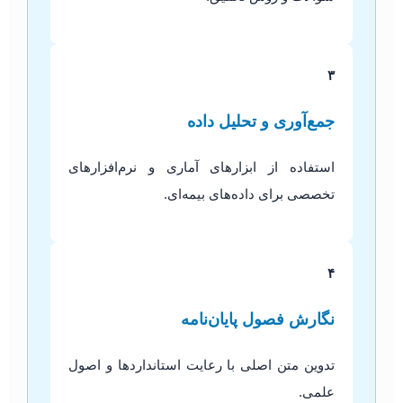
۳
جمع‌آوری و تحلیل داده
استفاده از ابزارهای آماری و نرم‌افزارهای
تخصصی برای داده‌های بیمه‌ای.
۴
نگارش فصول پایان‌نامه
تدوین متن اصلی با رعایت استانداردها و اصول
علمی.