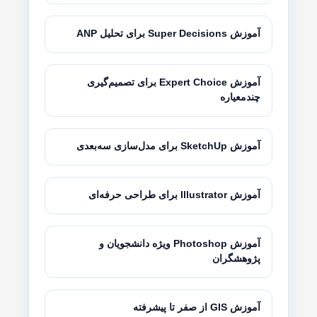
آموزش Super Decisions برای تحلیل ANP
آموزش Expert Choice برای تصمیم‌گیری
چندمعیاره
آموزش SketchUp برای مدل‌سازی سه‌بعدی
آموزش Illustrator برای طراحی حرفه‌ای
آموزش Photoshop ویژه دانشجویان و
پژوهشگران
آموزش GIS از صفر تا پیشرفته