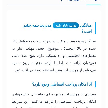
میانگین
مدیریت بیمه چقدر
هزینه پایان نامه
است؟
میانگین هزینه بسیار متغیر است و به شدت به عوامل ذکر
شده در بالا (پیچیدگی موضوع، حجم، مهلت، نیاز به
تحلیل‌های تخصصی و…) بستگی دارد. هیچ عدد ثابتی
نمی‌توان ارائه داد، اما با ارائه جزئیات پروژه خود
می‌توانید از موسسات معتبر استعلام دقیق دریافت کنید.
آیا امکان پرداخت اقساطی وجود دارد؟
بسیاری از موسسات معتبر، برای رفاه حال دانشجویان،
امکان پرداخت اقساطی را فراهم می‌کنند. این شرایط