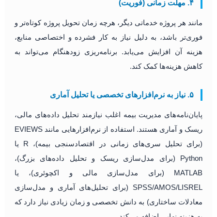
۴. مهلت زمانی (فوریت)
مانند هر پروژه خدماتی دیگر، هرچه زمان تحویل پروژه کوتاه‌تر و
فوری‌تر باشد، به دلیل نیاز به کار فشرده و اختصاصی منابع،
هزینه آن افزایش می‌یابد. برنامه‌ریزی زودهنگام می‌تواند به
کاهش هزینه‌ها کمک کند.
۵. نیاز به نرم‌افزارهای تخصصی یا تحلیل آماری
پایان‌نامه‌های مدیریت بیمه اغلب نیازمند تحلیل داده‌های مالی،
ریسک و آماری هستند. استفاده از نرم‌افزارهایی مانند EVIEWS
(برای تحلیل سری‌های زمانی در اقتصادسنجی بیمه)، R یا
Python (برای مدل‌سازی ریسک و تحلیل داده‌های بزرگ)،
MATLAB (برای مدل‌سازی مالی و اکچوئری)، یا
SPSS/AMOS/LISREL (برای تحلیل‌های آماری و مدل‌سازی
معادلات ساختاری) به دانش تخصصی و زمان زیادی نیاز دارد که
به هزینه نهایی اضافه می‌کند.