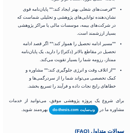
**فرصت‌های شغلی بهتر ایجاد کند:** پایان‌نامه قوی
نشان‌دهنده توانایی‌های پژوهشی و تحلیلی شماست که
در شرکت‌های بیمه، موسسات مالی یا مراکز پژوهشی
بسیار ارزشمند است.
**مسیر ادامه تحصیل را هموار کند:** اگر قصد ادامه
تحصیل در مقاطع بالاتر (دکترا) را دارید، یک پایان‌نامه
ممتاز، رزومه شما را بسیار تقویت می‌کند.
**از اتلاف وقت و انرژی جلوگیری کند:** مشاوره و
کمک تخصصی می‌تواند شما را از سردرگمی‌ها و
خطاهای رایج نجات داده و فرآیند را تسریع بخشد.
برای شروع یک پروژه پژوهشی موفق، می‌توانید از خدمات
مشاوره ما در
بهره‌مند شوید.
وب‌سایت do-thesis.com
سوالات متداول (FAQ)