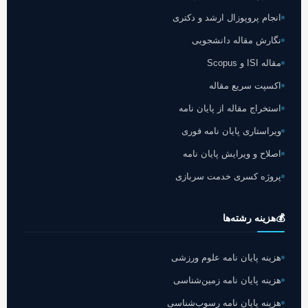
انجام پروپوزال ارشد و دکتری
نگارش مقاله دانشجویی
مقاله ISI و Scopus
اکسپت سریع مقاله
استخراج مقاله از پایان نامه
ویراستاری پایان نامه فوری
اصلاح و ویرایش پایان نامه
پروژه کسری خدمت سربازی
💰
هزینه رشته‌ها
هزینه پایان نامه علوم ورزشی
هزینه پایان نامه زمین‌شناسی
هزینه پایان نامه رسوب‌شناسی