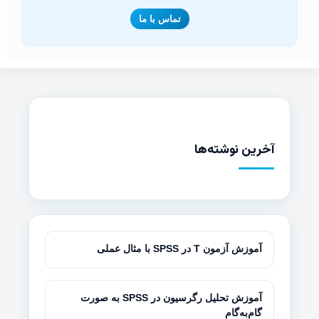
تماس با ما
آخرین نوشته‌ها
آموزش آزمون T در SPSS با مثال عملی
آموزش تحلیل رگرسیون در SPSS به صورت
گام‌به‌گام