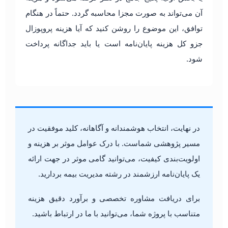
آن می‌تواند به صورت مجزا محاسبه گردد. حتماً در هنگام
توافق، این موضوع را روشن کنید که آیا هزینه پروپوزال
جزو کل هزینه پایان‌نامه است یا باید جداگانه پرداخت
شود.
در نهایت، انتخاب هوشمندانه و آگاهانه، کلید موفقیت در
مسیر پژوهشی شماست. با درک عوامل موثر بر هزینه و
اولویت‌بندی کیفیت، می‌توانید گامی موثر در جهت ارائه
یک پایان‌نامه ارزشمند در رشته مدیریت بیمه بردارید.
برای دریافت مشاوره تخصصی و برآورد دقیق هزینه
متناسب با پروژه شما، می‌توانید با ما در ارتباط باشید.