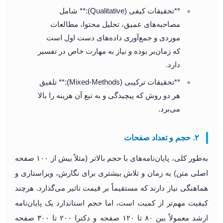
**تحقیقات کیفی (Qualitative):** شامل
مصاحبه‌های عمیق، تحلیل محتوا، مطالعات
موردی و جمع‌آوری داده‌های دست اول است
که زمان‌بر بوده و نیاز به مهارت خاص در تفسیر
دارد.
**تحقیقات ترکیبی (Mixed-Methods):** تلفیق
هر دو روش که پیچیدگی و به تبع آن هزینه را بالا
می‌برد.
۲. حجم و تعداد صفحات
به‌طور کلی، پایان‌نامه‌های با حجم بالاتر (مثلاً بیش از ۱۰۰ صفحه
اصلی متن) به زمان و تلاش بیشتری برای نگارش، ویراستاری و
هماهنگی نیاز دارند که مستقیماً بر قیمت تاثیر می‌گذارد. هرچند
کیفیت مهم‌تر از کمیت است، اما حجم استاندارد یک پایان‌نامه
ارشد معمولاً بین ۸۰ تا ۱۲۰ صفحه و دکترا ۲۰۰ تا ۳۰۰ صفحه