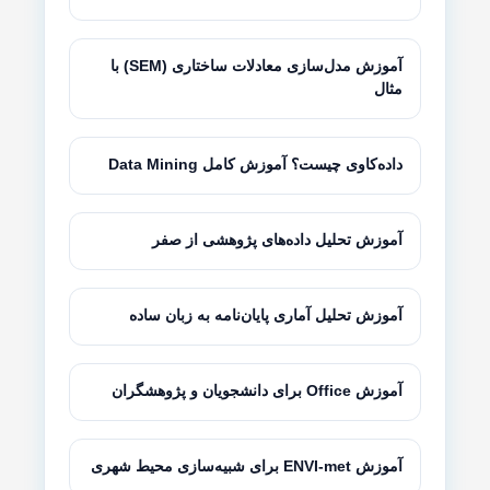
آموزش مدل‌سازی معادلات ساختاری (SEM) با
مثال
داده‌کاوی چیست؟ آموزش کامل Data Mining
آموزش تحلیل داده‌های پژوهشی از صفر
آموزش تحلیل آماری پایان‌نامه به زبان ساده
آموزش Office برای دانشجویان و پژوهشگران
آموزش ENVI-met برای شبیه‌سازی محیط شهری