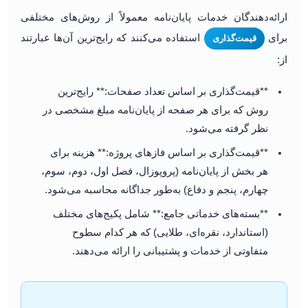
ارائه‌دهندگان خدمات پایان‌نامه معمولاً از روش‌های مختلفی
برای
استفاده می‌کنند که رایج‌ترین آن‌ها عبارتند
قیمت‌گذاری
از:
**قیمت‌گذاری بر اساس تعداد صفحات:** رایج‌ترین
روش که برای هر صفحه از پایان‌نامه مبلغ مشخصی در
نظر گرفته می‌شود.
**قیمت‌گذاری بر اساس فازهای پروژه:** هزینه برای
هر بخش از پایان‌نامه (پروپوزال، فصل اول، دوم، سوم،
چهارم، پنجم و دفاع) به‌طور جداگانه محاسبه می‌شود.
**بسته‌های خدماتی جامع:** شامل پکیج‌های مختلف
(استاندارد، نقره‌ای، طلایی) که هر کدام سطوح
متفاوتی از خدمات و پشتیبانی را ارائه می‌دهند.