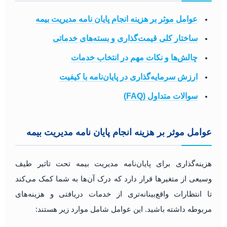
عوامل موثر بر هزینه انجام پایان نامه مدیریت بیمه
ساختار کلی قیمت‌گذاری و بسته‌های خدماتی
چالش‌ها و نکات مهم در انتخاب خدمات
ارزش سرمایه‌گذاری در پایان‌نامه با کیفیت
سوالات متداول (FAQ)
عوامل موثر بر هزینه انجام پایان نامه مدیریت بیمه
هزینه‌گذاری برای پایان‌نامه مدیریت بیمه تحت تاثیر طیف
وسیعی از متغیرها قرار دارد که درک آن‌ها به شما کمک می‌کند
تا انتظارات واقع‌بینانه‌تری از خدمات دریافتی و هزینه‌های
مربوطه داشته باشید. این عوامل شامل موارد زیر هستند: