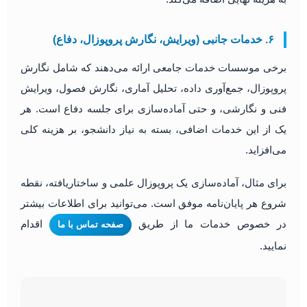
۶. خدمات جانبی (ویرایش، نگارش پروپوزال، دفاع)
برخی موسسات خدمات جامعی ارائه می‌دهند که شامل نگارش
پروپوزال، جمع‌آوری داده، تحلیل آماری، نگارش فصول، ویرایش
فنی و نگارشی، و حتی آماده‌سازی برای جلسه دفاع است. هر
یک از این خدمات اضافی، بسته به نیاز دانشجو، بر هزینه کلی
می‌افزاید.
برای مثال، آماده‌سازی یک پروپوزال علمی و ساختاریافته، نقطه
شروع هر پایان‌نامه موفق است. می‌توانید برای اطلاعات بیشتر
در خصوص خدمات ما از طریق
اقدام
صفحه تماس با ما
نمایید.