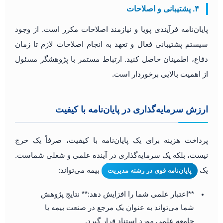
۴. پشتیبانی و اصلاحات
پایان‌نامه فرآیندی پویا و نیازمند اصلاحات مکرر است. از وجود
سیستم پشتیبانی فعال و تعهد به انجام اصلاحات لازم تا زمان
دفاع، اطمینان حاصل کنید. ارتباط مستمر با پژوهشگر مسئول
از اهمیت بالایی برخوردار است.
ارزش سرمایه‌گذاری در پایان‌نامه با کیفیت
پرداخت هزینه برای یک پایان‌نامه با کیفیت، صرفاً یک خرج
نیست، بلکه یک سرمایه‌گذاری در آینده علمی و شغلی شماست.
یک
بیمه می‌تواند:
پایان‌نامه قوی در رشته مدیریت
**اعتبار علمی شما را افزایش دهد:** نتایج پژوهش
شما می‌تواند به عنوان یک مرجع در صنعت بیمه یا
جامعه علمی مورد استناد قرار گیرد.