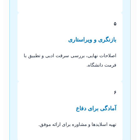
۵
بازنگری و ویراستاری
اصلاحات نهایی، بررسی سرقت ادبی و تطبیق با
فرمت دانشگاه.
۶
آمادگی برای دفاع
تهیه اسلایدها و مشاوره برای ارائه موفق.