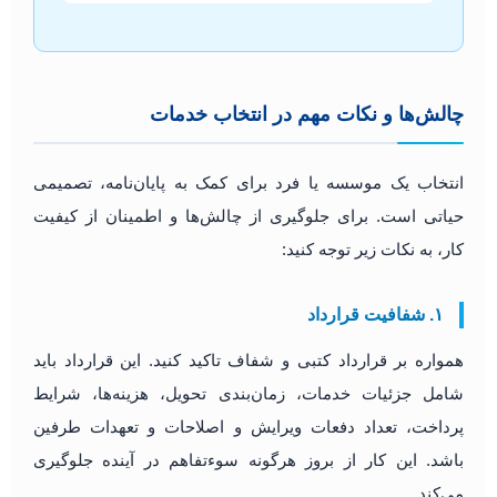
چالش‌ها و نکات مهم در انتخاب خدمات
انتخاب یک موسسه یا فرد برای کمک به پایان‌نامه، تصمیمی
حیاتی است. برای جلوگیری از چالش‌ها و اطمینان از کیفیت
کار، به نکات زیر توجه کنید:
۱. شفافیت قرارداد
همواره بر قرارداد کتبی و شفاف تاکید کنید. این قرارداد باید
شامل جزئیات خدمات، زمان‌بندی تحویل، هزینه‌ها، شرایط
پرداخت، تعداد دفعات ویرایش و اصلاحات و تعهدات طرفین
باشد. این کار از بروز هرگونه سوءتفاهم در آینده جلوگیری
می‌کند.