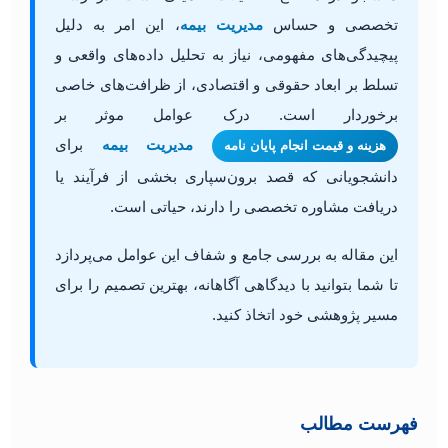
تخصصی و حساس
مدیریت بیمه
، این امر به دلیل
پیچیدگی‌های مفهومی، نیاز به تحلیل داده‌های واقعی و
تسلط بر ابعاد حقوقی و اقتصادی، از ظرافت‌های خاصی
برخوردار است. درک عوامل موثر بر
مدیریت بیمه
برای
هزینه و قیمت انجام پایان نامه
دانشجویانی که قصد برون‌سپاری بخشی از فرآیند یا
دریافت مشاوره تخصصی را دارند، حیاتی است.
این مقاله به بررسی جامع و شفاف این عوامل می‌پردازد
تا شما بتوانید با دیدگاهی آگاهانه، بهترین تصمیم را برای
مسیر پژوهشی خود اتخاذ کنید.
فهرست مطالب