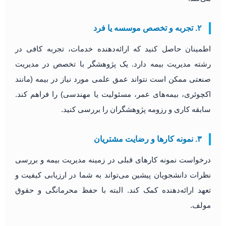
۲. تجربه و تخصص موسسه یا فرد
اطمینان حاصل کنید که ارائه‌دهنده خدمات، تجربه کافی در
رشته مدیریت بیمه دارد. یک پژوهشگر با تخصص در مدیریت
صنعتی ممکن است نتواند عمق علمی مورد نیاز در بیمه (مانند
اکچوئری، بیمه‌های عمر، مسئولیت یا مهندسی) را فراهم کند.
سابقه کاری و رزومه پژوهشگران را بررسی کنید.
۳. نمونه کارها و رضایت مشتریان
درخواست نمونه کارهای قبلی در زمینه مدیریت بیمه و بررسی
نظرات دانشجویان پیشین می‌تواند به شما در ارزیابی کیفیت و
تعهد ارائه‌دهنده کمک کند. البته با حفظ محرمانگی و حقوق
مولف.