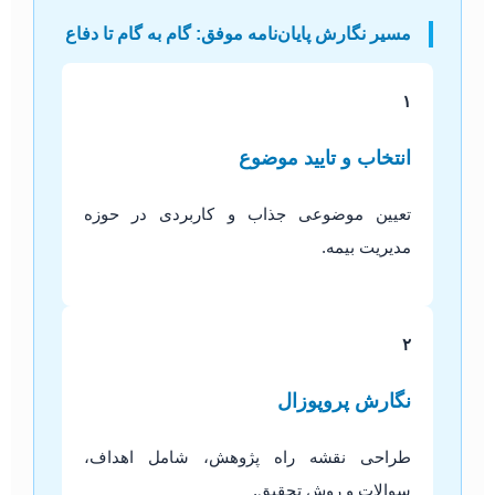
مسیر نگارش پایان‌نامه موفق: گام به گام تا دفاع
۱
انتخاب و تایید موضوع
تعیین موضوعی جذاب و کاربردی در حوزه
مدیریت بیمه.
۲
نگارش پروپوزال
طراحی نقشه راه پژوهش، شامل اهداف،
سوالات و روش تحقیق.