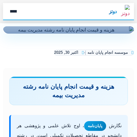
دوتز
موسسه انجام پایان نامه
اکتبر 30, 2025
هزینه و قیمت انجام پایان نامه رشته
مدیریت بیمه
نگارش
، اوج تلاش علمی و پژوهشی هر
پایان‌نامه
دانشجو در مقاطع تحصیلات تکمیلی است. در رشته