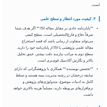
است.
۳. کیفیت مورد انتظار و سطح علمی
**پایان‌نامه عادی در مقابل مقاله ISI:** اگر هدف شما
صرفاً دفاع و فارغ‌التحصیلی است، سطح کیفی
می‌تواند متفاوت از زمانی باشد که قصد استخراج
مقاله علمی پژوهشی یا ISI از پایان‌نامه خود را دارید.
سطح دوم به مراتب نیازمند دقت بیشتر، عمق تحلیل
بالاتر و نگارش آکادمیک قوی‌تری است.
**تخصص نویسنده:** همکاری با پژوهشگرانی که دارای
سابقه درخشان در رشته مدیریت بیمه هستند و تسلط
کامل به ادبیات موضوع، متدولوژی‌های پژوهش و
نرم‌افزارهای مربوطه دارند، مسلماً هزینه بالاتری خواهد
داشت.