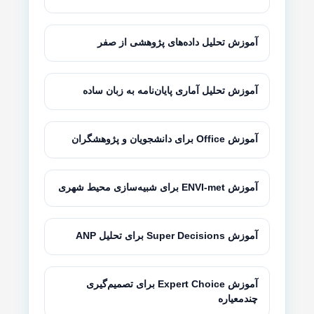
آموزش تحلیل داده‌های پژوهشی از صفر
آموزش تحلیل آماری پایان‌نامه به زبان ساده
آموزش Office برای دانشجویان و پژوهشگران
آموزش ENVI-met برای شبیه‌سازی محیط شهری
آموزش Super Decisions برای تحلیل ANP
آموزش Expert Choice برای تصمیم‌گیری
چندمعیاره