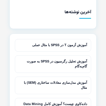
آخرین نوشته‌ها
آموزش آزمون T در SPSS با مثال عملی
آموزش تحلیل رگرسیون در SPSS به صورت
گام‌به‌گام
آموزش مدل‌سازی معادلات ساختاری (SEM) با
مثال
داده‌کاوی چیست؟ آموزش کامل Data Mining