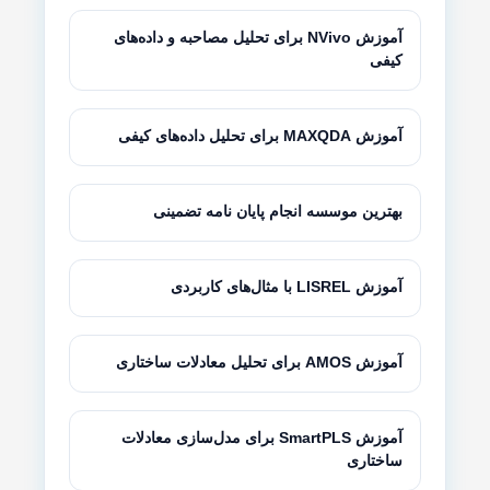
آموزش NVivo برای تحلیل مصاحبه و داده‌های
کیفی
آموزش MAXQDA برای تحلیل داده‌های کیفی
بهترین موسسه انجام پایان نامه تضمینی
آموزش LISREL با مثال‌های کاربردی
آموزش AMOS برای تحلیل معادلات ساختاری
آموزش SmartPLS برای مدل‌سازی معادلات
ساختاری