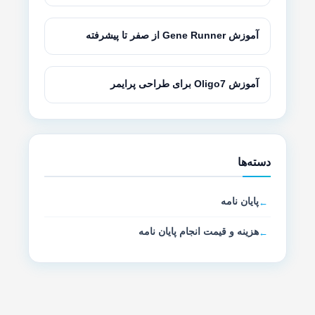
آموزش Gene Runner از صفر تا پیشرفته
آموزش Oligo7 برای طراحی پرایمر
دسته‌ها
پایان نامه
هزینه و قیمت انجام پایان نامه