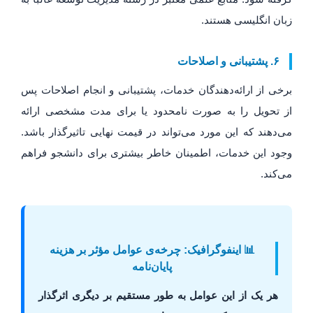
زبان انگلیسی هستند.
۶. پشتیبانی و اصلاحات
برخی از ارائه‌دهندگان خدمات، پشتیبانی و انجام اصلاحات پس
از تحویل را به صورت نامحدود یا برای مدت مشخصی ارائه
می‌دهند که این مورد می‌تواند در قیمت نهایی تاثیرگذار باشد.
وجود این خدمات، اطمینان خاطر بیشتری برای دانشجو فراهم
می‌کند.
📊 اینفوگرافیک: چرخه‌ی عوامل مؤثر بر هزینه
پایان‌نامه
هر یک از این عوامل به طور مستقیم بر دیگری اثرگذار