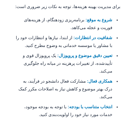
برای مدیریت بهینه هزینه‌ها، توجه به نکات زیر ضروری است:
شروع به موقع:
برنامه‌ریزی زودهنگام، از هزینه‌های
فوریت و عجله می‌کاهد.
شفافیت در انتظارات:
از ابتدا، نیازها و انتظارات خود را
با مشاور یا موسسه خدماتی به وضوح مطرح کنید.
تعیین دقیق موضوع و پروپوزال:
یک پروپوزال قوی و
تأییدشده، از تغییرات پرهزینه در میانه راه جلوگیری
می‌کند.
همکاری فعال:
مشارکت فعال دانشجو در فرآیند، به
درک بهتر موضوع و کاهش نیاز به اصلاحات مکرر کمک
می‌کند.
انتخاب متناسب با بودجه:
با توجه به بودجه موجود،
خدمات مورد نیاز خود را اولویت‌بندی کنید.