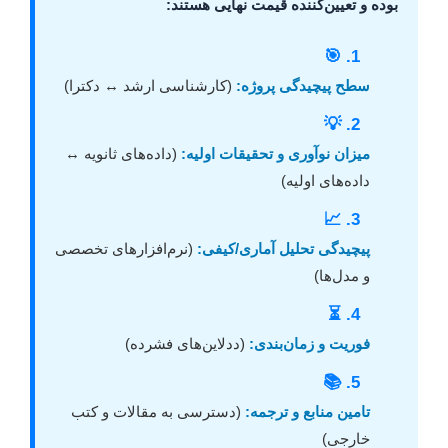
بوده و تعیین‌کننده قیمت نهایی هستند:
1. 🎯
سطح پیچیدگی پروژه:
(کارشناسی ارشد ↔ دکترا)
2. 💡
میزان نوآوری و تحقیقات اولیه:
(داده‌های ثانویه ↔
داده‌های اولیه)
3. 📈
پیچیدگی تحلیل آماری/کیفی:
(نرم‌افزارهای تخصصی
و مدل‌ها)
4. ⏳
فوریت و زمان‌بندی:
(ددلاین‌های فشرده)
5. 📚
تامین منابع و ترجمه:
(دسترسی به مقالات و کتب
خارجی)