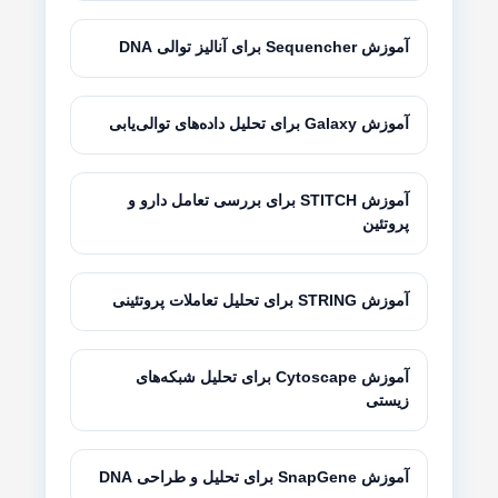
آموزش Sequencher برای آنالیز توالی DNA
آموزش Galaxy برای تحلیل داده‌های توالی‌یابی
آموزش STITCH برای بررسی تعامل دارو و
پروتئین
آموزش STRING برای تحلیل تعاملات پروتئینی
آموزش Cytoscape برای تحلیل شبکه‌های
زیستی
آموزش SnapGene برای تحلیل و طراحی DNA