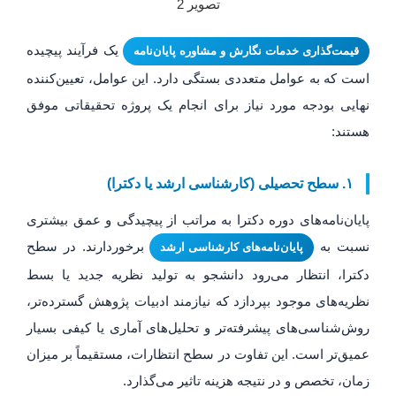
یک فرآیند پیچیده
قیمت‌گذاری خدمات نگارش و مشاوره پایان‌نامه
است که به عوامل متعددی بستگی دارد. این عوامل، تعیین‌کننده
نهایی بودجه مورد نیاز برای انجام یک پروژه تحقیقاتی موفق
هستند:
۱. سطح تحصیلی (کارشناسی ارشد یا دکترا)
پایان‌نامه‌های دوره دکترا به مراتب از پیچیدگی و عمق بیشتری
نسبت به
برخوردارند. در سطح
پایان‌نامه‌های کارشناسی ارشد
دکترا، انتظار می‌رود دانشجو به تولید نظریه جدید یا بسط
نظریه‌های موجود بپردازد که نیازمند ادبیات پژوهش گسترده‌تر،
روش‌شناسی‌های پیشرفته‌تر و تحلیل‌های آماری یا کیفی بسیار
عمیق‌تر است. این تفاوت در سطح انتظارات، مستقیماً بر میزان
زمان، تخصص و در نتیجه هزینه تاثیر می‌گذارد.