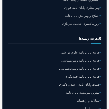
ویراستاری پایان نامه فوری
اصلاح و ویرایش پایان نامه
پروژه کسری خدمت سربازی
💰
هزینه رشته‌ها
هزینه پایان نامه علوم ورزشی
هزینه پایان نامه زمین‌شناسی
هزینه پایان نامه رسوب‌شناسی
هزینه پایان نامه چینه‌نگاری
قیمت پایان نامه ارشد و دکتری
بهترین موسسه پایان نامه
مقالات و راهنماها
تماس با ما