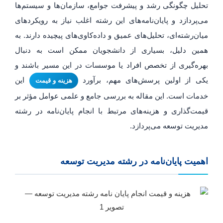
تحلیل چگونگی رشد و پیشرفت جوامع، سازمان‌ها و سیستم‌ها
می‌پردازد و پایان‌نامه‌های این رشته اغلب نیاز به رویکردهای
میان‌رشته‌ای، تحلیل‌های عمیق و داده‌کاوی‌های پیچیده دارند. به
همین دلیل، بسیاری از دانشجویان ممکن است به دنبال
بهره‌گیری از تخصص افراد یا موسسات در این مسیر باشند و
یکی از اولین پرسش‌های مهم، برآورد
این
هزینه و قیمت
خدمات است. این مقاله به بررسی جامع و علمی عوامل مؤثر بر
قیمت‌گذاری و هزینه‌های مرتبط با انجام پایان‌نامه در رشته
مدیریت توسعه می‌پردازد.
اهمیت پایان‌نامه در رشته مدیریت توسعه