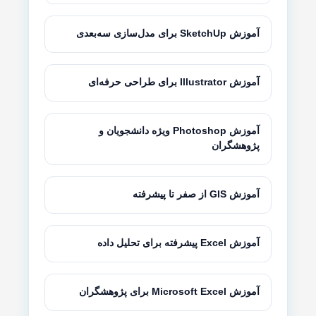
آموزش SketchUp برای مدل‌سازی سه‌بعدی
آموزش Illustrator برای طراحی حرفه‌ای
آموزش Photoshop ویژه دانشجویان و
پژوهشگران
آموزش GIS از صفر تا پیشرفته
آموزش Excel پیشرفته برای تحلیل داده
آموزش Microsoft Excel برای پژوهشگران