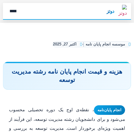
دوتز
موسسه انجام پایان نامه
اکتبر 27, 2025
هزینه و قیمت انجام پایان نامه رشته مدیریت
توسعه
، نقطه‌ی اوج یک دوره تحصیلی محسوب
انجام پایان‌نامه
می‌شود و برای دانشجویان رشته مدیریت توسعه، این فرآیند از
اهمیت ویژه‌ای برخوردار است. مدیریت توسعه به بررسی و