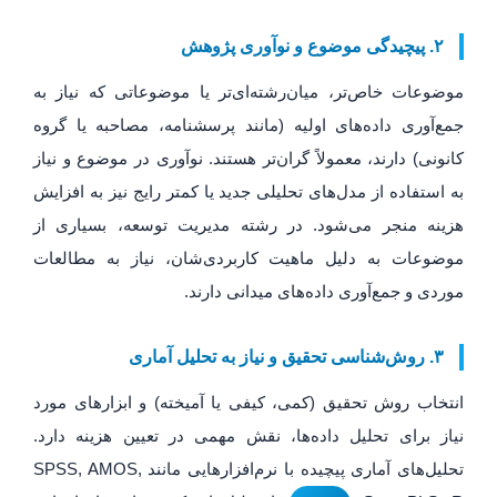
۲. پیچیدگی موضوع و نوآوری پژوهش
موضوعات خاص‌تر، میان‌رشته‌ای‌تر یا موضوعاتی که نیاز به
جمع‌آوری داده‌های اولیه (مانند پرسشنامه، مصاحبه یا گروه
کانونی) دارند، معمولاً گران‌تر هستند. نوآوری در موضوع و نیاز
به استفاده از مدل‌های تحلیلی جدید یا کمتر رایج نیز به افزایش
هزینه منجر می‌شود. در رشته مدیریت توسعه، بسیاری از
موضوعات به دلیل ماهیت کاربردی‌شان، نیاز به مطالعات
موردی و جمع‌آوری داده‌های میدانی دارند.
۳. روش‌شناسی تحقیق و نیاز به تحلیل آماری
انتخاب روش تحقیق (کمی، کیفی یا آمیخته) و ابزارهای مورد
نیاز برای تحلیل داده‌ها، نقش مهمی در تعیین هزینه دارد.
تحلیل‌های آماری پیچیده با نرم‌افزارهایی مانند SPSS, AMOS,