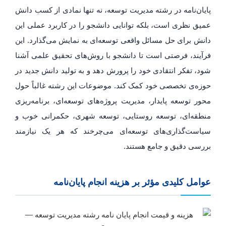
پایان‌نامه در رشته مدیریت توسعه، نه تنها نمادی از کسب دانش
عمیق نظری است، بلکه توانایی دانشجو را در کاربرد عملی این
دانش برای حل مسائل واقعی توسعه‌ای به نمایش می‌گذارد. این
فرآیند، فرصتی است تا دانشجو با روش‌های تحقیق علمی آشنا
شود، تفکر انتقادی خود را پرورش دهد و به تولید دانش جدید در
حوزه‌ی تخصصی خود کمک کند. موضوعات این رشته غالباً حول
محور توسعه پایدار، مدیریت پروژه‌های توسعه‌ای، برنامه‌ریزی
منطقه‌ای، توسعه روستایی، توسعه شهری، حکمرانی خوب و
سیاست‌گذاری‌های توسعه‌ای می‌چرخند که هر یک نیازمند
بررسی دقیق و جامع هستند.
عوامل کلیدی مؤثر بر هزینه انجام پایان‌نامه