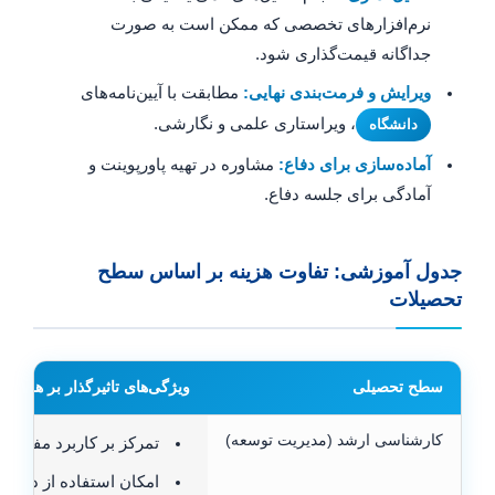
نرم‌افزارهای تخصصی که ممکن است به صورت
جداگانه قیمت‌گذاری شود.
ویرایش و فرمت‌بندی نهایی:
مطابقت با آیین‌نامه‌های
، ویراستاری علمی و نگارشی.
دانشگاه
آماده‌سازی برای دفاع:
مشاوره در تهیه پاورپوینت و
آمادگی برای جلسه دفاع.
جدول آموزشی: تفاوت هزینه بر اساس سطح
تحصیلات
سطح تحصیلی
ویژگی‌های تاثیرگذار بر هزینه
کارشناسی ارشد (مدیریت توسعه)
تمرکز بر کاربرد مفاهیم
امکان استفاده از داده‌ها