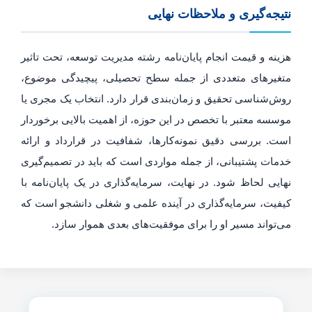
نتیجه‌گیری و ملاحظات نهایی
هزینه و قیمت انجام پایان‌نامه رشته مدیریت توسعه، تحت تاثیر
متغیرهای متعددی از جمله سطح تحصیلی، پیچیدگی موضوع،
روش‌شناسی تحقیق و زمان‌بندی قرار دارد. انتخاب یک مجری یا
موسسه معتبر با تخصص در این حوزه، از اهمیت بالایی برخوردار
است. بررسی دقیق نمونه‌کارها، شفافیت در قرارداد و ارائه
خدمات پشتیبانی، از جمله مواردی است که باید در تصمیم‌گیری
نهایی لحاظ شود. در نهایت، سرمایه‌گذاری در یک پایان‌نامه با
کیفیت، سرمایه‌گذاری در آینده علمی و شغلی دانشجو است که
می‌تواند مسیر او را برای موفقیت‌های بعدی هموار سازد.