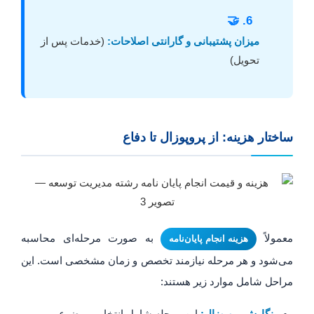
6. 🤝
میزان پشتیبانی و گارانتی اصلاحات:
(خدمات پس از
تحویل)
ساختار هزینه: از پروپوزال تا دفاع
معمولاً
به صورت مرحله‌ای محاسبه
هزینه انجام پایان‌نامه
می‌شود و هر مرحله نیازمند تخصص و زمان مشخصی است. این
مراحل شامل موارد زیر هستند: