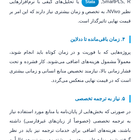
SmartPLS, R,
یا تحلیل‌های کیفی با نرم‌افزارهایی
Stata
نظیر NVivo، به تخصص و زمان بیشتری نیاز دارند که این امر بر
قیمت نهایی تاثیرگذار است.
۴. زمان باقی‌مانده تا ددلاین
پروژه‌هایی که با فوریت و در زمان کوتاه باید انجام شوند،
معمولاً مشمول هزینه‌های اضافی می‌شوند. کار فشرده و تحت
فشار زمانی بالا، نیازمند تخصیص منابع انسانی و زمانی بیشتری
است که در قیمت نهایی منعکس می‌گردد.
۵. نیاز به ترجمه تخصصی
در صورتی که بخش‌هایی از پایان‌نامه یا منابع مورد استفاده نیاز
به ترجمه تخصصی (خصوصاً از زبان‌های غیرفارسی) داشته
باشند، هزینه‌های اضافی برای خدمات ترجمه نیز باید در نظر
گرفته شود. منابع علمی معتبر در رشته مدیریت توسعه غالباً به