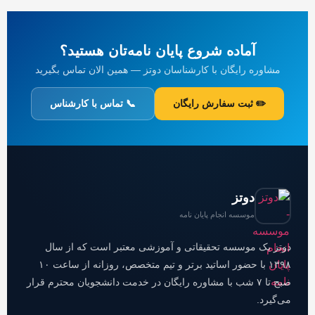
آماده شروع پایان نامه‌تان هستید؟
مشاوره رایگان با کارشناسان دوتز — همین الان تماس بگیرید
✏️ ثبت سفارش رایگان
📞 تماس با کارشناس
دوتز
موسسه انجام پایان نامه
دوتز یک موسسه تحقیقاتی و آموزشی معتبر است که از سال
۱۳۹۸ با حضور اساتید برتر و تیم متخصص، روزانه از ساعت ۱۰
صبح تا ۷ شب با مشاوره رایگان در خدمت دانشجویان محترم قرار
می‌گیرد.