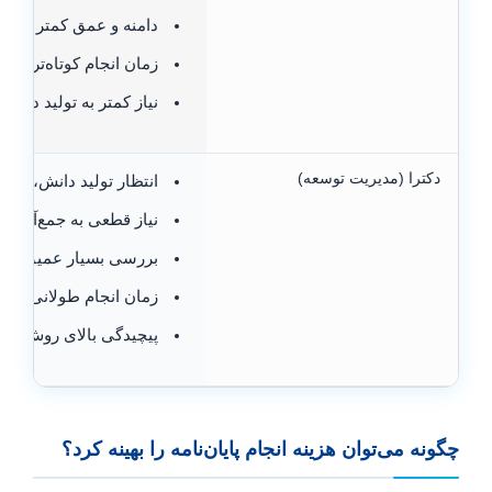
دامنه و عمق کمتر در ا
زمان انجام کوتاه‌تر
نیاز کمتر به تولید دانش 
دکترا (مدیریت توسعه)
انتظار تولید دانش، نظری
نیاز قطعی به جمع‌آوری د
بررسی بسیار عمیق و گ
زمان انجام طولانی‌تر
پیچیدگی بالای روش‌شنا
چگونه می‌توان هزینه انجام پایان‌نامه را بهینه کرد؟