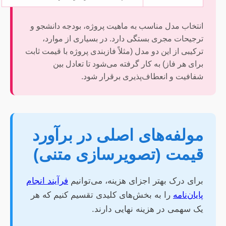
انتخاب مدل مناسب به ماهیت پروژه، بودجه دانشجو و
ترجیحات مجری بستگی دارد. در بسیاری از موارد،
ترکیبی از این دو مدل (مثلاً فازبندی پروژه با قیمت ثابت
برای هر فاز) به کار گرفته می‌شود تا تعادل بین
شفافیت و انعطاف‌پذیری برقرار شود.
مولفه‌های اصلی در برآورد
قیمت (تصویرسازی متنی)
برای درک بهتر اجزای هزینه، می‌توانیم
فرآیند انجام
پایان‌نامه
را به بخش‌های کلیدی تقسیم کنیم که هر
یک سهمی در هزینه نهایی دارند.