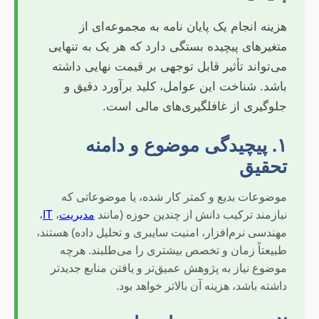
هزینه‌ انجام یک پایان نامه به مجموعه‌ای از
متغیرهای پیچیده بستگی دارد که هر یک به تنهایی
می‌تواند تأثیر قابل توجهی بر قیمت نهایی داشته
باشد. شناخت این عوامل، کلید برآورد دقیق و
جلوگیری از غافلگیری‌های مالی است.
۱. پیچیدگی موضوع و دامنه
تحقیق
موضوعات بدیع و کمتر کار شده، یا موضوعاتی که
نیازمند ترکیب دانش از چندین حوزه (مانند
مدیریت
،
IT
،
مهندسی نرم‌افزار، امنیت سایبری و تحلیل داده) هستند،
طبیعتاً زمان و تخصص بیشتری را می‌طلبند. هرچه
موضوع نیاز به پژوهش عمیق‌تر و یافتن منابع جدیدتر
داشته باشد، هزینه آن بالاتر خواهد بود.