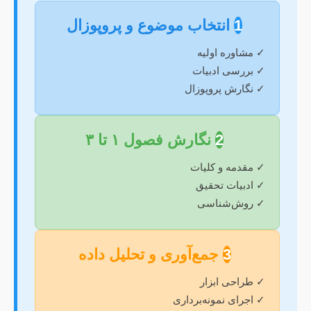
1
انتخاب موضوع و پروپوزال
✓ مشاوره اولیه
✓ بررسی ادبیات
✓ نگارش پروپوزال
2
نگارش فصول ۱ تا ۳
✓ مقدمه و کلیات
✓ ادبیات تحقیق
✓ روش‌شناسی
3
جمع‌آوری و تحلیل داده
✓ طراحی ابزار
✓ اجرای نمونه‌برداری