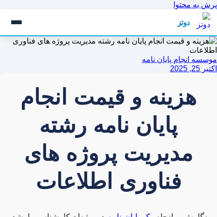
پرش به محتوا
دوتز
موسسه انجام پایان نامه
اکتبر 25, 2025
هزینه و قیمت انجام
پایان نامه رشته
مدیریت پروژه های
فناوری اطلاعات