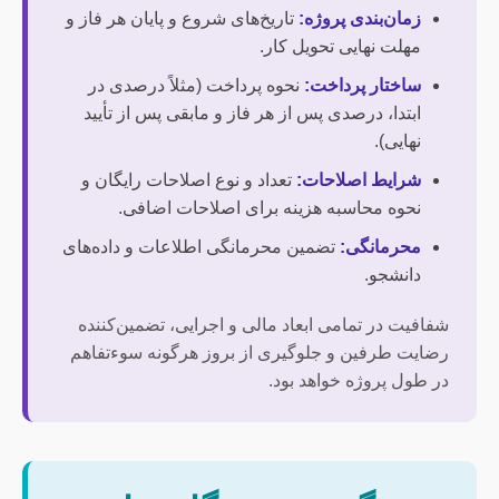
زمان‌بندی پروژه:
تاریخ‌های شروع و پایان هر فاز و
مهلت نهایی تحویل کار.
ساختار پرداخت:
نحوه پرداخت (مثلاً درصدی در
ابتدا، درصدی پس از هر فاز و مابقی پس از تأیید
نهایی).
شرایط اصلاحات:
تعداد و نوع اصلاحات رایگان و
نحوه محاسبه هزینه برای اصلاحات اضافی.
محرمانگی:
تضمین محرمانگی اطلاعات و داده‌های
دانشجو.
شفافیت در تمامی ابعاد مالی و اجرایی، تضمین‌کننده
رضایت طرفین و جلوگیری از بروز هرگونه سوءتفاهم
در طول پروژه خواهد بود.