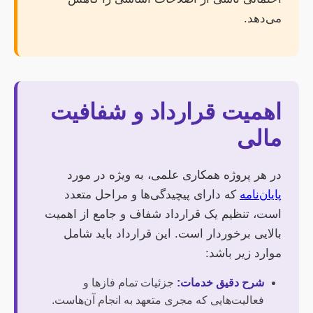
می‌دهد.
اهمیت قرارداد و شفافیت
مالی
در هر پروژه همکاری علمی، به ویژه در مورد
پایان‌نامه
که دارای پیچیدگی‌ها و مراحل متعدد
است، تنظیم یک قرارداد شفاف و جامع از اهمیت
بالایی برخوردار است. این قرارداد باید شامل
موارد زیر باشد:
شرح دقیق خدمات:
جزئیات تمام فازها و
فعالیت‌هایی که مجری متعهد به انجام آن‌هاست.