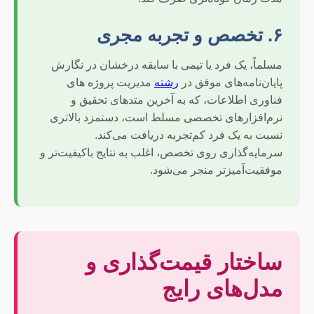
۶. تخصص و تجربه مجری
مسلماً، یک فرد یا تیمی با سابقه درخشان در نگارش
پایان‌نامه‌های موفق در
رشته
مدیریت پروژه های
فناوری اطلاعات، که به آخرین متدهای تحقیق و
نرم‌افزارهای تخصصی مسلط است، دستمزد بالاتری
نسبت به یک فرد کم‌تجربه دریافت می‌کند.
سرمایه‌گذاری روی تخصص، اغلب به نتایج باکیفیت‌تر و
موفقیت‌آمیزتر منجر می‌شود.
ساختار قیمت‌گذاری و
مدل‌های رایج