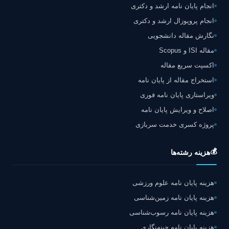
انجام پایان نامه ارشد و دکتری
انجام پروپوزال ارشد و دکتری
نگارش مقاله دانشجویی
مقاله ISI و Scopus
اکسپت سریع مقاله
استخراج مقاله از پایان نامه
ویراستاری پایان نامه فوری
اصلاح و ویرایش پایان نامه
پروژه کسری خدمت سربازی
💰
هزینه رشته‌ها
هزینه پایان نامه علوم ورزشی
هزینه پایان نامه زمین‌شناسی
هزینه پایان نامه رسوب‌شناسی
هزینه پایان نامه چینه‌نگاری