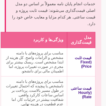
خدمات انجام پایان نامه معمولاً بر اساس دو مدل
اصلی قیمت‌گذاری می‌شوند: قیمت ثابت پروژه و
قیمت ساعتی. هر کدام مزایا و معایب خاص خود را
دارد.
مدل
ویژگی‌ها و کاربرد
قیمت‌گذاری
مناسب برای پروژه‌های با دامنه
مشخص و الزامات واضح. کل هزینه از
قیمت ثابت
(Fixed
ابتدا مشخص است. ریسک بیشتر برای
Price)
مجری در صورت تغییرات پروژه، اما
اطمینان مالی برای دانشجو.
مناسب برای پروژه‌های با دامنه
نامشخص یا پیچیده که احتمال تغییرات
قیمت ساعتی
در طول مسیر بالاست. پرداخت بر
(Hourly
اساس ساعات کارکرد واقعی.
Rate)
شفافیت بیشتر در جزئیات کار، اما
عدم قطعیت در هزینه نهایی.