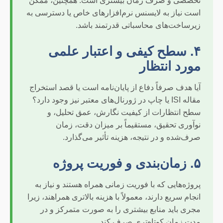
تخصصی و صرف زمان بیشتری است. همچنین، ممکن
است نیاز به لایسنس نرم‌افزارهای خاص یا دسترسی به
زیرساخت‌های محاسباتی قدرتمند باشد.
۴. سطح کیفی و اعتبار علمی
مورد انتظار
آیا هدف صرفاً دفاع از پایان‌نامه است یا قصد استخراج
مقاله ISI یا چاپ در ژورنال‌های معتبر نیز وجود دارد؟
سطح انتظارات از کیفیت نگارش، عمق تحلیل، و
نوآوری تحقیق، مستقیماً بر میزان دقت، زمان
صرف‌شده و در نتیجه، هزینه تأثیر می‌گذارد.
۵. زمان‌بندی و فوریت پروژه
پروژه‌هایی که با فوریت زمانی همراه هستند و نیاز به
انجام سریع دارند، معمولاً با هزینه بالاتری همراهند، زیرا
مجری باید منابع بیشتری را به صورت متمرکز و در
مدت زمان کوتاه‌تری صرف کند.