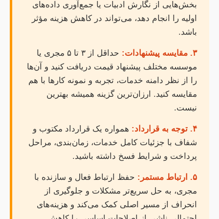
بخش‌هایی از نگارش ادبیات یا جمع‌آوری داده‌های
اولیه را انجام دهد، می‌تواند در کاهش هزینه مؤثر
باشد.
۳. مقایسه پیشنهادات:
حداقل از ۳ تا ۵ مجری یا
موسسه مختلف پیشنهاد قیمت دریافت کنید و آن‌ها
را از نظر دامنه خدمات، تجربه و نمونه کارها با هم
مقایسه کنید. ارزان‌ترین گزینه همیشه بهترین
نیست.
۴. توجه به قرارداد:
همواره یک قرارداد مکتوب و
شفاف با جزئیات کامل خدمات، زمان‌بندی، مراحل
پرداخت و شرایط فسخ داشته باشید.
۵. ارتباط مستمر:
حفظ ارتباط فعال و سازنده با
مجری، به حل سریع‌تر مشکلات و جلوگیری از
انحراف از مسیر اصلی کمک می‌کند و هزینه‌های
احتمالی ناشی از اصلاحات اساسی را کاهش