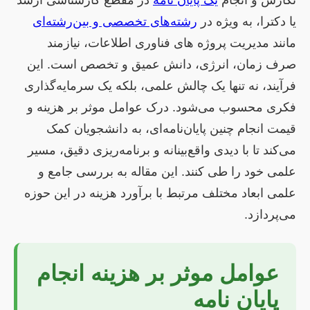
نگارش و انجام
یک پایان نامه
در مقطع کارشناسی ارشد
یا دکترا، به ویژه در
رشته‌های تخصصی و بین‌رشته‌ای
مانند مدیریت پروژه های فناوری اطلاعات، نیازمند
صرف زمان، انرژی، دانش عمیق و تخصص است. این
فرآیند، نه تنها یک چالش علمی، بلکه یک سرمایه‌گذاری
فکری محسوب می‌شود. درک عوامل موثر بر هزینه و
قیمت انجام چنین پایان‌نامه‌ای، به دانشجویان کمک
می‌کند تا با دیدی واقع‌بینانه و برنامه‌ریزی دقیق، مسیر
علمی خود را طی کنند. این مقاله به بررسی جامع و
علمی ابعاد مختلف مرتبط با برآورد هزینه در این حوزه
می‌پردازد.
عوامل موثر بر هزینه انجام
پایان نامه