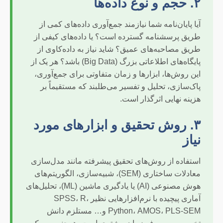
۲. حجم و نوع داده‌ها
آیا پایان‌نامه شما نیازمند جمع‌آوری داده‌های کمی از
طریق پرسشنامه گسترده است؟ یا داده‌های کیفی از
طریق مصاحبه‌های عمیق؟ شاید نیاز به داده‌کاوی از
پایگاه‌های اطلاعاتی بزرگ (Big Data) باشد؟ هر یک از
این روش‌ها، ابزارها و زمان متفاوتی برای جمع‌آوری،
پاک‌سازی، تحلیل و تفسیر می‌طلبند که مستقیماً بر
هزینه نهایی اثرگذار است.
۳. روش تحقیق و ابزارهای مورد
نیاز
استفاده از روش‌های تحقیق پیشرفته مانند مدل‌سازی
معادلات ساختاری (SEM)، شبیه‌سازی، الگوریتم‌های
هوش مصنوعی (AI) یا یادگیری ماشین (ML)، تحلیل‌های
آماری پیچیده با نرم‌افزارهایی نظیر SPSS، R،
Python، AMOS، PLS-SEM و… مستلزم دانش