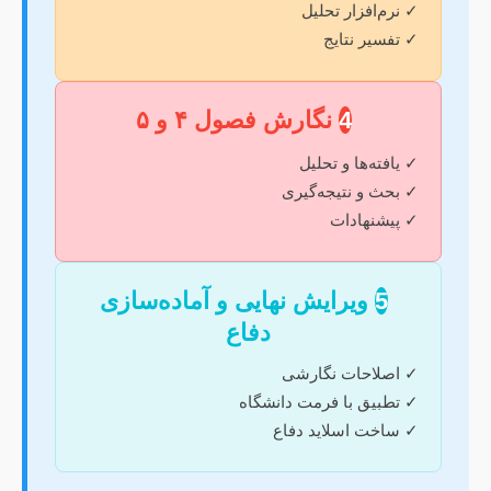
✓ نرم‌افزار تحلیل
✓ تفسیر نتایج
4
نگارش فصول ۴ و ۵
✓ یافته‌ها و تحلیل
✓ بحث و نتیجه‌گیری
✓ پیشنهادات
5
ویرایش نهایی و آماده‌سازی
دفاع
✓ اصلاحات نگارشی
✓ تطبیق با فرمت دانشگاه
✓ ساخت اسلاید دفاع