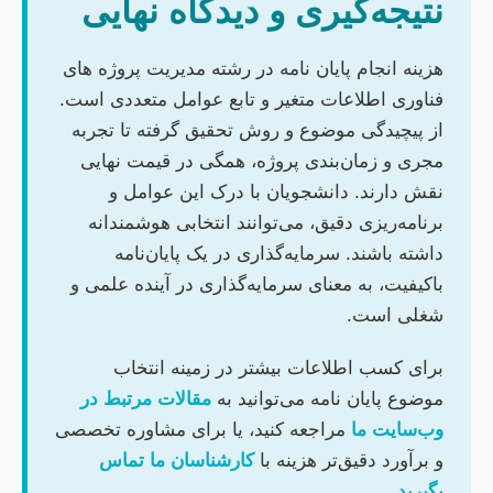
نتیجه‌گیری و دیدگاه نهایی
هزینه انجام پایان نامه در رشته مدیریت پروژه های
فناوری اطلاعات متغیر و تابع عوامل متعددی است.
از پیچیدگی موضوع و روش تحقیق گرفته تا تجربه
مجری و زمان‌بندی پروژه، همگی در قیمت نهایی
نقش دارند. دانشجویان با درک این عوامل و
برنامه‌ریزی دقیق، می‌توانند انتخابی هوشمندانه
داشته باشند. سرمایه‌گذاری در یک پایان‌نامه
باکیفیت، به معنای سرمایه‌گذاری در آینده علمی و
شغلی است.
برای کسب اطلاعات بیشتر در زمینه انتخاب
موضوع پایان نامه می‌توانید به
مقالات مرتبط در
وب‌سایت ما
مراجعه کنید، یا برای مشاوره تخصصی
و برآورد دقیق‌تر هزینه با
کارشناسان ما تماس
بگیرید
.