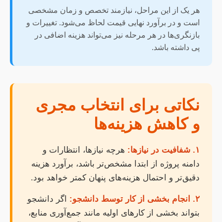
هر یک از این مراحل، نیازمند تخصص و زمان مشخصی
است و در برآورد نهایی قیمت لحاظ می‌شود. تغییرات و
بازنگری‌ها در هر مرحله نیز می‌تواند هزینه اضافی در
پی داشته باشد.
نکاتی برای انتخاب مجری
و کاهش هزینه‌ها
۱. شفافیت در نیازها:
هرچه نیازها، انتظارات و
دامنه پروژه از ابتدا مشخص‌تر باشد، برآورد هزینه
دقیق‌تر و احتمال هزینه‌های پنهان کمتر خواهد بود.
۲. انجام بخشی از کار توسط دانشجو:
اگر دانشجو
بتواند بخشی از کارهای اولیه مانند جمع‌آوری منابع،