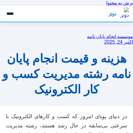
پرش به محتوا
دوتز
موسسه انجام پایان نامه
اکتبر 24, 2025
هزینه و قیمت انجام پایان
نامه رشته مدیریت کسب و
کار الکترونیک
در دنیای پویای امروز که کسب و کارهای الکترونیک با
سرعتی بی‌سابقه در حال رشد هستند، رشته مدیریت