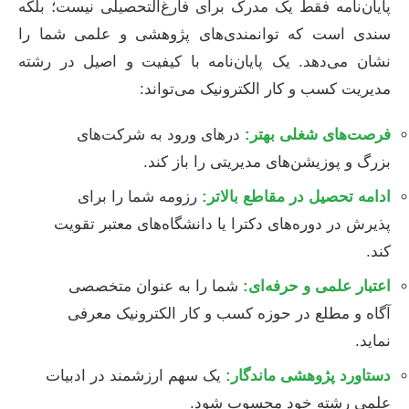
پایان‌نامه فقط یک مدرک برای فارغ‌التحصیلی نیست؛ بلکه
سندی است که توانمندی‌های پژوهشی و علمی شما را
نشان می‌دهد. یک پایان‌نامه با کیفیت و اصیل در رشته
مدیریت کسب و کار الکترونیک می‌تواند:
فرصت‌های شغلی بهتر:
درهای ورود به شرکت‌های
بزرگ و پوزیشن‌های مدیریتی را باز کند.
ادامه تحصیل در مقاطع بالاتر:
رزومه شما را برای
پذیرش در دوره‌های دکترا یا دانشگاه‌های معتبر تقویت
کند.
اعتبار علمی و حرفه‌ای:
شما را به عنوان متخصصی
آگاه و مطلع در حوزه کسب و کار الکترونیک معرفی
نماید.
دستاورد پژوهشی ماندگار:
یک سهم ارزشمند در ادبیات
علمی رشته خود محسوب شود.