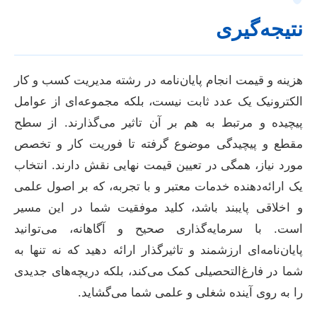
نتیجه‌گیری
هزینه و قیمت انجام پایان‌نامه در رشته مدیریت کسب و کار
الکترونیک یک عدد ثابت نیست، بلکه مجموعه‌ای از عوامل
پیچیده و مرتبط به هم بر آن تاثیر می‌گذارند. از سطح
مقطع و پیچیدگی موضوع گرفته تا فوریت کار و تخصص
مورد نیاز، همگی در تعیین قیمت نهایی نقش دارند. انتخاب
یک ارائه‌دهنده خدمات معتبر و با تجربه، که بر اصول علمی
و اخلاقی پایبند باشد، کلید موفقیت شما در این مسیر
است. با سرمایه‌گذاری صحیح و آگاهانه، می‌توانید
پایان‌نامه‌ای ارزشمند و تاثیرگذار ارائه دهید که نه تنها به
شما در فارغ‌التحصیلی کمک می‌کند، بلکه دریچه‌های جدیدی
را به روی آینده شغلی و علمی شما می‌گشاید.