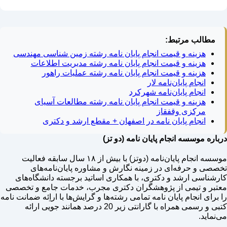
مطالب مرتبط:
هزینه و قیمت انجام پایان نامه رشته زمین شناسی مهندسی
هزینه و قیمت انجام پایان نامه رشته مدیریت اطلاعات
هزینه و قیمت انجام پایان نامه رشته عملیات راهور
انجام پایان‌نامه لار
انجام پایان‌نامه شهرکرد
هزینه و قیمت انجام پایان نامه رشته مطالعات آسیای
مرکزی وقفقاز
انجام پایان نامه در اصفهان + مقطع ارشد و دکتری
درباره موسسه انجام پایان نامه (دو تز)
موسسه انجام پایان‌نامه (دوتز) با بیش از ۱۸ سال سابقه فعالیت
تخصصی و حرفه‌ای در زمینه نگارش و مشاوره پایان‌نامه‌های
کارشناسی ارشد و دکتری، با همکاری اساتید برجسته دانشگاه‌های
معتبر و تیمی از پژوهشگران دکتری مجرب، خدمات جامع و تخصصی
را برای انجام پایان نامه تمامی رشته‌ها و گرایش‌ها با اراِئه ضمانت نامه
کتبی و رسمی همراه با گارانتی زیر 20 درصد همانند جویی ارائه
می‌نماید.