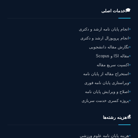
🎓
خدمات اصلی
انجام پایان نامه ارشد و دکتری
انجام پروپوزال ارشد و دکتری
نگارش مقاله دانشجویی
مقاله ISI و Scopus
اکسپت سریع مقاله
استخراج مقاله از پایان نامه
ویراستاری پایان نامه فوری
اصلاح و ویرایش پایان نامه
پروژه کسری خدمت سربازی
💰
هزینه رشته‌ها
هزینه پایان نامه علوم ورزشی