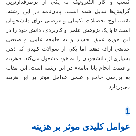
کسب و کار الکترونیک به یکی از پرطرفدارترین
گرایش‌ها تبدیل شده است. پایان‌نامه در این رشته،
نقطه اوج تحصیلات تکمیلی و فرصتی برای دانشجویان
است تا با یک پژوهش علمی و کاربردی، دانش خود را در
این حوزه عمق بخشند و به جامعه علمی و صنعتی
خدمتی ارائه دهند. اما یکی از سوالات کلیدی که ذهن
بسیاری از دانشجویان را به خود مشغول می‌کند، «هزینه
و قیمت انجام پایان‌نامه» در این رشته است. این مقاله
به بررسی جامع و علمی عوامل موثر بر این هزینه
می‌پردازد.
1
عوامل کلیدی موثر بر هزینه