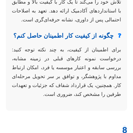
تلاش خود را می‌کند تا یک کار با کیفیت بالا و مطابق
با استانداردهای آکادمیک ارائه دهد. تعهد به اصلاحات
احتمالی پس از داوری، نشانه حرفه‌ای‌گری است.
❓
چگونه از کیفیت کار اطمینان حاصل کنم؟
برای اطمینان از کیفیت، به چند نکته توجه کنید:
درخواست نمونه کارهای قبلی در زمینه مشابه،
بررسی سابقه و اعتبار موسسه یا فرد، امکان ارتباط
مداوم با پژوهشگر، و توافق بر سر تحویل مرحله‌ای
کار. همچنین، یک قرارداد شفاف که جزئیات و تعهدات
طرفین را مشخص کند، ضروری است.
8