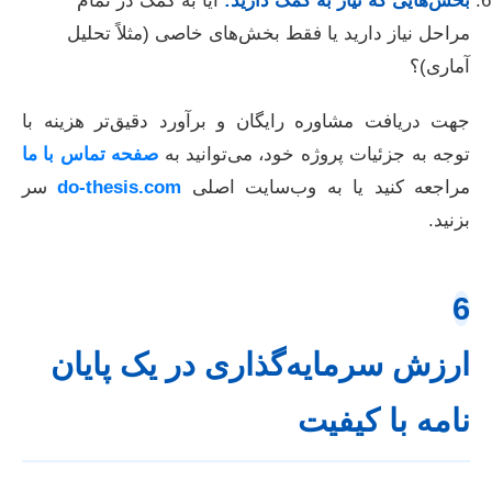
بخش‌هایی که نیاز به کمک دارید:
آیا به کمک در تمام
مراحل نیاز دارید یا فقط بخش‌های خاصی (مثلاً تحلیل
آماری)؟
جهت دریافت مشاوره رایگان و برآورد دقیق‌تر هزینه با
توجه به جزئیات پروژه خود، می‌توانید به
صفحه تماس با ما
مراجعه کنید یا به وب‌سایت اصلی
do-thesis.com
سر
بزنید.
6
ارزش سرمایه‌گذاری در یک پایان
نامه با کیفیت