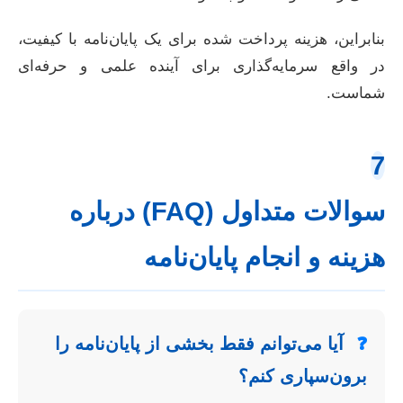
بنابراین، هزینه پرداخت شده برای یک پایان‌نامه با کیفیت،
در واقع سرمایه‌گذاری برای آینده علمی و حرفه‌ای
شماست.
7
سوالات متداول (FAQ) درباره
هزینه و انجام پایان‌نامه
❓
آیا می‌توانم فقط بخشی از پایان‌نامه را
برون‌سپاری کنم؟