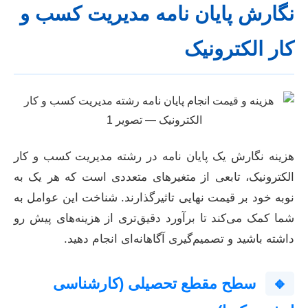
نگارش پایان نامه مدیریت کسب و
کار الکترونیک
هزینه نگارش یک پایان نامه در رشته مدیریت کسب و کار
الکترونیک، تابعی از متغیرهای متعددی است که هر یک به
نوبه خود بر قیمت نهایی تاثیرگذارند. شناخت این عوامل به
شما کمک می‌کند تا برآورد دقیق‌تری از هزینه‌های پیش رو
داشته باشید و تصمیم‌گیری آگاهانه‌ای انجام دهید.
🔹
سطح مقطع تحصیلی (کارشناسی