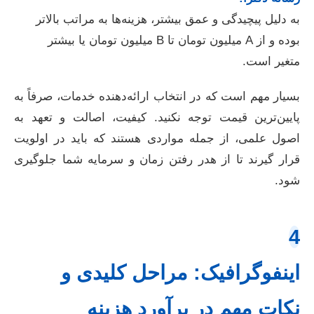
به دلیل پیچیدگی و عمق بیشتر، هزینه‌ها به مراتب بالاتر
بوده و از A میلیون تومان تا B میلیون تومان یا بیشتر
متغیر است.
بسیار مهم است که در انتخاب ارائه‌دهنده خدمات، صرفاً به
پایین‌ترین قیمت توجه نکنید. کیفیت، اصالت و تعهد به
اصول علمی، از جمله مواردی هستند که باید در اولویت
قرار گیرند تا از هدر رفتن زمان و سرمایه شما جلوگیری
شود.
4
اینفوگرافیک: مراحل کلیدی و
نکات مهم در برآورد هزینه