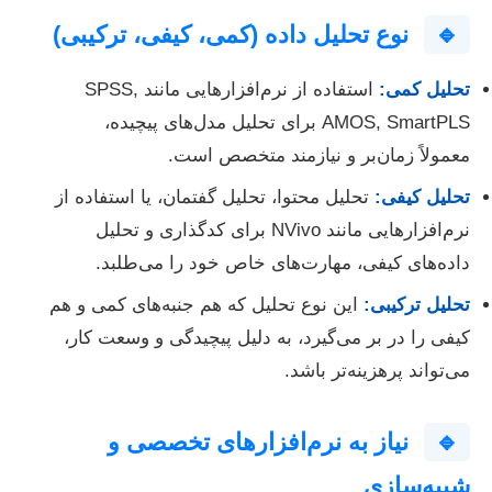
🔹
نوع تحلیل داده (کمی، کیفی، ترکیبی)
تحلیل کمی:
استفاده از نرم‌افزارهایی مانند SPSS,
AMOS, SmartPLS برای تحلیل مدل‌های پیچیده،
معمولاً زمان‌بر و نیازمند متخصص است.
تحلیل کیفی:
تحلیل محتوا، تحلیل گفتمان، یا استفاده از
نرم‌افزارهایی مانند NVivo برای کدگذاری و تحلیل
داده‌های کیفی، مهارت‌های خاص خود را می‌طلبد.
تحلیل ترکیبی:
این نوع تحلیل که هم جنبه‌های کمی و هم
کیفی را در بر می‌گیرد، به دلیل پیچیدگی و وسعت کار،
می‌تواند پرهزینه‌تر باشد.
🔹
نیاز به نرم‌افزارهای تخصصی و
شبیه‌سازی