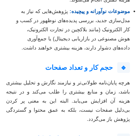
موضوعات نوآورانه و پیچیده:
پژوهش‌هایی که نیاز به
مدل‌سازی جدید، بررسی پدیده‌های نوظهور در کسب و
کار الکترونیک (مانند بلاکچین در تجارت الکترونیک،
هوش مصنوعی در بازاریابی دیجیتال) یا جمع‌آوری
داده‌های دشوار دارند، هزینه بیشتری خواهند داشت.
🔹
حجم کار و تعداد صفحات
هرچه پایان‌نامه طولانی‌تر و نیازمند نگارش و تحلیل بیشتری
باشد، زمان و منابع بیشتری را طلب می‌کند و در نتیجه
هزینه آن افزایش می‌یابد. البته این به معنی پر کردن
بی‌دلیل صفحات نیست، بلکه به عمق محتوا و گستردگی
پژوهش باز می‌گردد.