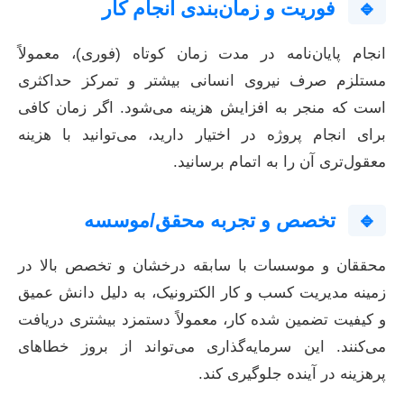
🔹
فوریت و زمان‌بندی انجام کار
انجام پایان‌نامه در مدت زمان کوتاه (فوری)، معمولاً
مستلزم صرف نیروی انسانی بیشتر و تمرکز حداکثری
است که منجر به افزایش هزینه می‌شود. اگر زمان کافی
برای انجام پروژه در اختیار دارید، می‌توانید با هزینه
معقول‌تری آن را به اتمام برسانید.
🔹
تخصص و تجربه محقق/موسسه
محققان و موسسات با سابقه درخشان و تخصص بالا در
زمینه مدیریت کسب و کار الکترونیک، به دلیل دانش عمیق
و کیفیت تضمین شده کار، معمولاً دستمزد بیشتری دریافت
می‌کنند. این سرمایه‌گذاری می‌تواند از بروز خطاهای
پرهزینه در آینده جلوگیری کند.