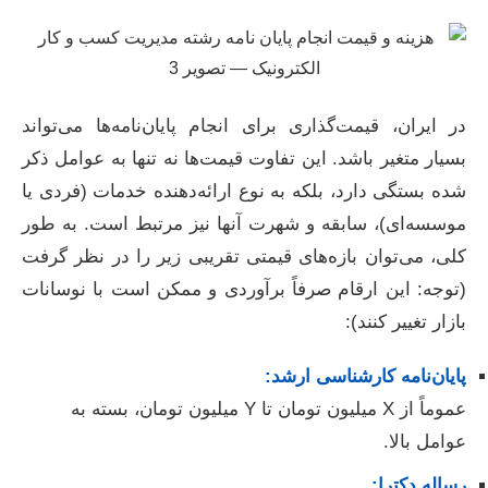
در ایران، قیمت‌گذاری برای انجام پایان‌نامه‌ها می‌تواند
بسیار متغیر باشد. این تفاوت قیمت‌ها نه تنها به عوامل ذکر
شده بستگی دارد، بلکه به نوع ارائه‌دهنده خدمات (فردی یا
موسسه‌ای)، سابقه و شهرت آنها نیز مرتبط است. به طور
کلی، می‌توان بازه‌های قیمتی تقریبی زیر را در نظر گرفت
(توجه: این ارقام صرفاً برآوردی و ممکن است با نوسانات
بازار تغییر کنند):
پایان‌نامه کارشناسی ارشد:
عموماً از X میلیون تومان تا Y میلیون تومان، بسته به
عوامل بالا.
رساله دکترا: