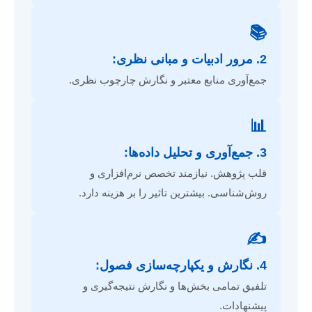
📚
2. مرور ادبیات و مبانی نظری:
جمع‌آوری منابع معتبر و نگارش چارچوب نظری.
📊
3. جمع‌آوری و تحلیل داده‌ها:
قلب پژوهش. نیازمند تخصص نرم‌افزاری و
روش‌شناسی. بیشترین تاثیر را بر هزینه دارد.
✍️
4. نگارش و یکپارچه‌سازی فصول:
تلفیق تمامی بخش‌ها و نگارش نتیجه‌گیری و
پیشنهادات.