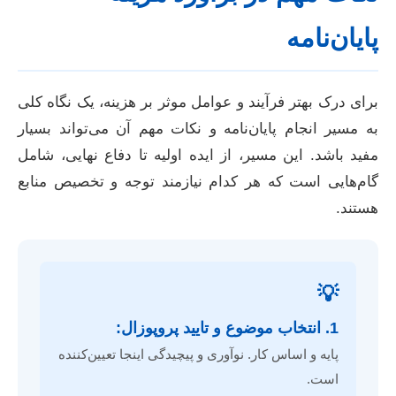
پایان‌نامه
برای درک بهتر فرآیند و عوامل موثر بر هزینه، یک نگاه کلی
به مسیر انجام پایان‌نامه و نکات مهم آن می‌تواند بسیار
مفید باشد. این مسیر، از ایده اولیه تا دفاع نهایی، شامل
گام‌هایی است که هر کدام نیازمند توجه و تخصیص منابع
هستند.
💡
1. انتخاب موضوع و تایید پروپوزال:
پایه و اساس کار. نوآوری و پیچیدگی اینجا تعیین‌کننده
است.