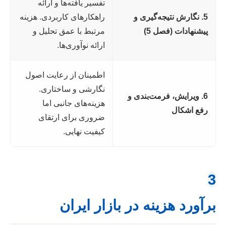
تفسیر یافته‌ها و ارائه
5. نگارش نتیجه‌گیری و
راهکارهای کاربردی. هزینه
پیشنهادات (فصل 5)
مرتبط با عمق تحلیل و
ارائه نوآوری‌ها.
اطمینان از رعایت اصول
نگارشی و ساختاری.
6. ویرایش، فرمت‌بندی و
هزینه‌های جانبی اما
رفع اشکال
ضروری برای ارتقای
کیفیت نهایی.
3
برآورد هزینه در بازار ایران