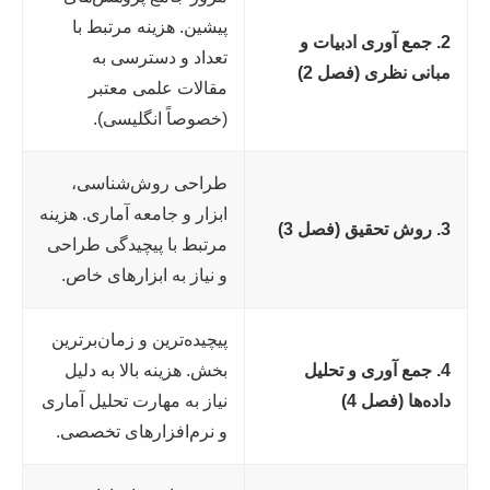
پیشین. هزینه مرتبط با
2. جمع آوری ادبیات و
تعداد و دسترسی به
مبانی نظری (فصل 2)
مقالات علمی معتبر
(خصوصاً انگلیسی).
طراحی روش‌شناسی،
ابزار و جامعه آماری. هزینه
3. روش تحقیق (فصل 3)
مرتبط با پیچیدگی طراحی
و نیاز به ابزارهای خاص.
پیچیده‌ترین و زمان‌برترین
4. جمع آوری و تحلیل
بخش. هزینه بالا به دلیل
داده‌ها (فصل 4)
نیاز به مهارت تحلیل آماری
و نرم‌افزارهای تخصصی.