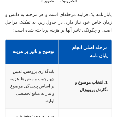
پایان‌نامه یک فرآیند مرحله‌ای است و هر مرحله به دانش و
زمان خاص خود نیاز دارد. در جدول زیر، به تفکیک مراحل
اصلی و چگونگی تاثیر آنها بر هزینه پرداخته شده است:
مرحله اصلی انجام
توضیح و تاثیر بر هزینه
پایان نامه
پایه‌گذاری پژوهش، تعیین
چهارچوب و متغیرها. هزینه
1. انتخاب موضوع و
بر اساس پیچیدگی موضوع
نگارش پروپوزال
و نیاز به منابع تخصصی
اولیه.
مرور جامع پژوهش‌های