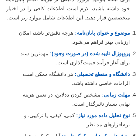
خود داشته باشید، لازم است اطلاعات کافی را در اختیار
متخصصین قرار دهید. این اطلاعات شامل موارد زیر است:
موضوع و عنوان پایان‌نامه:
هرچه دقیق‌تر باشد، امکان
ارزیابی بهتر فراهم می‌شود.
پروپوزال تایید شده (در صورت وجود):
مهمترین سند
برای آغاز فرآیند قیمت‌گذاری است.
دانشگاه و مقطع تحصیلی:
هر دانشگاه ممکن است
الزامات خاصی داشته باشد.
مهلت زمانی:
مشخص کردن ددلاین، در تعیین هزینه
نهایی بسیار تاثیرگذار است.
نوع تحلیل داده مورد نیاز:
کمی، کیفی، یا ترکیبی، و
نرم‌افزارهای مد نظر.