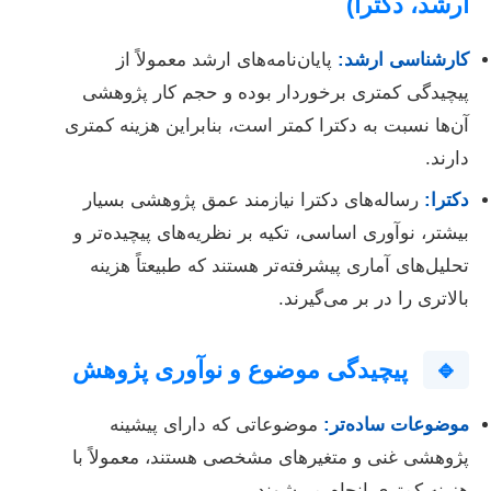
ارشد، دکترا)
کارشناسی ارشد:
پایان‌نامه‌های ارشد معمولاً از
پیچیدگی کمتری برخوردار بوده و حجم کار پژوهشی
آن‌ها نسبت به دکترا کمتر است، بنابراین هزینه کمتری
دارند.
دکترا:
رساله‌های دکترا نیازمند عمق پژوهشی بسیار
بیشتر، نوآوری اساسی، تکیه بر نظریه‌های پیچیده‌تر و
تحلیل‌های آماری پیشرفته‌تر هستند که طبیعتاً هزینه
بالاتری را در بر می‌گیرند.
🔹
پیچیدگی موضوع و نوآوری پژوهش
موضوعات ساده‌تر:
موضوعاتی که دارای پیشینه
پژوهشی غنی و متغیرهای مشخصی هستند، معمولاً با
هزینه کمتری انجام می‌شوند.