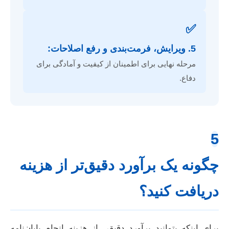
✅
5. ویرایش، فرمت‌بندی و رفع اصلاحات:
مرحله نهایی برای اطمینان از کیفیت و آمادگی برای
دفاع.
5
چگونه یک برآورد دقیق‌تر از هزینه
دریافت کنید؟
برای اینکه بتوانید برآورد دقیقی از هزینه انجام پایان‌نامه