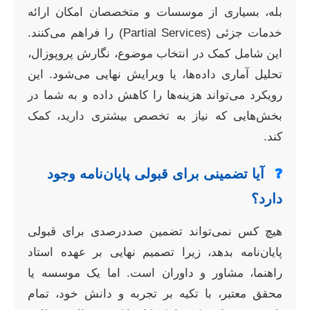
بله، بسیاری از موسسات و متخصصان امکان ارائه
خدمات جزئی (Partial Services) را فراهم می‌کنند.
این شامل کمک در انتخاب موضوع، نگارش پروپوزال،
تحلیل آماری داده‌ها، یا ویرایش نهایی می‌شود. این
رویکرد می‌تواند هزینه‌ها را کاهش داده و به شما در
بخش‌هایی که نیاز به تخصص بیشتری دارید، کمک
کند.
❓
آیا تضمینی برای قبولی پایان‌نامه وجود
دارد؟
هیچ کس نمی‌تواند تضمین صددرصدی برای قبولی
پایان‌نامه بدهد، زیرا تصمیم نهایی بر عهده استاد
راهنما، مشاور و داوران است. اما یک موسسه یا
محقق معتبر، با تکیه بر تجربه و دانش خود، تمام