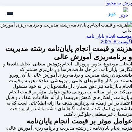
پرش به محتوا
دوتز
موسسه انجام پایان نامه
آگوست 8, 2025
هزینه و قیمت انجام پایان‌نامه رشته مدیریت
و برنامه‌ریزی آموزش عالی
انتخاب موضوع، تدوین پروپزال، انجام پژوهش میدانی، تحلیل داده‌ها و
نگارش پایان‌نامه، مراحل طاقت‌فرسا و زمان‌بری هستند که
دانشجویان رشته مدیریت و برنامه‌ریزی آموزش عالی با آن روبرو
هستند. در کنار چالش‌های علمی و پژوهشی، دغدغه هزینه و قیمت
انجام پایان‌نامه نیز ذهن بسیاری از دانشجویان را به خود مشغول
می‌کند. در این مقاله، به بررسی دقیق عوامل مؤثر بر قیمت انجام
پایان‌نامه، راهکارهای کاهش هزینه‌ها و ارائه اطلاعات شفاف و قابل
اعتماد در این زمینه می‌پردازیم. هدف ما ارائه اطلاعاتی است که به
دانشجویان کمک کند تا انتخاب آگاهانه‌ای داشته باشند و از پرداخت
هزینه‌های غیرمنطقی جلوگیری کنند.
عوامل موثر بر قیمت انجام پایان‌نامه
هزینه انجام پایان‌نامه در رشته مدیریت و برنامه‌ریزی آموزش عالی،