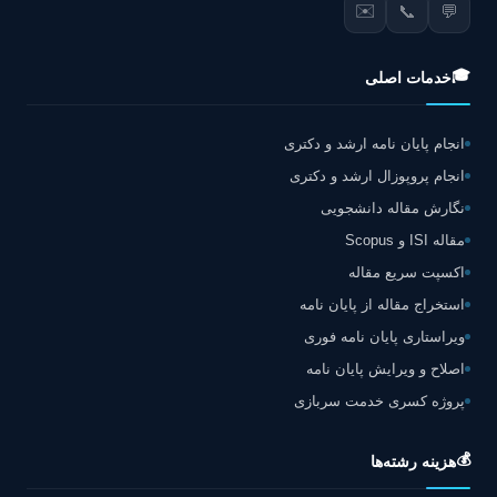
✉️
📞
💬
🎓
خدمات اصلی
انجام پایان نامه ارشد و دکتری
انجام پروپوزال ارشد و دکتری
نگارش مقاله دانشجویی
مقاله ISI و Scopus
اکسپت سریع مقاله
استخراج مقاله از پایان نامه
ویراستاری پایان نامه فوری
اصلاح و ویرایش پایان نامه
پروژه کسری خدمت سربازی
💰
هزینه رشته‌ها