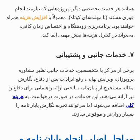
همانند هر خدمت تخصصی دیگر، پروژه‌هایی که نیازمند انجام
فوری هستند (با مهلت‌های کوتاه)، معمولاً با
افزایش هزینه
همراه
خواهند بود. برنامه‌ریزی زودهنگام و اختصاص زمان کافی،
می‌تواند در کنترل هزینه‌ها نقش مهمی ایفا کند.
۷. خدمات جانبی و پشتیبانی
برخی از مراکز یا متخصصین، خدمات جانبی نظیر مشاوره
پروپوزال، ویرایش نهایی، رفع ایرادات پس از دفاع، نگارش
مقاله مستخرج از پایان‌نامه، یا حتی ارائه راهنمایی برای دفاع را
نیز ارائه می‌دهند. این خدمات، در صورت درخواست، به
هزینه
کلی
اضافه می‌شوند اما می‌توانند تجربه نگارش پایان‌نامه را
بسیار روان‌تر و موفق‌تر سازند.
مراحل اصلی انجام پایان نامه و