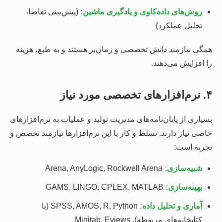
روش‌های داده‌کاوی و یادگیری ماشین:
(پیش‌بینی تقاضا،
تحلیل عملکرد)
همگی نیازمند دانش تخصصی و زمان‌بر هستند و به طبع، هزینه
را افزایش می‌دهند.
۴. نرم‌افزارهای تخصصی مورد نیاز
بسیاری از پایان‌نامه‌های مدیریت تولید و عملیات به نرم‌افزارهای
خاصی نیاز دارند. تسلط و کار با این نرم‌افزارها نیازمند تخصص و
تجربه است:
شبیه‌سازی:
Arena, AnyLogic, Rockwell Arena
بهینه‌سازی:
GAMS, LINGO, CPLEX, MATLAB
آماری و تحلیل داده:
SPSS, AMOS, R, Python (با
کتابخانه‌های مربوطه), Minitab, Eviews