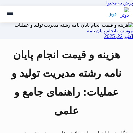
پرش به محتوا
دوتز
موسسه انجام پایان نامه
اکتبر 22, 2025
هزینه و قیمت انجام پایان
نامه رشته مدیریت تولید و
عملیات: راهنمای جامع و
علمی