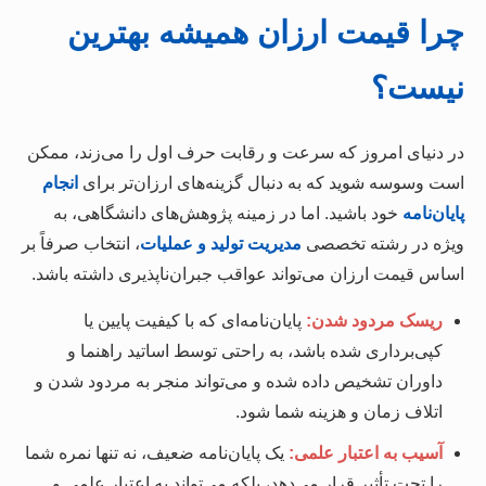
چرا قیمت ارزان همیشه بهترین
نیست؟
در دنیای امروز که سرعت و رقابت حرف اول را می‌زند، ممکن
است وسوسه شوید که به دنبال گزینه‌های ارزان‌تر برای
انجام
پایان‌نامه
خود باشید. اما در زمینه پژوهش‌های دانشگاهی، به
ویژه در رشته تخصصی
مدیریت تولید و عملیات
، انتخاب صرفاً بر
اساس قیمت ارزان می‌تواند عواقب جبران‌ناپذیری داشته باشد.
ریسک مردود شدن:
پایان‌نامه‌ای که با کیفیت پایین یا
کپی‌برداری شده باشد، به راحتی توسط اساتید راهنما و
داوران تشخیص داده شده و می‌تواند منجر به مردود شدن و
اتلاف زمان و هزینه شما شود.
آسیب به اعتبار علمی:
یک پایان‌نامه ضعیف، نه تنها نمره شما
را تحت تأثیر قرار می‌دهد، بلکه می‌تواند به اعتبار علمی و