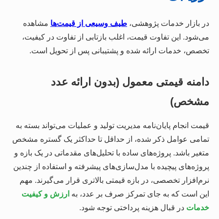
در بازار خدمات پژوهشی،
طیف وسیعی از قیمت‌ها
مشاهده
می‌شود. این تفاوت قیمت، اغلب بازتابی از تفاوت در کیفیت،
تخصص، خدمات ارائه شده و پشتیبانی پس از تحویل است.
دامنه قیمتی معمول (بدون ارائه عدد
مشخص)
قیمت انجام پایان‌نامه مدیریت تولید و عملیات می‌تواند بسته به
تمامی عوامل ذکر شده، از حداقل تا حداکثر یک گستره مشخص
متغیر باشد. پروژه‌های ساده با تحلیل‌های مقدماتی در یک بازه و
پروژه‌های پیچیده با مدل‌سازی‌های پیشرفته و استفاده از چندین
نرم‌افزار تخصصی، در بازه قیمتی بالاتری قرار می‌گیرند. مهم
این است که به جای تمرکز صرف بر عدد، به
ارزش و کیفیت
خدمات
در قبال هزینه پرداختی توجه شود.