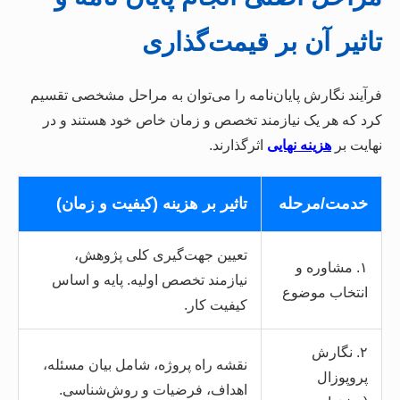
تاثیر آن بر قیمت‌گذاری
فرآیند نگارش پایان‌نامه را می‌توان به مراحل مشخصی تقسیم
کرد که هر یک نیازمند تخصص و زمان خاص خود هستند و در
نهایت بر
هزینه نهایی
اثرگذارند.
خدمت/مرحله
تاثیر بر هزینه (کیفیت و زمان)
تعیین جهت‌گیری کلی پژوهش،
۱. مشاوره و
نیازمند تخصص اولیه. پایه و اساس
انتخاب موضوع
کیفیت کار.
۲. نگارش
نقشه راه پروژه، شامل بیان مسئله،
پروپوزال
اهداف، فرضیات و روش‌شناسی.