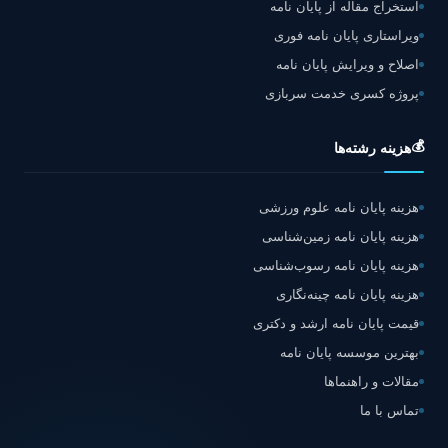
استخراج مقاله از پایان نامه
ویراستاری پایان نامه فوری
اصلاح و ویرایش پایان نامه
پروژه کسری خدمت سربازی
💰
هزینه رشته‌ها
هزینه پایان نامه علوم ورزشی
هزینه پایان نامه زمین‌شناسی
هزینه پایان نامه رسوب‌شناسی
هزینه پایان نامه چینه‌نگاری
قیمت پایان نامه ارشد و دکتری
بهترین موسسه پایان نامه
مقالات و راهنماها
تماس با ما