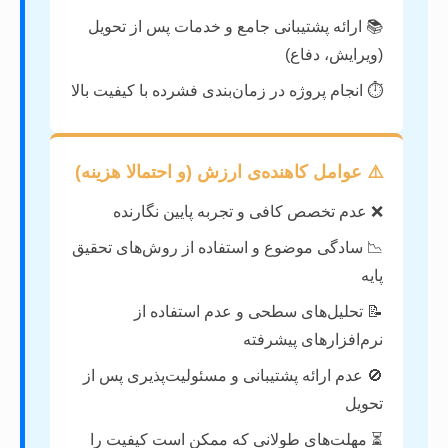
📚 ارائه پشتیبانی جامع و خدمات پس از تحویل
(ویرایش، دفاع)
⏱️ انجام پروژه در زمان‌بندی فشرده با کیفیت بالا
⚠️ عوامل کاهنده‌ی ارزش (و احتمالا هزینه)
❌ عدم تخصص کافی و تجربه پایین نگارنده
📉 سادگی موضوع و استفاده از روش‌های تحقیق
پایه
📝 تحلیل‌های سطحی و عدم استفاده از
نرم‌افزارهای پیشرفته
🚫 عدم ارائه پشتیبانی و مسئولیت‌پذیری پس از
تحویل
⏳ مهلت‌های طولانی که ممکن است کیفیت را