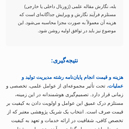
بله، نگارش مقاله علمی (ژورنال داخلی یا خارجی)
مستلزم فرآیند نگارش و ویرایش جداگانه‌ای است که
هزینه آن معمولاً به صورت مجزا محاسبه می‌شود. این
موضوع نیز باید در توافق اولیه روشن شود.
نتیجه‌گیری:
هزینه و قیمت انجام پایان‌نامه رشته مدیریت تولید و
عملیات
، تحت تأثیر مجموعه‌ای از عوامل علمی، تخصصی و
زمانی قرار دارد. تصمیم‌گیری هوشمندانه در این زمینه،
مستلزم درک عمیق این عوامل و اولویت دادن به کیفیت بر
قیمت صرف است. انتخاب یک شریک پژوهشی معتبر که از
تخصص کافی، شفافیت در ارائه خدمات و تعهد به کیفیت