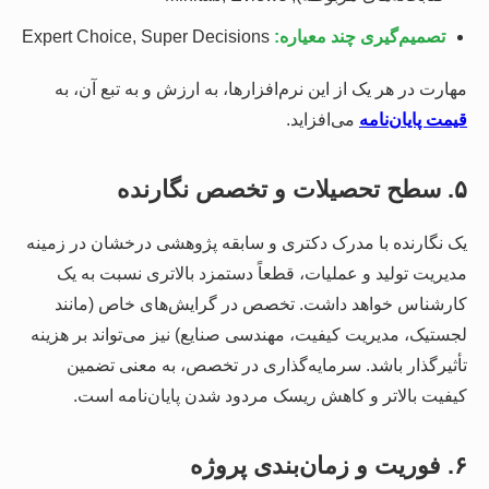
تصمیم‌گیری چند معیاره:
Expert Choice, Super Decisions
مهارت در هر یک از این نرم‌افزارها، به ارزش و به تبع آن، به
قیمت پایان‌نامه
می‌افزاید.
۵. سطح تحصیلات و تخصص نگارنده
یک نگارنده با مدرک دکتری و سابقه پژوهشی درخشان در زمینه
مدیریت تولید و عملیات، قطعاً دستمزد بالاتری نسبت به یک
کارشناس خواهد داشت. تخصص در گرایش‌های خاص (مانند
لجستیک، مدیریت کیفیت، مهندسی صنایع) نیز می‌تواند بر هزینه
تأثیرگذار باشد. سرمایه‌گذاری در تخصص، به معنی تضمین
کیفیت بالاتر و کاهش ریسک مردود شدن پایان‌نامه است.
۶. فوریت و زمان‌بندی پروژه