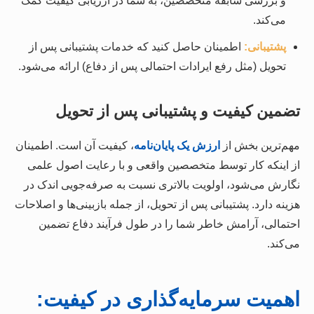
و بررسی سابقه متخصصین، به شما در ارزیابی کیفیت کمک
می‌کند.
پشتیبانی:
اطمینان حاصل کنید که خدمات پشتیبانی پس از
تحویل (مثل رفع ایرادات احتمالی پس از دفاع) ارائه می‌شود.
تضمین کیفیت و پشتیبانی پس از تحویل
مهم‌ترین بخش از
ارزش یک پایان‌نامه
، کیفیت آن است. اطمینان
از اینکه کار توسط متخصصین واقعی و با رعایت اصول علمی
نگارش می‌شود، اولویت بالاتری نسبت به صرفه‌جویی اندک در
هزینه دارد. پشتیبانی پس از تحویل، از جمله بازبینی‌ها و اصلاحات
احتمالی، آرامش خاطر شما را در طول فرآیند دفاع تضمین
می‌کند.
اهمیت سرمایه‌گذاری در کیفیت: