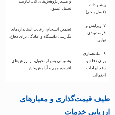
و مسیر پژوهش‌های آتی. نیازمند
پیشنهادات
تحلیل عمیق.
(فصل پنجم)
۷. ویرایش و
تضمین انسجام، رعایت استانداردهای
فرمت‌بندی
نگارشی دانشگاه و آمادگی برای دفاع.
نهایی
۸. آماده‌سازی
برای دفاع و
پشتیبانی پس از تحویل، از ارزش‌های
رفع ایرادات
افزوده مهم و آرامش‌بخش.
احتمالی
طیف قیمت‌گذاری و معیارهای
ارزیابی خدمات