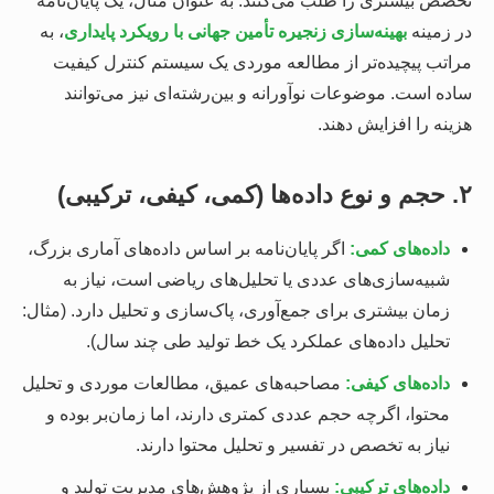
تخصص بیشتری را طلب می‌کنند. به عنوان مثال، یک پایان‌نامه
در زمینه
بهینه‌سازی زنجیره تأمین جهانی با رویکرد پایداری
، به
مراتب پیچیده‌تر از مطالعه موردی یک سیستم کنترل کیفیت
ساده است. موضوعات نوآورانه و بین‌رشته‌ای نیز می‌توانند
هزینه را افزایش دهند.
۲. حجم و نوع داده‌ها (کمی، کیفی، ترکیبی)
داده‌های کمی:
اگر پایان‌نامه بر اساس داده‌های آماری بزرگ،
شبیه‌سازی‌های عددی یا تحلیل‌های ریاضی است، نیاز به
زمان بیشتری برای جمع‌آوری، پاک‌سازی و تحلیل دارد. (مثال:
تحلیل داده‌های عملکرد یک خط تولید طی چند سال).
داده‌های کیفی:
مصاحبه‌های عمیق، مطالعات موردی و تحلیل
محتوا، اگرچه حجم عددی کمتری دارند، اما زمان‌بر بوده و
نیاز به تخصص در تفسیر و تحلیل محتوا دارند.
داده‌های ترکیبی:
بسیاری از پژوهش‌های مدیریت تولید و