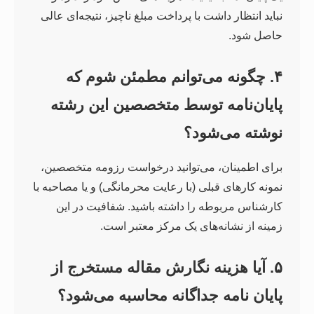
نباید انتظار داشت با پرداخت مبلغ ناچیز، نتیجه‌ای عالی
حاصل شود.
۴. چگونه می‌توانم مطمئن شوم که
پایان‌نامه توسط متخصصین این رشته
نوشته می‌شود؟
برای اطمینان، می‌توانید درخواست رزومه متخصصین،
نمونه کارهای قبلی (با رعایت محرمانگی) و یا مصاحبه با
کارشناس مربوطه را داشته باشید. شفافیت در این
زمینه از نشانه‌های یک مرکز معتبر است.
۵. آیا هزینه نگارش مقاله مستخرج از
پایان نامه جداگانه محاسبه می‌شود؟