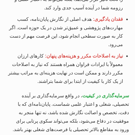
رزومه شما در آینده آسیب جدی وارد کند.
فقدان یادگیری:
هدف اصلی از نگارش پایان‌نامه، کسب
مهارت‌های پژوهشی و عمیق‌تر شدن در یک حوزه است. اگر
کار به صورت سطحی انجام شود، این فرصت مهم از دست
می‌رود.
نیاز به اصلاحات مکرر و هزینه‌های پنهان:
کارهای ارزان
معمولاً با ایرادات فراوان همراه هستند که نیاز به اصلاحات
مکرر دارند و ممکن است در نهایت هزینه‌ای به مراتب بیشتر
از یک کار با کیفیت از ابتدا برای شما بتراشند.
سرمایه‌گذاری در کیفیت
، در واقع سرمایه‌گذاری بر آینده
تحصیلی، شغلی و اعتبار علمی شماست. پایان‌نامه‌ای که با
دقت، تخصص و اصالت نگارش شده باشد، نه تنها منجر به
موفقیت در دفاع می‌شود، بلکه می‌تواند سکوی پرتابی برای
ورود به مقاطع بالاتر تحصیلی یا فرصت‌های شغلی بهتر باشد.