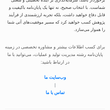
برخوردار باشد، سرمایه‌گذاری بر آینده تحصیلی و شغلی
شماست. با انتخاب صحیح، نه تنها یک پایان‌نامه باکیفیت و
قابل دفاع خواهید داشت، بلکه تجربه ارزشمندی از فرآیند
پژوهش کسب خواهید کرد که مسیر موفقیت‌های آتی شما
را هموار می‌سازد.
برای کسب اطلاعات بیشتر و مشاوره تخصصی در زمینه
پایان‌نامه رشته مدیریت تولید و عملیات، می‌توانید با ما
در ارتباط باشید:
وب‌سایت ما
|
تماس با ما