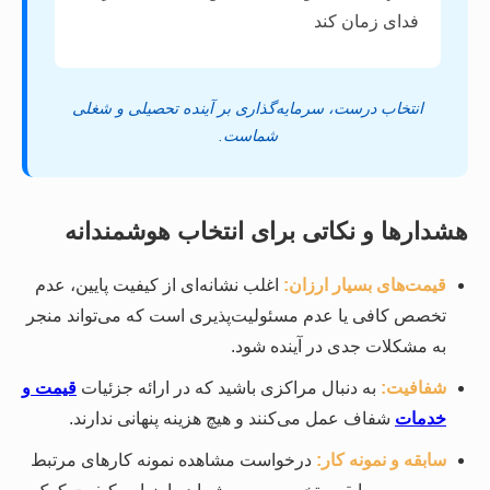
فدای زمان کند
انتخاب درست، سرمایه‌گذاری بر آینده تحصیلی و شغلی
شماست.
هشدارها و نکاتی برای انتخاب هوشمندانه
قیمت‌های بسیار ارزان:
اغلب نشانه‌ای از کیفیت پایین، عدم
تخصص کافی یا عدم مسئولیت‌پذیری است که می‌تواند منجر
به مشکلات جدی در آینده شود.
شفافیت:
به دنبال مراکزی باشید که در ارائه جزئیات
قیمت و
خدمات
شفاف عمل می‌کنند و هیچ هزینه پنهانی ندارند.
سابقه و نمونه کار:
درخواست مشاهده نمونه کارهای مرتبط