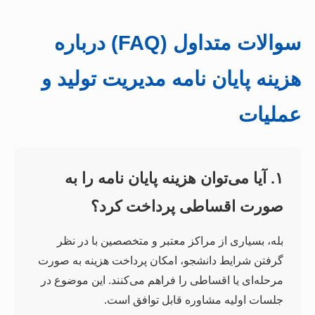
سوالات متداول (FAQ) درباره
هزینه پایان نامه مدیریت تولید و
عملیات
۱. آیا می‌توان هزینه پایان نامه را به
صورت اقساطی پرداخت کرد؟
بله، بسیاری از مراکز معتبر و متخصصین با در نظر
گرفتن شرایط دانشجو، امکان پرداخت هزینه به صورت
مرحله‌ای یا اقساطی را فراهم می‌کنند. این موضوع در
جلسات اولیه مشاوره قابل توافق است.