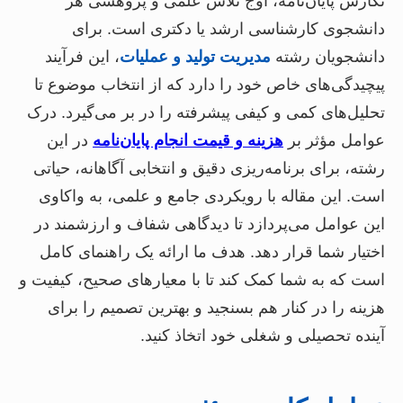
نگارش پایان‌نامه، اوج تلاش علمی و پژوهشی هر
دانشجوی کارشناسی ارشد یا دکتری است. برای
دانشجویان رشته
مدیریت تولید و عملیات
، این فرآیند
پیچیدگی‌های خاص خود را دارد که از انتخاب موضوع تا
تحلیل‌های کمی و کیفی پیشرفته را در بر می‌گیرد. درک
عوامل مؤثر بر
هزینه و قیمت انجام پایان‌نامه
در این
رشته، برای برنامه‌ریزی دقیق و انتخابی آگاهانه، حیاتی
است. این مقاله با رویکردی جامع و علمی، به واکاوی
این عوامل می‌پردازد تا دیدگاهی شفاف و ارزشمند در
اختیار شما قرار دهد. هدف ما ارائه یک راهنمای کامل
است که به شما کمک کند تا با معیارهای صحیح، کیفیت و
هزینه را در کنار هم بسنجید و بهترین تصمیم را برای
آینده تحصیلی و شغلی خود اتخاذ کنید.