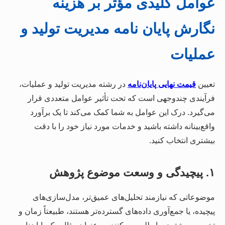
عوامل کلیدی مؤثر بر هزینه
نگارش پایان نامه مدیریت تولید و
عملیات
تعیین
قیمت نهایی پایان‌نامه
در رشته مدیریت تولید و عملیات،
فرآیندی چندوجهی است که تحت تأثیر عوامل متعددی قرار
می‌گیرد. درک این عوامل به شما کمک می‌کند تا یک برآورد
واقع‌بینانه داشته باشید و خدمات مورد نیاز خود را با دقت
بیشتری انتخاب کنید.
۱. پیچیدگی و وسعت موضوع پژوهش
موضوعاتی که نیازمند تحلیل‌های عمیق‌تر، مدل‌سازی‌های
پیچیده، یا جمع‌آوری داده‌های گسترده‌تر هستند، طبیعتاً زمان و