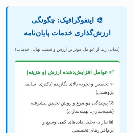
🎨 اینفوگرافیک: چگونگی
ارزش‌گذاری خدمات پایان‌نامه
(نمایی زیبا از عوامل موثر بر ارزش و قیمت نهایی خدمات)
✅ عوامل افزایش‌دهنده ارزش (و هزینه)
✨ تخصص و تجربه بالای نگارنده (دکتری، سابقه
پژوهشی)
🚀 پیچیدگی موضوع و روش تحقیق پیشرفته
(شبیه‌سازی، بهینه‌سازی)
📊 نیاز به تحلیل داده‌های کمی وسیع و
نرم‌افزارهای تخصصی