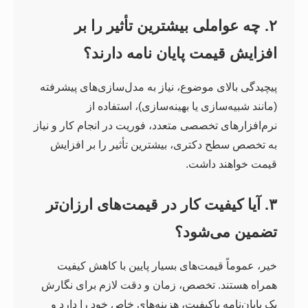
۲. چه عواملی بیشترین تأثیر را بر
افزایش قیمت پایان نامه دارند؟
پیچیدگی بالای موضوع، نیاز به مدل‌سازی‌های پیشرفته
(مانند شبیه‌سازی یا بهینه‌سازی)، استفاده از
نرم‌افزارهای تخصصی متعدد، فوریت در انجام کار و نیاز
به تخصص سطح دکتری، بیشترین تأثیر را بر افزایش
قیمت خواهند داشت.
۳. آیا کیفیت کار در قیمت‌های ارزان‌تر
تضمین می‌شود؟
خیر، عموماً قیمت‌های بسیار پایین با کاهش کیفیت
همراه هستند. تخصص، زمان و دقت لازم برای نگارش
یک پایان‌نامه باکیفیت، هزینه‌های خاص خود را دارد و