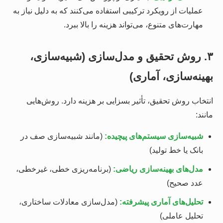
عملیات از رویکرد ترکیبی استفاده می‌کنند که به دلیل نیاز به
مهارت‌های متنوع، می‌تواند هزینه را بالا ببرد.
۳. روش تحقیق و مدل‌سازی (شبیه‌سازی،
بهینه‌سازی، آماری)
انتخاب روش تحقیق، تأثیر بسزایی بر هزینه دارد. روش‌هایی
مانند:
شبیه‌سازی سیستم‌های پیچیده:
(مانند شبیه‌سازی صف در
بانک یا خط تولید)
مدل‌های بهینه‌سازی ریاضی:
(برنامه‌ریزی خطی، غیرخطی،
عدد صحیح)
تحلیل‌های آماری پیشرفته:
(مدل‌سازی معادلات ساختاری،
تحلیل عاملی)