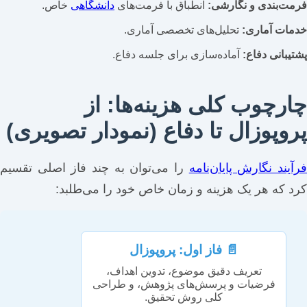
فرمت‌بندی و نگارشی:
انطباق با فرمت‌های
دانشگاهی
خاص.
خدمات آماری:
تحلیل‌های تخصصی آماری.
پشتیبانی دفاع:
آماده‌سازی برای جلسه دفاع.
چارچوب کلی هزینه‌ها: از
پروپوزال تا دفاع (نمودار تصویری)
رآیند نگارش پایان‌نامه
را می‌توان به چند فاز اصلی تقسیم
کرد که هر یک هزینه و زمان خاص خود را می‌طلبد:
📄 فاز اول: پروپوزال
تعریف دقیق موضوع، تدوین اهداف،
فرضیات و پرسش‌های پژوهش، و طراحی
کلی روش تحقیق.