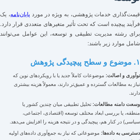
قیمت‌گذاری خدمات پژوهشی، به ویژه در مورد
پایان‌نامه
، یک
فرآیند پیچیده است که تحت تأثیر متغیرهای متعددی قرار دارد.
برای رشته مدیریت تطبیقی و توسعه، این عوامل می‌توانند
شامل موارد زیر باشند:
۱. موضوع و سطح پیچیدگی پژوهش
نوآوری و اصالت:
موضوعات کاملاً جدید یا با رویکردهای نوین که
نیاز به مطالعات گسترده و عمیق‌تر دارند، معمولاً هزینه بیشتری
دارند.
وسعت دامنه مطالعات:
تحلیل تطبیقی میان چندین کشور یا
منطقه، یا بررسی ابعاد مختلف توسعه (اقتصادی، اجتماعی،
سیاسی) در کنار هم، پیچیدگی و در نتیجه هزینه را افزایش می‌دهد.
دسترسی به داده‌ها:
موضوعاتی که نیاز به جمع‌آوری داده‌های اولیه