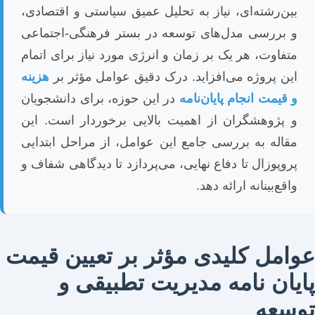
بین‌رشته‌ای، نیاز به تحلیل عمیق سیاستی و اقتصادی،
و بررسی مدل‌های توسعه در بستر فرهنگی-اجتماعی
متفاوت، هر یک بر زمان و انرژی مورد نیاز برای اتمام
این پروژه می‌افزاید. درک دقیق عوامل مؤثر بر
هزینه
و قیمت انجام پایان‌نامه
در این حوزه، برای دانشجویان
و پژوهشگران از اهمیت بالایی برخوردار است. این
مقاله به بررسی جامع این عوامل، از مراحل ابتدایی
پروپوزال تا دفاع نهایی، می‌پردازد تا دیدگاهی شفاف و
واقع‌بینانه ارائه دهد.
عوامل کلیدی مؤثر بر تعیین قیمت
پایان نامه مدیریت تطبیقی و
توسعه