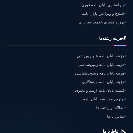
ویراستاری پایان نامه فوری
اصلاح و ویرایش پایان نامه
پروژه کسری خدمت سربازی
💰
هزینه رشته‌ها
هزینه پایان نامه علوم ورزشی
هزینه پایان نامه زمین‌شناسی
هزینه پایان نامه رسوب‌شناسی
هزینه پایان نامه چینه‌نگاری
قیمت پایان نامه ارشد و دکتری
بهترین موسسه پایان نامه
مقالات و راهنماها
تماس با ما
📞
ارتباط با ما