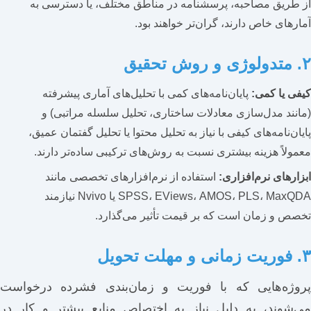
از طریق مصاحبه، پرسشنامه در مناطق مختلف، یا دسترسی به
آمارهای خاص دارند، گران‌تر خواهند بود.
۲. متدولوژی و روش تحقیق
کیفی یا کمی:
پایان‌نامه‌های کمی با تحلیل‌های آماری پیشرفته
(مانند مدل‌سازی معادلات ساختاری، تحلیل سلسله مراتبی) و
پایان‌نامه‌های کیفی با نیاز به تحلیل محتوا یا تحلیل گفتمان عمیق،
معمولاً هزینه بیشتری نسبت به روش‌های ترکیبی ساده‌تر دارند.
ابزارهای نرم‌افزاری:
استفاده از نرم‌افزارهای تخصصی مانند
SPSS، EViews، AMOS، PLS، MaxQDA یا Nvivo نیازمند
تخصص و زمان است که بر قیمت تأثیر می‌گذارد.
۳. فوریت زمانی و مهلت تحویل
پروژه‌هایی که با فوریت و زمان‌بندی فشرده درخواست
می‌شوند، به دلیل نیاز به اختصاص منابع بیشتر و کار در