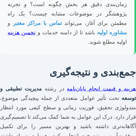
زمان‌بندی دقیق هر بخش چگونه است؟ و تجربه
پژوهشگر در موضوعات مشابه چیست؟ یک راه
مطمئن برای آغاز، می‌تواند
تماس با مراکز معتبر
و
مشاوره اولیه
باشد تا از دامنه خدمات و
تخمین هزینه
اولیه مطلع شوید.
جمع‌بندی و نتیجه‌گیری
زینه و قیمت انجام پایان‌نامه
در رشته
مدیریت تطبیقی و
توسعه
تحت تأثیر عوامل متعددی از جمله پیچیدگی موضوع،
متدولوژی تحقیق، فوریت زمانی و سطح کیفی مورد انتظار
قرار دارد. درک این عوامل به شما کمک می‌کند تا تصمیم‌گیری
آگاهانه‌تری داشته باشید و بهترین مسیر را برای تکمیل
موفقیت‌آمیز پروژه خود انتخاب کنید. همواره به یاد داشته