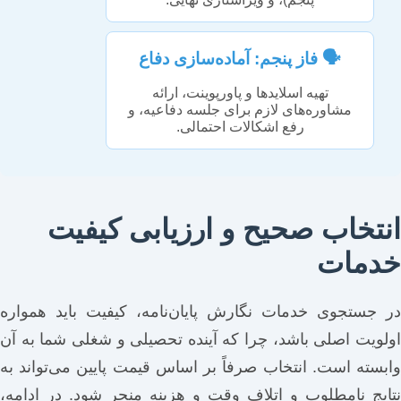
🗣️ فاز پنجم: آماده‌سازی دفاع
تهیه اسلایدها و پاورپوینت، ارائه
مشاوره‌های لازم برای جلسه دفاعیه، و
رفع اشکالات احتمالی.
انتخاب صحیح و ارزیابی کیفیت
خدمات
در جستجوی خدمات نگارش پایان‌نامه، کیفیت باید همواره
اولویت اصلی باشد، چرا که آینده تحصیلی و شغلی شما به آن
وابسته است. انتخاب صرفاً بر اساس قیمت پایین می‌تواند به
نتایج نامطلوب و اتلاف وقت و هزینه منجر شود. در ادامه،