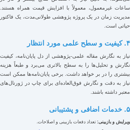
ساعات غیرمعمول، معمولاً با افزایش قیمت همراه هستند.
مدیریت زمان در یک پروژه پژوهشی طولانی‌مدت، یک فاکتور
حیاتی است.
۴. کیفیت و سطح علمی مورد انتظار
نیاز به نگارش مقاله علمی-پژوهشی از دل پایان‌نامه، کیفیت
نگارش و تحلیل‌ها را به سطح بالاتری می‌برد و طبعاً هزینه
بیشتری را در بر خواهد داشت. برخی پایان‌نامه‌ها ممکن است
نیاز به دقت و نگارش فوق‌العاده‌ای برای چاپ در ژورنال‌های
معتبر داشته باشند.
۵. خدمات اضافی و پشتیبانی
ویرایش و بازبینی:
تعداد دفعات بازبینی و اصلاحات.