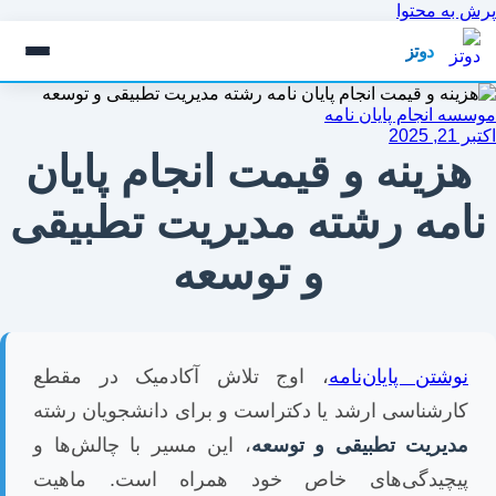
پرش به محتوا
دوتز
موسسه انجام پایان نامه
اکتبر 21, 2025
هزینه و قیمت انجام پایان
نامه رشته مدیریت تطبیقی
و توسعه
نوشتن پایان‌نامه
، اوج تلاش آکادمیک در مقطع
کارشناسی ارشد یا دکتراست و برای دانشجویان رشته
مدیریت تطبیقی و توسعه
، این مسیر با چالش‌ها و
پیچیدگی‌های خاص خود همراه است. ماهیت