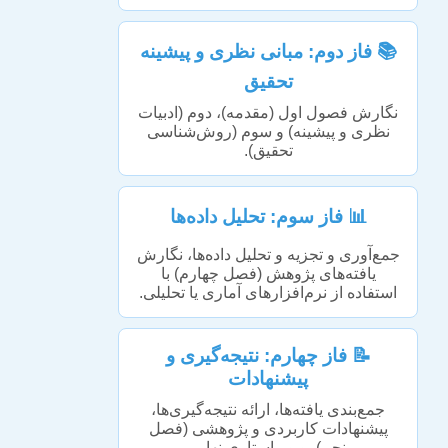
📚 فاز دوم: مبانی نظری و پیشینه
تحقیق
نگارش فصول اول (مقدمه)، دوم (ادبیات
نظری و پیشینه) و سوم (روش‌شناسی
تحقیق).
📊 فاز سوم: تحلیل داده‌ها
جمع‌آوری و تجزیه و تحلیل داده‌ها، نگارش
یافته‌های پژوهش (فصل چهارم) با
استفاده از نرم‌افزارهای آماری یا تحلیلی.
📝 فاز چهارم: نتیجه‌گیری و
پیشنهادات
جمع‌بندی یافته‌ها، ارائه نتیجه‌گیری‌ها،
پیشنهادات کاربردی و پژوهشی (فصل
پنجم)، و ویراستاری نهایی.