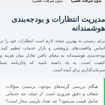
بدون سرقت علمی)
بدون سرقت علمی).
مدیریت انتظارات و بودجه‌بندی
هوشمندانه
برای رسیدن به بهترین نتیجه، لازم است انتظارات خود را بر
اساس واقعیت‌های پژوهشی و بازار خدمات تنظیم کنید.
بودجه‌بندی هوشمندانه به معنای یافتن تعادل میان هزینه و
کیفیت است. به یاد داشته باشید که پایان‌نامه شما
سرمایه‌گذاری برای آینده است.
هنگام بررسی گزینه‌های موجود، پرسیدن سؤالات
شفاف و دقیق ضروری است. از جمله: چه خدماتی
شامل قیمت می‌شود؟ چه تعداد بازبینی مجاز است؟