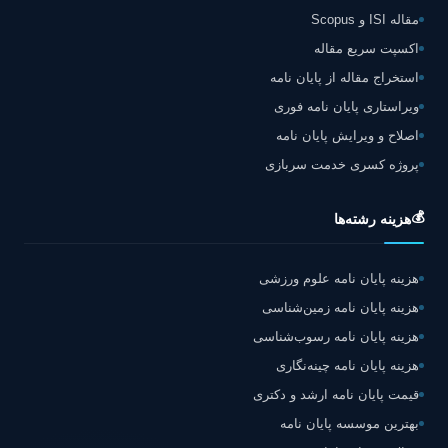
مقاله ISI و Scopus
اکسپت سریع مقاله
استخراج مقاله از پایان نامه
ویراستاری پایان نامه فوری
اصلاح و ویرایش پایان نامه
پروژه کسری خدمت سربازی
💰
هزینه رشته‌ها
هزینه پایان نامه علوم ورزشی
هزینه پایان نامه زمین‌شناسی
هزینه پایان نامه رسوب‌شناسی
هزینه پایان نامه چینه‌نگاری
قیمت پایان نامه ارشد و دکتری
بهترین موسسه پایان نامه