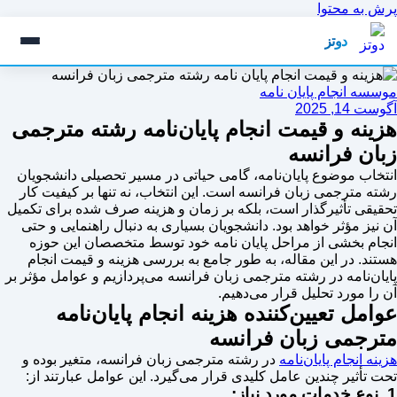
پرش به محتوا
دوتز
موسسه انجام پایان نامه
آگوست 14, 2025
هزینه و قیمت انجام پایان‌نامه رشته مترجمی
زبان فرانسه
انتخاب موضوع پایان‌نامه، گامی حیاتی در مسیر تحصیلی دانشجویان
رشته مترجمی زبان فرانسه است. این انتخاب، نه تنها بر کیفیت کار
تحقیقی تأثیرگذار است، بلکه بر زمان و هزینه صرف شده برای تکمیل
آن نیز مؤثر خواهد بود. دانشجویان بسیاری به دنبال راهنمایی و حتی
انجام بخشی از مراحل پایان نامه خود توسط متخصصان این حوزه
هستند. در این مقاله، به طور جامع به بررسی هزینه و قیمت انجام
پایان‌نامه در رشته مترجمی زبان فرانسه می‌پردازیم و عوامل مؤثر بر
آن را مورد تحلیل قرار می‌دهیم.
عوامل تعیین‌کننده هزینه انجام پایان‌نامه
مترجمی زبان فرانسه
هزینه انجام پایان‌نامه
در رشته مترجمی زبان فرانسه، متغیر بوده و
تحت تأثیر چندین عامل کلیدی قرار می‌گیرد. این عوامل عبارتند از:
1. نوع خدمات مورد نیاز: