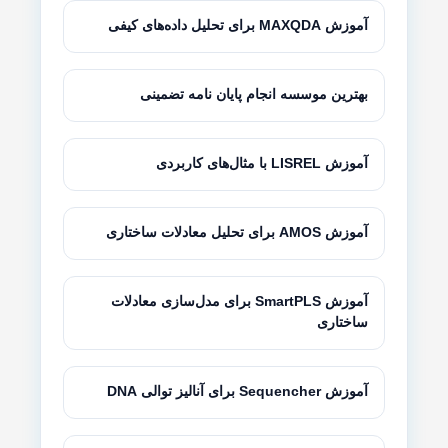
آموزش MAXQDA برای تحلیل داده‌های کیفی
بهترین موسسه انجام پایان نامه تضمینی
آموزش LISREL با مثال‌های کاربردی
آموزش AMOS برای تحلیل معادلات ساختاری
آموزش SmartPLS برای مدل‌سازی معادلات
ساختاری
آموزش Sequencher برای آنالیز توالی DNA