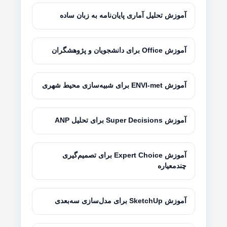
آموزش تحلیل آماری پایان‌نامه به زبان ساده
آموزش Office برای دانشجویان و پژوهشگران
آموزش ENVI-met برای شبیه‌سازی محیط شهری
آموزش Super Decisions برای تحلیل ANP
آموزش Expert Choice برای تصمیم‌گیری
چندمعیاره
آموزش SketchUp برای مدل‌سازی سه‌بعدی