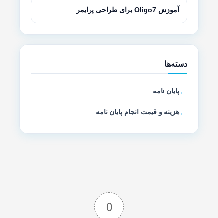
آموزش Oligo7 برای طراحی پرایمر
دسته‌ها
پایان نامه
هزینه و قیمت انجام پایان نامه
0