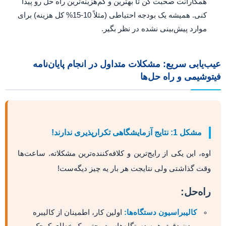
همکارانت صحبت کن تا بهترین و کم‌هزینه‌ترین راه حل رو پیدا
کنی. همیشه یک بودجه احتیاطی (مثلاً 10-15% کل هزینه) برای
موارد پیش‌بینی نشده در نظر بگیر.
عیب‌یابی سریع: مشکلات متداول در انجام پایان‌نامه
فیتوشیمی و راه حل‌ها
مشکل 1: نتایج آزمایشگاهی تکرارپذیری ندارند!
اوه، این یکی از رایج‌ترین و کلافه‌کننده‌ترین مشکلاته. ساعت‌ها
وقت گذاشتی ولی نتایجت هر بار یه چیز دیگه‌ست!
راه‌حل:
کالیبراسیون دستگاه‌ها:
اولین کار، اطمینان از کالیبره