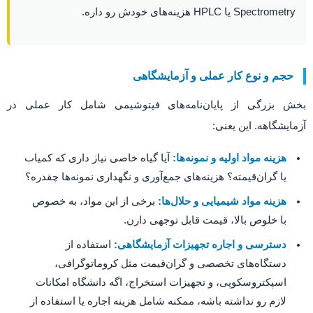
Spectrometry یا HPLC هزینه‌های خودش رو داره.
حجم و نوع کار عملی و آزمایشگاهی
بخش بزرگی از پایان‌نامه‌های فیتوشیمی شامل کار عملی در
آزمایشگاهه. این یعنی:
هزینه مواد اولیه و نمونه‌ها:
آیا گیاه خاصی نیاز داری که کمیاب
یا گران‌قیمته؟ هزینه‌های جمع‌آوری و نگهداری نمونه‌ها چقدره؟
هزینه مواد شیمیایی و حلال‌ها:
برخی از این مواد، به خصوص
با خلوص بالا، قیمت قابل توجهی دارن.
دسترسی و اجاره تجهیزات آزمایشگاهی:
استفاده از
دستگاه‌های تخصصی و گران‌قیمت مثل کروماتوگرافی،
اسپکتروسکوپی، و تجهیزات استخراج، اگه دانشگاه امکانات
لازم رو نداشته باشه، ممکنه شامل هزینه اجاره یا استفاده از