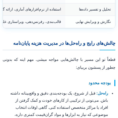
تحلیل و تفسیر داده‌ها
استفاده از نرم‌افزارهای آماری، ارائه گ
نگارش و ویرایش نهایی
قالب‌بندی، رفرنس‌دهی، ویراستاری علمی 
چالش‌های رایج و راه‌حل‌ها در مدیریت هزینه پایان‌نامه
قطعاً تو این مسیر با چالش‌هایی مواجه میشی. مهم اینه که بدونی
چطور از پسشون بربیای:
بودجه محدود
راه‌حل:
قبل از شروع، یک بودجه‌بندی دقیق و واقع‌بینانه داشته
باش. می‌تونی از ترکیبی از کارهای خودت و کمک گرفتن از
افراد یا مراکز متخصص استفاده کنی. گاهی اوقات انتخاب
موضوعی که نیاز به ابزارها و مواد گران‌قیمت کمتری داره،