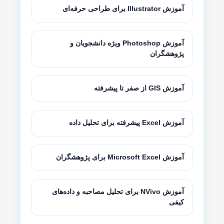
آموزش Illustrator برای طراحی حرفه‌ای
آموزش Photoshop ویژه دانشجویان و
پژوهشگران
آموزش GIS از صفر تا پیشرفته
آموزش Excel پیشرفته برای تحلیل داده
آموزش Microsoft Excel برای پژوهشگران
آموزش NVivo برای تحلیل مصاحبه و داده‌های
کیفی