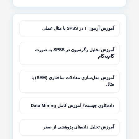
آموزش آزمون T در SPSS با مثال عملی
آموزش تحلیل رگرسیون در SPSS به صورت
گام‌به‌گام
آموزش مدل‌سازی معادلات ساختاری (SEM) با
مثال
داده‌کاوی چیست؟ آموزش کامل Data Mining
آموزش تحلیل داده‌های پژوهشی از صفر