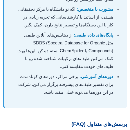
مشورت با متخصص:
اگه تو دانشگاه یا مرکز تحقیقاتی
هستی، از اساتید یا کارشناسانی که تجربه زیادی در
کار با این دستگاه‌ها و تفسیر نتایج دارن، کمک بگیر.
پایگاه‌های داده طیفی:
از دیتابیس‌های آنلاین طیفی
مثل SDBS (Spectral Database for Organic
Compounds) یا ChemSpider استفاده کن. این‌ها بهت
کمک می‌کنن طیف‌های ترکیبات شناخته شده رو با
طیف‌های خودت مقایسه کنی.
دوره‌های آموزشی:
برخی مراکز، دوره‌های کوتاه‌مدت
برای تفسیر طیف‌های پیشرفته برگزار می‌کنن. شرکت
در این دوره‌ها می‌تونه خیلی مفید باشه.
پرسش‌های متداول (FAQ)