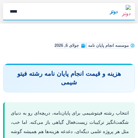
دوتز
موسسه انجام پایان نامه
جولای 6, 2026
هزینه و قیمت انجام پایان نامه رشته فیتو
شیمی
انتخاب رشته فیتوشیمی برای پایان‌نامه، دریچه‌ای رو به دنیای
شگفت‌انگیز ترکیبات زیست‌فعال گیاهی باز می‌کنه. اما خب،
مثل هر پروژه علمی دیگه‌ای، دغدغه هزینه‌ها هم همیشه گوشه