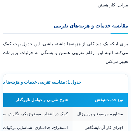
مراحل کار هستن.
مقایسه خدمات و هزینه‌های تقریبی
برای اینکه یک دید کلی از هزینه‌ها داشته باشی، این جدول بهت کمک
می‌کنه. البته این ارقام تقریبی هستن و بستگی به جزئیات پروژه‌ات
تغییر می‌کنن.
جدول 1: مقایسه تقریبی خدمات و هزینه‌ها در پایان‌نامه فیتو شیمی
نوع خدمت/بخش
شرح تقریبی و عوامل تاثیرگذار
مشاوره موضوع و پروپوزال
کمک در انتخاب موضوع بکر، نگارش ساختا
اجرای کار آزمایشگاهی
استخراج، جداسازی، شناسایی ترکیبات. (نو