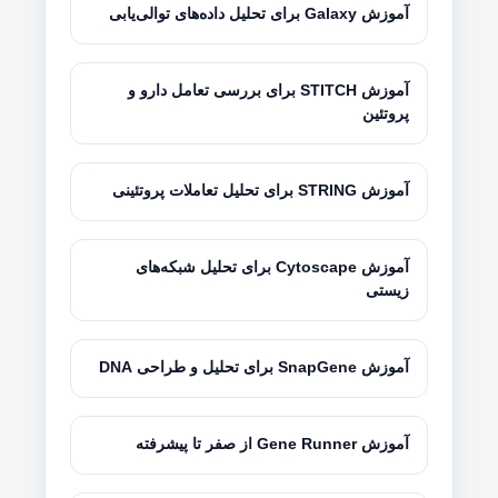
آموزش Galaxy برای تحلیل داده‌های توالی‌یابی
آموزش STITCH برای بررسی تعامل دارو و
پروتئین
آموزش STRING برای تحلیل تعاملات پروتئینی
آموزش Cytoscape برای تحلیل شبکه‌های
زیستی
آموزش SnapGene برای تحلیل و طراحی DNA
آموزش Gene Runner از صفر تا پیشرفته