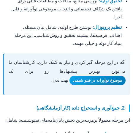
تحقیق اولیه:
بررسی منابع، مقالات و مطالعات قبلی برای
یافتن یک شکاف تحقیقاتی و انتخاب موضوعی نوآورانه و قابل
اجرا.
تنظیم پروپوزال:
نوشتن طرح اولیه، شامل بیان مسئله،
اهداف، فرضیه‌ها، پیشینه تحقیق و روش‌شناسی. این مرحله
بنیاد کار توئه و خیلی مهمه.
اگه در این مرحله گیر کردی و نیاز به کمک داری، کارشناسان ما
می‌تونن بهترین پیشنهادها رو برای یک
بهت بدن.
موضوع نوآورانه در فیتو شیمی
2. جمع‌آوری و استخراج داده (کار آزمایشگاهی)
این مرحله معمولاً پرهزینه‌ترین بخش پایان‌نامه‌های فیتوشیمیه. شامل: