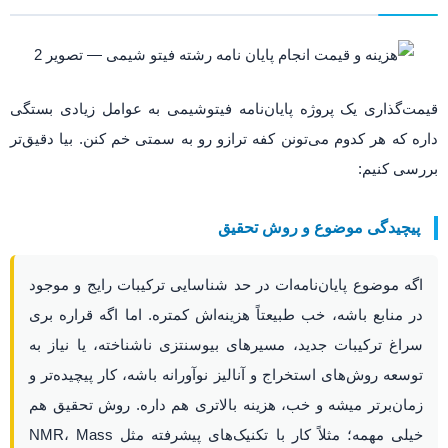
قیمت‌گذاری یک پروژه پایان‌نامه فیتوشیمی به عوامل زیادی بستگی
داره که هر کدوم می‌تونن کفه ترازو رو به سمتی خم کنن. بیا دقیق‌تر
بررسی کنیم:
پیچیدگی موضوع و روش تحقیق
اگه موضوع پایان‌نامه‌ات در حد شناسایی ترکیبات رایج و موجود
در منابع باشه، خب طبیعتاً هزینه‌اش کمتره. اما اگه قراره بری
سراغ ترکیبات جدید، مسیرهای بیوسنتزی ناشناخته، یا نیاز به
توسعه روش‌های استخراج و آنالیز نوآورانه باشه، کار پیچیده‌تر و
زمان‌برتر میشه و خب، هزینه بالاتری هم داره. روش تحقیق هم
خیلی مهمه؛ مثلاً کار با تکنیک‌های پیشرفته مثل NMR، Mass