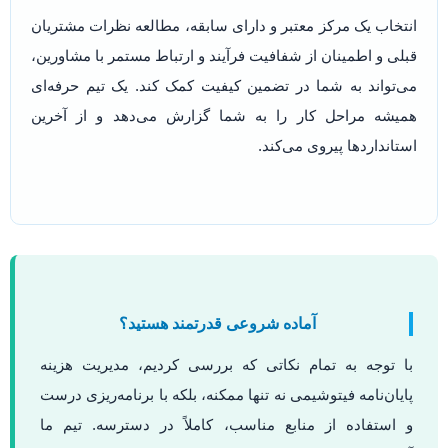
انتخاب یک مرکز معتبر و دارای سابقه، مطالعه نظرات مشتریان
قبلی و اطمینان از شفافیت فرآیند و ارتباط مستمر با مشاورین،
می‌تواند به شما در تضمین کیفیت کمک کند. یک تیم حرفه‌ای
همیشه مراحل کار را به شما گزارش می‌دهد و از آخرین
استانداردها پیروی می‌کند.
آماده شروعی قدرتمند هستید؟
با توجه به تمام نکاتی که بررسی کردیم، مدیریت هزینه
پایان‌نامه فیتوشیمی نه تنها ممکنه، بلکه با برنامه‌ریزی درست
و استفاده از منابع مناسب، کاملاً در دسترسه. تیم ما