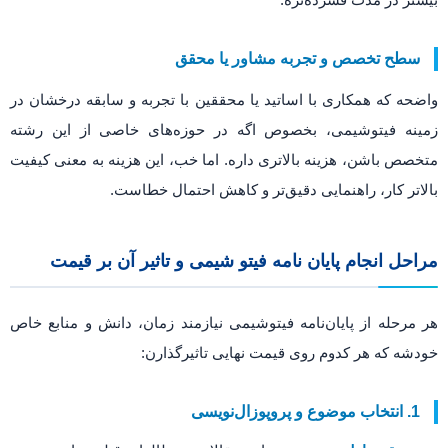
سطح تخصص و تجربه مشاور یا محقق
واضحه که همکاری با اساتید یا محققین با تجربه و سابقه درخشان در
زمینه فیتوشیمی، بخصوص اگه در حوزه‌های خاصی از این رشته
متخصص باشن، هزینه بالاتری داره. اما خب، این هزینه به معنی کیفیت
بالاتر کار، راهنمایی دقیق‌تر و کاهش احتمال خطاست.
مراحل انجام پایان نامه فیتو شیمی و تاثیر آن بر قیمت
هر مرحله از پایان‌نامه فیتوشیمی نیازمند زمان، دانش و منابع خاص
خودشه که هر کدوم روی قیمت نهایی تاثیرگذارن:
1. انتخاب موضوع و پروپوزال‌نویسی