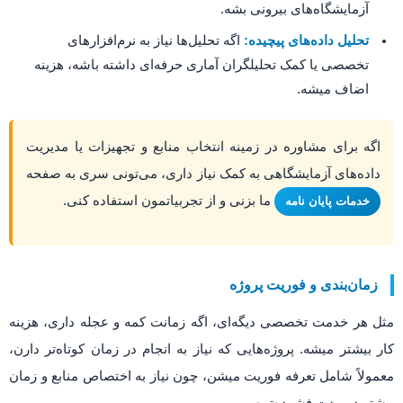
آزمایشگاه‌های بیرونی بشه.
تحلیل داده‌های پیچیده:
اگه تحلیل‌ها نیاز به نرم‌افزارهای
تخصصی یا کمک تحلیلگران آماری حرفه‌ای داشته باشه، هزینه
اضاف میشه.
اگه برای مشاوره در زمینه انتخاب منابع و تجهیزات یا مدیریت
داده‌های آزمایشگاهی به کمک نیاز داری، می‌تونی سری به صفحه
ما بزنی و از تجربیاتمون استفاده کنی.
خدمات پایان نامه
زمان‌بندی و فوریت پروژه
مثل هر خدمت تخصصی دیگه‌ای، اگه زمانت کمه و عجله داری، هزینه
کار بیشتر میشه. پروژه‌هایی که نیاز به انجام در زمان کوتاه‌تر دارن،
معمولاً شامل تعرفه فوریت میشن، چون نیاز به اختصاص منابع و زمان
بیشتر در مدت فشرده‌تره.