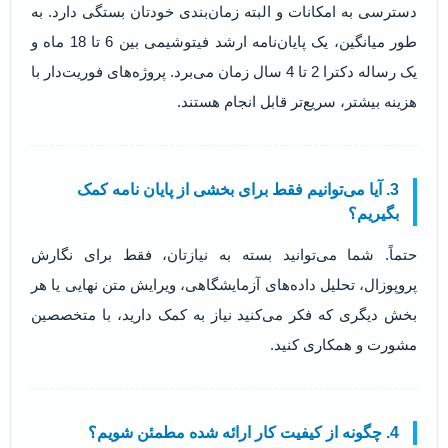
دسترسی به امکانات و البته زمان‌بندی خودتان بستگی دارد. به
طور میانگین، یک پایان‌نامه ارشد فیتوشیمی بین 6 تا 18 ماه و
یک رساله دکترا 2 تا 4 سال زمان می‌برد. پروژه‌های فوریت‌دار با
هزینه بیشتر، سریع‌تر قابل انجام هستند.
3. آیا می‌توانیم فقط برای بخشی از پایان نامه کمک
بگیریم؟
حتماً. شما می‌توانید بسته به نیازتان، فقط برای نگارش
پروپوزال، تحلیل داده‌های آزمایشگاهی، ویرایش متن نهایی یا هر
بخش دیگری که فکر می‌کنید نیاز به کمک دارید، با متخصصین
مشورت و همکاری کنید.
4. چگونه از کیفیت کار ارائه شده مطمئن شویم؟