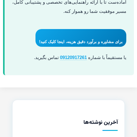
آماده‌ست تا با ارائه راهنمایی‌های تخصصی و پشتیبانی کامل،
مسیر موفقیت شما رو هموار کنه.
برای مشاوره و برآورد دقیق هزینه، اینجا کلیک کنید!
یا مستقیماً با شماره
09120917261
تماس بگیرید.
آخرین نوشته‌ها