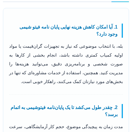
1. آیا امکان کاهش هزینه نهایی پایان نامه فیتو شیمی
وجود دارد؟
بله، با انتخاب موضوعی که نیاز به تجهیزات گران‌قیمت یا مواد
اولیه کمیاب کمتری داشته باشد، انجام بخشی از کارها به
صورت شخصی و برنامه‌ریزی دقیق، می‌توانید هزینه‌ها را
مدیریت کنید. همچنین، استفاده از خدمات مشاوره‌ای که تنها در
بخش‌های مورد نیازتان کمک می‌کنند، راهکار خوبی است.
2. چقدر طول می‌کشد تا یک پایان‌نامه فیتوشیمی به اتمام
برسد؟
مدت زمان به پیچیدگی موضوع، حجم کار آزمایشگاهی، سرعت