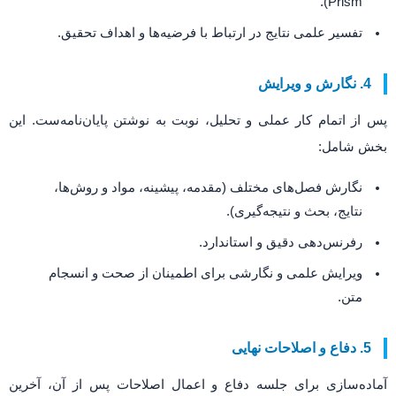
Prism).
تفسیر علمی نتایج در ارتباط با فرضیه‌ها و اهداف تحقیق.
4. نگارش و ویرایش
پس از اتمام کار عملی و تحلیل، نوبت به نوشتن پایان‌نامه‌ست. این
بخش شامل:
نگارش فصل‌های مختلف (مقدمه، پیشینه، مواد و روش‌ها،
نتایج، بحث و نتیجه‌گیری).
رفرنس‌دهی دقیق و استاندارد.
ویرایش علمی و نگارشی برای اطمینان از صحت و انسجام
متن.
5. دفاع و اصلاحات نهایی
آماده‌سازی برای جلسه دفاع و اعمال اصلاحات پس از آن، آخرین