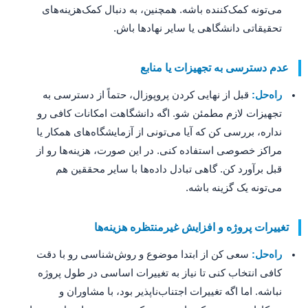
می‌تونه کمک‌کننده باشه. همچنین، به دنبال کمک‌هزینه‌های
تحقیقاتی دانشگاهی یا سایر نهادها باش.
عدم دسترسی به تجهیزات یا منابع
راه‌حل:
قبل از نهایی کردن پروپوزال، حتماً از دسترسی به
تجهیزات لازم مطمئن شو. اگه دانشگاهت امکانات کافی رو
نداره، بررسی کن که آیا می‌تونی از آزمایشگاه‌های همکار یا
مراکز خصوصی استفاده کنی. در این صورت، هزینه‌ها رو از
قبل برآورد کن. گاهی تبادل داده‌ها با سایر محققین هم
می‌تونه یک گزینه باشه.
تغییرات پروژه و افزایش غیرمنتظره هزینه‌ها
راه‌حل:
سعی کن از ابتدا موضوع و روش‌شناسی رو با دقت
کافی انتخاب کنی تا نیاز به تغییرات اساسی در طول پروژه
نباشه. اما اگه تغییرات اجتناب‌ناپذیر بود، با مشاوران و