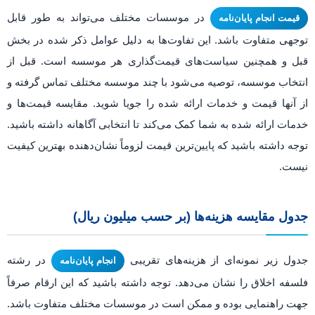
در موسسات مختلف می‌تواند به طور قابل
قیمت انجام پایان‌نامه
توجهی متفاوت باشد. این تفاوت‌ها به دلیل عوامل ذکر شده در بخش
قبل و همچنین سیاست‌های قیمت‌گذاری هر موسسه است. قبل از
انتخاب موسسه، توصیه می‌شود با چند موسسه مختلف تماس گرفته و
از آنها قیمت و خدمات ارائه شده را جویا شوید. مقایسه قیمت‌ها و
خدمات ارائه شده به شما کمک می‌کند تا انتخابی آگاهانه داشته باشید.
توجه داشته باشید که پایین‌ترین قیمت لزوماً نشان‌دهنده بهترین کیفیت
نیست.
جدول مقایسه هزینه‌ها (بر حسب میلیون ریال)
جدول زیر نمونه‌ای از هزینه‌های تقریبی
در رشته
انجام پایان‌نامه
فلسفه اخلاق را نشان می‌دهد. توجه داشته باشید که این ارقام صرفاً
جهت راهنمایی بوده و ممکن است در موسسات مختلف متفاوت باشد.