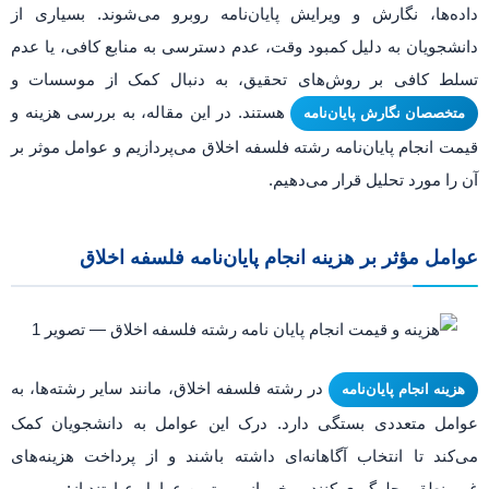
داده‌ها، نگارش و ویرایش پایان‌نامه روبرو می‌شوند. بسیاری از
دانشجویان به دلیل کمبود وقت، عدم دسترسی به منابع کافی، یا عدم
تسلط کافی بر روش‌های تحقیق، به دنبال کمک از موسسات و
هستند. در این مقاله، به بررسی هزینه و
متخصصان نگارش پایان‌نامه
قیمت انجام پایان‌نامه رشته فلسفه اخلاق می‌پردازیم و عوامل موثر بر
آن را مورد تحلیل قرار می‌دهیم.
عوامل مؤثر بر هزینه انجام پایان‌نامه فلسفه اخلاق
در رشته فلسفه اخلاق، مانند سایر رشته‌ها، به
هزینه انجام پایان‌نامه
عوامل متعددی بستگی دارد. درک این عوامل به دانشجویان کمک
می‌کند تا انتخاب آگاهانه‌ای داشته باشند و از پرداخت هزینه‌های
غیرمنطقی جلوگیری کنند. برخی از مهم‌ترین عوامل عبارتند از: