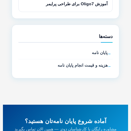
آموزش Oligo7 برای طراحی پرایمر
دسته‌ها
پایان نامه
هزینه و قیمت انجام پایان نامه
آماده شروع پایان نامه‌تان هستید؟
مشاوره رایگان با کارشناسان دوتز — همین الان تماس بگیرید