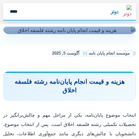
دوتز
موسسه انجام پایان نامه
آگوست 5, 2025
هزینه و قیمت انجام پایان‌نامه رشته فلسفه
اخلاق
انتخاب موضوع پایان‌نامه، یکی از مراحل مهم و چالش‌برانگیز در
تحصیلات تکمیلی رشته فلسفه اخلاق است. پس از انتخاب موضوع،
دانشجویان با چالش‌های دیگری مانند جمع‌آوری اطلاعات، تحلیل