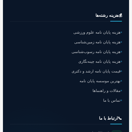
💰
هزینه رشته‌ها
هزینه پایان نامه علوم ورزشی
هزینه پایان نامه زمین‌شناسی
هزینه پایان نامه رسوب‌شناسی
هزینه پایان نامه چینه‌نگاری
قیمت پایان نامه ارشد و دکتری
بهترین موسسه پایان نامه
مقالات و راهنماها
تماس با ما
📞
ارتباط با ما