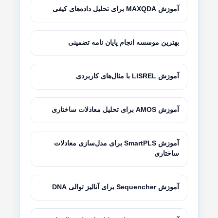
آموزش MAXQDA برای تحلیل داده‌های کیفی
بهترین موسسه انجام پایان نامه تضمینی
آموزش LISREL با مثال‌های کاربردی
آموزش AMOS برای تحلیل معادلات ساختاری
آموزش SmartPLS برای مدل‌سازی معادلات
ساختاری
آموزش Sequencher برای آنالیز توالی DNA