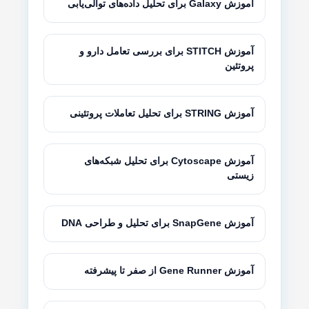
آموزش Galaxy برای تحلیل داده‌های توالی‌یابی
آموزش STITCH برای بررسی تعامل دارو و
پروتئین
آموزش STRING برای تحلیل تعاملات پروتئینی
آموزش Cytoscape برای تحلیل شبکه‌های
زیستی
آموزش SnapGene برای تحلیل و طراحی DNA
آموزش Gene Runner از صفر تا پیشرفته