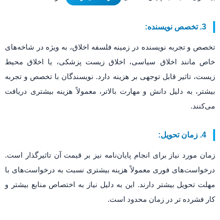
3. تخصص نویسنده:
تخصص و تجربه نویسنده در زمینه فلسفه اخلاق، به ویژه در شاخه‌های
خاص مانند اخلاق سیاسی، اخلاق زیست پزشکی، یا اخلاق محیط
زیست، تاثیر قابل توجهی بر هزینه دارد. نویسندگان با تخصص و تجربه
بیشتر، به دلیل دانش و مهارت بالاتر، معمولاً هزینه بیشتری دریافت
می‌کنند.
4. زمان تحویل:
زمان مورد نیاز برای انجام پایان‌نامه نیز بر قیمت آن تاثیرگذار است.
درخواست‌های فوری معمولاً هزینه بیشتری نسبت به درخواست‌های با
مهلت تحویل بیشتر دارند. این به دلیل نیاز به اختصاص منابع بیشتر و
کار فشرده تر در زمان محدود است.