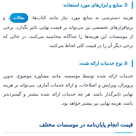
5. منابع و ابزارهای مورد استفاده:
هزینه دسترسی به منابع مورد نیاز مانند کتاب‌ها،
، و
مقالات
نرم‌افزارهای تخصصی نیز می‌تواند بر قیمت نهایی تاثیر بگذارد. برخی
از موسسات این هزینه‌ها را جداگانه محاسبه می‌کنند، در حالی که
برخی دیگر آن را در قیمت کلی لحاظ می‌کنند.
6. نوع خدمات ارائه شده:
خدمات ارائه شده توسط موسسه، مانند مشاوره موضوع، تدوین
پروپزال، ویرایش و اصلاحات، و ارائه خدمات آماری، می‌تواند بر هزینه
نهایی تاثیرگذار باشد. هر چه خدمات ارائه شده بیشتر و گسترده‌تر
باشد، هزینه نهایی نیز بیشتر خواهد بود.
قیمت انجام پایان‌نامه در موسسات مختلف