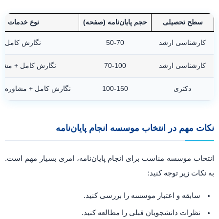
سطح تحصیلی
حجم پایان‌نامه (صفحه)
نوع خدمات
کارشناسی ارشد
50-70
نگارش کامل
کارشناسی ارشد
70-100
نگارش کامل + مشاو
دکتری
100-150
نگارش کامل + مشاوره +
نکات مهم در انتخاب موسسه انجام پایان‌نامه
انتخاب موسسه مناسب برای انجام پایان‌نامه، امری بسیار مهم است.
به نکات زیر توجه کنید:
سابقه و اعتبار موسسه را بررسی کنید.
نظرات دانشجویان قبلی را مطالعه کنید.