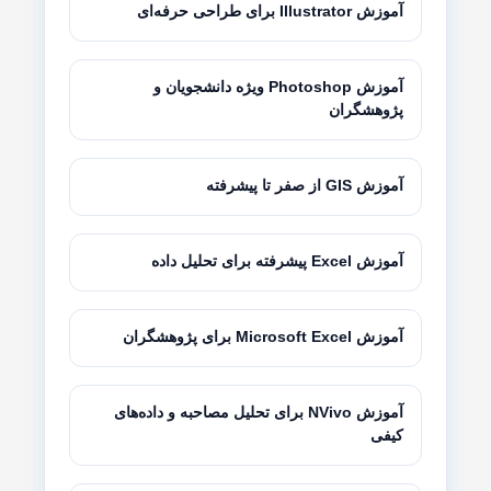
آموزش Illustrator برای طراحی حرفه‌ای
آموزش Photoshop ویژه دانشجویان و
پژوهشگران
آموزش GIS از صفر تا پیشرفته
آموزش Excel پیشرفته برای تحلیل داده
آموزش Microsoft Excel برای پژوهشگران
آموزش NVivo برای تحلیل مصاحبه و داده‌های
کیفی