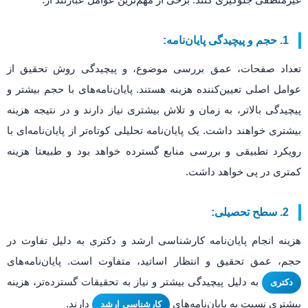
1. حجم و پیچیدگی پایان‌نامه:
تعداد صفحات، عمق بررسی موضوع، و پیچیدگی روش تحقیق از
عوامل اصلی تعیین‌کننده هزینه هستند. پایان‌نامه‌های با حجم بیشتر و
پیچیدگی بالاتر، به زمان و تلاش بیشتری نیاز دارند و در نتیجه هزینه
بیشتری خواهند داشت. یک پایان‌نامه تحلیلی کوتاه‌تر از پایان‌نامه‌ای با
رویکرد تطبیقی و بررسی منابع گسترده خواهد بود و طبیعتا هزینه
کمتری در پی خواهد داشت.
2. سطح تحصیلی:
هزینه انجام پایان‌نامه کارشناسی ارشد و دکتری به دلیل تفاوت در
حجم، عمق تحقیق و انتظار اساتید، متفاوت است. پایان‌نامه‌های
به دلیل پیچیدگی بیشتر و نیاز به تحقیقات گسترده‌تر، هزینه
دکتری
بیشتری نسبت به پایان‌نامه‌های
دارند.
کارشناسی ارشد