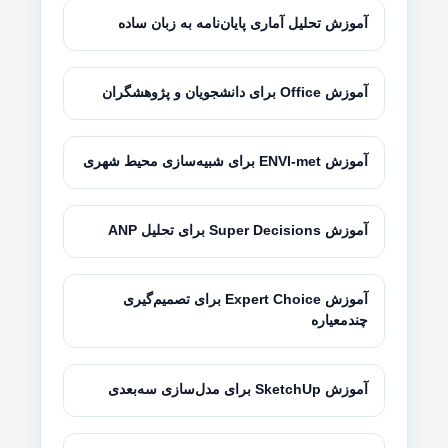
آموزش تحلیل آماری پایان‌نامه به زبان ساده
آموزش Office برای دانشجویان و پژوهشگران
آموزش ENVI-met برای شبیه‌سازی محیط شهری
آموزش Super Decisions برای تحلیل ANP
آموزش Expert Choice برای تصمیم‌گیری
چندمعیاره
آموزش SketchUp برای مدل‌سازی سه‌بعدی