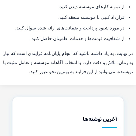
از نمونه کارهای موسسه دیدن کنید.
قرارداد کتبی با موسسه منعقد کنید.
در مورد شیوه پرداخت و ضمانت‌های ارائه شده سوال کنید.
از شفافیت قیمت‌ها و خدمات اطمینان حاصل کنید.
در نهایت، به یاد داشته باشید که انجام پایان‌نامه فرایندی است که نیاز
به زمان، تلاش و دقت دارد. با انتخاب آگاهانه موسسه و تعامل مثبت با
نویسنده، می‌توانید از این فرایند به بهترین نحو عبور کنید.
آخرین نوشته‌ها